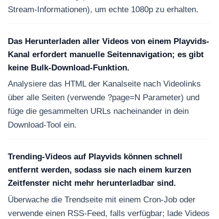
Stream-Informationen), um echte 1080p zu erhalten.
Das Herunterladen aller Videos von einem Playvids-
Kanal erfordert manuelle Seitennavigation; es gibt
keine Bulk-Download-Funktion.
Analysiere das HTML der Kanalseite nach Videolinks
über alle Seiten (verwende ?page=N Parameter) und
füge die gesammelten URLs nacheinander in dein
Download-Tool ein.
Trending-Videos auf Playvids können schnell
entfernt werden, sodass sie nach einem kurzen
Zeitfenster nicht mehr herunterladbar sind.
Überwache die Trendseite mit einem Cron-Job oder
verwende einen RSS-Feed, falls verfügbar; lade Videos