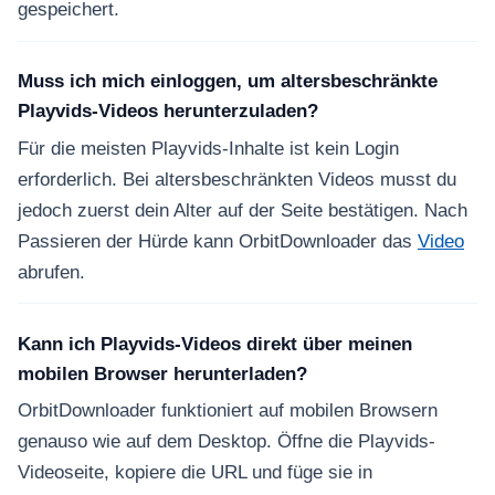
gespeichert.
Muss ich mich einloggen, um altersbeschränkte
Playvids-Videos herunterzuladen?
Für die meisten Playvids-Inhalte ist kein Login
erforderlich. Bei altersbeschränkten Videos musst du
jedoch zuerst dein Alter auf der Seite bestätigen. Nach
Passieren der Hürde kann OrbitDownloader das
Video
abrufen.
Kann ich Playvids-Videos direkt über meinen
mobilen Browser herunterladen?
OrbitDownloader funktioniert auf mobilen Browsern
genauso wie auf dem Desktop. Öffne die Playvids-
Videoseite, kopiere die URL und füge sie in