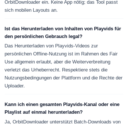
OrbitDownloader ein. Keine App nötig; das Tool passt
sich mobilen Layouts an.
Ist das Herunterladen von Inhalten von Playvids für
den persönlichen Gebrauch legal?
Das Herunterladen von Playvids-Videos zur
persönlichen Offline-Nutzung ist im Rahmen des Fair
Use allgemein erlaubt, aber die Weiterverbreitung
verletzt das Urheberrecht. Respektiere stets die
Nutzungsbedingungen der Plattform und die Rechte der
Uploader.
Kann ich einen gesamten Playvids-Kanal oder eine
Playlist auf einmal herunterladen?
Ja, OrbitDownloader unterstützt Batch-Downloads von