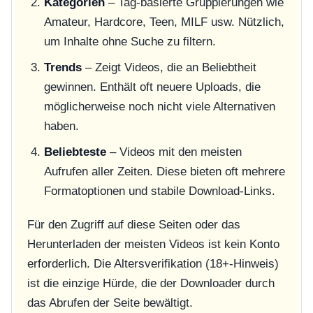
Kategorien
– Tag-basierte Gruppierungen wie
Amateur
,
Hardcore
,
Teen
,
MILF
usw. Nützlich,
um Inhalte ohne Suche zu filtern.
Trends
– Zeigt Videos, die an Beliebtheit
gewinnen. Enthält oft neuere Uploads, die
möglicherweise noch nicht viele Alternativen
haben.
Beliebteste
– Videos mit den meisten
Aufrufen aller Zeiten. Diese bieten oft mehrere
Formatoptionen und stabile Download-Links.
Für den Zugriff auf diese Seiten oder das
Herunterladen der meisten Videos ist kein Konto
erforderlich. Die Altersverifikation (18+-Hinweis)
ist die einzige Hürde, die der Downloader durch
das Abrufen der Seite bewältigt.