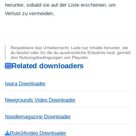
herunter, sobald sie auf der Liste erscheinen, um
Verlust zu vermeiden.
Respektiere das Urheberrecht: Lade nur Inhalte herunter, die
du besitzt oder für die du ausdrückliche Erlaubnis hast, gemäß
den Nutzungsbedingungen von Playvids.
Related downloaders
Iwara Downloader
Newgrounds Video Downloader
Noodlemagazine Downloader
Rule34video Downloader