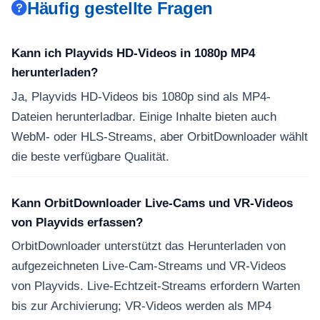
Häufig gestellte Fragen
Kann ich Playvids HD-Videos in 1080p MP4
herunterladen?
Ja, Playvids HD-Videos bis 1080p sind als MP4-
Dateien herunterladbar. Einige Inhalte bieten auch
WebM- oder HLS-Streams, aber OrbitDownloader wählt
die beste verfügbare Qualität.
Kann OrbitDownloader Live-Cams und VR-Videos
von Playvids erfassen?
OrbitDownloader unterstützt das Herunterladen von
aufgezeichneten Live-Cam-Streams und VR-Videos
von Playvids. Live-Echtzeit-Streams erfordern Warten
bis zur Archivierung; VR-Videos werden als MP4