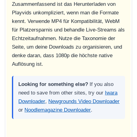
Zusammenfassend ist das Herunterladen von
Playvids unkompliziert, wenn man die Formate
kennt. Verwende MP4 für Kompatibilität, WebM
für Platzersparnis und behandle Live-Streams als
Echtzeitaufnahmen. Nutze die Taxonomie der
Seite, um deine Downloads zu organisieren, und
denke daran, dass 1080p die höchste native
Auflösung ist.
Looking for something else?
If you also
need to save from other sites, try our
Iwara
Downloader
,
Newgrounds Video Downloader
or
Noodlemagazine Downloader
.