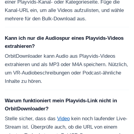
einer Playvids-Kanal- oder Kategorieseite. Füge die
Kanal-URL ein, um alle Videos aufzulisten, und wähle
mehrere für den Bulk-Download aus.
Kann ich nur die Audiospur eines Playvids-Videos
extrahieren?
OrbitDownloader kann Audio aus Playvids-Videos
extrahieren und als MP3 oder M4A speichern. Nützlich,
um VR-Audiobeschreibungen oder Podcast-ähnliche
Inhalte zu hören.
Warum funktioniert mein Playvids-Link nicht in
OrbitDownloader?
Stelle sicher, dass das
Video
kein noch laufender Live-
Stream ist. Überprüfe auch, ob die URL von einem