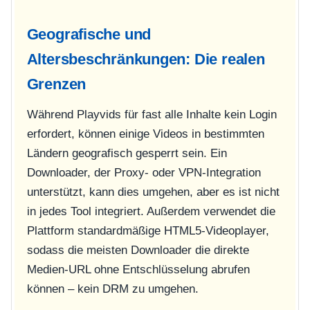
Geografische und
Altersbeschränkungen: Die realen
Grenzen
Während Playvids für fast alle Inhalte kein Login
erfordert, können einige Videos in bestimmten
Ländern geografisch gesperrt sein. Ein
Downloader, der Proxy- oder VPN-Integration
unterstützt, kann dies umgehen, aber es ist nicht
in jedes Tool integriert. Außerdem verwendet die
Plattform standardmäßige HTML5-Videoplayer,
sodass die meisten Downloader die direkte
Medien-URL ohne Entschlüsselung abrufen
können – kein DRM zu umgehen.