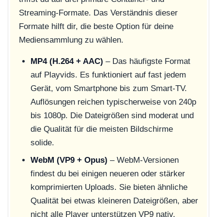
Streaming-Formate. Das Verständnis dieser
Formate hilft dir, die beste Option für deine
Mediensammlung zu wählen.
MP4 (H.264 + AAC)
– Das häufigste Format
auf Playvids. Es funktioniert auf fast jedem
Gerät, vom Smartphone bis zum Smart-TV.
Auflösungen reichen typischerweise von 240p
bis 1080p. Die Dateigrößen sind moderat und
die Qualität für die meisten Bildschirme
solide.
WebM (VP9 + Opus)
– WebM-Versionen
findest du bei einigen neueren oder stärker
komprimierten Uploads. Sie bieten ähnliche
Qualität bei etwas kleineren Dateigrößen, aber
nicht alle Player unterstützen VP9 nativ.