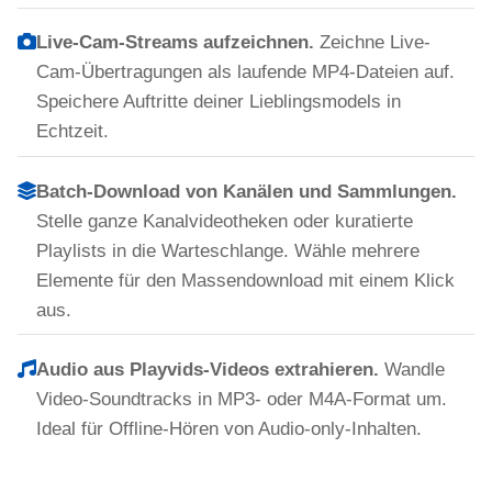
Live-Cam-Streams aufzeichnen.
Zeichne Live-
Cam-Übertragungen als laufende MP4-Dateien auf.
Speichere Auftritte deiner Lieblingsmodels in
Echtzeit.
Batch-Download von Kanälen und Sammlungen.
Stelle ganze Kanalvideotheken oder kuratierte
Playlists in die Warteschlange. Wähle mehrere
Elemente für den Massendownload mit einem Klick
aus.
Audio aus Playvids-Videos extrahieren.
Wandle
Video-Soundtracks in MP3- oder M4A-Format um.
Ideal für Offline-Hören von Audio-only-Inhalten.