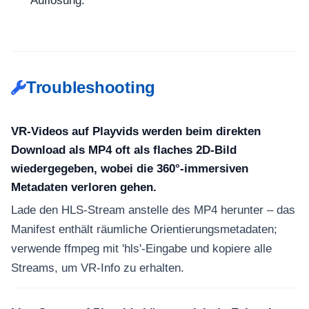
Auflösung.
Troubleshooting
VR-Videos auf Playvids werden beim direkten
Download als MP4 oft als flaches 2D-Bild
wiedergegeben, wobei die 360°-immersiven
Metadaten verloren gehen.
Lade den HLS-Stream anstelle des MP4 herunter – das
Manifest enthält räumliche Orientierungsmetadaten;
verwende ffmpeg mit 'hls'-Eingabe und kopiere alle
Streams, um VR-Info zu erhalten.