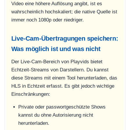
Video eine höhere Auflösung angibt, ist es
wahrscheinlich hochskaliert; die native Quelle ist
immer noch 1080p oder niedriger.
Live-Cam-Übertragungen speichern:
Was möglich ist und was nicht
Der Live-Cam-Bereich von Playvids bietet
Echtzeit-Streams von Darstellern. Du kannst
diese Streams mit einem Tool herunterladen, das
HLS in Echtzeit erfasst. Es gibt jedoch wichtige
Einschränkungen:
Private oder passwortgeschützte Shows
kannst du ohne Autorisierung nicht
herunterladen.