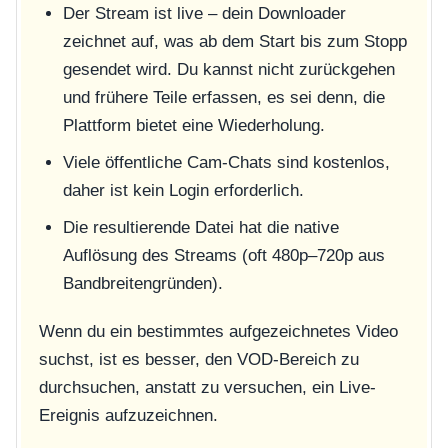
Der Stream ist live – dein Downloader
zeichnet auf, was ab dem Start bis zum Stopp
gesendet wird. Du kannst nicht zurückgehen
und frühere Teile erfassen, es sei denn, die
Plattform bietet eine Wiederholung.
Viele öffentliche Cam-Chats sind kostenlos,
daher ist kein Login erforderlich.
Die resultierende Datei hat die native
Auflösung des Streams (oft 480p–720p aus
Bandbreitengründen).
Wenn du ein bestimmtes aufgezeichnetes Video
suchst, ist es besser, den VOD-Bereich zu
durchsuchen, anstatt zu versuchen, ein Live-
Ereignis aufzuzeichnen.