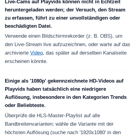
Live-Cams auf Playvids können nicht in Echtzeit
heruntergeladen werden; der Versuch, den Stream
zu erfassen, führt zu einer unvollständigen oder
beschädigten Datei.
Verwende einen Bildschirmrekorder (z. B. OBS), um
den Live-Stream live aufzuzeichnen, oder warte auf das
archivierte
Video
, das später auf derselben Kanalseite
erscheinen könnte.
Einige als '1080p' gekennzeichnete HD-Videos auf
Playvids haben tatsächlich eine niedrigere
Auflösung, insbesondere in den Kategorien Trends
oder Beliebteste.
Überprüfe die HLS-Master-Playlist auf alle
Bandbreitenvarianten; wähle die Variante mit der
höchsten Auflösung (suche nach '1920x1080' in den