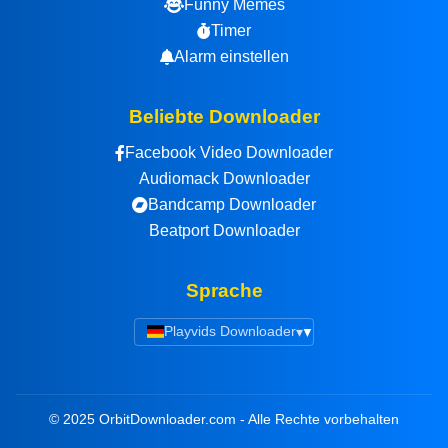
Funny Memes
Timer
Alarm einstellen
Beliebte Downloader
Facebook Video Downloader
Audiomack Downloader
Bandcamp Downloader
Beatport Downloader
Sprache
Playvids Downloader
▾
© 2025 OrbitDownloader.com - Alle Rechte vorbehalten