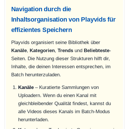
Navigation durch die
Inhaltsorganisation von Playvids für
effizientes Speichern
Playvids organisiert seine Bibliothek über
Kanäle
,
Kategorien
,
Trends
und
Beliebteste
-
Seiten. Die Nutzung dieser Strukturen hilft dir,
Inhalte, die deinen Interessen entsprechen, im
Batch herunterzuladen.
Kanäle
– Kuratierte Sammlungen von
Uploadern. Wenn du einen Kanal mit
gleichbleibender Qualität findest, kannst du
alle Videos dieses Kanals im Batch-Modus
herunterladen.