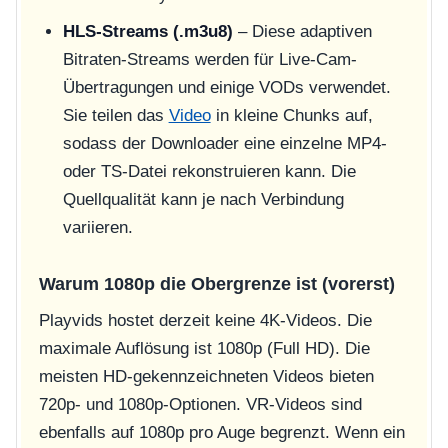
HLS-Streams (.m3u8)
– Diese adaptiven
Bitraten-Streams werden für Live-Cam-
Übertragungen und einige VODs verwendet.
Sie teilen das
Video
in kleine Chunks auf,
sodass der Downloader eine einzelne MP4-
oder TS-Datei rekonstruieren kann. Die
Quellqualität kann je nach Verbindung
variieren.
Warum 1080p die Obergrenze ist (vorerst)
Playvids hostet derzeit keine 4K-Videos. Die
maximale Auflösung ist 1080p (Full HD). Die
meisten HD-gekennzeichneten Videos bieten
720p- und 1080p-Optionen. VR-Videos sind
ebenfalls auf 1080p pro Auge begrenzt. Wenn ein