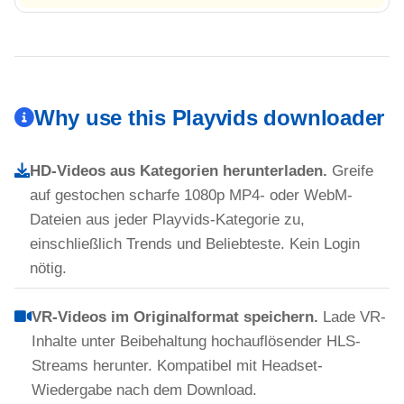
Why use this Playvids downloader
HD-Videos aus Kategorien herunterladen.
Greife
auf gestochen scharfe 1080p MP4- oder WebM-
Dateien aus jeder Playvids-Kategorie zu,
einschließlich Trends und Beliebteste. Kein Login
nötig.
VR-Videos im Originalformat speichern.
Lade VR-
Inhalte unter Beibehaltung hochauflösender HLS-
Streams herunter. Kompatibel mit Headset-
Wiedergabe nach dem Download.