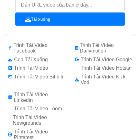
Tải xuống
Trình Tải Video
Trình Tải Video
Facebook
Dailymotion
Cda Tải Xuống
Trình Tải Video Google
Trình Tải Video
Trình Tải Video Hotstar
Trình Tải Video Bilibili
Trình Tải Video Kick
Vod
Trình Tải Video
Linkedin
Trình Tải Video Loom
Trình Tải Video
Newgrounds
Trình Tải Video
Pinterest