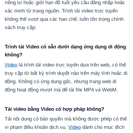
riêng tư hoặc giới hạn độ tuổi yêu cầu đăng nhập hoặc
xác minh từ trang nguồn. Trình tải video trực tuyến
không thể vượt qua các hạn chế; luôn tôn trọng chính
sách truy cập.
Trình tải Video có sẵn dưới dạng ứng dụng di động
không?
Video
là trình tải video trực tuyến dựa trên web, có thể
truy cập từ bất kỳ trình duyệt nào trên máy tính hoặc di
động. Không có ứng dụng gốc, nhưng trang web di
động hoạt động mượt mà để tải file MP4 và WebM.
Tải video bằng Video có hợp pháp không?
Tải nội dung có bản quyền mà không được phép có thể
vi phạm điều khoản dịch vụ.
Video
dành cho mục đích