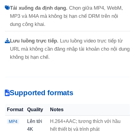
Tải xuống đa định dạng.
Chọn giữa MP4, WebM,
MP3 và M4A mà không bị hạn chế DRM trên nội
dung công khai.
Lưu luồng trực tiếp.
Lưu luồng video trực tiếp từ
URL mà không cần đăng nhập tài khoản cho nội dung
không bị hạn chế.
Supported formats
Format
Quality
Notes
Lên tới
H.264+AAC; tương thích với hầu
MP4
4K
hết thiết bị và trình phát