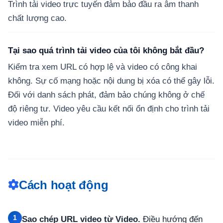
Trình tải video trực tuyến đảm bảo đầu ra âm thanh
chất lượng cao.
Tại sao quá trình tải video của tôi không bắt đầu?
Kiểm tra xem URL có hợp lệ và video có công khai
không. Sự cố mạng hoặc nội dung bị xóa có thể gây lỗi.
Đối với danh sách phát, đảm bảo chúng không ở chế
độ riêng tư. Video yêu cầu kết nối ổn định cho trình tải
video miễn phí.
Cách hoạt động
1
Sao chép URL video từ Video.
Điều hướng đến