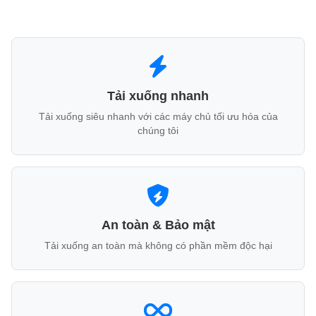
Tải xuống nhanh
Tải xuống siêu nhanh với các máy chủ tối ưu hóa của
chúng tôi
An toàn & Bảo mật
Tải xuống an toàn mà không có phần mềm độc hại