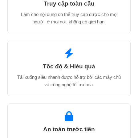
Truy cập toàn cầu
Làm cho nội dung có thể truy cập được cho mọi
người, ở mọi nơi, không có giới hạn.
Tốc độ & Hiệu quả
Tải xuống siêu nhanh được hỗ trợ bởi các máy chủ
và công nghệ tối ưu hóa.
An toàn trước tiên