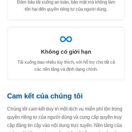
Đảm bảo tải xuống an toàn, bảo mật mà không làm
tổn hại đến quyền riêng tư của người dùng.
Không có giới hạn
Tải xuống bao nhiêu tùy thích, với hỗ trợ cho tất cả
các nền tảng và định dạng chính.
Cam kết của chúng tôi
Chúng tôi cam kết duy trì một dịch vụ miễn phí tôn trọng
quyền riêng tư của người dùng và cung cấp quyền truy
cập đáng tin cậy vào nội dung trực tuyến. Nền tảng của