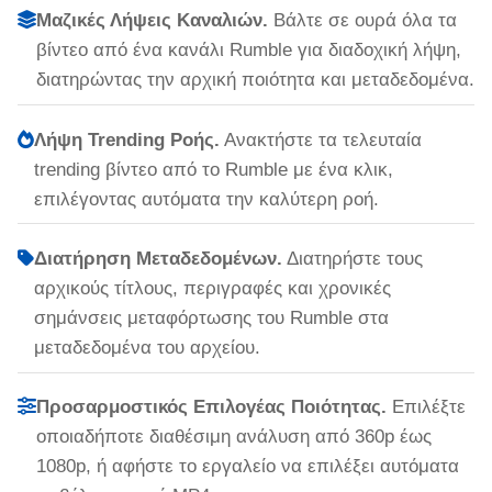
Μαζικές Λήψεις Καναλιών.
Βάλτε σε ουρά όλα τα
βίντεο από ένα κανάλι Rumble για διαδοχική λήψη,
διατηρώντας την αρχική ποιότητα και μεταδεδομένα.
Λήψη Trending Ροής.
Ανακτήστε τα τελευταία
trending βίντεο από το Rumble με ένα κλικ,
επιλέγοντας αυτόματα την καλύτερη ροή.
Διατήρηση Μεταδεδομένων.
Διατηρήστε τους
αρχικούς τίτλους, περιγραφές και χρονικές
σημάνσεις μεταφόρτωσης του Rumble στα
μεταδεδομένα του αρχείου.
Προσαρμοστικός Επιλογέας Ποιότητας.
Επιλέξτε
οποιαδήποτε διαθέσιμη ανάλυση από 360p έως
1080p, ή αφήστε το εργαλείο να επιλέξει αυτόματα