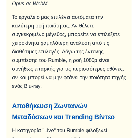
Opus σε WebM.
Το εργαλείο μας επιλέγει αυτόματα την
καλύτερη ροή ποιότητας. Αν θέλετε
συγκεκριμένο μέγεθος, μπορείτε να επιλέξετε
χειροκίνητα χαμηλότερη ανάλυση από τις
διαθέσιμες επιλογές. Λόγω της έντονης
συμπίεσης του Rumble, η ροή 1080p είναι
συνήθως επαρκής για τις περισσότερες οθόνες,
αν και μπορεί να μην φτάνει την ποιότητα πηγής
ενός Blu-ray.
Αποθήκευση Ζωντανών
Μεταδόσεων και Trending Βίντεο
Η κατηγορία "Live" του Rumble φιλοξενεί