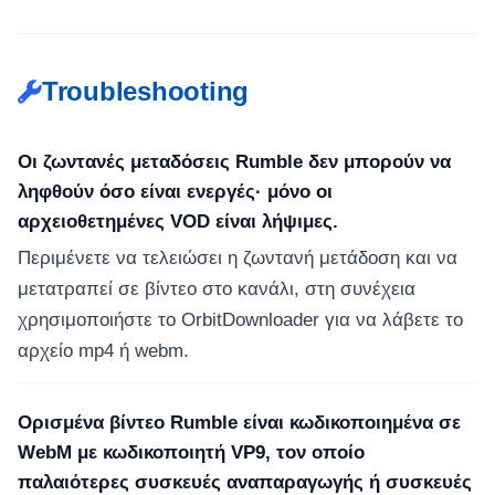
Troubleshooting
Οι ζωντανές μεταδόσεις Rumble δεν μπορούν να
ληφθούν όσο είναι ενεργές· μόνο οι
αρχειοθετημένες VOD είναι λήψιμες.
Περιμένετε να τελειώσει η ζωντανή μετάδοση και να
μετατραπεί σε βίντεο στο κανάλι, στη συνέχεια
χρησιμοποιήστε το OrbitDownloader για να λάβετε το
αρχείο mp4 ή webm.
Ορισμένα βίντεο Rumble είναι κωδικοποιημένα σε
WebM με κωδικοποιητή VP9, τον οποίο
παλαιότερες συσκευές αναπαραγωγής ή συσκευές