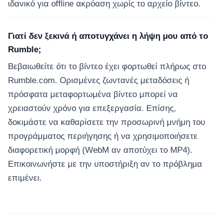
ιδανικό για offline ακρόαση χωρίς το αρχείο βίντεο.
Γιατί δεν ξεκινά ή αποτυγχάνει η λήψη μου από το
Rumble;
Βεβαιωθείτε ότι το βίντεο έχει φορτωθεί πλήρως στο
Rumble.com. Ορισμένες ζωντανές μεταδόσεις ή
πρόσφατα μεταφορτωμένα βίντεο μπορεί να
χρειαστούν χρόνο για επεξεργασία. Επίσης,
δοκιμάστε να καθαρίσετε την προσωρινή μνήμη του
προγράμματος περιήγησης ή να χρησιμοποιήσετε
διαφορετική μορφή (WebM αν αποτύχει το MP4).
Επικοινωνήστε με την υποστήριξη αν το πρόβλημα
επιμένει.