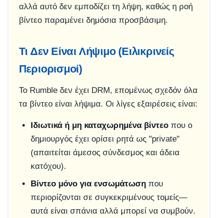
αλλά αυτό δεν εμποδίζει τη λήψη, καθώς η ροή
βίντεο παραμένει δημόσια προσβάσιμη.
Τι Δεν Είναι Λήψιμο (Ειλικρινείς
Περιορισμοί)
Το Rumble δεν έχει DRM, επομένως σχεδόν όλα
τα βίντεο είναι λήψιμα. Οι λίγες εξαιρέσεις είναι:
Ιδιωτικά ή μη καταχωρημένα βίντεο
που ο
δημιουργός έχει ορίσει ρητά ως "private"
(απαιτείται άμεσος σύνδεσμος και άδεια
κατόχου).
Βίντεο μόνο για ενσωμάτωση
που
περιορίζονται σε συγκεκριμένους τομείς—
αυτά είναι σπάνια αλλά μπορεί να συμβούν.