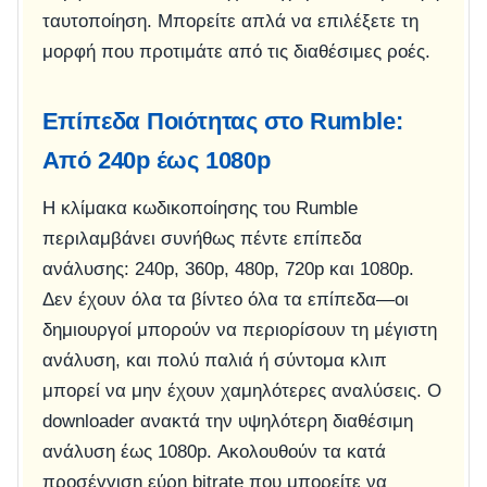
ταυτοποίηση. Μπορείτε απλά να επιλέξετε τη
μορφή που προτιμάτε από τις διαθέσιμες ροές.
Επίπεδα Ποιότητας στο Rumble:
Από 240p έως 1080p
Η κλίμακα κωδικοποίησης του Rumble
περιλαμβάνει συνήθως πέντε επίπεδα
ανάλυσης: 240p, 360p, 480p, 720p και 1080p.
Δεν έχουν όλα τα βίντεο όλα τα επίπεδα—οι
δημιουργοί μπορούν να περιορίσουν τη μέγιστη
ανάλυση, και πολύ παλιά ή σύντομα κλιπ
μπορεί να μην έχουν χαμηλότερες αναλύσεις. Ο
downloader ανακτά την υψηλότερη διαθέσιμη
ανάλυση έως 1080p. Ακολουθούν τα κατά
προσέγγιση εύρη bitrate που μπορείτε να