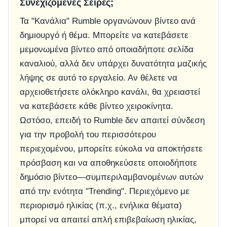
Συνεχιζόμενες Σειρές;
Τα "Κανάλια" Rumble οργανώνουν βίντεο ανά
δημιουργό ή θέμα. Μπορείτε να κατεβάσετε
μεμονωμένα βίντεο από οποιαδήποτε σελίδα
καναλιού, αλλά δεν υπάρχει δυνατότητα μαζικής
λήψης σε αυτό το εργαλείο. Αν θέλετε να
αρχειοθετήσετε ολόκληρο κανάλι, θα χρειαστεί
να κατεβάσετε κάθε βίντεο χειροκίνητα.
Ωστόσο, επειδή το Rumble δεν απαιτεί σύνδεση
για την προβολή του περισσότερου
περιεχομένου, μπορείτε εύκολα να αποκτήσετε
πρόσβαση και να αποθηκεύσετε οποιοδήποτε
δημόσιο βίντεο—συμπεριλαμβανομένων αυτών
από την ενότητα "Trending". Περιεχόμενο με
περιορισμό ηλικίας (π.χ., ενήλικα θέματα)
μπορεί να απαιτεί απλή επιβεβαίωση ηλικίας,