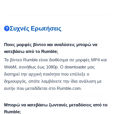
Συχνές Ερωτήσεις
Ποιες μορφές βίντεο και αναλύσεις μπορώ να
κατεβάσω από το Rumble;
Τα βίντεο Rumble είναι διαθέσιμα σε μορφές MP4 και
WebM, συνήθως έως 1080p. Ο downloader μας
διατηρεί την αρχική ποιότητα που επέλεξε ο
δημιουργός, οπότε λαμβάνετε την ίδια ανάλυση με
αυτήν που μεταδίδεται στο Rumble.com.
Μπορώ να κατεβάσω ζωντανές μεταδόσεις από το
Rumble;