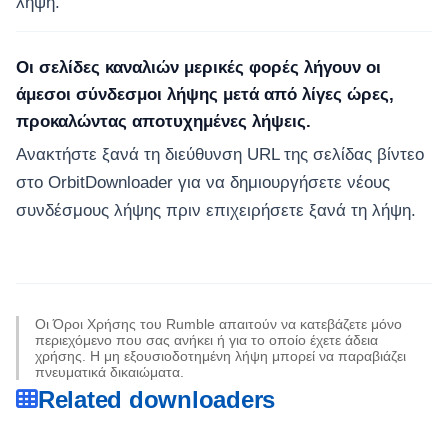
λήψη.
Οι σελίδες καναλιών μερικές φορές λήγουν οι
άμεσοι σύνδεσμοι λήψης μετά από λίγες ώρες,
προκαλώντας αποτυχημένες λήψεις.
Ανακτήστε ξανά τη διεύθυνση URL της σελίδας βίντεο
στο OrbitDownloader για να δημιουργήσετε νέους
συνδέσμους λήψης πριν επιχειρήσετε ξανά τη λήψη.
Οι Όροι Χρήσης του Rumble απαιτούν να κατεβάζετε μόνο
περιεχόμενο που σας ανήκει ή για το οποίο έχετε άδεια
χρήσης. Η μη εξουσιοδοτημένη λήψη μπορεί να παραβιάζει
πνευματικά δικαιώματα.
Related downloaders