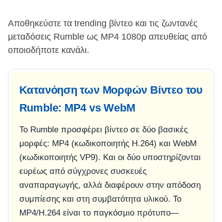
Αποθηκεύστε τα trending βίντεο και τις ζωντανές
μεταδόσεις Rumble ως MP4 1080p απευθείας από
οποιοδήποτε κανάλι.
Κατανόηση των Μορφών Βίντεο του
Rumble: MP4 vs WebM
Το Rumble προσφέρει βίντεο σε δύο βασικές
μορφές: MP4 (κωδικοποιητής H.264) και WebM
(κωδικοποιητής VP9). Και οι δύο υποστηρίζονται
ευρέως από σύγχρονες συσκευές
αναπαραγωγής, αλλά διαφέρουν στην απόδοση
συμπίεσης και στη συμβατότητα υλικού. Το
MP4/H.264 είναι το παγκόσμιο πρότυπο—