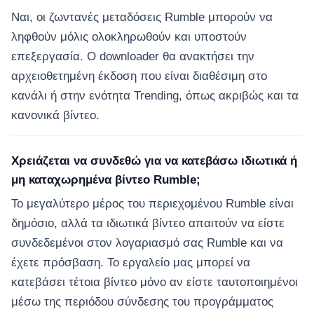
Ναι, οι ζωντανές μεταδόσεις Rumble μπορούν να
ληφθούν μόλις ολοκληρωθούν και υποστούν
επεξεργασία. Ο downloader θα ανακτήσει την
αρχειοθετημένη έκδοση που είναι διαθέσιμη στο
κανάλι ή στην ενότητα Trending, όπως ακριβώς και τα
κανονικά βίντεο.
Χρειάζεται να συνδεθώ για να κατεβάσω ιδιωτικά ή
μη καταχωρημένα βίντεο Rumble;
Το μεγαλύτερο μέρος του περιεχομένου Rumble είναι
δημόσιο, αλλά τα ιδιωτικά βίντεο απαιτούν να είστε
συνδεδεμένοι στον λογαριασμό σας Rumble και να
έχετε πρόσβαση. Το εργαλείο μας μπορεί να
κατεβάσει τέτοια βίντεο μόνο αν είστε ταυτοποιημένοι
μέσω της περιόδου σύνδεσης του προγράμματος