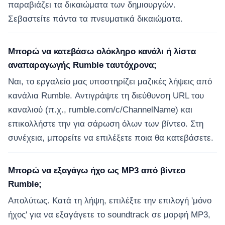
παραβιάζει τα δικαιώματα των δημιουργών.
Σεβαστείτε πάντα τα πνευματικά δικαιώματα.
Μπορώ να κατεβάσω ολόκληρο κανάλι ή λίστα
αναπαραγωγής Rumble ταυτόχρονα;
Ναι, το εργαλείο μας υποστηρίζει μαζικές λήψεις από
κανάλια Rumble. Αντιγράψτε τη διεύθυνση URL του
καναλιού (π.χ., rumble.com/c/ChannelName) και
επικολλήστε την για σάρωση όλων των βίντεο. Στη
συνέχεια, μπορείτε να επιλέξετε ποια θα κατεβάσετε.
Μπορώ να εξαγάγω ήχο ως MP3 από βίντεο
Rumble;
Απολύτως. Κατά τη λήψη, επιλέξτε την επιλογή 'μόνο
ήχος' για να εξαγάγετε το soundtrack σε μορφή MP3,