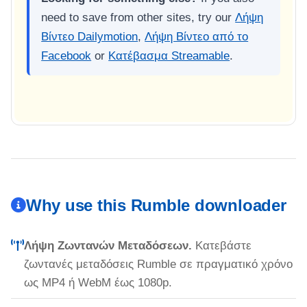
need to save from other sites, try our
Λήψη
Βίντεο Dailymotion
,
Λήψη Βίντεο από το
Facebook
or
Κατέβασμα Streamable
.
Why use this Rumble downloader
Λήψη Ζωντανών Μεταδόσεων.
Κατεβάστε
ζωντανές μεταδόσεις Rumble σε πραγματικό χρόνο
ως MP4 ή WebM έως 1080p.