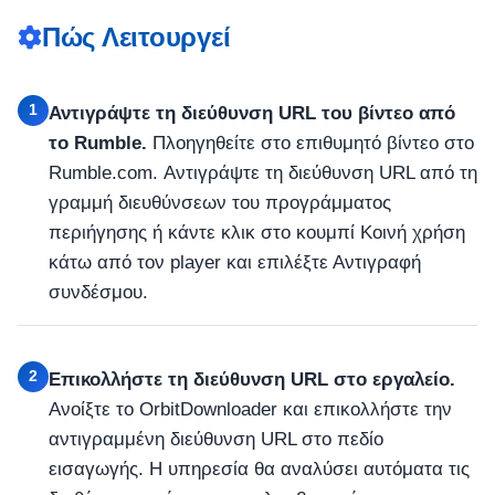
Πώς Λειτουργεί
1
Αντιγράψτε τη διεύθυνση URL του βίντεο από
το Rumble.
Πλοηγηθείτε στο επιθυμητό βίντεο στο
Rumble.com. Αντιγράψτε τη διεύθυνση URL από τη
γραμμή διευθύνσεων του προγράμματος
περιήγησης ή κάντε κλικ στο κουμπί Κοινή χρήση
κάτω από τον player και επιλέξτε Αντιγραφή
συνδέσμου.
2
Επικολλήστε τη διεύθυνση URL στο εργαλείο.
Ανοίξτε το OrbitDownloader και επικολλήστε την
αντιγραμμένη διεύθυνση URL στο πεδίο
εισαγωγής. Η υπηρεσία θα αναλύσει αυτόματα τις