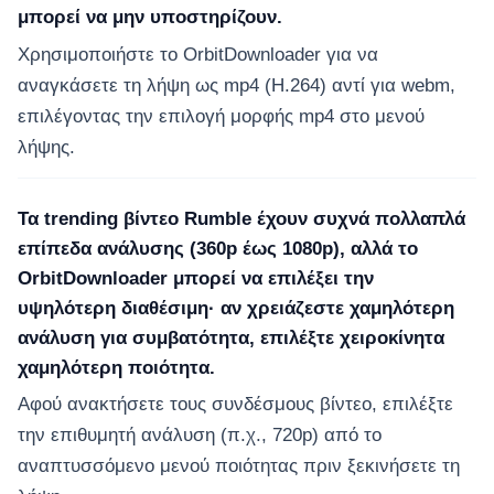
μπορεί να μην υποστηρίζουν.
Χρησιμοποιήστε το OrbitDownloader για να
αναγκάσετε τη λήψη ως mp4 (H.264) αντί για webm,
επιλέγοντας την επιλογή μορφής mp4 στο μενού
λήψης.
Τα trending βίντεο Rumble έχουν συχνά πολλαπλά
επίπεδα ανάλυσης (360p έως 1080p), αλλά το
OrbitDownloader μπορεί να επιλέξει την
υψηλότερη διαθέσιμη· αν χρειάζεστε χαμηλότερη
ανάλυση για συμβατότητα, επιλέξτε χειροκίνητα
χαμηλότερη ποιότητα.
Αφού ανακτήσετε τους συνδέσμους βίντεο, επιλέξτε
την επιθυμητή ανάλυση (π.χ., 720p) από το
αναπτυσσόμενο μενού ποιότητας πριν ξεκινήσετε τη