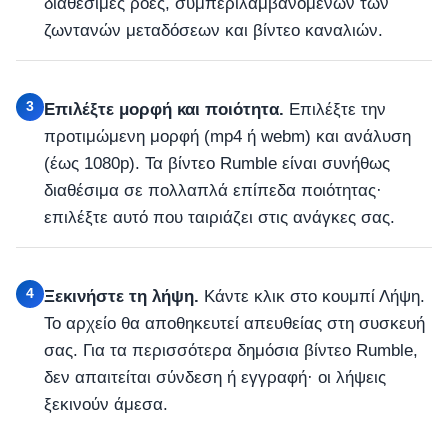
διαθέσιμες ροές, συμπεριλαμβανομένων των
ζωντανών μεταδόσεων και βίντεο καναλιών.
3
Επιλέξτε μορφή και ποιότητα.
Επιλέξτε την
προτιμώμενη μορφή (mp4 ή webm) και ανάλυση
(έως 1080p). Τα βίντεο Rumble είναι συνήθως
διαθέσιμα σε πολλαπλά επίπεδα ποιότητας·
επιλέξτε αυτό που ταιριάζει στις ανάγκες σας.
4
Ξεκινήστε τη λήψη.
Κάντε κλικ στο κουμπί Λήψη.
Το αρχείο θα αποθηκευτεί απευθείας στη συσκευή
σας. Για τα περισσότερα δημόσια βίντεο Rumble,
δεν απαιτείται σύνδεση ή εγγραφή· οι λήψεις
ξεκινούν άμεσα.