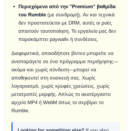
Περιεχόμενο από την "Premium" βαθμίδα
του Rumble
(με συνδρομή). Αν και τεχνικά
δεν προστατεύεται με DRM, αυτές οι ροές
απαιτούν ταυτοποίηση. Το εργαλείο μας δεν
παρακάμπτει paywalls ή συνδέσεις.
Διαφορετικά, οποιοδήποτε βίντεο μπορείτε να
αναπαράγετε σε ένα πρόγραμμα περιήγησης—
ακόμα και χωρίς σύνδεση—μπορεί να
αποθηκευτεί στη συσκευή σας. Χωρίς
λογαριασμό, χωρίς κρυφές χρεώσεις, χωρίς
μετατροπές μορφής. Απλώς το ακατέργαστο
αρχείο MP4 ή WebM όπως το σερβίρει το
Rumble.
Looking for something else?
If you also