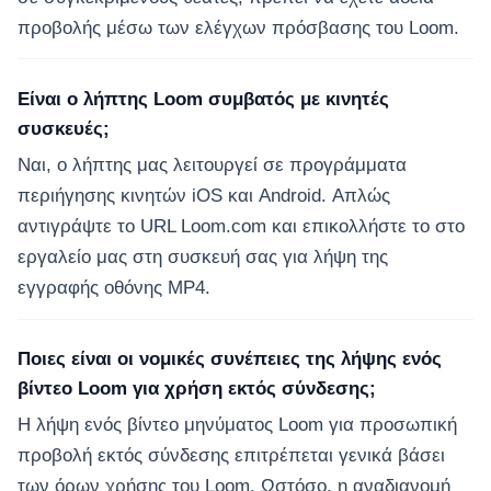
προβολής μέσω των ελέγχων πρόσβασης του Loom.
Είναι ο λήπτης Loom συμβατός με κινητές
συσκευές;
Ναι, ο λήπτης μας λειτουργεί σε προγράμματα
περιήγησης κινητών iOS και Android. Απλώς
αντιγράψτε το URL Loom.com και επικολλήστε το στο
εργαλείο μας στη συσκευή σας για λήψη της
εγγραφής οθόνης MP4.
Ποιες είναι οι νομικές συνέπειες της λήψης ενός
βίντεο Loom για χρήση εκτός σύνδεσης;
Η λήψη ενός βίντεο μηνύματος Loom για προσωπική
προβολή εκτός σύνδεσης επιτρέπεται γενικά βάσει
των όρων χρήσης του Loom. Ωστόσο, η αναδιανομή