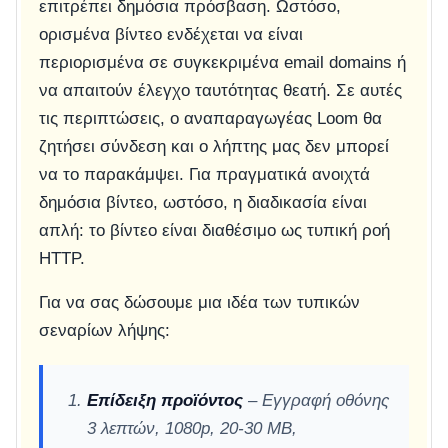
επιτρέπει δημόσια πρόσβαση. Ωστόσο,
ορισμένα βίντεο ενδέχεται να είναι
περιορισμένα σε συγκεκριμένα email domains ή
να απαιτούν έλεγχο ταυτότητας θεατή. Σε αυτές
τις περιπτώσεις, ο αναπαραγωγέας Loom θα
ζητήσει σύνδεση και ο λήπτης μας δεν μπορεί
να το παρακάμψει. Για πραγματικά ανοιχτά
δημόσια βίντεο, ωστόσο, η διαδικασία είναι
απλή: το βίντεο είναι διαθέσιμο ως τυπική ροή
HTTP.
Για να σας δώσουμε μια ιδέα των τυπικών
σεναρίων λήψης:
Επίδειξη προϊόντος
– Εγγραφή οθόνης
3 λεπτών, 1080p, 20-30 MB,