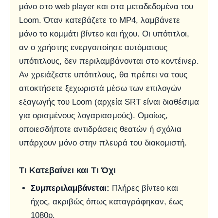
μόνο στο web player και στα μεταδεδομένα του
Loom. Όταν κατεβάζετε το MP4, λαμβάνετε
μόνο το κομμάτι βίντεο και ήχου. Οι υπότιτλοι,
αν ο χρήστης ενεργοποίησε αυτόματους
υπότιτλους, δεν περιλαμβάνονται στο κοντέινερ.
Αν χρειάζεστε υπότιτλους, θα πρέπει να τους
αποκτήσετε ξεχωριστά μέσω των επιλογών
εξαγωγής του Loom (αρχεία SRT είναι διαθέσιμα
για ορισμένους λογαριασμούς). Ομοίως,
οποιεσδήποτε αντιδράσεις θεατών ή σχόλια
υπάρχουν μόνο στην πλευρά του διακομιστή.
Τι Κατεβαίνει και Τι Όχι
Συμπεριλαμβάνεται:
Πλήρες βίντεο και
ήχος, ακριβώς όπως καταγράφηκαν, έως
1080p.