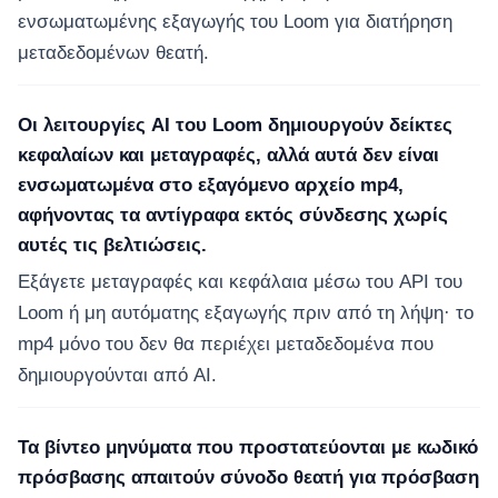
ενσωματωμένης εξαγωγής του Loom για διατήρηση
μεταδεδομένων θεατή.
Οι λειτουργίες AI του Loom δημιουργούν δείκτες
κεφαλαίων και μεταγραφές, αλλά αυτά δεν είναι
ενσωματωμένα στο εξαγόμενο αρχείο mp4,
αφήνοντας τα αντίγραφα εκτός σύνδεσης χωρίς
αυτές τις βελτιώσεις.
Εξάγετε μεταγραφές και κεφάλαια μέσω του API του
Loom ή μη αυτόματης εξαγωγής πριν από τη λήψη· το
mp4 μόνο του δεν θα περιέχει μεταδεδομένα που
δημιουργούνται από AI.
Τα βίντεο μηνύματα που προστατεύονται με κωδικό
πρόσβασης απαιτούν σύνοδο θεατή για πρόσβαση