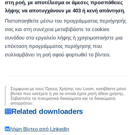
στη ροή, με αποτέλεσμα οι άμεσες προσπάθειες
λήψης να αποτυγχάνουν με 403 ή κενή απάντηση.
Πιστοποιηθείτε μέσω του προγράμματος περιήγησής
σας και στη συνέχεια μεταβιβάστε τα cookies
συνόδου στο εργαλείο λήψης ή χρησιμοποιήστε μια
επέκταση προγράμματος περιήγησης που
συλλαμβάνει τη ροή αφού φορτωθεί το βίντεο.
Σύμφωνα με τους Όρους Χρήσης του Loom, κατεβάστε μόνο
βίντεο που κατέχετε ή για τα οποία έχετε ρητή άδεια χρήσης.
Σεβαστείτε τα πνευματικά δικαιώματα και τα δικαιώματα
απορρήτου.
Related downloaders
Λήψη Βίντεο από LinkedIn