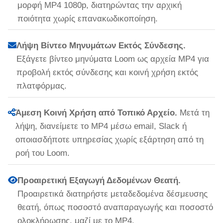
μορφή MP4 1080p, διατηρώντας την αρχική
ποιότητα χωρίς επανακωδικοποίηση.
Λήψη Βίντεο Μηνυμάτων Εκτός Σύνδεσης.
Εξάγετε βίντεο μηνύματα Loom ως αρχεία MP4 για
προβολή εκτός σύνδεσης και κοινή χρήση εκτός
πλατφόρμας.
Άμεση Κοινή Χρήση από Τοπικό Αρχείο.
Μετά τη
λήψη, διανείμετε το MP4 μέσω email, Slack ή
οποιασδήποτε υπηρεσίας χωρίς εξάρτηση από τη
ροή του Loom.
Προαιρετική Εξαγωγή Δεδομένων Θεατή.
Προαιρετικά διατηρήστε μεταδεδομένα δέσμευσης
θεατή, όπως ποσοστό αναπαραγωγής και ποσοστό
ολοκλήρωσης, μαζί με το MP4.