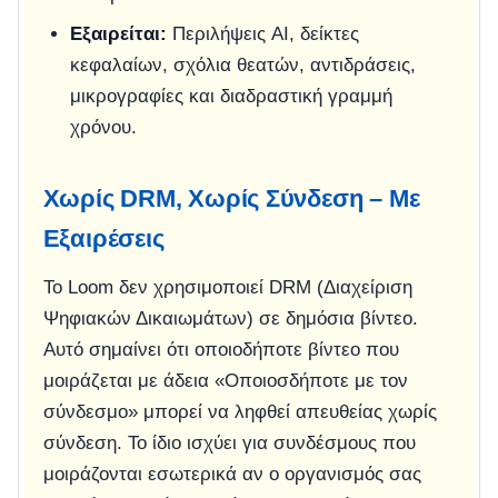
Εξαιρείται:
Περιλήψεις AI, δείκτες
κεφαλαίων, σχόλια θεατών, αντιδράσεις,
μικρογραφίες και διαδραστική γραμμή
χρόνου.
Χωρίς DRM, Χωρίς Σύνδεση – Με
Εξαιρέσεις
Το Loom δεν χρησιμοποιεί DRM (Διαχείριση
Ψηφιακών Δικαιωμάτων) σε δημόσια βίντεο.
Αυτό σημαίνει ότι οποιοδήποτε βίντεο που
μοιράζεται με άδεια «Οποιοσδήποτε με τον
σύνδεσμο» μπορεί να ληφθεί απευθείας χωρίς
σύνδεση. Το ίδιο ισχύει για συνδέσμους που
μοιράζονται εσωτερικά αν ο οργανισμός σας