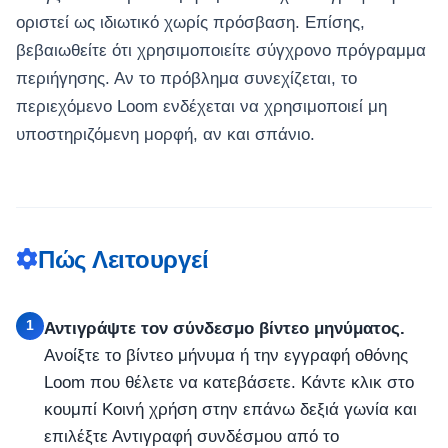
οριστεί ως ιδιωτικό χωρίς πρόσβαση. Επίσης,
βεβαιωθείτε ότι χρησιμοποιείτε σύγχρονο πρόγραμμα
περιήγησης. Αν το πρόβλημα συνεχίζεται, το
περιεχόμενο Loom ενδέχεται να χρησιμοποιεί μη
υποστηριζόμενη μορφή, αν και σπάνιο.
Πώς Λειτουργεί
1
Αντιγράψτε τον σύνδεσμο βίντεο μηνύματος.
Ανοίξτε το βίντεο μήνυμα ή την εγγραφή οθόνης
Loom που θέλετε να κατεβάσετε. Κάντε κλικ στο
κουμπί Κοινή χρήση στην επάνω δεξιά γωνία και
επιλέξτε Αντιγραφή συνδέσμου από το