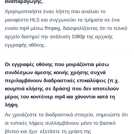
αναπαραγωγής.
Χρησιμοποιήστε έναν λήπτη που αναλύει το
μανιφέστο HLS και συγχωνεύει τα τμήματα σε ένα
ενιαίο mp4 μέσω ffmpeg, διασφαλίζοντας ότι το τελικό
αρχείο διατηρεί την ανάλυση 1080p της αρχικής
εγγραφής οθόνης.
Οι εγγραφές οθόνης που μοιράζονται μέσω
συνδέσμων άμεσης κοινής χρήσης συχνά
περιλαμβάνουν διαδραστικές επικαλύψεις (π.χ.
κουμπιά κλήσης σε δράση) που δεν αποτελούν
μέρος του κοντέινερ mp4 και χάνονται κατά τη
λήψη.
Αν χρειάζεστε τα διαδραστικά στοιχεία, σημειώστε ότι
οι τυπικές λήψεις συλλαμβάνουν μόνο το βασικό
βίντεο και ήχο· εξετάστε τη χρήση της