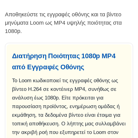
Αποθηκεύστε τις εγγραφές οθόνης και τα βίντεο
μηνύματα Loom ως MP4 υψηλής ποιότητας στα
1080p.
Διατήρηση Ποιότητας 1080p MP4
από Εγγραφές Οθόνης
Το Loom κωδικοποιεί τις εγγραφές οθόνης ως
βίντεο H.264 σε κοντέινερ MP4, συνήθως σε
ανάλυση έως 1080p. Είτε πρόκειται για
παρουσίαση προϊόντος, ενημέρωση ομάδας ή
εκμάθηση, τα δεδομένα βίντεο είναι έτοιμα για
τοπική αποθήκευση. Ο λήπτης μας συλλαμβάνει
την ακριβή ροή που εξυπηρετεί το Loom στον