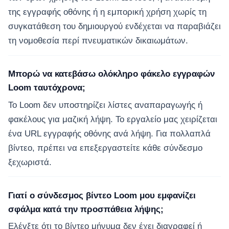
της εγγραφής οθόνης ή η εμπορική χρήση χωρίς τη
συγκατάθεση του δημιουργού ενδέχεται να παραβιάζει
τη νομοθεσία περί πνευματικών δικαιωμάτων.
Μπορώ να κατεβάσω ολόκληρο φάκελο εγγραφών
Loom ταυτόχρονα;
Το Loom δεν υποστηρίζει λίστες αναπαραγωγής ή
φακέλους για μαζική λήψη. Το εργαλείο μας χειρίζεται
ένα URL εγγραφής οθόνης ανά λήψη. Για πολλαπλά
βίντεο, πρέπει να επεξεργαστείτε κάθε σύνδεσμο
ξεχωριστά.
Γιατί ο σύνδεσμος βίντεο Loom μου εμφανίζει
σφάλμα κατά την προσπάθεια λήψης;
Ελέγξτε ότι το βίντεο μήνυμα δεν έχει διαγραφεί ή