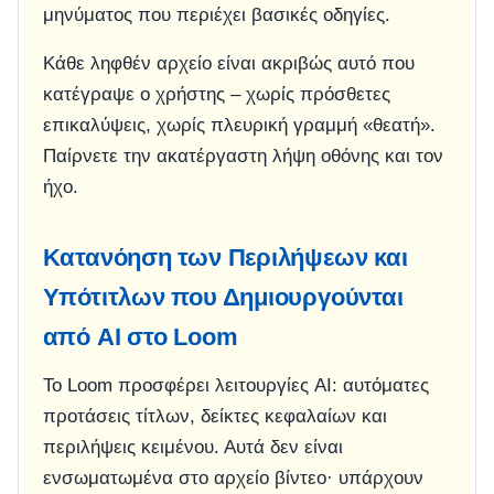
μηνύματος που περιέχει βασικές οδηγίες.
Κάθε ληφθέν αρχείο είναι ακριβώς αυτό που
κατέγραψε ο χρήστης – χωρίς πρόσθετες
επικαλύψεις, χωρίς πλευρική γραμμή «θεατή».
Παίρνετε την ακατέργαστη λήψη οθόνης και τον
ήχο.
Κατανόηση των Περιλήψεων και
Υπότιτλων που Δημιουργούνται
από AI στο Loom
Το Loom προσφέρει λειτουργίες AI: αυτόματες
προτάσεις τίτλων, δείκτες κεφαλαίων και
περιλήψεις κειμένου. Αυτά δεν είναι
ενσωματωμένα στο αρχείο βίντεο· υπάρχουν