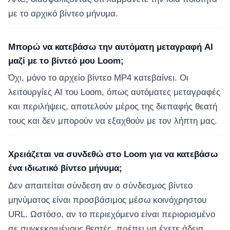
με το αρχικό βίντεο μήνυμα.
Μπορώ να κατεβάσω την αυτόματη μεταγραφή AI
μαζί με το βίντεό μου Loom;
Όχι, μόνο το αρχείο βίντεο MP4 κατεβαίνει. Οι
λειτουργίες AI του Loom, όπως αυτόματες μεταγραφές
και περιλήψεις, αποτελούν μέρος της διεπαφής θεατή
τους και δεν μπορούν να εξαχθούν με τον λήπτη μας.
Χρειάζεται να συνδεθώ στο Loom για να κατεβάσω
ένα ιδιωτικό βίντεο μήνυμα;
Δεν απαιτείται σύνδεση αν ο σύνδεσμος βίντεο
μηνύματος είναι προσβάσιμος μέσω κοινόχρηστου
URL. Ωστόσο, αν το περιεχόμενο είναι περιορισμένο
σε συγκεκριμένους θεατές, πρέπει να έχετε άδεια