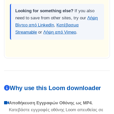
Looking for something else?
If you also
need to save from other sites, try our
Λήψη
Βίντεο από LinkedIn
,
Κατέβασμα
Streamable
or
Λήψη από Vimeo
.
Why use this Loom downloader
Αποθήκευση Εγγραφών Οθόνης ως MP4.
Κατεβάστε εγγραφές οθόνης Loom απευθείας σε