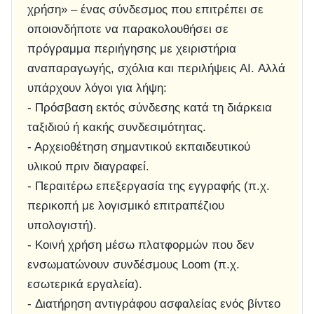
χρήση» – ένας σύνδεσμος που επιτρέπει σε
οποιονδήποτε να παρακολουθήσει σε
πρόγραμμα περιήγησης με χειριστήρια
αναπαραγωγής, σχόλια και περιλήψεις AI. Αλλά
υπάρχουν λόγοι για λήψη:
- Πρόσβαση εκτός σύνδεσης κατά τη διάρκεια
ταξιδιού ή κακής συνδεσιμότητας.
- Αρχειοθέτηση σημαντικού εκπαιδευτικού
υλικού πριν διαγραφεί.
- Περαιτέρω επεξεργασία της εγγραφής (π.χ.
περικοπή με λογισμικό επιτραπέζιου
υπολογιστή).
- Κοινή χρήση μέσω πλατφορμών που δεν
ενσωματώνουν συνδέσμους Loom (π.χ.
εσωτερικά εργαλεία).
- Διατήρηση αντιγράφου ασφαλείας ενός βίντεο