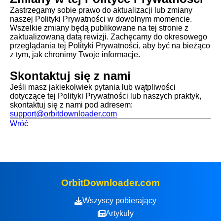
Zastrzegamy sobie prawo do aktualizacji lub zmiany
naszej Polityki Prywatności w dowolnym momencie.
Wszelkie zmiany będą publikowane na tej stronie z
zaktualizowaną datą rewizji. Zachęcamy do okresowego
przeglądania tej Polityki Prywatności, aby być na bieżąco
z tym, jak chronimy Twoje informacje.
Skontaktuj się z nami
Jeśli masz jakiekolwiek pytania lub wątpliwości
dotyczące tej Polityki Prywatności lub naszych praktyk,
skontaktuj się z nami pod adresem:
support@orbitdownloader.com
Wróć
OrbitDownloader.com
Wszyscy pobierający
Artykuły