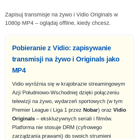
Zapisuj transmisje na żywo i Vidio Originals w
1080p MP4 – oglądaj offline, kiedy chcesz.
Pobieranie z Vidio: zapisywanie
transmisji na żywo i Originals jako
MP4
Vidio wyróżnia się w krajobrazie streamingowym
Azji Południowo-Wschodniej dzięki połączeniu
telewizji na żywo, wydarzeń sportowych (w tym
Premier League i Liga 1 przez
Nobar
) oraz
Vidio
Originals
– ekskluzywnych seriali i filmów.
Platforma nie stosuje DRM (cyfrowego
zarządzania prawami) do swoich strumieni