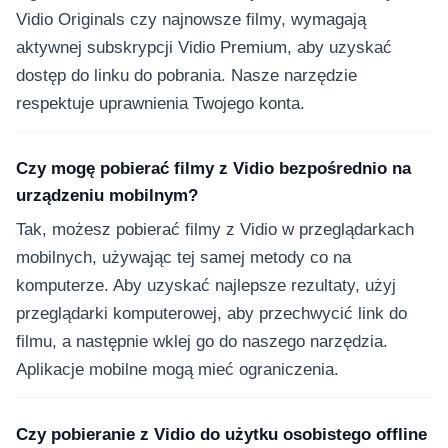
Vidio Originals czy najnowsze filmy, wymagają
aktywnej subskrypcji Vidio Premium, aby uzyskać
dostęp do linku do pobrania. Nasze narzędzie
respektuje uprawnienia Twojego konta.
Czy mogę pobierać filmy z Vidio bezpośrednio na
urządzeniu mobilnym?
Tak, możesz pobierać filmy z Vidio w przeglądarkach
mobilnych, używając tej samej metody co na
komputerze. Aby uzyskać najlepsze rezultaty, użyj
przeglądarki komputerowej, aby przechwycić link do
filmu, a następnie wklej go do naszego narzędzia.
Aplikacje mobilne mogą mieć ograniczenia.
Czy pobieranie z Vidio do użytku osobistego offline