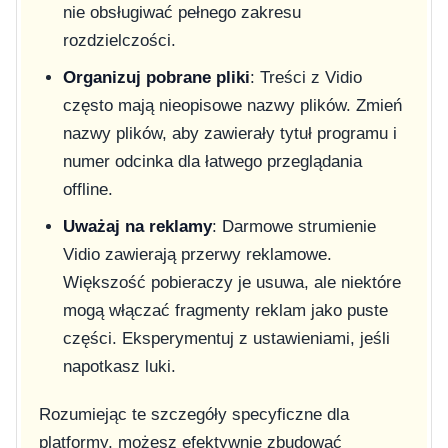
nie obsługiwać pełnego zakresu
rozdzielczości.
Organizuj pobrane pliki
: Treści z Vidio
często mają nieopisowe nazwy plików. Zmień
nazwy plików, aby zawierały tytuł programu i
numer odcinka dla łatwego przeglądania
offline.
Uważaj na reklamy
: Darmowe strumienie
Vidio zawierają przerwy reklamowe.
Większość pobieraczy je usuwa, ale niektóre
mogą włączać fragmenty reklam jako puste
części. Eksperymentuj z ustawieniami, jeśli
napotkasz luki.
Rozumiejąc te szczegóły specyficzne dla
platformy, możesz efektywnie zbudować