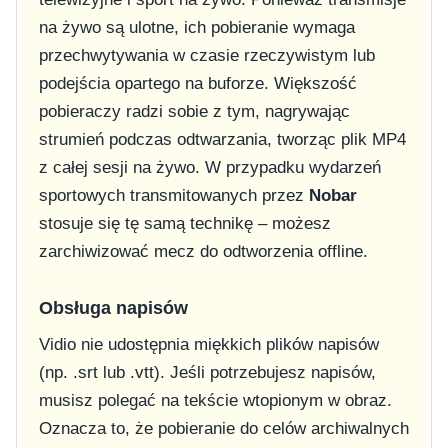
na żywo są ulotne, ich pobieranie wymaga
przechwytywania w czasie rzeczywistym lub
podejścia opartego na buforze. Większość
pobieraczy radzi sobie z tym, nagrywając
strumień podczas odtwarzania, tworząc plik MP4
z całej sesji na żywo. W przypadku wydarzeń
sportowych transmitowanych przez
Nobar
stosuje się tę samą technikę – możesz
zarchiwizować mecz do odtworzenia offline.
Obsługa napisów
Vidio nie udostępnia miękkich plików napisów
(np. .srt lub .vtt). Jeśli potrzebujesz napisów,
musisz polegać na tekście wtopionym w obraz.
Oznacza to, że pobieranie do celów archiwalnych