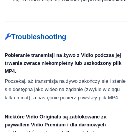
Troubleshooting
Pobieranie transmisji na żywo z Vidio podczas jej
trwania zwraca niekompletny lub uszkodzony plik
MP4.
Poczekaj, aż transmisja na żywo zakończy się i stanie
się dostępna jako wideo na żądanie (zwykle w ciągu
kilku minut), a następnie pobierz powstały plik MP4.
Niektóre Vidio Originals są zablokowane za
paywallem Vidio Premium i dla darmowych