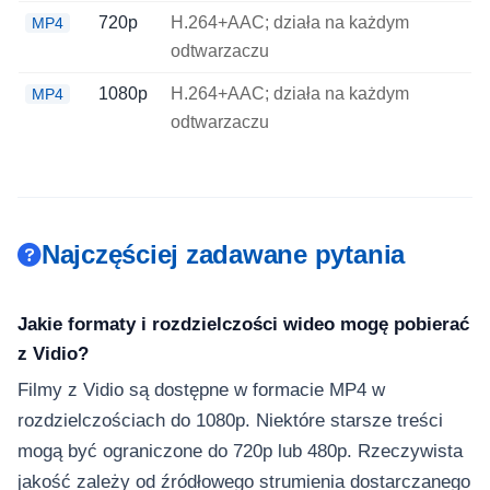
720p
H.264+AAC; działa na każdym
MP4
odtwarzaczu
1080p
H.264+AAC; działa na każdym
MP4
odtwarzaczu
Najczęściej zadawane pytania
Jakie formaty i rozdzielczości wideo mogę pobierać
z Vidio?
Filmy z Vidio są dostępne w formacie MP4 w
rozdzielczościach do 1080p. Niektóre starsze treści
mogą być ograniczone do 720p lub 480p. Rzeczywista
jakość zależy od źródłowego strumienia dostarczanego