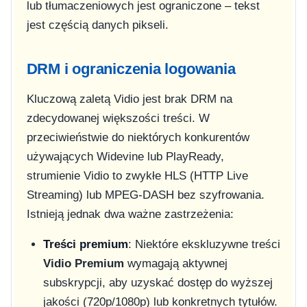
lub tłumaczeniowych jest ograniczone – tekst
jest częścią danych pikseli.
DRM i ograniczenia logowania
Kluczową zaletą Vidio jest brak DRM na
zdecydowanej większości treści. W
przeciwieństwie do niektórych konkurentów
używających Widevine lub PlayReady,
strumienie Vidio to zwykłe HLS (HTTP Live
Streaming) lub MPEG-DASH bez szyfrowania.
Istnieją jednak dwa ważne zastrzeżenia:
Treści premium
: Niektóre ekskluzywne treści
Vidio Premium
wymagają aktywnej
subskrypcji, aby uzyskać dostęp do wyższej
jakości (720p/1080p) lub konkretnych tytułów.