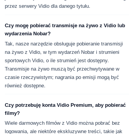
przez serwery Vidio dla danego tytułu.
Czy mogę pobierać transmisje na żywo z Vidio lub
wydarzenia Nobar?
Tak, nasze narzędzie obsługuje pobieranie transmisji
na żywo z Vidio, w tym wydarzeń Nobar i strumieni
sportowych Vidio, o ile strumień jest dostępny.
Transmisje na żywo muszą być przechwytywane w
czasie rzeczywistym; nagrania po emisji mogą być
również dostępne.
Czy potrzebuję konta Vidio Premium, aby pobierać
filmy?
Wiele darmowych filmów z Vidio można pobrać bez
logowania, ale niektóre ekskluzywne treści, takie jak