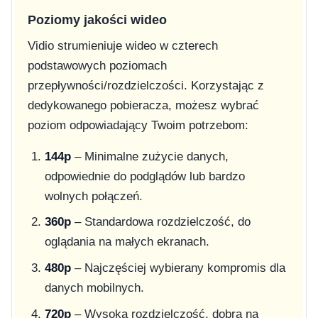
Poziomy jakości wideo
Vidio strumieniuje wideo w czterech
podstawowych poziomach
przepływności/rozdzielczości. Korzystając z
dedykowanego pobieracza, możesz wybrać
poziom odpowiadający Twoim potrzebom:
144p
– Minimalne zużycie danych,
odpowiednie do podglądów lub bardzo
wolnych połączeń.
360p
– Standardowa rozdzielczość, do
oglądania na małych ekranach.
480p
– Najczęściej wybierany kompromis dla
danych mobilnych.
720p
– Wysoka rozdzielczość, dobra na