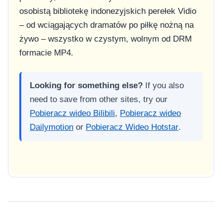
osobistą bibliotekę indonezyjskich perełek Vidio
– od wciągających dramatów po piłkę nożną na
żywo – wszystko w czystym, wolnym od DRM
formacie MP4.
Looking for something else?
If you also
need to save from other sites, try our
Pobieracz wideo Bilibili
,
Pobieracz wideo
Dailymotion
or
Pobieracz Wideo Hotstar
.