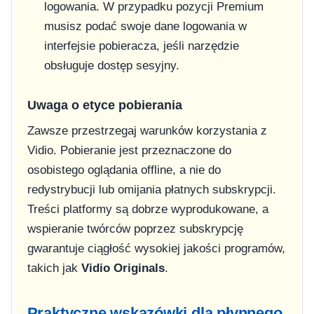
logowania. W przypadku pozycji Premium
musisz podać swoje dane logowania w
interfejsie pobieracza, jeśli narzędzie
obsługuje dostęp sesyjny.
Uwaga o etyce pobierania
Zawsze przestrzegaj warunków korzystania z
Vidio. Pobieranie jest przeznaczone do
osobistego oglądania offline, a nie do
redystrybucji lub omijania płatnych subskrypcji.
Treści platformy są dobrze wyprodukowane, a
wspieranie twórców poprzez subskrypcję
gwarantuje ciągłość wysokiej jakości programów,
takich jak
Vidio Originals
.
Praktyczne wskazówki dla płynnego