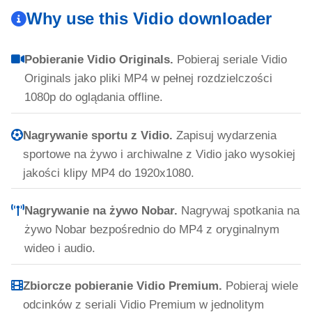
Why use this Vidio downloader
Pobieranie Vidio Originals.
Pobieraj seriale Vidio
Originals jako pliki MP4 w pełnej rozdzielczości
1080p do oglądania offline.
Nagrywanie sportu z Vidio.
Zapisuj wydarzenia
sportowe na żywo i archiwalne z Vidio jako wysokiej
jakości klipy MP4 do 1920x1080.
Nagrywanie na żywo Nobar.
Nagrywaj spotkania na
żywo Nobar bezpośrednio do MP4 z oryginalnym
wideo i audio.
Zbiorcze pobieranie Vidio Premium.
Pobieraj wiele
odcinków z seriali Vidio Premium w jednolitym