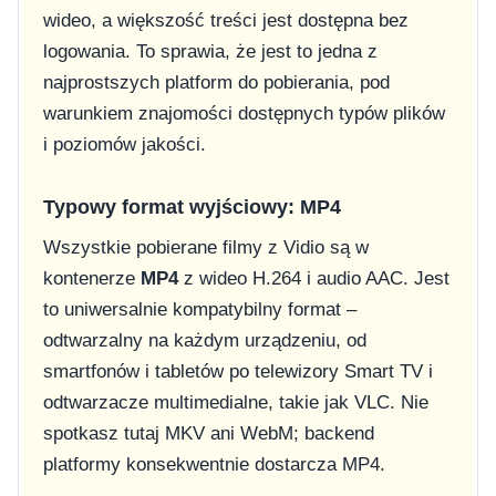
wideo, a większość treści jest dostępna bez
logowania. To sprawia, że jest to jedna z
najprostszych platform do pobierania, pod
warunkiem znajomości dostępnych typów plików
i poziomów jakości.
Typowy format wyjściowy: MP4
Wszystkie pobierane filmy z Vidio są w
kontenerze
MP4
z wideo H.264 i audio AAC. Jest
to uniwersalnie kompatybilny format –
odtwarzalny na każdym urządzeniu, od
smartfonów i tabletów po telewizory Smart TV i
odtwarzacze multimedialne, takie jak VLC. Nie
spotkasz tutaj MKV ani WebM; backend
platformy konsekwentnie dostarcza MP4.