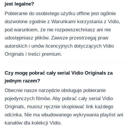
jest legalne?
Pobieranie do osobistego użytku offline jest ogólnie
dozwolone zgodnie z Warunkami korzystania z Vidio,
pod warunkiem, że nie rozpowszechniasz ani nie
udostępniasz plików. Zawsze przestrzegaj praw
autorskich i umów licencyjnych dotyczących Vidio
Originals i treści premium.
Czy mogę pobrać cały serial Vidio Originals za
jednym razem?
Obecnie nasze narzędzie obsługuje pobieranie
pojedynczych filmów. Aby pobrać cały serial Vidio
Originals, musisz ręcznie skopiować link każdego
odcinka. Nie ma wbudowanego wykrywania playlist ani
kanałów dla kolekcji Vidio.