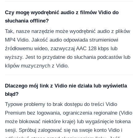
Czy mogę wyodrębnić audio z filmów Vidio do
słuchania offline?
Tak, nasze narzędzie może wyodrębnić audio z plików
MP4 Vidio. Jakość audio odpowiada strumieniowi
źródłowemu wideo, zazwyczaj AAC 128 kbps lub
wyższy. Jest to przydatne do słuchania podcastów lub
klipów muzycznych z Vidio.
Dlaczego mój link z Vidio nie działa lub wyświetla
błąd?
Typowe problemy to brak dostępu do treści Vidio
Premium bez logowania, ograniczenia regionalne (Vidio
może blokować niektóre kraje) lub wygaśnięcie tokena
sesji. Spróbuj zalogować się na swoje konto Vidio i