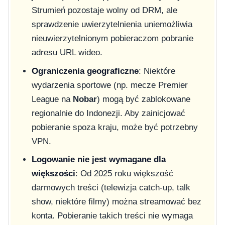
Strumień pozostaje wolny od DRM, ale
sprawdzenie uwierzytelnienia uniemożliwia
nieuwierzytelnionym pobieraczom pobranie
adresu URL wideo.
Ograniczenia geograficzne
: Niektóre
wydarzenia sportowe (np. mecze Premier
League na
Nobar
) mogą być zablokowane
regionalnie do Indonezji. Aby zainicjować
pobieranie spoza kraju, może być potrzebny
VPN.
Logowanie nie jest wymagane dla
większości
: Od 2025 roku większość
darmowych treści (telewizja catch-up, talk
show, niektóre filmy) można streamować bez
konta. Pobieranie takich treści nie wymaga