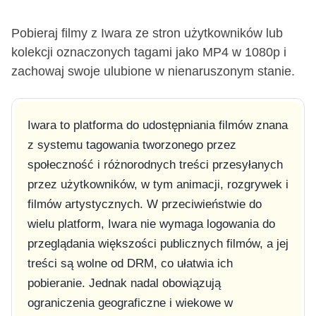
Pobieraj filmy z Iwara ze stron użytkowników lub
kolekcji oznaczonych tagami jako MP4 w 1080p i
zachowaj swoje ulubione w nienaruszonym stanie.
Iwara to platforma do udostępniania filmów znana
z systemu tagowania tworzonego przez
społeczność i różnorodnych treści przesyłanych
przez użytkowników, w tym animacji, rozgrywek i
filmów artystycznych. W przeciwieństwie do
wielu platform, Iwara nie wymaga logowania do
przeglądania większości publicznych filmów, a jej
treści są wolne od DRM, co ułatwia ich
pobieranie. Jednak nadal obowiązują
ograniczenia geograficzne i wiekowe w