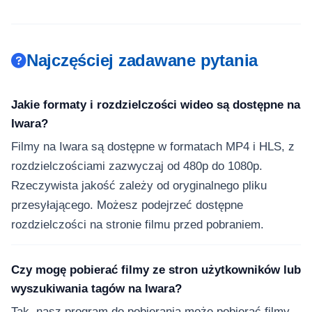
Najczęściej zadawane pytania
Jakie formaty i rozdzielczości wideo są dostępne na
Iwara?
Filmy na Iwara są dostępne w formatach MP4 i HLS, z
rozdzielczościami zazwyczaj od 480p do 1080p.
Rzeczywista jakość zależy od oryginalnego pliku
przesyłającego. Możesz podejrzeć dostępne
rozdzielczości na stronie filmu przed pobraniem.
Czy mogę pobierać filmy ze stron użytkowników lub
wyszukiwania tagów na Iwara?
Tak, nasz program do pobierania może pobierać filmy