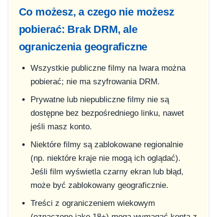
Co możesz, a czego nie możesz
pobierać: Brak DRM, ale
ograniczenia geograficzne
Wszystkie publiczne filmy na Iwara można
pobierać; nie ma szyfrowania DRM.
Prywatne lub niepubliczne filmy nie są
dostępne bez bezpośredniego linku, nawet
jeśli masz konto.
Niektóre filmy są zablokowane regionalnie
(np. niektóre kraje nie mogą ich oglądać).
Jeśli film wyświetla czarny ekran lub błąd,
może być zablokowany geograficznie.
Treści z ograniczeniem wiekowym
(oznaczone jako 18+) mogą wymagać konta z