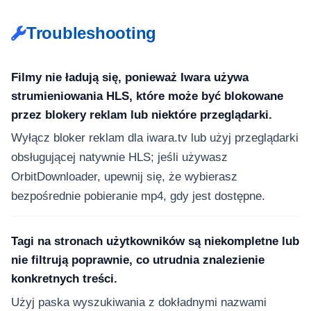
Troubleshooting
Filmy nie ładują się, ponieważ Iwara używa
strumieniowania HLS, które może być blokowane
przez blokery reklam lub niektóre przeglądarki.
Wyłącz bloker reklam dla iwara.tv lub użyj przeglądarki
obsługującej natywnie HLS; jeśli używasz
OrbitDownloader, upewnij się, że wybierasz
bezpośrednie pobieranie mp4, gdy jest dostępne.
Tagi na stronach użytkowników są niekompletne lub
nie filtrują poprawnie, co utrudnia znalezienie
konkretnych treści.
Użyj paska wyszukiwania z dokładnymi nazwami