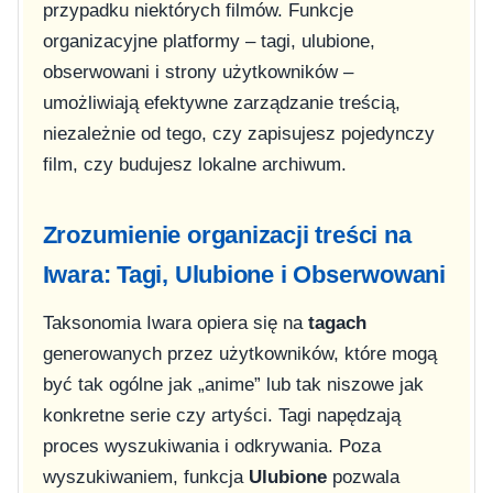
przypadku niektórych filmów. Funkcje
organizacyjne platformy – tagi, ulubione,
obserwowani i strony użytkowników –
umożliwiają efektywne zarządzanie treścią,
niezależnie od tego, czy zapisujesz pojedynczy
film, czy budujesz lokalne archiwum.
Zrozumienie organizacji treści na
Iwara: Tagi, Ulubione i Obserwowani
Taksonomia Iwara opiera się na
tagach
generowanych przez użytkowników, które mogą
być tak ogólne jak „anime” lub tak niszowe jak
konkretne serie czy artyści. Tagi napędzają
proces wyszukiwania i odkrywania. Poza
wyszukiwaniem, funkcja
Ulubione
pozwala