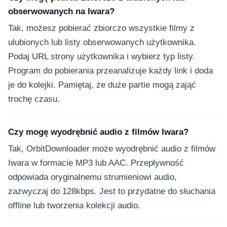
obserwowanych na Iwara?
Tak, możesz pobierać zbiorczo wszystkie filmy z
ulubionych lub listy obserwowanych użytkownika.
Podaj URL strony użytkownika i wybierz typ listy.
Program do pobierania przeanalizuje każdy link i doda
je do kolejki. Pamiętaj, że duże partie mogą zająć
trochę czasu.
Czy mogę wyodrębnić audio z filmów Iwara?
Tak, OrbitDownloader może wyodrębnić audio z filmów
Iwara w formacie MP3 lub AAC. Przepływność
odpowiada oryginalnemu strumieniowi audio,
zazwyczaj do 128kbps. Jest to przydatne do słuchania
offline lub tworzenia kolekcji audio.