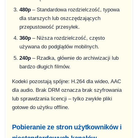
480p
– Standardowa rozdzielczość, typowa
dla starszych lub oszczędzających
przepustowość przesyłek.
360p
– Niższa rozdzielczość, często
używana do podglądów mobilnych.
240p
– Rzadka, głównie do archiwizacji lub
bardzo długich filmów.
Kodeki pozostają spójne: H.264 dla wideo, AAC
dla audio. Brak DRM oznacza brak szyfrowania
lub sprawdzania licencji – tylko zwykłe pliki
gotowe do użytku offline.
Pobieranie ze stron użytkowników i