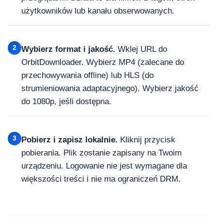
użytkowników lub kanału obserwowanych.
2
Wybierz format i jakość.
Wklej URL do
OrbitDownloader. Wybierz MP4 (zalecane do
przechowywania offline) lub HLS (do
strumieniowania adaptacyjnego). Wybierz jakość
do 1080p, jeśli dostępna.
3
Pobierz i zapisz lokalnie.
Kliknij przycisk
pobierania. Plik zostanie zapisany na Twoim
urządzeniu. Logowanie nie jest wymagane dla
większości treści i nie ma ograniczeń DRM.