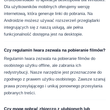
Dla użytkowników mobilnych oferujemy wersję
internetową, która generuje linki do pobrania. Na
Androidzie możesz używać rozszerzeń przeglądarki
integrujących się z naszą usługą, ale pełna
funkcjonalność dostępna jest na desktopie.
Czy regulamin Iwara zezwala na pobieranie filmów?
Regulamin Iwara zezwala na pobieranie filmów do
osobistego użytku offline, ale zabrania ich
redystrybucji. Nasze narzędzie jest przeznaczone do
zgodnego z prawem użytku osobistego. Zawsze szanuj
prawa przesyłającego i unikaj ponownego przesyłania
pobranych treści.
Czy mogę pobrać zbiorczo z ulubionych lub