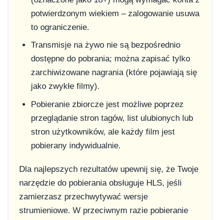
potwierdzonym wiekiem – zalogowanie usuwa
to ograniczenie.
Transmisje na żywo nie są bezpośrednio
dostępne do pobrania; można zapisać tylko
zarchiwizowane nagrania (które pojawiają się
jako zwykłe filmy).
Pobieranie zbiorcze jest możliwe poprzez
przeglądanie stron tagów, list ulubionych lub
stron użytkowników, ale każdy film jest
pobierany indywidualnie.
Dla najlepszych rezultatów upewnij się, że Twoje
narzędzie do pobierania obsługuje HLS, jeśli
zamierzasz przechwytywać wersje
strumieniowe. W przeciwnym razie pobieranie