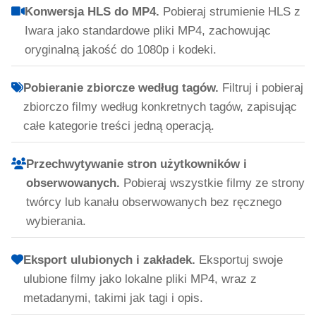
Konwersja HLS do MP4.
Pobieraj strumienie HLS z
Iwara jako standardowe pliki MP4, zachowując
oryginalną jakość do 1080p i kodeki.
Pobieranie zbiorcze według tagów.
Filtruj i pobieraj
zbiorczo filmy według konkretnych tagów, zapisując
całe kategorie treści jedną operacją.
Przechwytywanie stron użytkowników i
obserwowanych.
Pobieraj wszystkie filmy ze strony
twórcy lub kanału obserwowanych bez ręcznego
wybierania.
Eksport ulubionych i zakładek.
Eksportuj swoje
ulubione filmy jako lokalne pliki MP4, wraz z
metadanymi, takimi jak tagi i opis.