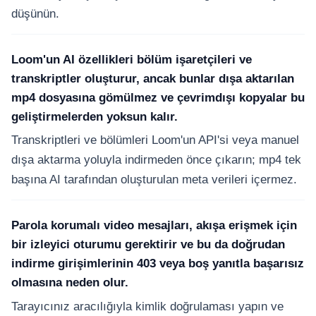
düşünün.
Loom'un AI özellikleri bölüm işaretçileri ve
transkriptler oluşturur, ancak bunlar dışa aktarılan
mp4 dosyasına gömülmez ve çevrimdışı kopyalar bu
geliştirmelerden yoksun kalır.
Transkriptleri ve bölümleri Loom'un API'si veya manuel
dışa aktarma yoluyla indirmeden önce çıkarın; mp4 tek
başına AI tarafından oluşturulan meta verileri içermez.
Parola korumalı video mesajları, akışa erişmek için
bir izleyici oturumu gerektirir ve bu da doğrudan
indirme girişimlerinin 403 veya boş yanıtla başarısız
olmasına neden olur.
Tarayıcınız aracılığıyla kimlik doğrulaması yapın ve