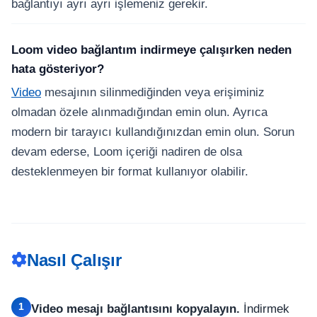
bağlantıyı ayrı ayrı işlemeniz gerekir.
Loom video bağlantım indirmeye çalışırken neden
hata gösteriyor?
Video
mesajının silinmediğinden veya erişiminiz
olmadan özele alınmadığından emin olun. Ayrıca
modern bir tarayıcı kullandığınızdan emin olun. Sorun
devam ederse, Loom içeriği nadiren de olsa
desteklenmeyen bir format kullanıyor olabilir.
Nasıl Çalışır
1
Video mesajı bağlantısını kopyalayın.
İndirmek