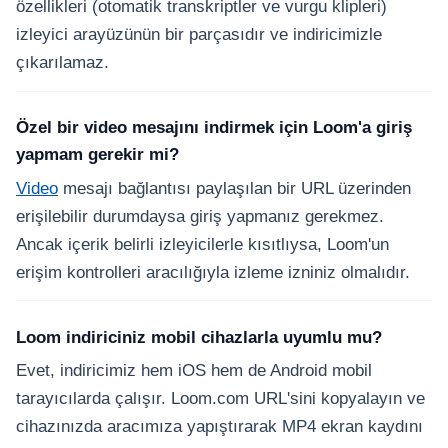
özellikleri (otomatik transkriptler ve vurgu klipleri)
izleyici arayüzünün bir parçasıdır ve indiricimizle
çıkarılamaz.
Özel bir video mesajını indirmek için Loom'a giriş
yapmam gerekir mi?
Video
mesajı bağlantısı paylaşılan bir URL üzerinden
erişilebilir durumdaysa giriş yapmanız gerekmez.
Ancak içerik belirli izleyicilerle kısıtlıysa, Loom'un
erişim kontrolleri aracılığıyla izleme izniniz olmalıdır.
Loom indiriciniz mobil cihazlarla uyumlu mu?
Evet, indiricimiz hem iOS hem de Android mobil
tarayıcılarda çalışır. Loom.com URL'sini kopyalayın ve
cihazınızda aracımıza yapıştırarak MP4 ekran kaydını