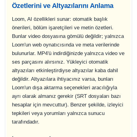
Özetlerini ve Altyazılarını Anlama
Loom, AI özellikleri sunar: otomatik başlık
önerileri, bölüm işaretçileri ve metin özetleri.
Bunlar video dosyasına gömülü değildir; yalnızca
Loom'un web oynatıcısında ve meta verilerinde
bulunurlar. MP4'ü indirdiğinizde yalnızca video ve
ses parçasını alırsınız. Yükleyici otomatik
altyazıları etkinleştirdiyse altyazılar kaba dahil
değildir. Altyazılara ihtiyacınız varsa, bunları
Loom'un dışa aktarma seçenekleri aracılığıyla
ayrı olarak almanız gerekir (SRT dosyaları bazı
hesaplar için mevcuttur). Benzer şekilde, izleyici
tepkileri veya yorumları yalnızca sunucu
tarafındadır.