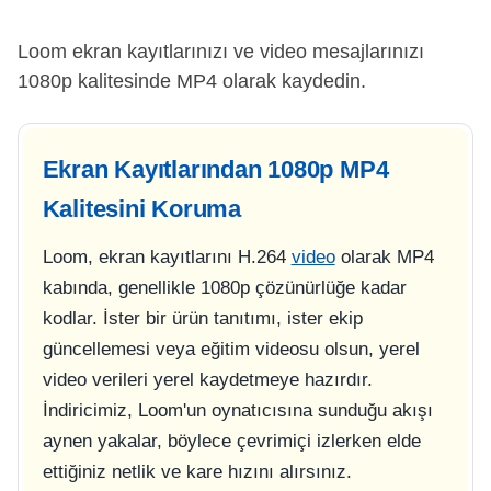
Loom ekran kayıtlarınızı ve video mesajlarınızı
1080p kalitesinde MP4 olarak kaydedin.
Ekran Kayıtlarından 1080p MP4
Kalitesini Koruma
Loom, ekran kayıtlarını H.264
video
olarak MP4
kabında, genellikle 1080p çözünürlüğe kadar
kodlar. İster bir ürün tanıtımı, ister ekip
güncellemesi veya eğitim videosu olsun, yerel
video verileri yerel kaydetmeye hazırdır.
İndiricimiz, Loom'un oynatıcısına sunduğu akışı
aynen yakalar, böylece çevrimiçi izlerken elde
ettiğiniz netlik ve kare hızını alırsınız.