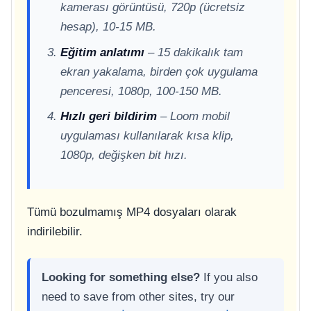
kamerası görüntüsü, 720p (ücretsiz
hesap), 10-15 MB.
Eğitim anlatımı
– 15 dakikalık tam
ekran yakalama, birden çok uygulama
penceresi, 1080p, 100-150 MB.
Hızlı geri bildirim
– Loom mobil
uygulaması kullanılarak kısa klip,
1080p, değişken bit hızı.
Tümü bozulmamış MP4 dosyaları olarak
indirilebilir.
Looking for something else?
If you also
need to save from other sites, try our