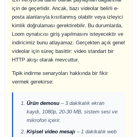
için de geçerlidir. Ancak, bazı videolar belirli e-
posta alanlarıyla kısıtlanmış olabilir veya izleyici
kimlik doğrulaması gerektirebilir. Bu durumlarda,
Loom oynatıcısı giriş yapılmasını isteyecektir ve
indiricimiz bunu atlayamaz. Gerçekten açık genel
videolar için süreç basittir: video standart bir
HTTP akışı olarak mevcuttur.
Tipik indirme senaryoları hakkında bir fikir
vermek gerekirse:
Ürün demosu
– 3 dakikalık ekran
kaydı, 1080p, 20-30 MB, sistem sesi ve
mikrofon içerir.
Kişisel video mesajı
– 1 dakikalık web