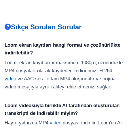
Sıkça Sorulan Sorular
Loom ekran kayıtları hangi format ve çözünürlükte
indirilebilir?
Loom, ekran kayıtlarını maksimum 1080p çözünürlükle
MP4 dosyaları olarak kaydeder. İndiricimiz, H.264
video
ve AAC ses ile tam MP4 akışını alır ve orijinal
video mesajıyla aynı kaliteyi elde etmenizi sağlar.
Loom videosuyla birlikte AI tarafından oluşturulan
transkripti de indirebilir miyim?
Hayır, yalnızca MP4
video
dosyası indirilir. Loom'un AI