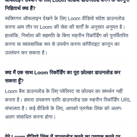
ऑफलाइन उपयोग के लिए Loom वीडियो डाउनलोड करने के कानूनी
निहितार्थ क्या हैं?
व्यक्तिगत ऑफलाइन देखने के लिए Loom वीडियो संदेश डाउनलोड
करना आम तौर पर Loom की सेवा की शर्तों के अनुसार अनुमत है।
हालांकि, निर्माता की सहमति के बिना स्क्रीन रिकॉर्डिंग को पुनर्वितरित
करना या व्यावसायिक रूप से उपयोग करना कॉपीराइट कानून का
उल्लंघन कर सकता है।
क्या मैं एक साथ Loom रिकॉर्डिंग का पूरा फ़ोल्डर डाउनलोड कर
सकता हूँ?
Loom बैच डाउनलोड के लिए प्लेलिस्ट या फ़ोल्डर का समर्थन नहीं
करता है। हमारा उपकरण प्रति डाउनलोड एक स्क्रीन रिकॉर्डिंग URL
संभालता है। कई वीडियो के लिए, आपको प्रत्येक लिंक को अलग-
अलग संसाधित करना होगा।
मेरे Loom वीडियो लिंक में डाउनलोड करने का प्रयास करने पर