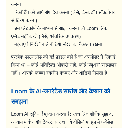
करना।
- रिकॉर्डिंग को आगे संपादित करना (जैसे, डेस्कटॉप सॉफ़्टवेयर
से ट्रिम करना)।
- उन प्लेटफ़ॉर्म के माध्यम से साझा करना जो Loom लिंक
एम्बेड नहीं करते (जैसे, आंतरिक उपकरण)।
- महत्वपूर्ण निर्देशों वाले वीडियो संदेश का बैकअप रखना।
प्रत्येक डाउनलोड की गई फ़ाइल वही है जो अपलोडर ने रिकॉर्ड
किया था – कोई अतिरिक्त ओवरले नहीं, कोई "व्यूअर" साइडबार
नहीं। आपको कच्चा स्क्रीन कैप्चर और ऑडियो मिलता है।
Loom के AI-जनरेटेड सारांश और कैप्शन को
समझना
Loom AI सुविधाएँ प्रदान करता है: स्वचालित शीर्षक सुझाव,
अध्याय मार्कर और टेक्स्ट सारांश। ये वीडियो फ़ाइल में एम्बेडेड