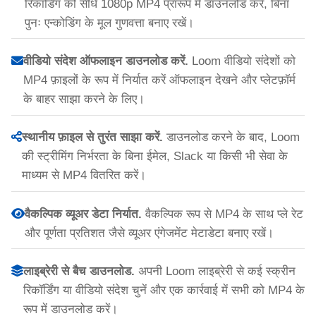
रिकॉर्डिंग को सीधे 1080p MP4 प्रारूप में डाउनलोड करें, बिना
पुनः एन्कोडिंग के मूल गुणवत्ता बनाए रखें।
वीडियो संदेश ऑफलाइन डाउनलोड करें.
Loom वीडियो संदेशों को
MP4 फ़ाइलों के रूप में निर्यात करें ऑफलाइन देखने और प्लेटफ़ॉर्म
के बाहर साझा करने के लिए।
स्थानीय फ़ाइल से तुरंत साझा करें.
डाउनलोड करने के बाद, Loom
की स्ट्रीमिंग निर्भरता के बिना ईमेल, Slack या किसी भी सेवा के
माध्यम से MP4 वितरित करें।
वैकल्पिक व्यूअर डेटा निर्यात.
वैकल्पिक रूप से MP4 के साथ प्ले रेट
और पूर्णता प्रतिशत जैसे व्यूअर एंगेजमेंट मेटाडेटा बनाए रखें।
लाइब्रेरी से बैच डाउनलोड.
अपनी Loom लाइब्रेरी से कई स्क्रीन
रिकॉर्डिंग या वीडियो संदेश चुनें और एक कार्रवाई में सभी को MP4 के
रूप में डाउनलोड करें।