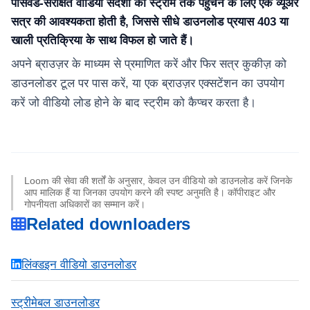
पासवर्ड-संरक्षित वीडियो संदेशों को स्ट्रीम तक पहुँचने के लिए एक व्यूअर
सत्र की आवश्यकता होती है, जिससे सीधे डाउनलोड प्रयास 403 या
खाली प्रतिक्रिया के साथ विफल हो जाते हैं।
अपने ब्राउज़र के माध्यम से प्रमाणित करें और फिर सत्र कुकीज़ को
डाउनलोडर टूल पर पास करें, या एक ब्राउज़र एक्सटेंशन का उपयोग
करें जो वीडियो लोड होने के बाद स्ट्रीम को कैप्चर करता है।
Loom की सेवा की शर्तों के अनुसार, केवल उन वीडियो को डाउनलोड करें जिनके
आप मालिक हैं या जिनका उपयोग करने की स्पष्ट अनुमति है। कॉपीराइट और
गोपनीयता अधिकारों का सम्मान करें।
Related downloaders
लिंक्डइन वीडियो डाउनलोडर
स्ट्रीमेबल डाउनलोडर