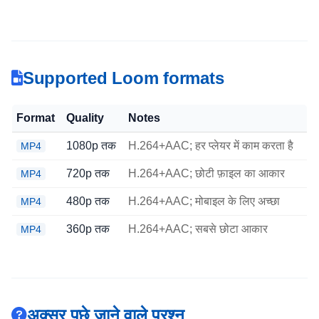
Supported Loom formats
Format
Quality
Notes
1080p तक
H.264+AAC; हर प्लेयर में काम करता है
MP4
720p तक
H.264+AAC; छोटी फ़ाइल का आकार
MP4
480p तक
H.264+AAC; मोबाइल के लिए अच्छा
MP4
360p तक
H.264+AAC; सबसे छोटा आकार
MP4
अक्सर पूछे जाने वाले प्रश्न