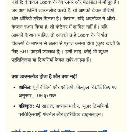
नहीं हैं; वे केवल Loom के वेब प्लेयर और मेटाडेटा में मौजूद हैं।
जब आप MP4 डाउनलोड करते हैं, तो आपको केवल वीडियो
और ऑडियो ट्रैक मिलता है। कैप्शन, यदि अपलोडर ने ऑटो-
कैप्शन सक्षम किया है, तो कंटेनर में शामिल नहीं हैं। यदि
आपको कैप्शन चाहिए, तो आपको उन्हें Loom के निर्यात
विकल्पों के माध्यम से अलग से प्राप्त करना होगा (कुछ खातों के
लिए SRT फ़ाइलें उपलब्ध हैं)। इसी तरह, कोई भी व्यूअर
प्रतिक्रिया या टिप्पणियाँ केवल सर्वर-साइड हैं।
क्या डाउनलोड होता है और क्या नहीं
शामिल:
पूर्ण वीडियो और ऑडियो, बिल्कुल रिकॉर्ड किए गए
अनुसार, 1080p तक।
बहिष्कृत:
AI सारांश, अध्याय मार्कर, व्यूअर टिप्पणियाँ,
प्रतिक्रियाएँ, थंबनेल और इंटरैक्टिव टाइमलाइन।