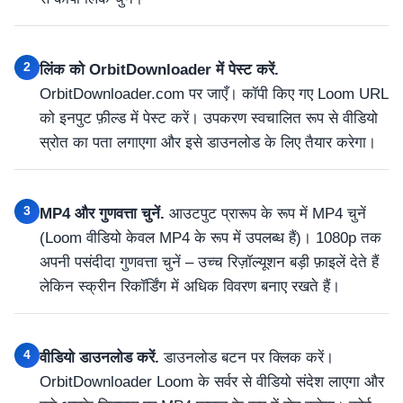
2
लिंक को OrbitDownloader में पेस्ट करें.
OrbitDownloader.com पर जाएँ। कॉपी किए गए Loom URL
को इनपुट फ़ील्ड में पेस्ट करें। उपकरण स्वचालित रूप से वीडियो
स्रोत का पता लगाएगा और इसे डाउनलोड के लिए तैयार करेगा।
3
MP4 और गुणवत्ता चुनें.
आउटपुट प्रारूप के रूप में MP4 चुनें
(Loom वीडियो केवल MP4 के रूप में उपलब्ध हैं)। 1080p तक
अपनी पसंदीदा गुणवत्ता चुनें – उच्च रिज़ॉल्यूशन बड़ी फ़ाइलें देते हैं
लेकिन स्क्रीन रिकॉर्डिंग में अधिक विवरण बनाए रखते हैं।
4
वीडियो डाउनलोड करें.
डाउनलोड बटन पर क्लिक करें।
OrbitDownloader Loom के सर्वर से वीडियो संदेश लाएगा और