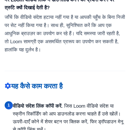
त्रुटि क्यों दिखाई देती है?
जाँचें कि वीडियो संदेश हटाया नहीं गया है या आपकी पहुँच के बिना निजी
पर सेट नहीं किया गया है। साथ ही, सुनिश्चित करें कि आप एक
आधुनिक ब्राउज़र का उपयोग कर रहे हैं। यदि समस्या जारी रहती है,
तो Loom सामग्री एक असमर्थित प्रारूप का उपयोग कर सकती है,
हालांकि यह दुर्लभ है।
यह कैसे काम करता है
1
वीडियो संदेश लिंक कॉपी करें.
जिस Loom वीडियो संदेश या
स्क्रीन रिकॉर्डिंग को आप डाउनलोड करना चाहते हैं उसे खोलें।
ऊपरी-दाएँ कोने में शेयर बटन पर क्लिक करें, फिर ड्रॉपडाउन मेनू
से कॉपी लिंक चुनें।