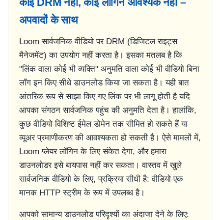
कोई DRM नहीं, कोई लॉगिन आवश्यक नहीं –
अपवादों के साथ
Loom सार्वजनिक वीडियो पर DRM (डिजिटल राइट्स
मैनेजमेंट) का उपयोग नहीं करता है। इसका मतलब है कि
"लिंक वाला कोई भी व्यक्ति" अनुमति वाला कोई भी वीडियो बिना
लॉग इन किए सीधे डाउनलोड किया जा सकता है। यही बात
आंतरिक रूप से साझा किए गए लिंक पर भी लागू होती है यदि
आपका संगठन सार्वजनिक पहुंच की अनुमति देता है। हालांकि,
कुछ वीडियो विशिष्ट ईमेल डोमेन तक सीमित हो सकते हैं या
व्यूअर प्रमाणीकरण की आवश्यकता हो सकती है। ऐसे मामलों में,
Loom प्लेयर लॉगिन के लिए संकेत देगा, और हमारा
डाउनलोडर इसे बायपास नहीं कर सकता। वास्तव में खुले
सार्वजनिक वीडियो के लिए, प्रक्रिया सीधी है: वीडियो एक
मानक HTTP स्ट्रीम के रूप में उपलब्ध है।
आपको सामान्य डाउनलोड परिदृश्यों का अंदाजा देने के लिए: