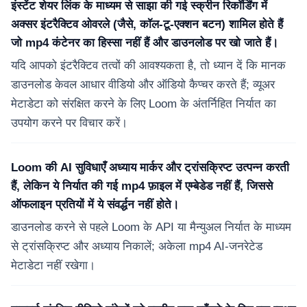
इंस्टेंट शेयर लिंक के माध्यम से साझा की गई स्क्रीन रिकॉर्डिंग में
अक्सर इंटरैक्टिव ओवरले (जैसे, कॉल-टू-एक्शन बटन) शामिल होते हैं
जो mp4 कंटेनर का हिस्सा नहीं हैं और डाउनलोड पर खो जाते हैं।
यदि आपको इंटरैक्टिव तत्वों की आवश्यकता है, तो ध्यान दें कि मानक
डाउनलोड केवल आधार वीडियो और ऑडियो कैप्चर करते हैं; व्यूअर
मेटाडेटा को संरक्षित करने के लिए Loom के अंतर्निहित निर्यात का
उपयोग करने पर विचार करें।
Loom की AI सुविधाएँ अध्याय मार्कर और ट्रांसक्रिप्ट उत्पन्न करती
हैं, लेकिन ये निर्यात की गई mp4 फ़ाइल में एम्बेडेड नहीं हैं, जिससे
ऑफलाइन प्रतियों में ये संवर्द्धन नहीं होते।
डाउनलोड करने से पहले Loom के API या मैन्युअल निर्यात के माध्यम
से ट्रांसक्रिप्ट और अध्याय निकालें; अकेला mp4 AI-जनरेटेड
मेटाडेटा नहीं रखेगा।