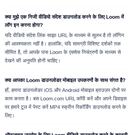
क्या मुझे एक निजी वीडियो संदेश डाउनलोड करने के लिए Loom में
लॉग इन करना होगा?
यदि वीडियो संदेश लिंक साझा URL के माध्यम से सुलभ है तो लॉगिन
की आवश्यकता नहीं है। हालांकि, यदि सामग्री विशिष्ट दर्शकों तक
सीमित है, तो आपके पास Loom के एक्सेस नियंत्रणों के माध्यम से
देखने की अनुमति होनी चाहिए।
क्या आपका Loom डाउनलोडर मोबाइल उपकरणों के साथ संगत है?
हाँ, हमारा डाउनलोडर iOS और Android मोबाइल ब्राउज़र दोनों पर
काम करता है। बस Loom.com URL कॉपी करें और अपने डिवाइस
पर हमारे टूल में पेस्ट करें MP4 स्क्रीन रिकॉर्डिंग डाउनलोड करने के
लिए।