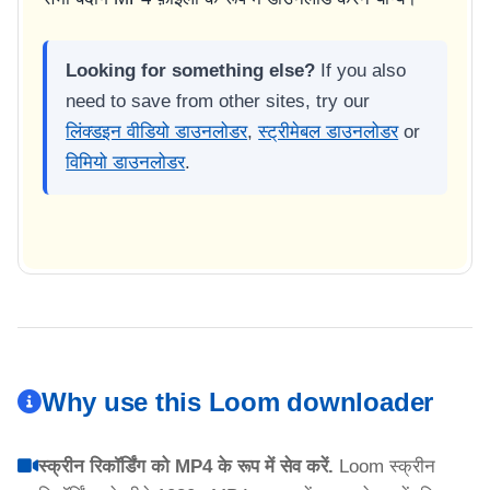
Looking for something else?
If you also
need to save from other sites, try our
लिंक्डइन वीडियो डाउनलोडर
,
स्ट्रीमेबल डाउनलोडर
or
विमियो डाउनलोडर
.
Why use this Loom downloader
स्क्रीन रिकॉर्डिंग को MP4 के रूप में सेव करें.
Loom स्क्रीन