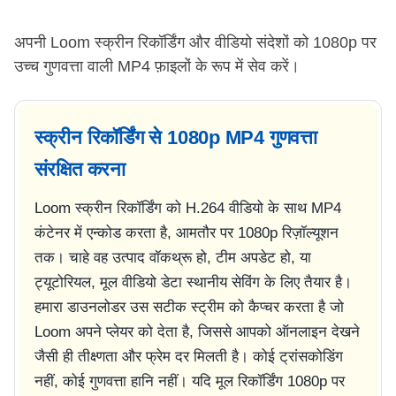
अपनी Loom स्क्रीन रिकॉर्डिंग और वीडियो संदेशों को 1080p पर
उच्च गुणवत्ता वाली MP4 फ़ाइलों के रूप में सेव करें।
स्क्रीन रिकॉर्डिंग से 1080p MP4 गुणवत्ता
संरक्षित करना
Loom स्क्रीन रिकॉर्डिंग को H.264 वीडियो के साथ MP4
कंटेनर में एन्कोड करता है, आमतौर पर 1080p रिज़ॉल्यूशन
तक। चाहे वह उत्पाद वॉकथ्रू हो, टीम अपडेट हो, या
ट्यूटोरियल, मूल वीडियो डेटा स्थानीय सेविंग के लिए तैयार है।
हमारा डाउनलोडर उस सटीक स्ट्रीम को कैप्चर करता है जो
Loom अपने प्लेयर को देता है, जिससे आपको ऑनलाइन देखने
जैसी ही तीक्ष्णता और फ्रेम दर मिलती है। कोई ट्रांसकोडिंग
नहीं, कोई गुणवत्ता हानि नहीं। यदि मूल रिकॉर्डिंग 1080p पर