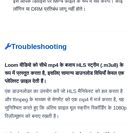
इसे आपके डिवाइस पर MP4 फ़ाइल के रूप में सेव करेगा। कोई
लॉगिन या DRM प्रतिबंध लागू नहीं होते।
Troubleshooting
Loom वीडियो को सीधे mp4 के बजाय HLS स्ट्रीम (.m3u8) के
रूप में प्रस्तुत करता है, इसलिए सामान्य डाउनलोड विधियाँ केवल एक
प्लेलिस्ट फ़ाइल देती हैं।
एक डाउनलोडर का उपयोग करें जो HLS मैनिफेस्ट को हल करता है
और ffmpeg के माध्यम से सेगमेंट को एक mp4 में मर्ज करता है, यह
सुनिश्चित करते हुए कि अंतिम फ़ाइल मूल स्क्रीन रिकॉर्डिंग के 1080p
रिज़ॉल्यूशन को बनाए रखती है।