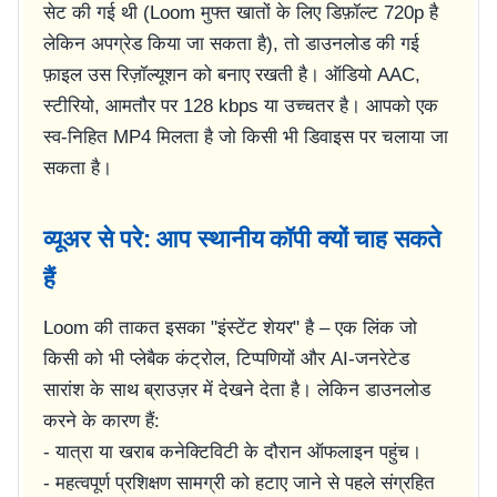
सेट की गई थी (Loom मुफ्त खातों के लिए डिफ़ॉल्ट 720p है
लेकिन अपग्रेड किया जा सकता है), तो डाउनलोड की गई
फ़ाइल उस रिज़ॉल्यूशन को बनाए रखती है। ऑडियो AAC,
स्टीरियो, आमतौर पर 128 kbps या उच्चतर है। आपको एक
स्व-निहित MP4 मिलता है जो किसी भी डिवाइस पर चलाया जा
सकता है।
व्यूअर से परे: आप स्थानीय कॉपी क्यों चाह सकते
हैं
Loom की ताकत इसका "इंस्टेंट शेयर" है – एक लिंक जो
किसी को भी प्लेबैक कंट्रोल, टिप्पणियों और AI-जनरेटेड
सारांश के साथ ब्राउज़र में देखने देता है। लेकिन डाउनलोड
करने के कारण हैं:
- यात्रा या खराब कनेक्टिविटी के दौरान ऑफलाइन पहुंच।
- महत्वपूर्ण प्रशिक्षण सामग्री को हटाए जाने से पहले संग्रहित