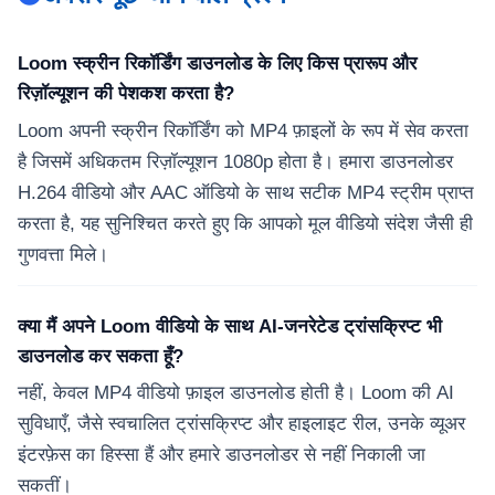
Loom स्क्रीन रिकॉर्डिंग डाउनलोड के लिए किस प्रारूप और
रिज़ॉल्यूशन की पेशकश करता है?
Loom अपनी स्क्रीन रिकॉर्डिंग को MP4 फ़ाइलों के रूप में सेव करता
है जिसमें अधिकतम रिज़ॉल्यूशन 1080p होता है। हमारा डाउनलोडर
H.264 वीडियो और AAC ऑडियो के साथ सटीक MP4 स्ट्रीम प्राप्त
करता है, यह सुनिश्चित करते हुए कि आपको मूल वीडियो संदेश जैसी ही
गुणवत्ता मिले।
क्या मैं अपने Loom वीडियो के साथ AI-जनरेटेड ट्रांसक्रिप्ट भी
डाउनलोड कर सकता हूँ?
नहीं, केवल MP4 वीडियो फ़ाइल डाउनलोड होती है। Loom की AI
सुविधाएँ, जैसे स्वचालित ट्रांसक्रिप्ट और हाइलाइट रील, उनके व्यूअर
इंटरफ़ेस का हिस्सा हैं और हमारे डाउनलोडर से नहीं निकाली जा
सकतीं।