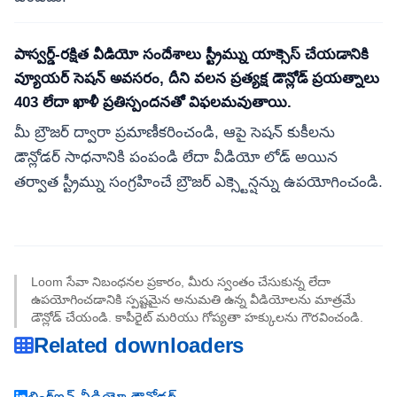
పాస్వర్డ్-రక్షిత వీడియో సందేశాలు స్ట్రీమ్ను యాక్సెస్ చేయడానికి
వ్యూయర్ సెషన్ అవసరం, దీని వలన ప్రత్యక్ష డౌన్లోడ్ ప్రయత్నాలు
403 లేదా ఖాళీ ప్రతిస్పందనతో విఫలమవుతాయి.
మీ బ్రౌజర్ ద్వారా ప్రమాణీకరించండి, ఆపై సెషన్ కుకీలను
డౌన్లోడర్ సాధనానికి పంపండి లేదా వీడియో లోడ్ అయిన
తర్వాత స్ట్రీమ్ను సంగ్రహించే బ్రౌజర్ ఎక్స్టెన్షన్ను ఉపయోగించండి.
Loom సేవా నిబంధనల ప్రకారం, మీరు స్వంతం చేసుకున్న లేదా
ఉపయోగించడానికి స్పష్టమైన అనుమతి ఉన్న వీడియోలను మాత్రమే
డౌన్లోడ్ చేయండి. కాపీరైట్ మరియు గోప్యతా హక్కులను గౌరవించండి.
Related downloaders