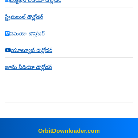
లింక్డ్ఇన్ వీడియో డౌన్లోడర్
స్ట్రీమబుల్ డౌన్లోడర్
విమియో డౌన్లోడర్
యూట్యూబ్ డౌన్లోడర్
జూమ్ వీడియో డౌన్లోడర్
OrbitDownloader.com