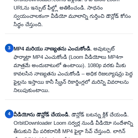
URLను ఇన్పుట్ ఫీల్డ్లో అతికించండి. సాధనం
స్వయంచాలకంగా వీడియో మూలాన్ని గుర్తించి డౌన్లోడ్ కోసం
సిద్ధం చేస్తుంది.
3
MP4 మరియు నాణ్యతను ఎంచుకోండి.
అవుట్పుట్
ఫార్మాట్గా MP4 ఎంచుకోండి (Loom వీడియోలు MP4గా
మాత్రమే అందుబాటులో ఉంటాయి). 1080p వరకు మీకు
కావలసిన నాణ్యతను ఎంచుకోండి – అధిక రిజల్యూషన్లు పెద్ద
ఫైల్లను ఇస్తాయి కానీ స్క్రీన్ రికార్డింగ్లలో మరిన్ని వివరాలను
నిలుపుకుంటాయి.
4
వీడియోను డౌన్లోడ్ చేయండి.
డౌన్లోడ్ బటన్ను క్లిక్ చేయండి.
OrbitDownloader Loom సర్వర్ల నుండి వీడియో సందేశాన్ని
తీసుకుని మీ పరికరానికి MP4 ఫైల్గా సేవ్ చేస్తుంది. లాగిన్