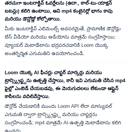
తరచుగా ఇంటరాక్టివ్ ఓవర్లేలను (ఉదా., కాల్-టు-యాక్షన్
బటన్లు) కలిగి ఉంటాయి, అవి mp4 కంటైనర్లో భాగం కావు
మరియు డౌన్లోడ్లో కోల్పోతాయి.
మీకు ఇంటరాక్టివ్ ఎలిమెంట్స్ అవసరమైతే, ప్రామాణిక డౌన్లోడ్లు
బేస్ వీడియో మరియు ఆడియోను మాత్రమే సంగ్రహిస్తాయి;
వ్యూయర్ మెటాడేటాను భద్రపరచడానికి Loom యొక్క
అంతర్నిర్మిత ఎగుమతిని ఉపయోగించండి.
Loom యొక్క AI ఫీచర్లు చాప్టర్ మార్కర్లు మరియు
ట్రాన్స్క్రిప్ట్లను ఉత్పత్తి చేస్తాయి, కానీ ఇవి ఎగుమతి చేసిన mp4
ఫైల్లో ఎంబెడ్ చేయబడవు, ఈ మెరుగుదలలు లేకుండా ఆఫ్లైన్
కాపీలను వదిలివేస్తాయి.
డౌన్లోడ్ చేయడానికి ముందు Loom API లేదా మాన్యువల్
ఎగుమతి ద్వారా ట్రాన్స్క్రిప్ట్లు మరియు చాప్టర్లను
సంగ్రహించండి; mp4 మాత్రమే AI-ఉత్పత్తి మెటాడేటాను కలిగి
ఉండదు.