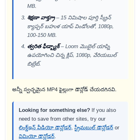
MB.
శిక్షణా వాక్త్రూ
– 15 నిమిషాల పూర్తి స్క్రీన్
క్యాప్చర్ బహుళ యాప్ విండోలతో, 1080p,
100-150 MB.
త్వరిత ఫీడ్బ్యాక్
– Loom మొబైల్ యాప్ని
ఉపయోగించి చిన్న క్లిప్, 1080p, వేరియబుల్
బిట్రేట్.
అన్నీ స్వచ్ఛమైన MP4 ఫైల్లుగా డౌన్లోడ్ చేయదగినవి.
Looking for something else?
If you also
need to save from other sites, try our
లింక్డ్ఇన్ వీడియో డౌన్లోడర్
,
స్ట్రీమబుల్ డౌన్లోడర్
or
విమియో డౌన్లోడర్
.