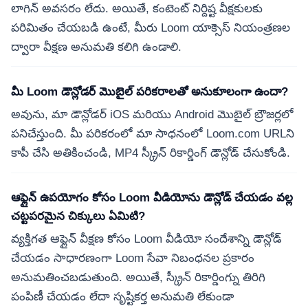
లాగిన్ అవసరం లేదు. అయితే, కంటెంట్ నిర్దిష్ట వీక్షకులకు
పరిమితం చేయబడి ఉంటే, మీరు Loom యాక్సెస్ నియంత్రణల
ద్వారా వీక్షణ అనుమతి కలిగి ఉండాలి.
మీ Loom డౌన్లోడర్ మొబైల్ పరికరాలతో అనుకూలంగా ఉందా?
అవును, మా డౌన్లోడర్ iOS మరియు Android మొబైల్ బ్రౌజర్లలో
పనిచేస్తుంది. మీ పరికరంలో మా సాధనంలో Loom.com URLని
కాపీ చేసి అతికించండి, MP4 స్క్రీన్ రికార్డింగ్ డౌన్లోడ్ చేసుకోండి.
ఆఫ్లైన్ ఉపయోగం కోసం Loom వీడియోను డౌన్లోడ్ చేయడం వల్ల
చట్టపరమైన చిక్కులు ఏమిటి?
వ్యక్తిగత ఆఫ్లైన్ వీక్షణ కోసం Loom వీడియో సందేశాన్ని డౌన్లోడ్
చేయడం సాధారణంగా Loom సేవా నిబంధనల ప్రకారం
అనుమతించబడుతుంది. అయితే, స్క్రీన్ రికార్డింగ్ను తిరిగి
పంపిణీ చేయడం లేదా సృష్టికర్త అనుమతి లేకుండా