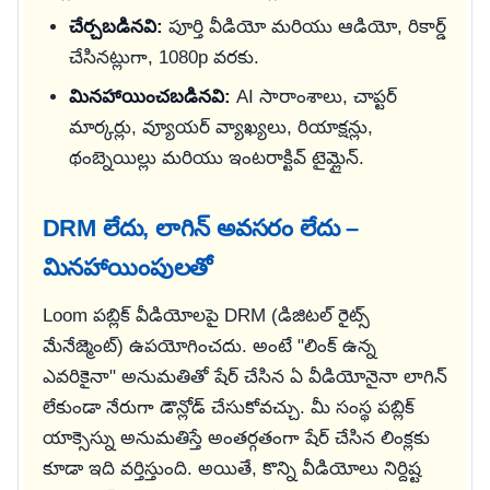
చేర్చబడినవి:
పూర్తి వీడియో మరియు ఆడియో, రికార్డ్
చేసినట్లుగా, 1080p వరకు.
మినహాయించబడినవి:
AI సారాంశాలు, చాప్టర్
మార్కర్లు, వ్యూయర్ వ్యాఖ్యలు, రియాక్షన్లు,
థంబ్నెయిల్లు మరియు ఇంటరాక్టివ్ టైమ్లైన్.
DRM లేదు, లాగిన్ అవసరం లేదు –
మినహాయింపులతో
Loom పబ్లిక్ వీడియోలపై DRM (డిజిటల్ రైట్స్
మేనేజ్మెంట్) ఉపయోగించదు. అంటే "లింక్ ఉన్న
ఎవరికైనా" అనుమతితో షేర్ చేసిన ఏ వీడియోనైనా లాగిన్
లేకుండా నేరుగా డౌన్లోడ్ చేసుకోవచ్చు. మీ సంస్థ పబ్లిక్
యాక్సెస్ను అనుమతిస్తే అంతర్గతంగా షేర్ చేసిన లింక్లకు
కూడా ఇది వర్తిస్తుంది. అయితే, కొన్ని వీడియోలు నిర్దిష్ట