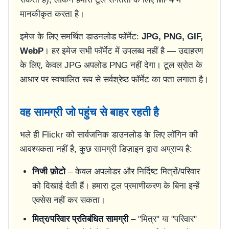
मानकीकृत करता है।
इमेज के लिए समर्थित डाउनलोड फॉर्मेट:
JPG, PNG, GIF,
WebP
। हर इमेज सभी फॉर्मेट में उपलब्ध नहीं है — उदाहरण
के लिए, केवल JPG अपलोड PNG नहीं देगा। टूल स्रोत के
आधार पर स्वचालित रूप से सर्वश्रेष्ठ फॉर्मेट का पता लगाता है।
वह सामग्री जो पहुंच से बाहर रहती है
भले ही Flickr को सार्वजनिक डाउनलोड के लिए लॉगिन की
आवश्यकता नहीं है, कुछ सामग्री डिज़ाइन द्वारा अप्राप्य है:
निजी फ़ोटो
– केवल अपलोडर और निर्दिष्ट मित्रों/परिवार
को दिखाई देती हैं। हमारा टूल प्रमाणीकरण के बिना इन्हें
एक्सेस नहीं कर सकता।
मित्र/परिवार प्रतिबंधित सामग्री
– "मित्र" या "परिवार"