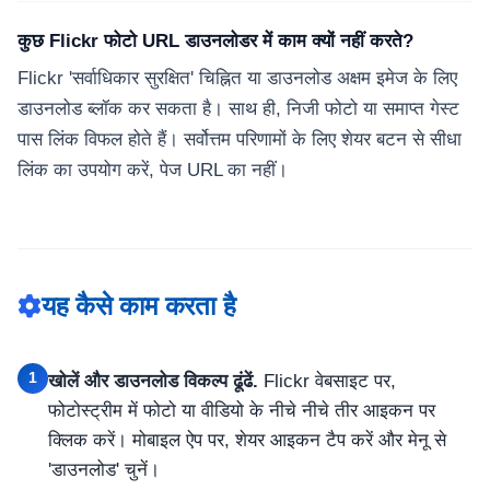
कुछ Flickr फोटो URL डाउनलोडर में काम क्यों नहीं करते?
Flickr 'सर्वाधिकार सुरक्षित' चिह्नित या डाउनलोड अक्षम इमेज के लिए
डाउनलोड ब्लॉक कर सकता है। साथ ही, निजी फोटो या समाप्त गेस्ट
पास लिंक विफल होते हैं। सर्वोत्तम परिणामों के लिए शेयर बटन से सीधा
लिंक का उपयोग करें, पेज URL का नहीं।
यह कैसे काम करता है
1
खोलें और डाउनलोड विकल्प ढूंढें.
Flickr वेबसाइट पर,
फोटोस्ट्रीम में फोटो या वीडियो के नीचे नीचे तीर आइकन पर
क्लिक करें। मोबाइल ऐप पर, शेयर आइकन टैप करें और मेनू से
'डाउनलोड' चुनें।