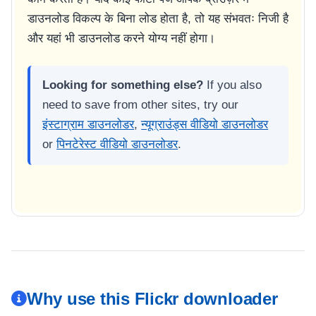
डाउनलोड विकल्प के बिना लोड होता है, तो यह संभवतः निजी है
और यहां भी डाउनलोड करने योग्य नहीं होगा।
Looking for something else?
If you also
need to save from other sites, try our
इंस्टाग्राम डाउनलोडर
,
न्यूग्राउंड्स वीडियो डाउनलोडर
or
पिनटेरेस्ट वीडियो डाउनलोडर
.
Why use this Flickr downloader