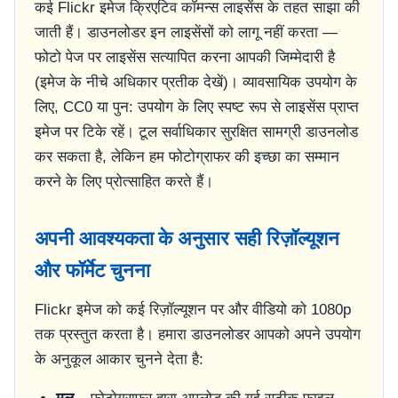
कई Flickr इमेज क्रिएटिव कॉमन्स लाइसेंस के तहत साझा की
जाती हैं। डाउनलोडर इन लाइसेंसों को लागू नहीं करता —
फोटो पेज पर लाइसेंस सत्यापित करना आपकी जिम्मेदारी है
(इमेज के नीचे अधिकार प्रतीक देखें)। व्यावसायिक उपयोग के
लिए, CC0 या पुन: उपयोग के लिए स्पष्ट रूप से लाइसेंस प्राप्त
इमेज पर टिके रहें। टूल सर्वाधिकार सुरक्षित सामग्री डाउनलोड
कर सकता है, लेकिन हम फोटोग्राफर की इच्छा का सम्मान
करने के लिए प्रोत्साहित करते हैं।
अपनी आवश्यकता के अनुसार सही रिज़ॉल्यूशन
और फॉर्मेट चुनना
Flickr इमेज को कई रिज़ॉल्यूशन पर और वीडियो को 1080p
तक प्रस्तुत करता है। हमारा डाउनलोडर आपको अपने उपयोग
के अनुकूल आकार चुनने देता है: