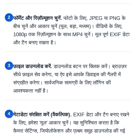
2
फॉर्मेट और रिज़ॉल्यूशन चुनें.
फोटो के लिए, JPEG या PNG के
बीच चुनें और आकार चुनें (मूल, बड़ा, मध्यम)। वीडियो के लिए,
1080p तक रिज़ॉल्यूशन के साथ MP4 चुनें। मूल पूर्ण EXIF डेटा
और टैग बनाए रखता है।
3
फ़ाइल डाउनलोड करें.
डाउनलोड बटन पर क्लिक करें। ब्राउज़र
सीधे फ़ाइल सेव करेगा, या ऐप इसे आपके डिवाइस की गैलरी में
संग्रहीत करेगा। सार्वजनिक सामग्री के लिए लॉगिन की
आवश्यकता नहीं है।
4
मेटाडेटा संरक्षित करें (वैकल्पिक).
EXIF डेटा और टैग बनाए रखने
के लिए, हमेशा 'मूल' आकार चुनें। यह सुनिश्चित करता है कि
कैमरा सेटिंग्स, जियोलोकेशन और एल्बम समूह डाउनलोड की गई