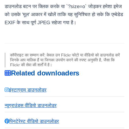
डाउनलोड बटन पर क्लिक करके या `?size=o` जोड़कर हमेशा इमेज
को उसके 'मूल' आकार में खोलें ताकि यह सुनिश्चित हो सके कि एम्बेडेड
EXIF के साथ पूर्ण JPEG सहेजा गया है।
कॉपीराइट का सम्मान करें: केवल उन Flickr फोटो या वीडियो को डाउनलोड करें
जिनके आप मालिक हैं या जिनका उपयोग करने की स्पष्ट अनुमति है, जैसा कि
Flickr की सेवा की शर्तों में है।
Related downloaders
इंस्टाग्राम डाउनलोडर
न्यूग्राउंड्स वीडियो डाउनलोडर
पिनटेरेस्ट वीडियो डाउनलोडर