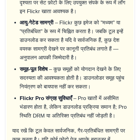
दृश्यता पर सेट फ़ोटो के लिए उपयुक्त संपर्क के रूप में लॉग
इन Flickr खाता आवश्यक है।
आयु-गेटेड सामग्री
– Flickr कुछ इमेज को "मध्यम" या
"प्रतिबंधित" के रूप में चिह्नित करता है। जबकि टूल इन्हें
डाउनलोड कर सकता है यदि वे सार्वजनिक हैं, कुछ देश
वयस्क सामग्री देखने पर कानूनी प्रतिबंध लगाते हैं —
अनुपालन आपकी जिम्मेदारी है।
समूह-पूल विशेष
– कुछ समूहों को योगदान देखने के लिए
सदस्यता की आवश्यकता होती है। डाउनलोडर समूह पहुंच
नियंत्रण को बायपास नहीं कर सकता।
Flickr Pro संग्रह सुविधाएँ
– Pro खातों में असीमित
भंडारण होता है, लेकिन डाउनलोड प्रक्रिया समान है; Pro
स्थिति DRM या अतिरिक्त प्रतिबंध नहीं जोड़ती है।
याद रखें कि टूल केवल सार्वजनिक, गैर-प्रतिबंधित सामग्री पर
काम करता है। यदि कोई फोटो पेज आपके ब्राउज़र में