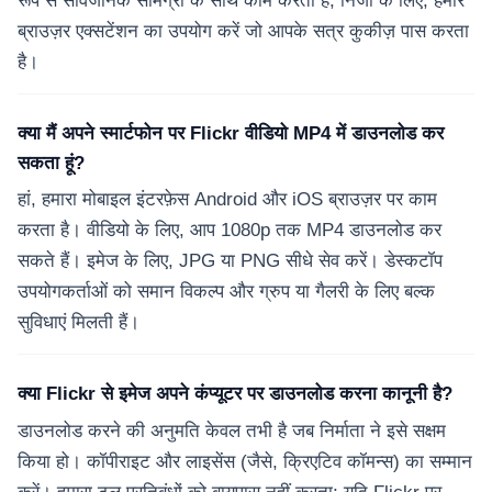
रूप से सार्वजनिक सामग्री के साथ काम करता है; निजी के लिए, हमारे
ब्राउज़र एक्सटेंशन का उपयोग करें जो आपके सत्र कुकीज़ पास करता
है।
क्या मैं अपने स्मार्टफोन पर Flickr वीडियो MP4 में डाउनलोड कर
सकता हूं?
हां, हमारा मोबाइल इंटरफ़ेस Android और iOS ब्राउज़र पर काम
करता है। वीडियो के लिए, आप 1080p तक MP4 डाउनलोड कर
सकते हैं। इमेज के लिए, JPG या PNG सीधे सेव करें। डेस्कटॉप
उपयोगकर्ताओं को समान विकल्प और ग्रुप या गैलरी के लिए बल्क
सुविधाएं मिलती हैं।
क्या Flickr से इमेज अपने कंप्यूटर पर डाउनलोड करना कानूनी है?
डाउनलोड करने की अनुमति केवल तभी है जब निर्माता ने इसे सक्षम
किया हो। कॉपीराइट और लाइसेंस (जैसे, क्रिएटिव कॉमन्स) का सम्मान