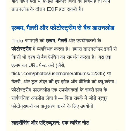
यदि गोपनीयता या फ़ाइल आकार चिंता का विषय है तो आप
डाउनलोड के दौरान EXIF हटा सकते हैं।
एल्बम, गैलरी और फोटोस्ट्रीम से बैच डाउनलोड
Flickr सामग्री को
एल्बम
,
गैलरी
और उपयोगकर्ता के
फोटोस्ट्रीम
में व्यवस्थित करता है। हमारा डाउनलोडर इनमें से
किसी भी दृश्य से बैच फ़ेचिंग का समर्थन करता है। बस एक
एल्बम का URL पेस्ट करें (जैसे,
flickr.com/photos/username/albums/12345
) या
गैलरी, और टूल अंदर की हर इमेज और वीडियो को क्यू करेगा।
फोटोस्ट्रीम डाउनलोड एक उपयोगकर्ता के सबसे हाल के
सार्वजनिक अपलोड लेता है — बिना संपर्क में जोड़े प्रचुर
फोटोग्राफरों का अनुसरण करने के लिए उपयोगी।
लाइसेंसिंग और एट्रिब्यूशन: एक त्वरित नोट