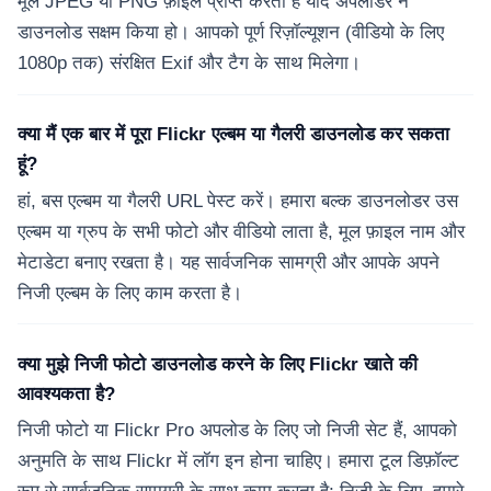
मूल JPEG या PNG फ़ाइल प्राप्त करता है यदि अपलोडर ने
डाउनलोड सक्षम किया हो। आपको पूर्ण रिज़ॉल्यूशन (वीडियो के लिए
1080p तक) संरक्षित Exif और टैग के साथ मिलेगा।
क्या मैं एक बार में पूरा Flickr एल्बम या गैलरी डाउनलोड कर सकता
हूं?
हां, बस एल्बम या गैलरी URL पेस्ट करें। हमारा बल्क डाउनलोडर उस
एल्बम या ग्रुप के सभी फोटो और वीडियो लाता है, मूल फ़ाइल नाम और
मेटाडेटा बनाए रखता है। यह सार्वजनिक सामग्री और आपके अपने
निजी एल्बम के लिए काम करता है।
क्या मुझे निजी फोटो डाउनलोड करने के लिए Flickr खाते की
आवश्यकता है?
निजी फोटो या Flickr Pro अपलोड के लिए जो निजी सेट हैं, आपको
अनुमति के साथ Flickr में लॉग इन होना चाहिए। हमारा टूल डिफ़ॉल्ट