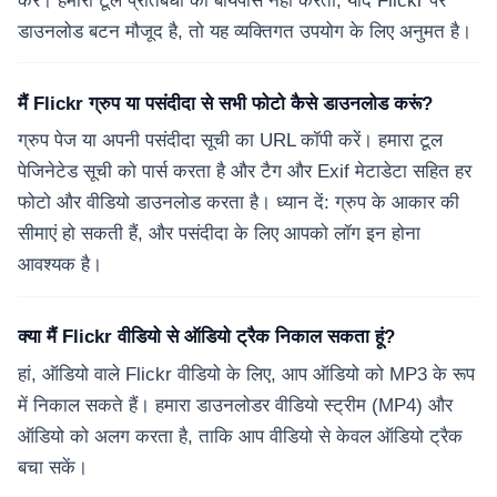
करें। हमारा टूल प्रतिबंधों को बायपास नहीं करता; यदि Flickr पर
डाउनलोड बटन मौजूद है, तो यह व्यक्तिगत उपयोग के लिए अनुमत है।
मैं Flickr ग्रुप या पसंदीदा से सभी फोटो कैसे डाउनलोड करूं?
ग्रुप पेज या अपनी पसंदीदा सूची का URL कॉपी करें। हमारा टूल
पेजिनेटेड सूची को पार्स करता है और टैग और Exif मेटाडेटा सहित हर
फोटो और वीडियो डाउनलोड करता है। ध्यान दें: ग्रुप के आकार की
सीमाएं हो सकती हैं, और पसंदीदा के लिए आपको लॉग इन होना
आवश्यक है।
क्या मैं Flickr वीडियो से ऑडियो ट्रैक निकाल सकता हूं?
हां, ऑडियो वाले Flickr वीडियो के लिए, आप ऑडियो को MP3 के रूप
में निकाल सकते हैं। हमारा डाउनलोडर वीडियो स्ट्रीम (MP4) और
ऑडियो को अलग करता है, ताकि आप वीडियो से केवल ऑडियो ट्रैक
बचा सकें।