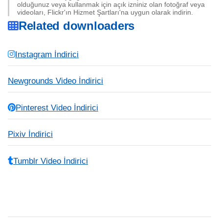
olduğunuz veya kullanmak için açık izniniz olan fotoğraf veya
videoları, Flickr'ın Hizmet Şartları'na uygun olarak indirin.
Related downloaders
Instagram İndirici
Newgrounds Video İndirici
Pinterest Video İndirici
Pixiv İndirici
Tumblr Video İndirici