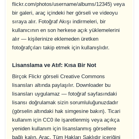
flickr.com/photos/username/albums/12345
) veya
bir galeri, araç içindeki her görseli ve videoyu
sıraya alır. Fotoğraf Akışı indirmeleri, bir
kullanıcının en son herkese açık yüklemelerini
alır — kişilerinize eklemeden üretken
fotoğrafçıları takip etmek için kullanışlıdır.
Lisanslama ve Atıf: Kısa Bir Not
Birçok Flickr görseli Creative Commons
lisansları altında paylaşılır. Downloader bu
lisansları uygulamaz — fotoğraf sayfasındaki
lisansı doğrulamak sizin sorumluluğunuzdadır
(görselin altındaki hak simgesine bakın). Ticari
kullanım için CC0 ile işaretlenmiş veya açıkça
yeniden kullanım için lisanslanmış görsellere
bağlı kalın. Araç, Tüm Hakları Saklıdır içeriğini