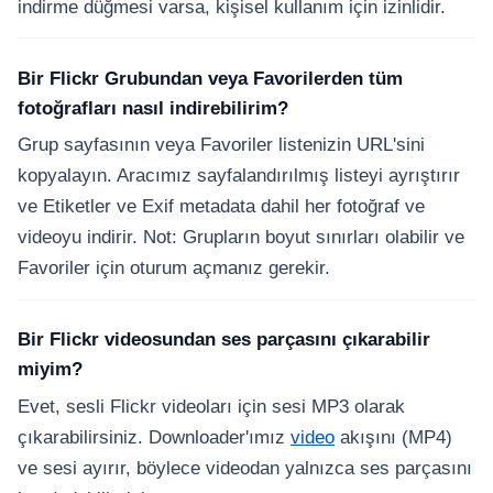
indirme düğmesi varsa, kişisel kullanım için izinlidir.
Bir Flickr Grubundan veya Favorilerden tüm
fotoğrafları nasıl indirebilirim?
Grup sayfasının veya Favoriler listenizin URL'sini
kopyalayın. Aracımız sayfalandırılmış listeyi ayrıştırır
ve Etiketler ve Exif metadata dahil her fotoğraf ve
videoyu indirir. Not: Grupların boyut sınırları olabilir ve
Favoriler için oturum açmanız gerekir.
Bir Flickr videosundan ses parçasını çıkarabilir
miyim?
Evet, sesli Flickr videoları için sesi MP3 olarak
çıkarabilirsiniz. Downloader'ımız
video
akışını (MP4)
ve sesi ayırır, böylece videodan yalnızca ses parçasını