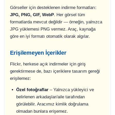
Görseller için desteklenen indirme formatları:
JPG, PNG, GIF, WebP
. Her görsel tüm
formatlarda mevcut değildir — örneğin, yalnızca
JPG yüklemesi PNG vermez. Araç, kaynağa
göre en iyi formatı otomatik olarak algılar.
Erişilemeyen İçerikler
Flickr, herkese açık indirmeler için giriş
gerektirmese de, bazı içeriklere tasarım gereği
erişilemez:
Özel fotoğraflar
– Yalnızca yükleyici ve
belirlenen arkadaşlar/aile tarafından
görülebilir. Aracımız kimlik doğrulama
olmadan bunlara erişemez.