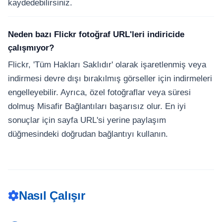
kaydedebilirsiniz.
Neden bazı Flickr fotoğraf URL'leri indiricide
çalışmıyor?
Flickr, 'Tüm Hakları Saklıdır' olarak işaretlenmiş veya
indirmesi devre dışı bırakılmış görseller için indirmeleri
engelleyebilir. Ayrıca, özel fotoğraflar veya süresi
dolmuş Misafir Bağlantıları başarısız olur. En iyi
sonuçlar için sayfa URL'si yerine paylaşım
düğmesindeki doğrudan bağlantıyı kullanın.
Nasıl Çalışır