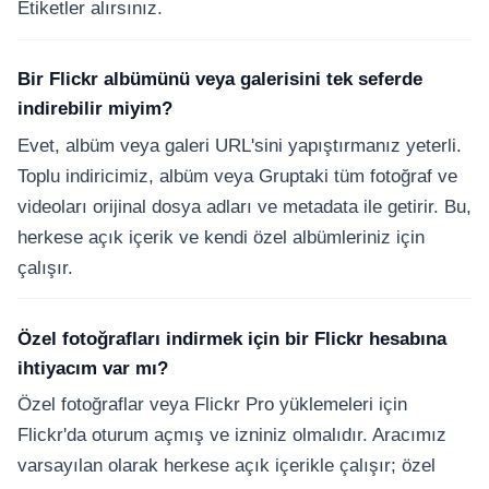
Etiketler alırsınız.
Bir Flickr albümünü veya galerisini tek seferde
indirebilir miyim?
Evet, albüm veya galeri URL'sini yapıştırmanız yeterli.
Toplu indiricimiz, albüm veya Gruptaki tüm fotoğraf ve
videoları orijinal dosya adları ve metadata ile getirir. Bu,
herkese açık içerik ve kendi özel albümleriniz için
çalışır.
Özel fotoğrafları indirmek için bir Flickr hesabına
ihtiyacım var mı?
Özel fotoğraflar veya Flickr Pro yüklemeleri için
Flickr'da oturum açmış ve izniniz olmalıdır. Aracımız
varsayılan olarak herkese açık içerikle çalışır; özel