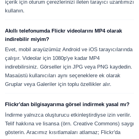
içerik için oturum çerezlerinizi ileten tarayıcı uzantımızı
kullanın.
Akıllı telefonumda Flickr videolarını MP4 olarak
indirebilir miyim?
Evet, mobil arayüzümüz Android ve iOS tarayıcılarında
çalışır. Videolar için 1080p'ye kadar MP4
indirebilirsiniz. Görseller için JPG veya PNG kaydedin.
Masaüstü kullanıcıları aynı seçeneklere ek olarak
Gruplar veya Galeriler için toplu özellikler alır.
Flickr'dan bilgisayarıma görsel indirmek yasal mı?
İndirme yalnızca oluşturucu etkinleştirdiyse izin verilir.
Telif hakkına ve lisansa (örn. Creative Commons) saygı
gösterin. Aracımız kısıtlamaları atlamaz; Flickr'da