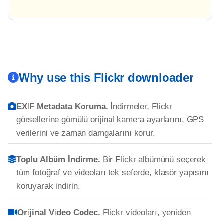
Why use this Flickr downloader
EXIF Metadata Koruma.
İndirmeler, Flickr
görsellerine gömülü orijinal kamera ayarlarını, GPS
verilerini ve zaman damgalarını korur.
Toplu Albüm İndirme.
Bir Flickr albümünü seçerek
tüm fotoğraf ve videoları tek seferde, klasör yapısını
koruyarak indirin.
Orijinal Video Codec.
Flickr videoları, yeniden