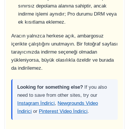
sınırsız depolama alanına sahiptir, ancak
indirme işlemi aynıdır; Pro durumu DRM veya
ek kısıtlama eklemez.
Aracın yalnızca herkese açık, ambargosuz
içerikte çalıştığını unutmayın. Bir fotoğraf sayfası
tarayıcınızda indirme seçeneği olmadan
yükleniyorsa, büyük olasılıkla özeldir ve burada
da indirilemez.
Looking for something else?
If you also
need to save from other sites, try our
Instagram İndirici
,
Newgrounds Video
İndirici
or
Pinterest Video İndirici
.