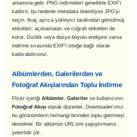
anlamına gelir. PNG indirmeleri genellikle EXIF'i
kaldırır, bu nedenle metadata önemliyse JPG'yi
seçin. Araç ayrıca yükleyici tarafından gömülmüş
etiketleri, açıklamaları ve coğrafi etiketleri de
korur. Gizlilik veya dosya boyutu endişesi varsa
indirme sırasında EXIF'i isteğe bağlı olarak
kaldırabilirsiniz.
Albümlerden, Galerilerden ve
Fotoğraf Akışlarından Toplu İndirme
Flickr içeriği
Albümler
,
Galeriler
ve kullanıcının
Fotoğraf Akışı
olarak düzenler. Downloader'ımız
bu görünümlerin herhangi birinden toplu getirmeyi
destekler. Bir albümün URL'sini yapıştırmanız
yeterlidir (ör.