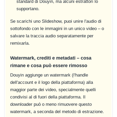
standard di Douyin, ma alcuni estrattori lo
supportano.
Se scarichi uno Slideshow, puoi unire l'audio di
sottofondo con le immagini in un unico video – o
salvare la traccia audio separatamente per
remixarla.
Watermark, crediti e metadati – cosa
rimane e cosa può essere rimosso
Douyin aggiunge un watermark (l'handle
dell'account e il logo della piattaforma) alla
maggior parte dei video, specialmente quelli
condivisi al di fuori della piattaforma. Il
downloader può o meno rimuovere questo
watermark, a seconda del metodo di estrazione.