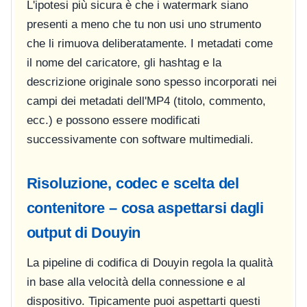
L'ipotesi più sicura è che i watermark siano
presenti a meno che tu non usi uno strumento
che li rimuova deliberatamente. I metadati come
il nome del caricatore, gli hashtag e la
descrizione originale sono spesso incorporati nei
campi dei metadati dell'MP4 (titolo, commento,
ecc.) e possono essere modificati
successivamente con software multimediali.
Risoluzione, codec e scelta del
contenitore – cosa aspettarsi dagli
output di Douyin
La pipeline di codifica di Douyin regola la qualità
in base alla velocità della connessione e al
dispositivo. Tipicamente puoi aspettarti questi