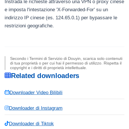
Instrada le richieste attraverso una VPN o proxy cinese
e imposta l'intestazione 'X-Forwarded-For' su un
indirizzo IP cinese (es. 124.65.0.1) per bypassare le
restrizioni geografiche.
Secondo i Termini di Servizio di Douyin, scarica solo contenuti
di tua proprietà o per cui hai il permesso di utilizzo. Rispetta il
copyright e i diritti di proprietà intellettuale.
Related downloaders
Downloader Video Bilibili
Downloader di Instagram
Downloader di Tiktok