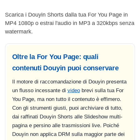
Scarica i Douyin Shorts dalla tua For You Page in
MP4 1080p o estrai l'audio in MP3 a 320kbps senza
watermark.
Oltre la For You Page: quali
contenuti Douyin puoi conservare
Il motore di raccomandazione di Douyin presenta
un flusso incessante di
video
brevi sulla tua For
You Page, ma non tutto il contenuto è effimero.
Con gli strumenti giusti, puoi archiviare di tutto,
dai raffinati Douyin Shorts alle Slideshow multi-
pagina e persino alle trasmissioni live. Poiché
Douyin non applica DRM sulla maggior parte dei