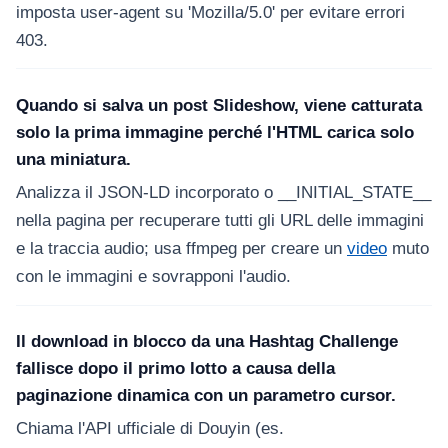
imposta user-agent su 'Mozilla/5.0' per evitare errori
403.
Quando si salva un post Slideshow, viene catturata
solo la prima immagine perché l'HTML carica solo
una miniatura.
Analizza il JSON-LD incorporato o __INITIAL_STATE__
nella pagina per recuperare tutti gli URL delle immagini
e la traccia audio; usa ffmpeg per creare un
video
muto
con le immagini e sovrapponi l'audio.
Il download in blocco da una Hashtag Challenge
fallisce dopo il primo lotto a causa della
paginazione dinamica con un parametro cursor.
Chiama l'API ufficiale di Douyin (es.