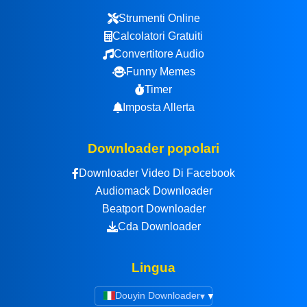
Strumenti Online
Calcolatori Gratuiti
Convertitore Audio
Funny Memes
Timer
Imposta Allerta
Downloader popolari
Downloader Video Di Facebook
Audiomack Downloader
Beatport Downloader
Cda Downloader
Lingua
Douyin Downloader
▾