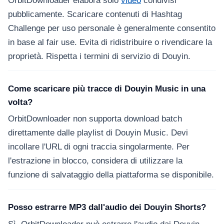
OrbitDownloader elabora solo
video
condivisi
pubblicamente. Scaricare contenuti di Hashtag
Challenge per uso personale è generalmente consentito
in base al fair use. Evita di ridistribuire o rivendicare la
proprietà. Rispetta i termini di servizio di Douyin.
Come scaricare più tracce di Douyin Music in una
volta?
OrbitDownloader non supporta download batch
direttamente dalle playlist di Douyin Music. Devi
incollare l'URL di ogni traccia singolarmente. Per
l'estrazione in blocco, considera di utilizzare la
funzione di salvataggio della piattaforma se disponibile.
Posso estrarre MP3 dall'audio dei Douyin Shorts?