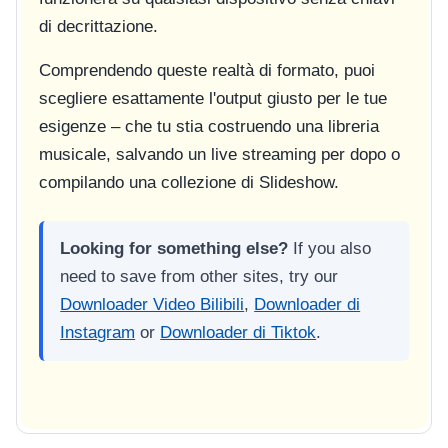
di decrittazione.
Comprendendo queste realtà di formato, puoi
scegliere esattamente l'output giusto per le tue
esigenze – che tu stia costruendo una libreria
musicale, salvando un live streaming per dopo o
compilando una collezione di Slideshow.
Looking for something else?
If you also
need to save from other sites, try our
Downloader Video Bilibili
,
Downloader di
Instagram
or
Downloader di Tiktok
.