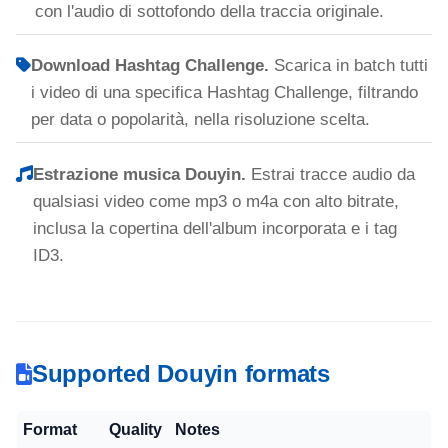
con l'audio di sottofondo della traccia originale.
Download Hashtag Challenge.
Scarica in batch tutti
i video di una specifica Hashtag Challenge, filtrando
per data o popolarità, nella risoluzione scelta.
Estrazione musica Douyin.
Estrai tracce audio da
qualsiasi video come mp3 o m4a con alto bitrate,
inclusa la copertina dell'album incorporata e i tag
ID3.
Supported Douyin formats
Format
Quality
Notes