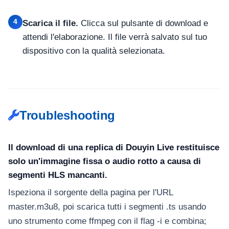
4
Scarica il file.
Clicca sul pulsante di download e
attendi l'elaborazione. Il file verrà salvato sul tuo
dispositivo con la qualità selezionata.
Troubleshooting
Il download di una replica di Douyin Live restituisce
solo un'immagine fissa o audio rotto a causa di
segmenti HLS mancanti.
Ispeziona il sorgente della pagina per l'URL
master.m3u8, poi scarica tutti i segmenti .ts usando
uno strumento come ffmpeg con il flag -i e combina;