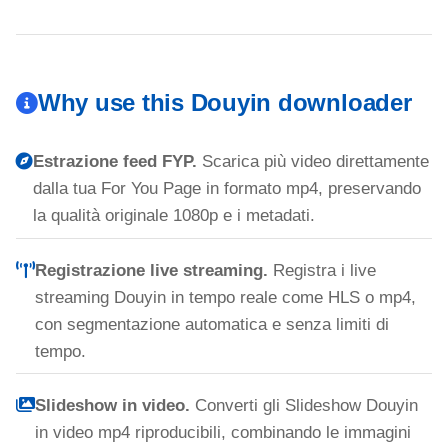
Why use this Douyin downloader
Estrazione feed FYP.
Scarica più video direttamente
dalla tua For You Page in formato mp4, preservando
la qualità originale 1080p e i metadati.
Registrazione live streaming.
Registra i live
streaming Douyin in tempo reale come HLS o mp4,
con segmentazione automatica e senza limiti di
tempo.
Slideshow in video.
Converti gli Slideshow Douyin
in video mp4 riproducibili, combinando le immagini