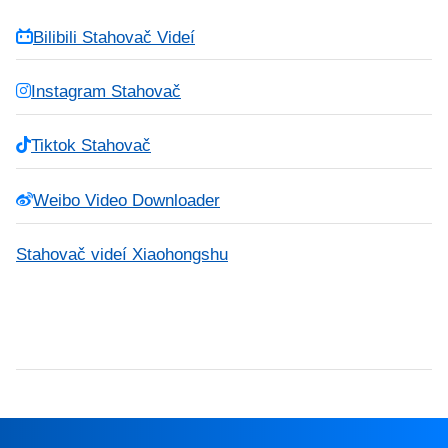
Bilibili Stahovač Videí
Instagram Stahovač
Tiktok Stahovač
Weibo Video Downloader
Stahovač videí Xiaohongshu