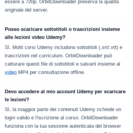
essere a 720p. OrbitDownloader preserva la qualità
originale del server.
Posso scaricare sottotitoli o trascrizioni insieme
alle lezioni video Udemy?
Sì. Molti corsi Udemy includono sottotitoli (.srt/.vtt) e
trascrizioni nel curriculum. OrbitDownloader può
catturare questi file di sottotitoli e salvarli insieme al
video
MP4 per consultazione offline.
Devo accedere al mio account Udemy per scaricare
le lezioni?
Sì, la maggior parte dei contenuti Udemy richiede un
login valido e l'iscrizione al corso. OrbitDownloader
funziona con la tua sessione autenticata del browser