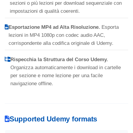
sezioni o più lezioni per download sequenziale con
impostazioni di qualità coerenti.
Esportazione MP4 ad Alta Risoluzione.
Esporta
lezioni in MP4 1080p con codec audio AAC,
corrispondente alla codifica originale di Udemy.
Rispecchia la Struttura del Corso Udemy.
Organizza automaticamente i download in cartelle
per sezione e nome lezione per una facile
navigazione offline.
Supported Udemy formats