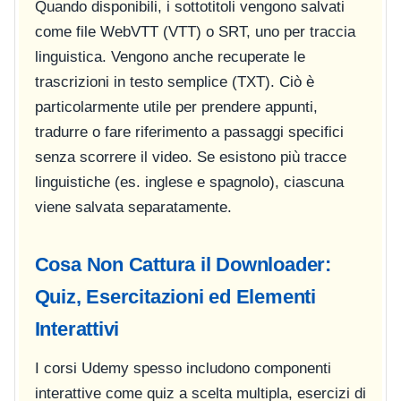
Quando disponibili, i sottotitoli vengono salvati
come file WebVTT (VTT) o SRT, uno per traccia
linguistica. Vengono anche recuperate le
trascrizioni in testo semplice (TXT). Ciò è
particolarmente utile per prendere appunti,
tradurre o fare riferimento a passaggi specifici
senza scorrere il video. Se esistono più tracce
linguistiche (es. inglese e spagnolo), ciascuna
viene salvata separatamente.
Cosa Non Cattura il Downloader:
Quiz, Esercitazioni ed Elementi
Interattivi
I corsi Udemy spesso includono componenti
interattive come quiz a scelta multipla, esercizi di