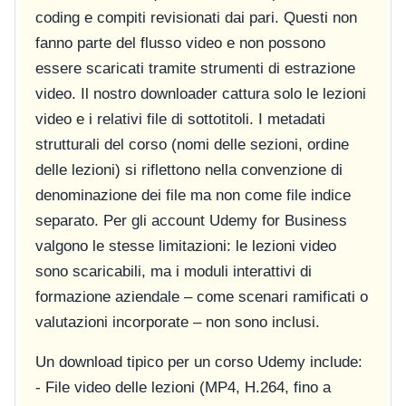
coding e compiti revisionati dai pari. Questi non
fanno parte del flusso video e non possono
essere scaricati tramite strumenti di estrazione
video. Il nostro downloader cattura solo le lezioni
video e i relativi file di sottotitoli. I metadati
strutturali del corso (nomi delle sezioni, ordine
delle lezioni) si riflettono nella convenzione di
denominazione dei file ma non come file indice
separato. Per gli account Udemy for Business
valgono le stesse limitazioni: le lezioni video
sono scaricabili, ma i moduli interattivi di
formazione aziendale – come scenari ramificati o
valutazioni incorporate – non sono inclusi.
Un download tipico per un corso Udemy include:
- File video delle lezioni (MP4, H.264, fino a