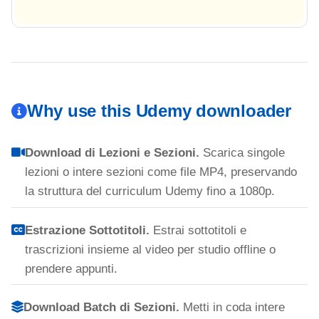
Why use this Udemy downloader
Download di Lezioni e Sezioni.
Scarica singole
lezioni o intere sezioni come file MP4, preservando
la struttura del curriculum Udemy fino a 1080p.
Estrazione Sottotitoli.
Estrai sottotitoli e
trascrizioni insieme al video per studio offline o
prendere appunti.
Download Batch di Sezioni.
Metti in coda intere