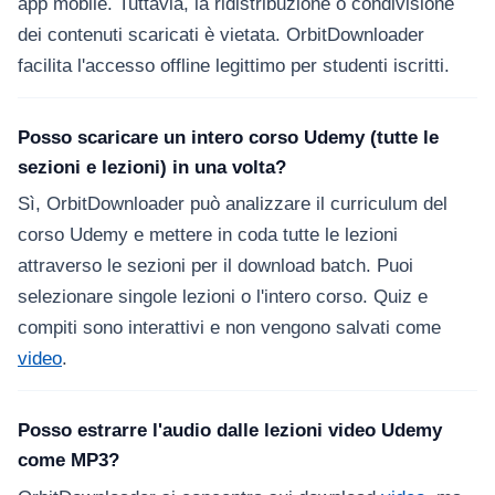
app mobile. Tuttavia, la ridistribuzione o condivisione
dei contenuti scaricati è vietata. OrbitDownloader
facilita l'accesso offline legittimo per studenti iscritti.
Posso scaricare un intero corso Udemy (tutte le
sezioni e lezioni) in una volta?
Sì, OrbitDownloader può analizzare il curriculum del
corso Udemy e mettere in coda tutte le lezioni
attraverso le sezioni per il download batch. Puoi
selezionare singole lezioni o l'intero corso. Quiz e
compiti sono interattivi e non vengono salvati come
video
.
Posso estrarre l'audio dalle lezioni video Udemy
come MP3?