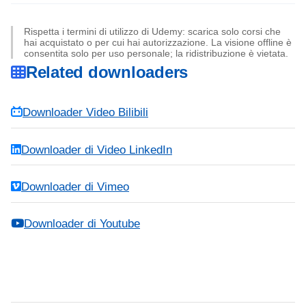
Rispetta i termini di utilizzo di Udemy: scarica solo corsi che
hai acquistato o per cui hai autorizzazione. La visione offline è
consentita solo per uso personale; la ridistribuzione è vietata.
Related downloaders
Downloader Video Bilibili
Downloader di Video LinkedIn
Downloader di Vimeo
Downloader di Youtube