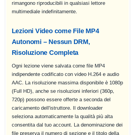
rimangono riproducibili in qualsiasi lettore
multimediale indefinitamente.
Lezioni Video come File MP4
Autonomi – Nessun DRM,
Risoluzione Completa
Ogni lezione viene salvata come file MP4
indipendente codificato con video H.264 e audio
AAC. La risoluzione massima disponibile è 1080p
(Full HD), anche se risoluzioni inferiori (360p,
720p) possono essere offerte a seconda del
caricamento dell'istruttore. Il downloader
seleziona automaticamente la qualità più alta
consentita dal tuo account. La denominazione dei
file preserva il numero di sezione e il titolo della