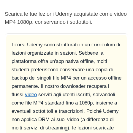
Scarica le tue lezioni Udemy acquistate come video
MP4 1080p, conservando i sottotitoli.
I corsi Udemy sono strutturati in un curriculum di
lezioni organizzate in sezioni. Sebbene la
piattaforma offra un'app nativa offline, molti
studenti preferiscono conservare una copia di
backup dei singoli file MP4 per un accesso offline
permanente. Il nostro downloader recupera i
flussi
video
serviti agli utenti iscritti, salvandoli
come file MP4 standard fino a 1080p, insieme a
eventuali sottotitoli e trascrizioni. Poiché Udemy
non applica DRM ai suoi video (a differenza di
molti servizi di streaming), le lezioni scaricate