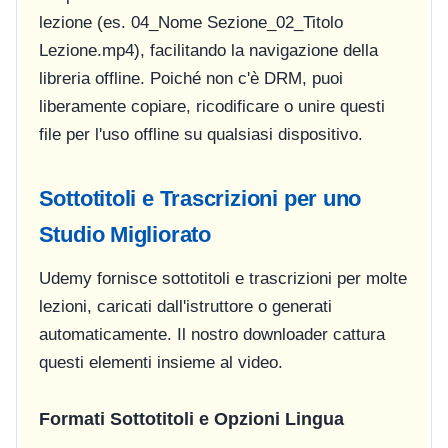
lezione (es.
04_Nome Sezione_02_Titolo
Lezione.mp4
), facilitando la navigazione della
libreria offline. Poiché non c'è DRM, puoi
liberamente copiare, ricodificare o unire questi
file per l'uso offline su qualsiasi dispositivo.
Sottotitoli e Trascrizioni per uno
Studio Migliorato
Udemy fornisce sottotitoli e trascrizioni per molte
lezioni, caricati dall'istruttore o generati
automaticamente. Il nostro downloader cattura
questi elementi insieme al video.
Formati Sottotitoli e Opzioni Lingua