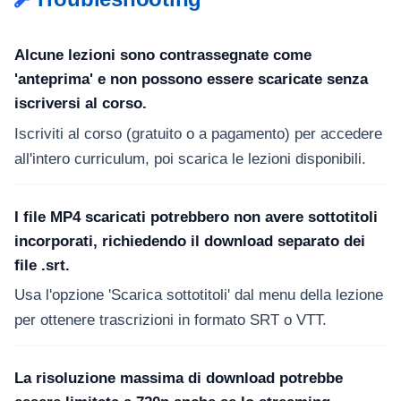
Alcune lezioni sono contrassegnate come
'anteprima' e non possono essere scaricate senza
iscriversi al corso.
Iscriviti al corso (gratuito o a pagamento) per accedere
all'intero curriculum, poi scarica le lezioni disponibili.
I file MP4 scaricati potrebbero non avere sottotitoli
incorporati, richiedendo il download separato dei
file .srt.
Usa l'opzione 'Scarica sottotitoli' dal menu della lezione
per ottenere trascrizioni in formato SRT o VTT.
La risoluzione massima di download potrebbe