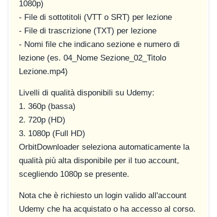
1080p)
- File di sottotitoli (VTT o SRT) per lezione
- File di trascrizione (TXT) per lezione
- Nomi file che indicano sezione e numero di
lezione (es.
04_Nome Sezione_02_Titolo
Lezione.mp4
)
Livelli di qualità disponibili su Udemy:
1. 360p (bassa)
2. 720p (HD)
3. 1080p (Full HD)
OrbitDownloader seleziona automaticamente la
qualità più alta disponibile per il tuo account,
scegliendo 1080p se presente.
Nota che è richiesto un login valido all'account
Udemy che ha acquistato o ha accesso al corso.