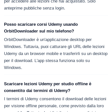
per accedere alle lezioni che hai acquistato. Solo
anteprime pubbliche senza login.
Posso scaricare corsi Udemy usando
OrbitDownloader sul mio telefono?
OrbitDownloader è un'applicazione desktop per
Windows. Tuttavia, puoi catturare gli URL delle lezioni
Udemy da un browser mobile e trasferirli su un desktop
per il download. L'app stessa funziona solo su
Windows.
Scaricare lezioni Udemy per studio offline è
consentito dai termini di Udemy?
I termini di Udemy consentono il download delle lezioni
per visione offline personale, come previsto dalla loro