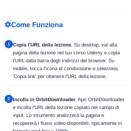
Come Funziona
1
Copia l'URL della lezione.
Su desktop, vai alla
pagina della lezione nel tuo corso Udemy e copia
l'URL dalla barra degli indirizzi del browser. Su
mobile, tocca l'icona di condivisione e seleziona
'Copia link' per ottenere l'URL della lezione.
2
Incolla in OrbitDownloader.
Apri OrbitDownloader
e incolla l'URL della lezione copiato nel campo di
input. Lo strumento analizzerà la pagina e
recupererà i flussi video disponibili, tipicamente in