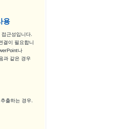
사용
 접근성입니다.
 연결이 필요합니
rPoint나
다음과 같은 경우
 추출하는 경우.