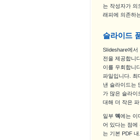
는 작성자가 의
래피에 의존하는
슬라이드 품
Slideshare에서
전을 제공합니다
이를 우회합니다
파일입니다. 최
낸 슬라이드는 많
가 많은 슬라이
대해 더 작은 
일부
덱
에는 이
어 있다는 점에
는 기본 PDF