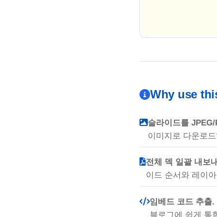
Why use thi
슬라이드를 JPEG/
이미지로 다운로드
전체 덱 일괄 내보내
이드 순서와 레이아
임베드 코드 추출.
블로그에 쉽게 통