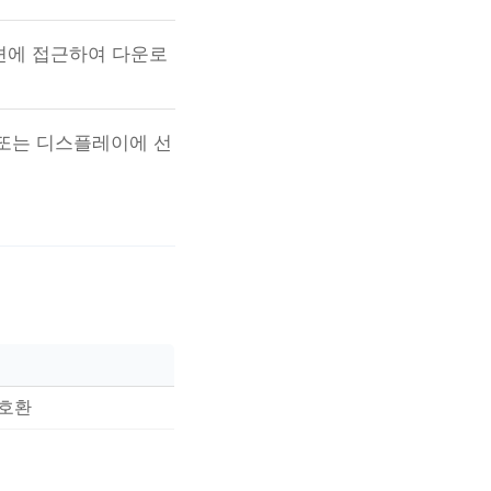
테이션에 접근하여 다운로
 또는 디스플레이에 선
 호환