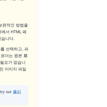
 보완적인 방법을
서에서 HTML 페
있습니다.
를 선택하고, 파
다운로더는 원본
프
 필요가 없습니
진 이미지 파일
 try our
플리