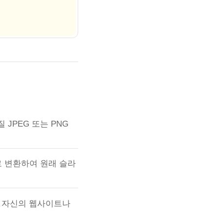
 JPEG 또는 PNG
 변환하여 원래 슬라
을 자신의 웹사이트나