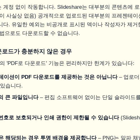
계정 없이 작동합니다. Slideshare는 대부분의 콘텐츠에
M이 사실상 없음) 공개적으로 업로드된 대부분의 프레젠테
니다. 유일한 예외는 비공개로 표시된 덱이나 작성자가 제거한
방법으로도 다운로드할 수 없습니다.
다운로드가 충분하지 않은 경우
e 자체의 'PDF로 다운로드' 기능은 편리하지만 한계가 있습니다:
테이션이 PDF 다운로드를 제공하는 것은 아닙니다
– 업로더
 있습니다.
나의 큰 파일입니다
– 편집 소프트웨어 없이는 단일 슬라이드를
밀번호로 보호되거나 인쇄 권한이 제한될 수 있습니다
(Slide
은 해당되는 경우 투명 배경을 제공합니다
– PNG는 알파 