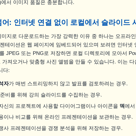
료)에서 이미지 품질은 충분합니다.
어: 인터넷 연결 없이 로컬에서 슬라이드 
이미지로 다운로드하는 가장 강력한 이유 중 하나는 오프라인
e 프레젠테이션은 웹 페이지에 임베드되어 있으며 보려면 인터넷
를 JPEG 또는 PNG로 저장하면 로컬 디렉토리에 모아서 Powe
s로 가져오거나 맞춤형 사진 앨범을 만들 수 있습니다. 이는 
니다:
석자
가 매번 스트리밍하지 않고 발표를 검토하려는 경우.
 준비를 위해 강의 슬라이드를 수집하는 경우.
 자신의 프로젝트에 사용할 다이어그램이나 아이콘을
덱
에서
용이나 비교를 위해 온라인 프레젠테이션을 보관하는 경우.
쟁사 프레젠테이션을 경쟁 분석을 위해 저장하는 경우.