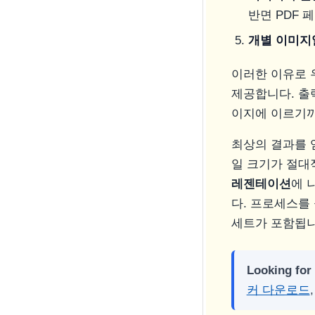
반면 PDF 
개별 이미지
이러한 이유로 
제공합니다. 출력
이지에 이르기까
최상의 결과를 
일 크기가 절대
레젠테이션
에 
다. 프로세스를
세트가 포함됩니
Looking for
커 다운로드