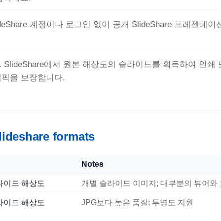
ideShare 계정이나 로그인 없이 공개 SlideShare 프레젠
.
SlideShare에서 원본 해상도의 슬라이드를 획득하여 인쇄
래픽을 보장합니다.
ideshare formats
Notes
라이드 해상도
개별 슬라이드 이미지; 대부분의 뷰어와
라이드 해상도
JPG보다 높은 품질; 투명도 지원