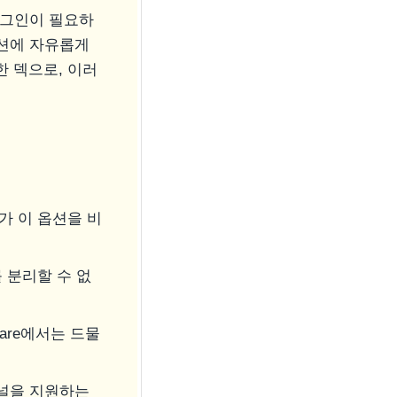
 로그인이 필요하
이션에 자유롭게
 덱으로, 이러
가 이 옵션을 비
 분리할 수 없
share에서는 드물
채널을 지원하는