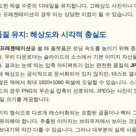
도한 픽셀 수준의 디테일을 유지합니다. 고해상도 사진이나
 프레젠테이션의 경우 이는 상당한 이점이 될 수 있습니다.
질 유지: 해상도와 시각적 충실도
프레젠테이션
을 볼 때 플랫폼은 로딩 속도를 높이기 위해 
. 우리 다운로더는 슬라이드의 소스에서 기본 이미지 자산
. 결과는 눈에 띄는 압축 아티팩트가 없는 완전한 품질의
J
대 해상도는 공식적으로 문서화되어 있지 않지만, 테스트 결과
은 덱에서 최대 1920×1080 픽셀에 도달할 수 있습니다.
드의 경우 PNG의 무손실 압축이 선호되며, JPEG는 사진이
파일 크기를 제공합니다.
미지 형식으로 다르게 래스터화되는 포함된 글꼴이나 벡터 
 유의해야 합니다. 추출된 이미지는 브라우저에서 보이는 것을
 내보내기와 약간 다를 수 있습니다. 그러나 대부분의 실제 사