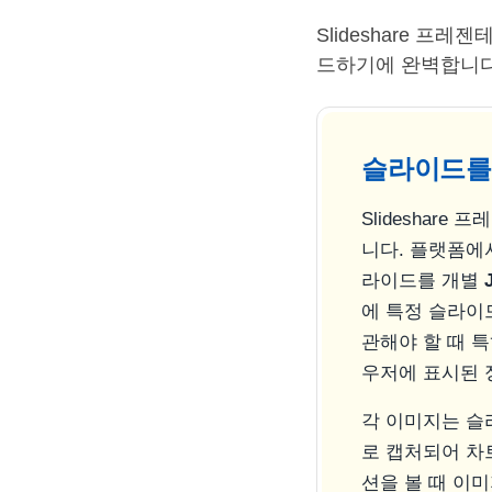
Slideshare 프
드하기에 완벽합니다
슬라이드를 
Slideshar
니다. 플랫폼에서
라이드를 개별
에 특정 슬라이
관해야 할 때 
우저에 표시된 
각 이미지는 슬라
로 캡처되어 차
션을 볼 때 이