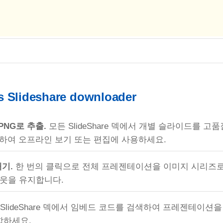
s Slideshare downloader
PNG로 추출.
모든 SlideShare 덱에서 개별 슬라이드를 고품질
하여 오프라인 보기 또는 편집에 사용하세요.
기.
한 번의 클릭으로 전체 프레젠테이션을 이미지 시리즈로
웃을 유지합니다.
SlideShare 덱에서 임베드 코드를 검색하여 프레젠테이션
합하세요.