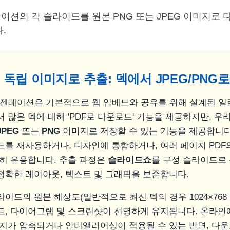
레젠테이션의 각 슬라이드를 원본 PNG 또는 JPEG 이미지로
.
독립 이미지로 추출: 덱에서 JPEG/PNG로
e 프레젠테이션은 기본적으로 웹 임베드와 공유를 위해 설계된 
 많은 덱에 대해 'PDF로 다운로드' 기능을 제공하지만, 우리
JPEG
또는
PNG
이미지로 저장할 수 있는 기능을 제공합니다
드를 재사용하거나, 디자인에 통합하거나, 여러 페이지 PDF
특히 유용합니다. 추출 과정은
슬라이드쇼
를 구성 슬라이드로
정확한 레이아웃, 텍스트 및 그래픽을 보존합니다.
이드의 원본 해상도(일반적으로 최신 덱의 경우 1024×768 또는
트, 다이어그램 및 스크린샷이 선명하게 유지됩니다. 온라
미지가 압축되거나 안티앨리어싱이 적용될 수 있는 반면, 다