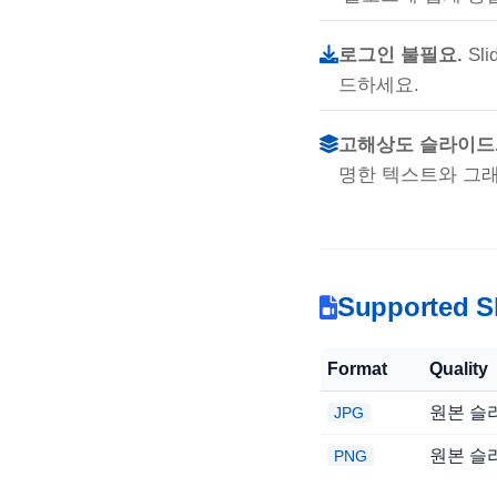
로그인 불필요.
Sl
드하세요.
고해상도 슬라이드
명한 텍스트와 그
Supported Sl
Format
Quality
원본 슬
JPG
원본 슬
PNG