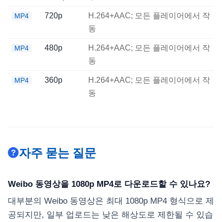
720p
H.264+AAC; 모든 플레이어에서 작
MP4
동
480p
H.264+AAC; 모든 플레이어에서 작
MP4
동
360p
H.264+AAC; 모든 플레이어에서 작
MP4
동
자주 묻는 질문
Weibo 동영상을 1080p MP4로 다운로드할 수 있나요?
대부분의 Weibo 동영상은 최대 1080p MP4 형식으로 제
공되지만, 일부 업로드는 낮은 해상도로 제한될 수 있습