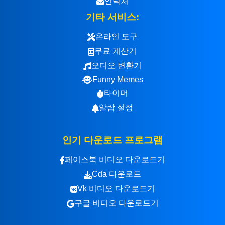
연락처
기타 서비스:
온라인 도구
무료 계산기
오디오 변환기
Funny Memes
타이머
알람 설정
인기 다운로드 프로그램
페이스북 비디오 다운로드기
Cda 다운로드
Vk 비디오 다운로드기
구글 비디오 다운로드기