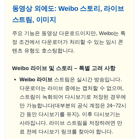
동영상 외에도: Weibo 스토리, 라이브
스트림, 이미지
주요 기능은 동영상 다운로드이지만, Weibo는 특
정 조건에서 다운로더가 처리할 수 있는 임시 콘
텐츠 유형도 호스팅합니다.
Weibo 라이브 및 스토리 – 특별 고려 사항
Weibo 라이브
스트림은 실시간 방송입니다.
다운로더는 라이브 중에는 캡처할 수 없으며,
스트림이 녹화되어 다시보기로 저장된 경우에
만 가능합니다(대부분의 공식 계정은 24~72시
간 동안 다시보기를 유지). 이후 다시보기는
사라집니다. 라이브 스트림을 저장하려면 만
료 전에 다시보기 링크를 찾아야 합니다.