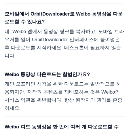
모바일에서 OrbitDownloader로 Weibo 동영상을 다운
로드할 수 있나요?
네. Weibo 앱에서 동영상 링크를 복사하고, 모바일 브라
우저를 열어 OrbitDownloader 인터페이스에 붙여넣은
후 다운로드를 시작하세요. 데스크톱이 필요하지 않습
니다.
Weibo 동영상 다운로드는 합법인가요?
개인 오프라인 시청을 위한 다운로드는 일반적으로 허
용되지만, 저작권 콘텐츠를 재배포하는 것은 Weibo의
서비스 약관을 위반합니다. 항상 원작자의 권리를 존중
하세요.
Weibo 피드 동영상을 한 번에 여러 개 다운로드할 수