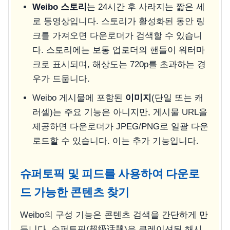
Weibo 스토리
는 24시간 후 사라지는 짧은 세
로 동영상입니다. 스토리가 활성화된 동안 링
크를 가져오면 다운로더가 검색할 수 있습니
다. 스토리에는 보통 업로더의 핸들이 워터마
크로 표시되며, 해상도는 720p를 초과하는 경
우가 드뭅니다.
Weibo 게시물에 포함된
이미지
(단일 또는 캐
러셀)는 주요 기능은 아니지만, 게시물 URL을
제공하면 다운로더가 JPEG/PNG로 일괄 다운
로드할 수 있습니다. 이는 추가 기능입니다.
슈퍼토픽 및 피드를 사용하여 다운로
드 가능한 콘텐츠 찾기
Weibo의 구성 기능은 콘텐츠 검색을 간단하게 만
듭니다. 슈퍼토픽(超级话题)은 큐레이션된 해시