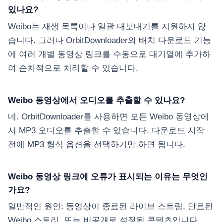
있나요?
Weibo는 재생 목록이나 일괄 내보내기를 지원하지 않
습니다. 그러나 OrbitDownloader의 배치 다운로드 기능
에 여러 개별 동영상 링크를 수동으로 대기열에 추가하
여 순차적으로 처리할 수 있습니다.
Weibo 동영상에서 오디오를 추출할 수 있나요?
네. OrbitDownloader를 사용하면 모든 Weibo 동영상에
서 MP3 오디오를 추출할 수 있습니다. 다운로드 시작
전에 MP3 형식 옵션을 선택하기만 하면 됩니다.
Weibo 동영상 링크에 오류가 표시되는 이유는 무엇인
가요?
일반적인 원인: 동영상이 종료된 라이브 스트림, 만료된
Weibo 스토리, 또는 비공개로 설정된 콘텐츠입니다.