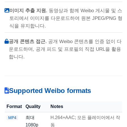
이미지 추출 지원.
동영상과 함께 Weibo 게시물 및 스
토리에서 이미지를 다운로드하여 원본 JPEG/PNG 형
식을 유지합니다.
공개 콘텐츠 접근.
공개 Weibo 콘텐츠를 인증 없이 다
운로드하며, 공개 피드 및 프로필의 직접 URL을 활용
합니다.
Supported Weibo formats
Format
Quality
Notes
최대
H.264+AAC; 모든 플레이어에서 작
MP4
1080p
동