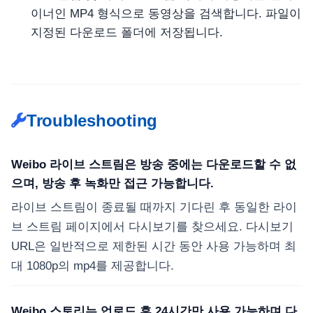
이너인 MP4 형식으로 동영상을 검색합니다. 파일이
지정된 다운로드 폴더에 저장됩니다.
Troubleshooting
Weibo 라이브 스트림은 방송 중에는 다운로드할 수 없
으며, 방송 후 녹화만 접근 가능합니다.
라이브 스트림이 종료될 때까지 기다린 후 동일한 라이
브 스트림 페이지에서 다시보기를 찾으세요. 다시보기
URL은 일반적으로 제한된 시간 동안 사용 가능하며 최
대 1080p의 mp4를 제공합니다.
Weibo 스토리는 업로드 후 24시간만 사용 가능하며 다