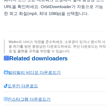
URL을 확인하세요. OrbitDownloader가 자동으로 가능
한 최고 화질(mp4, 최대 1080p)을 선택합니다.
Weibo의 서비스 약관을 준수하세요: 소유권이 있거나 명시적 사
용 허가를 받은 동영상만 다운로드하세요. 무단 다운로드는 저작
권 및 플랫폼 규칙을 위반할 수 있습니다.
Related downloaders
빌리빌리 비디오 다운로드기
도우인 다운로드
인스타그램 다운로드기