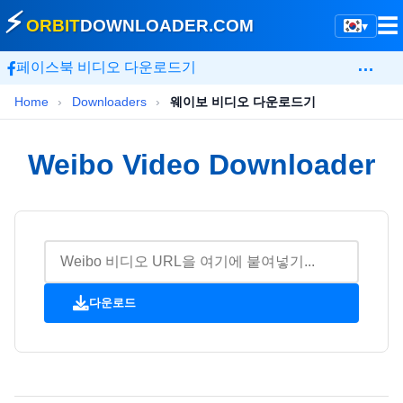
⚡
☰
ORBIT
DOWNLOADER
.COM
▾
…
페이스북 비디오 다운로드기
Home
›
Downloaders
›
웨이보 비디오 다운로드기
Weibo Video Downloader
다운로드