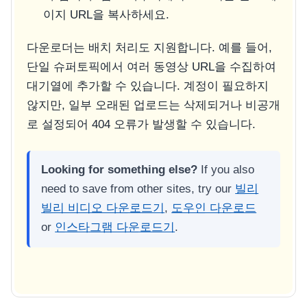
이지 URL을 복사하세요.
다운로더는 배치 처리도 지원합니다. 예를 들어,
단일 슈퍼토픽에서 여러 동영상 URL을 수집하여
대기열에 추가할 수 있습니다. 계정이 필요하지
않지만, 일부 오래된 업로드는 삭제되거나 비공개
로 설정되어 404 오류가 발생할 수 있습니다.
Looking for something else?
If you also
need to save from other sites, try our
빌리
빌리 비디오 다운로드기
,
도우인 다운로드
or
인스타그램 다운로드기
.