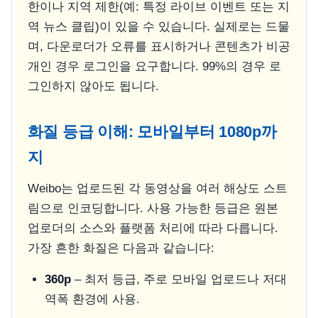
한이나 지역 제한(예: 특정 라이브 이벤트 또는 지
역 뉴스 클립)이 있을 수 있습니다. 실제로는 드물
며, 다운로더가 오류를 표시하거나 콘텐츠가 비공
개인 경우 로그인을 요구합니다. 99%의 경우 로
그인하지 않아도 됩니다.
화질 등급 이해: 모바일부터 1080p까
지
Weibo는 업로드된 각 동영상을 여러 해상도 스트
림으로 인코딩합니다. 사용 가능한 등급은 원본
업로더의 소스와 플랫폼 처리에 따라 다릅니다.
가장 흔한 화질은 다음과 같습니다:
360p
– 최저 등급, 주로 모바일 업로드나 저대
역폭 환경에 사용.