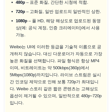
480p
– 표준 화질, 간단한 시청에 적합.
720p
– 고화질, 일반 업로드의 일반적인 상한.
1080p
– 풀 HD, 해당 해상도로 업로드된 동영
상(예: 공식 계정, 인증 크리에이터)에서 사용
가능.
Weibo는 UI에 이러한 등급을 기술적 이름으로 공
개하지 않습니다. 대신 다운로더가 자동으로 가장
높은 화질을 선택합니다. 파일 형식은 항상 MP4
이며, 비트레이트는 약 500kbps(360p)에서
5Mbps(1080p)까지입니다. 라이브 스트림은 실시
간 인코딩 제약으로 인해 보통 720p가 최대입니
다. Weibo 스토리 같은 짧은 콘텐츠는 고해상도
옵션이 제거될 수 있으며, 일반적으로 480p~720p
입니다.