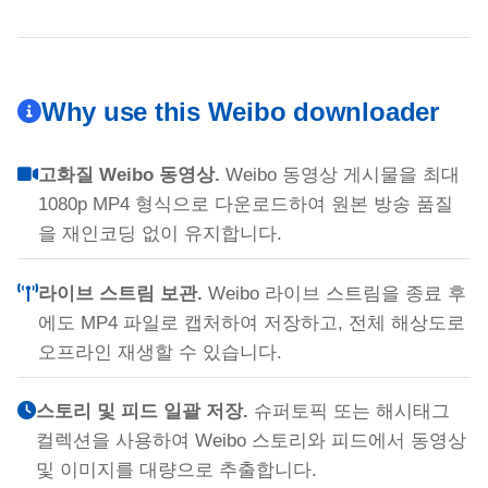
Why use this Weibo downloader
고화질 Weibo 동영상.
Weibo 동영상 게시물을 최대
1080p MP4 형식으로 다운로드하여 원본 방송 품질
을 재인코딩 없이 유지합니다.
라이브 스트림 보관.
Weibo 라이브 스트림을 종료 후
에도 MP4 파일로 캡처하여 저장하고, 전체 해상도로
오프라인 재생할 수 있습니다.
스토리 및 피드 일괄 저장.
슈퍼토픽 또는 해시태그
컬렉션을 사용하여 Weibo 스토리와 피드에서 동영상
및 이미지를 대량으로 추출합니다.