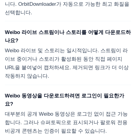
니다. OrbitDownloader가 자동으로 가능한 최고 화질을
선택합니다.
Weibo 라이브 스트림이나 스토리를 어떻게 다운로드하
나요?
Weibo 라이브 및 스토리는 일시적입니다. 스트림이 라
이브 중이거나 스토리가 활성화된 동안 직접 페이지
URL을 붙여넣어 캡처하세요. 제거되면 링크가 더 이상
작동하지 않습니다.
Weibo 동영상을 다운로드하려면 로그인이 필요한가
요?
대부분의 공개 Weibo 동영상은 로그인 없이 접근 가능
합니다. 그러나 슈퍼토픽으로 표시되거나 팔로워 전용
비공개 콘텐츠는 인증이 필요할 수 있습니다.