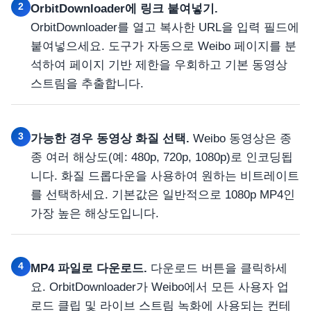
2
OrbitDownloader에 링크 붙여넣기.
OrbitDownloader를 열고 복사한 URL을 입력 필드에
붙여넣으세요. 도구가 자동으로 Weibo 페이지를 분
석하여 페이지 기반 제한을 우회하고 기본 동영상
스트림을 추출합니다.
3
가능한 경우 동영상 화질 선택.
Weibo 동영상은 종
종 여러 해상도(예: 480p, 720p, 1080p)로 인코딩됩
니다. 화질 드롭다운을 사용하여 원하는 비트레이트
를 선택하세요. 기본값은 일반적으로 1080p MP4인
가장 높은 해상도입니다.
4
MP4 파일로 다운로드.
다운로드 버튼을 클릭하세
요. OrbitDownloader가 Weibo에서 모든 사용자 업
로드 클립 및 라이브 스트림 녹화에 사용되는 컨테