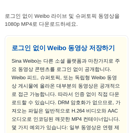
로그인 없이 Weibo 라이브 및 슈퍼토픽 동영상을
1080p MP4로 다운로드하세요.
로그인 없이 Weibo 동영상 저장하기
Sina Weibo는 다른 소셜 플랫폼과 마찬가지로 주
요 동영상 콘텐츠를 로그인 없이 공개합니다.
Weibo 피드, 슈퍼토픽, 또는 독립형 Weibo 동영
상 게시물에 올라온 대부분의 동영상은 공개적으
로 접근 가능합니다. 따라서 인증 없이 직접 다운
로드할 수 있습니다. DRM 암호화가 없으므로, 가
져오는 파일은 일반적으로 H.264 비디오와 AAC
오디오로 인코딩된 깨끗한 MP4 컨테이너입니다.
몇 가지 예외가 있습니다: 일부 동영상은 연령 제