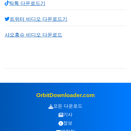
틱톡 다운로드기
트위터 비디오 다운로드기
샤오홍슈 비디오 다운로드
OrbitDownloader.com
모든 다운로드
기사
정보