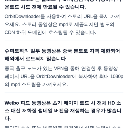
운로드 시도 전에 만료될 수 있습니다.
OrbitDownloader를 사용하여 스토리 URL을 즉시 가져
오세요. 스토리 동영상은 mp4로 제공되지만 별도의
CDN 하위 도메인에 호스팅될 수 있습니다.
슈퍼토픽의 일부 동영상은 중국 본토로 지역 제한되어
해외에서 로드되지 않습니다.
중국 출구 노드가 있는 VPN을 통해 연결한 후 동영상
페이지 URL을 OrbitDownloader에 복사하여 최대 1080p
의 mp4 스트림을 가져오세요.
Weibo 피드 동영상은 초기 페이지 로드 시 전체 HD 소
스 대신 저화질 썸네일 버전을 재생하는 경우가 많습니
다.
페이지 소스 또는 네트워크 요청에서 실제 동영상 소스