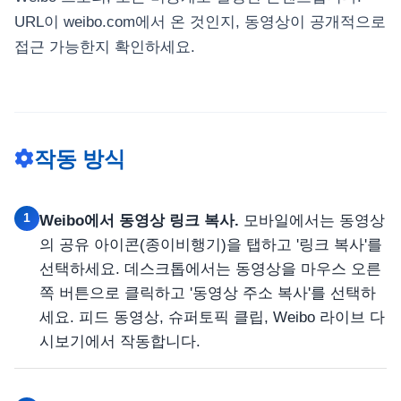
URL이 weibo.com에서 온 것인지, 동영상이 공개적으로
접근 가능한지 확인하세요.
작동 방식
1
Weibo에서 동영상 링크 복사.
모바일에서는 동영상
의 공유 아이콘(종이비행기)을 탭하고 '링크 복사'를
선택하세요. 데스크톱에서는 동영상을 마우스 오른
쪽 버튼으로 클릭하고 '동영상 주소 복사'를 선택하
세요. 피드 동영상, 슈퍼토픽 클립, Weibo 라이브 다
시보기에서 작동합니다.