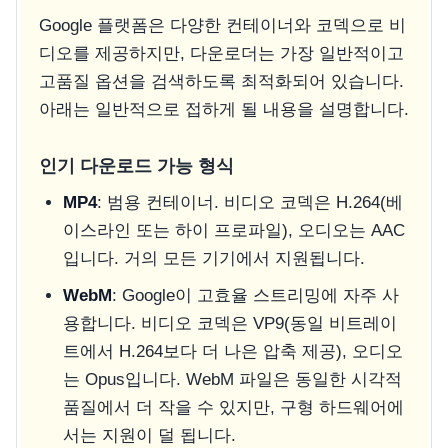
Google 플랫폼은 다양한 컨테이너와 코덱으로 비
디오를 제공하지만, 다운로더는 가장 일반적이고
고품질 옵션을 검색하도록 최적화되어 있습니다.
아래는 일반적으로 접하게 될 내용을 설명합니다.
인기 다운로드 가능 형식
MP4
: 범용 컨테이너. 비디오 코덱은 H.264(베
이스라인 또는 하이 프로파일), 오디오는 AAC
입니다. 거의 모든 기기에서 지원됩니다.
WebM
: Google이 고효율 스트리밍에 자주 사
용합니다. 비디오 코덱은 VP9(동일 비트레이
트에서 H.264보다 더 나은 압축 제공), 오디오
는 Opus입니다. WebM 파일은 동일한 시각적
품질에서 더 작을 수 있지만, 구형 하드웨어에
서는 지원이 덜 됩니다.