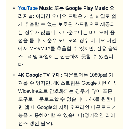
YouTube
Music 또는 Google Play Music 오
리지널
: 이러한 오디오 트랙은 개별 파일로 쉽
게 추출할 수 없는 보호된 스트림으로 제공되
는 경우가 많습니다. 다운로더는 비디오에 중
점을 둡니다. 순수 오디오의 경우 비디오 버전
에서 MP3/M4A를 추출할 수 있지만, 전용 음악
스트리밍 파일에는 접근하지 못할 수 있습니
다.
4K Google TV 구매
: 다운로더는 1080p를 가
져올 수 있지만, 4K 스트림은 Google 서버에서
Widevine으로 암호화되는 경우가 많아 표준
도구로 다운로드할 수 없습니다. 4K를 원한다
면 앱 내 Google의 자체 오프라인 다운로드 기
능을 사용해야 할 수 있습니다(정기적인 라이
선스 갱신 필요).