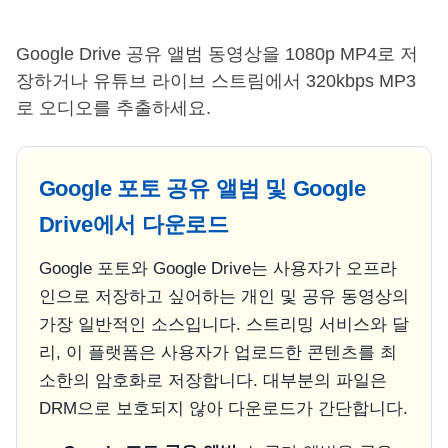
Google Drive 공유 앨범 동영상을 1080p MP4로 저
장하거나 유튜브 라이브 스트림에서 320kbps MP3
로 오디오를 추출하세요.
Google 포토 공유 앨범 및 Google
Drive에서 다운로드
Google 포토와 Google Drive는 사용자가 오프라
인으로 저장하고 싶어하는 개인 및 공유 동영상의
가장 일반적인 소스입니다. 스트리밍 서비스와 달
리, 이 플랫폼은 사용자가 업로드한 콘텐츠를 최
소한의 암호화로 저장합니다. 대부분의 파일은
DRM으로 보호되지 않아 다운로드가 간단합니다.