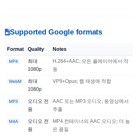
Supported Google formats
Format
Quality
Notes
최대
H.264+AAC; 모든 플레이어에서 작
MP4
1080p
동
최대
VP9+Opus; 웹 재생에 적합
WebM
1080p
오디오 전
AAC 또는 MP3 오디오; 동영상에서
MP3
용
추출
오디오 전
MP4 컨테이너의 AAC 오디오; 더 높
M4A
용
은 품질