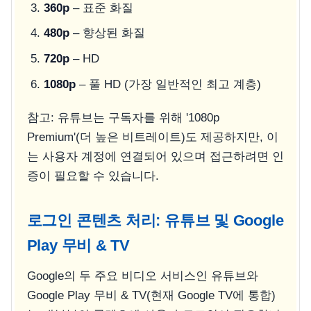
360p
– 표준 화질
480p
– 향상된 화질
720p
– HD
1080p
– 풀 HD (가장 일반적인 최고 계층)
참고: 유튜브는 구독자를 위해 '1080p
Premium'(더 높은 비트레이트)도 제공하지만, 이
는 사용자 계정에 연결되어 있으며 접근하려면 인
증이 필요할 수 있습니다.
로그인 콘텐츠 처리: 유튜브 및 Google
Play 무비 & TV
Google의 두 주요 비디오 서비스인 유튜브와
Google Play 무비 & TV(현재 Google TV에 통합)