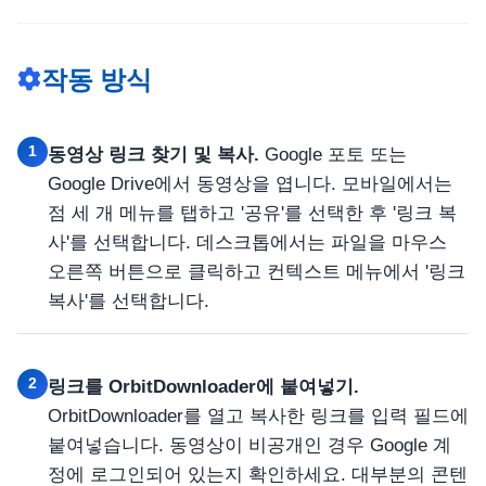
작동 방식
1
동영상 링크 찾기 및 복사.
Google 포토 또는
Google Drive에서 동영상을 엽니다. 모바일에서는
점 세 개 메뉴를 탭하고 '공유'를 선택한 후 '링크 복
사'를 선택합니다. 데스크톱에서는 파일을 마우스
오른쪽 버튼으로 클릭하고 컨텍스트 메뉴에서 '링크
복사'를 선택합니다.
2
링크를 OrbitDownloader에 붙여넣기.
OrbitDownloader를 열고 복사한 링크를 입력 필드에
붙여넣습니다. 동영상이 비공개인 경우 Google 계
정에 로그인되어 있는지 확인하세요. 대부분의 콘텐