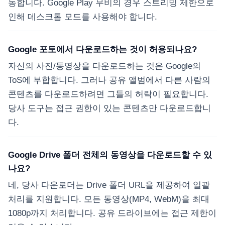
동합니다. Google Play 무비의 경우 스트리밍 제한으로
인해 데스크톱 모드를 사용해야 합니다.
Google 포토에서 다운로드하는 것이 허용되나요?
자신의 사진/동영상을 다운로드하는 것은 Google의
ToS에 부합합니다. 그러나 공유 앨범에서 다른 사람의
콘텐츠를 다운로드하려면 그들의 허락이 필요합니다.
당사 도구는 접근 권한이 있는 콘텐츠만 다운로드합니
다.
Google Drive 폴더 전체의 동영상을 다운로드할 수 있
나요?
네, 당사 다운로더는 Drive 폴더 URL을 제공하여 일괄
처리를 지원합니다. 모든 동영상(MP4, WebM)을 최대
1080p까지 처리합니다. 공유 드라이브에는 접근 제한이