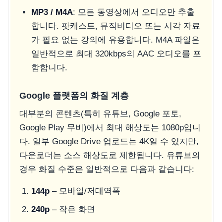
MP3 / M4A
: 모든 동영상에서 오디오만 추출
합니다. 팟캐스트, 뮤직비디오 또는 시각 자료
가 필요 없는 강의에 유용합니다. M4A 파일은
일반적으로 최대 320kbps의 AAC 오디오를 포
함합니다.
Google 플랫폼의 화질 계층
대부분의 콘텐츠(특히 유튜브, Google 포토,
Google Play 무비)에서 최대 해상도는 1080p입니
다. 일부 Google Drive 업로드는 4K일 수 있지만,
다운로더는 소스 해상도로 제한됩니다. 유튜브의
경우 화질 수준은 일반적으로 다음과 같습니다:
144p
– 모바일/저대역폭
240p
– 작은 화면