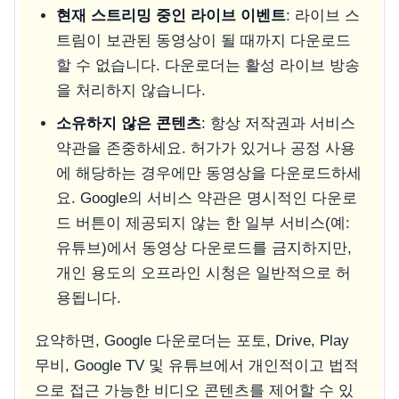
현재 스트리밍 중인 라이브 이벤트
: 라이브 스
트림이 보관된 동영상이 될 때까지 다운로드
할 수 없습니다. 다운로더는 활성 라이브 방송
을 처리하지 않습니다.
소유하지 않은 콘텐츠
: 항상 저작권과 서비스
약관을 존중하세요. 허가가 있거나 공정 사용
에 해당하는 경우에만 동영상을 다운로드하세
요. Google의 서비스 약관은 명시적인 다운로
드 버튼이 제공되지 않는 한 일부 서비스(예:
유튜브)에서 동영상 다운로드를 금지하지만,
개인 용도의 오프라인 시청은 일반적으로 허
용됩니다.
요약하면, Google 다운로더는 포토, Drive, Play
무비, Google TV 및 유튜브에서 개인적이고 법적
으로 접근 가능한 비디오 콘텐츠를 제어할 수 있