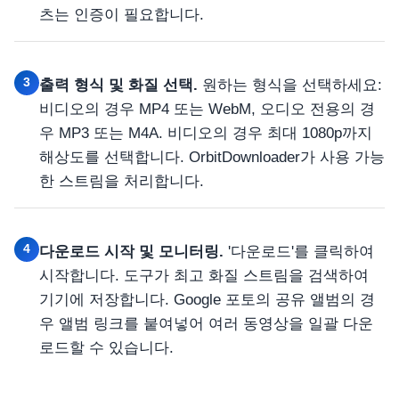
츠는 인증이 필요합니다.
3
출력 형식 및 화질 선택.
원하는 형식을 선택하세요:
비디오의 경우 MP4 또는 WebM, 오디오 전용의 경
우 MP3 또는 M4A. 비디오의 경우 최대 1080p까지
해상도를 선택합니다. OrbitDownloader가 사용 가능
한 스트림을 처리합니다.
4
다운로드 시작 및 모니터링.
'다운로드'를 클릭하여
시작합니다. 도구가 최고 화질 스트림을 검색하여
기기에 저장합니다. Google 포토의 공유 앨범의 경
우 앨범 링크를 붙여넣어 여러 동영상을 일괄 다운
로드할 수 있습니다.