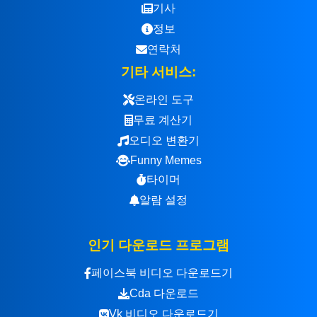
기사
정보
연락처
기타 서비스:
온라인 도구
무료 계산기
오디오 변환기
Funny Memes
타이머
알람 설정
인기 다운로드 프로그램
페이스북 비디오 다운로드기
Cda 다운로드
Vk 비디오 다운로드기