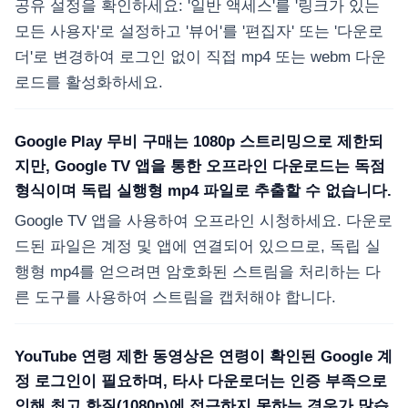
공유 설정을 확인하세요: '일반 액세스'를 '링크가 있는
모든 사용자'로 설정하고 '뷰어'를 '편집자' 또는 '다운로
더'로 변경하여 로그인 없이 직접 mp4 또는 webm 다운
로드를 활성화하세요.
Google Play 무비 구매는 1080p 스트리밍으로 제한되
지만, Google TV 앱을 통한 오프라인 다운로드는 독점
형식이며 독립 실행형 mp4 파일로 추출할 수 없습니다.
Google TV 앱을 사용하여 오프라인 시청하세요. 다운로
드된 파일은 계정 및 앱에 연결되어 있으므로, 독립 실
행형 mp4를 얻으려면 암호화된 스트림을 처리하는 다
른 도구를 사용하여 스트림을 캡처해야 합니다.
YouTube 연령 제한 동영상은 연령이 확인된 Google 계
정 로그인이 필요하며, 타사 다운로더는 인증 부족으로
인해 최고 화질(1080p)에 접근하지 못하는 경우가 많습