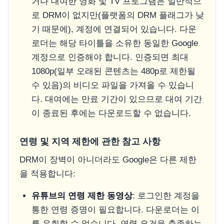
거나 대여한 영화 및 TV 프로그램은 일반적으
로 DRM이 없지만(플랫폼의 DRM 플래그가 낮
기 때문에), 계정에 연결되어 있습니다. 다운
로더는 해당 타이틀을 소유한 동일한 Google
계정으로 인증해야 합니다. 인증되면 최대
1080p(일부 오래된 콘텐츠는 480p로 제한될
수 있음)의 비디오 파일을 가져올 수 있습니
다. 대여에는 만료 기간이 있으므로 대여 기간
이 종료된 후에는 다운로드할 수 없습니다.
연령 및 지역 제한에 관한 참고 사항
DRM이 장벽이 아니더라도 Google은 다른 제한
을 적용합니다:
유튜브의 연령 제한 동영상
: 로그인한 계정을
통한 연령 증명이 필요합니다. 다운로더는 이
를 우회할 수 없습니다. 연령 요건을 충족하는