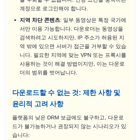
계정으로 로그인해야 합니다.
지역 차단 콘텐츠
: 일부 동영상은 특정 국가에
서만 이용 가능합니다. 다운로더는 동영상을
검색하려고 시도하지만, IP 주소가 허용된 지
역 밖에 있으면 서버가 접근을 거부할 수 있습
니다. 필요한 지역에 맞는 VPN 또는 프록시를
사용하는 것이 해결 방법이지만, 이는 다운로
더의 범위를 벗어납니다.
다운로드할 수 없는 것: 제한 사항 및
윤리적 고려 사항
플랫폼의 낮은 DRM 보급에도 불구하고, 다운로
드가 불가능하거나 권장되지 않는 시나리오가 있
습니다: