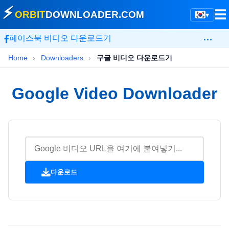
⚡
☰
ORBIT
DOWNLOADER
.COM
▾
…
페이스북 비디오 다운로드기
Home
›
Downloaders
›
구글 비디오 다운로드기
Google Video Downloader
다운로드