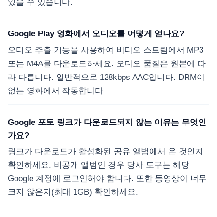
있을 수 있습니다.
Google Play 영화에서 오디오를 어떻게 얻나요?
오디오 추출 기능을 사용하여 비디오 스트림에서 MP3
또는 M4A를 다운로드하세요. 오디오 품질은 원본에 따
라 다릅니다. 일반적으로 128kbps AAC입니다. DRM이
없는 영화에서 작동합니다.
Google 포토 링크가 다운로드되지 않는 이유는 무엇인
가요?
링크가 다운로드가 활성화된 공유 앨범에서 온 것인지
확인하세요. 비공개 앨범인 경우 당사 도구는 해당
Google 계정에 로그인해야 합니다. 또한 동영상이 너무
크지 않은지(최대 1GB) 확인하세요.