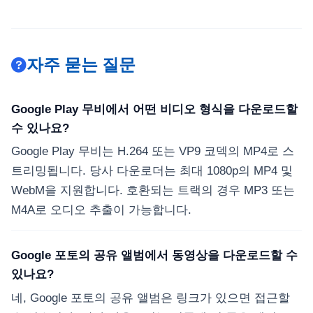
자주 묻는 질문
Google Play 무비에서 어떤 비디오 형식을 다운로드할
수 있나요?
Google Play 무비는 H.264 또는 VP9 코덱의 MP4로 스
트리밍됩니다. 당사 다운로더는 최대 1080p의 MP4 및
WebM을 지원합니다. 호환되는 트랙의 경우 MP3 또는
M4A로 오디오 추출이 가능합니다.
Google 포토의 공유 앨범에서 동영상을 다운로드할 수
있나요?
네, Google 포토의 공유 앨범은 링크가 있으면 접근할