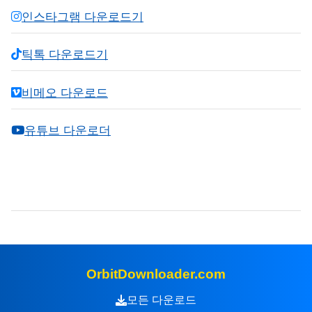
인스타그램 다운로드기
틱톡 다운로드기
비메오 다운로드
유튜브 다운로더
OrbitDownloader.com
모든 다운로드