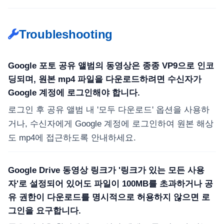
Troubleshooting
Google 포토 공유 앨범의 동영상은 종종 VP9으로 인코
딩되며, 원본 mp4 파일을 다운로드하려면 수신자가
Google 계정에 로그인해야 합니다.
로그인 후 공유 앨범 내 '모두 다운로드' 옵션을 사용하
거나, 수신자에게 Google 계정에 로그인하여 원본 해상
도 mp4에 접근하도록 안내하세요.
Google Drive 동영상 링크가 '링크가 있는 모든 사용
자'로 설정되어 있어도 파일이 100MB를 초과하거나 공
유 권한이 다운로드를 명시적으로 허용하지 않으면 로
그인을 요구합니다.