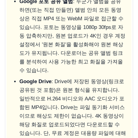
Google 포토 공유 앨범
: 누군가 앨범을 공유
하면(또는 직접 만들면) 앨범 안의 모든 동영
상은 직접 MP4 또는 WebM 파일로 접근할 수
있습니다. 포토는 동영상을 1080p 30fps로 자
동 압축하지만, 원본 업로드가 4K인 경우 계정
설정에서 '원본 화질'을 활성화해야 원본 해상
도가 유지됩니다. 다운로더는 공유 앨범 링크
를 분석하여 사용 가능한 최고 화질을 가져올
수 있습니다.
Google Drive
: Drive에 저장된 동영상(링크로
공유된 것 포함)은 원본 형식을 유지합니다.
일반적으로 H.264 비디오와 AAC 오디오가 포
함된 MP4입니다. Drive는 파일 동기화 서비스
이므로 해상도 제한이 없습니다. 4K 동영상이
해당 화질로 업로드되었다면 다운로드할 수
있습니다. 단, 무료 계정은 대용량 파일에 대해