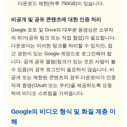
다운로드 제한(하루 750GB)이 있습니다.
비공개 및 공유 콘텐츠에 대한 인증 처리
Google 포토 및 Drive의 대부분 동영상은 소유자
의 허가(공유 링크 또는 직접 협업)가 필요합니다.
다운로더는 이러한 링크를 처리할 수 있지만, 접
근 권한이 있는 Google 계정으로 로그인해야 합
니다. 공개 공유 앨범(링크가 있는 모든 사람이 볼
수 있음)의 경우 로그인이 필요하지 않습니다. 비
공개 또는 제한된 콘텐츠의 경우 다운로더가 인증
자격 증명(OAuth 또는 쿠키)을 제공하도록 요청
하여 비디오 스트림을 가져옵니다.
Google의 비디오 형식 및 화질 계층 이
해