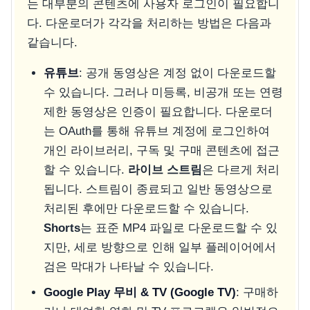
는 대부분의 콘텐츠에 사용자 로그인이 필요합니
다. 다운로더가 각각을 처리하는 방법은 다음과
같습니다.
유튜브
: 공개 동영상은 계정 없이 다운로드할
수 있습니다. 그러나 미등록, 비공개 또는 연령
제한 동영상은 인증이 필요합니다. 다운로더
는 OAuth를 통해 유튜브 계정에 로그인하여
개인 라이브러리, 구독 및 구매 콘텐츠에 접근
할 수 있습니다.
라이브 스트림
은 다르게 처리
됩니다. 스트림이 종료되고 일반 동영상으로
처리된 후에만 다운로드할 수 있습니다.
Shorts
는 표준 MP4 파일로 다운로드할 수 있
지만, 세로 방향으로 인해 일부 플레이어에서
검은 막대가 나타날 수 있습니다.
Google Play 무비 & TV (Google TV)
: 구매하