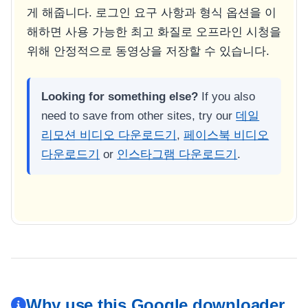
게 해줍니다. 로그인 요구 사항과 형식 옵션을 이
해하면 사용 가능한 최고 화질로 오프라인 시청을
위해 안정적으로 동영상을 저장할 수 있습니다.
Looking for something else?
If you also
need to save from other sites, try our
데일
리모션 비디오 다운로드기
,
페이스북 비디오
다운로드기
or
인스타그램 다운로드기
.
Why use this Google downloader