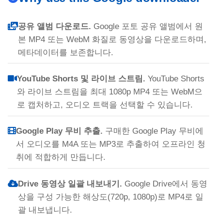
공유 앨범 다운로드.
Google 포토 공유 앨범에서 원
본 MP4 또는 WebM 화질로 동영상을 다운로드하며,
메타데이터를 보존합니다.
YouTube Shorts 및 라이브 스트림.
YouTube Shorts
와 라이브 스트림을 최대 1080p MP4 또는 WebM으
로 캡처하고, 오디오 트랙을 선택할 수 있습니다.
Google Play 무비 추출.
구매한 Google Play 무비에
서 오디오를 M4A 또는 MP3로 추출하여 오프라인 청
취에 적합하게 만듭니다.
Drive 동영상 일괄 내보내기.
Google Drive에서 동영
상을 구성 가능한 해상도(720p, 1080p)로 MP4로 일
괄 내보냅니다.