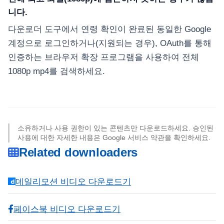
니다.
다운로더 도구에서 연령 확인이 완료된 동일한 Google
계정으로 로그인하거나(지원되는 경우), OAuth를 통해
인증하는 브라우저 확장 프로그램을 사용하여 전체
1080p mp4를 검색하세요.
소유하거나 사용 권한이 있는 콘텐츠만 다운로드하세요. 승인된
사용에 대한 자세한 내용은 Google 서비스 약관을 확인하세요.
Related downloaders
데일리모션 비디오 다운로드기
페이스북 비디오 다운로드기