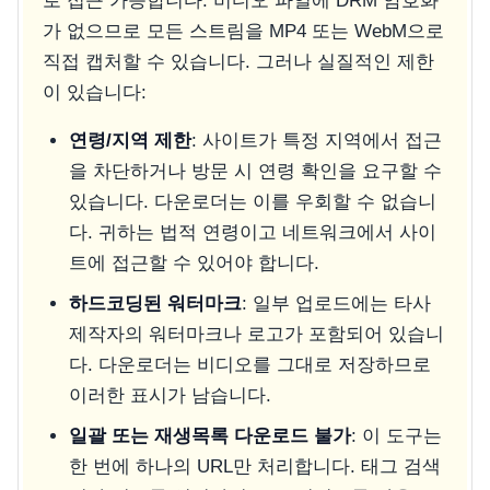
로 접근 가능합니다. 비디오 파일에 DRM 암호화
가 없으므로 모든 스트림을 MP4 또는 WebM으로
직접 캡처할 수 있습니다. 그러나 실질적인 제한
이 있습니다:
연령/지역 제한
: 사이트가 특정 지역에서 접근
을 차단하거나 방문 시 연령 확인을 요구할 수
있습니다. 다운로더는 이를 우회할 수 없습니
다. 귀하는 법적 연령이고 네트워크에서 사이
트에 접근할 수 있어야 합니다.
하드코딩된 워터마크
: 일부 업로드에는 타사
제작자의 워터마크나 로고가 포함되어 있습니
다. 다운로더는 비디오를 그대로 저장하므로
이러한 표시가 남습니다.
일괄 또는 재생목록 다운로드 불가
: 이 도구는
한 번에 하나의 URL만 처리합니다. 태그 검색