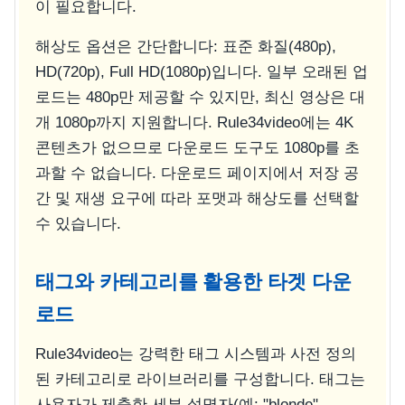
이 필요합니다.
해상도 옵션은 간단합니다: 표준 화질(480p),
HD(720p), Full HD(1080p)입니다. 일부 오래된 업
로드는 480p만 제공할 수 있지만, 최신 영상은 대
개 1080p까지 지원합니다. Rule34video에는 4K
콘텐츠가 없으므로 다운로드 도구도 1080p를 초
과할 수 없습니다. 다운로드 페이지에서 저장 공
간 및 재생 요구에 따라 포맷과 해상도를 선택할
수 있습니다.
태그와 카테고리를 활용한 타겟 다운
로드
Rule34video는 강력한 태그 시스템과 사전 정의
된 카테고리로 라이브러리를 구성합니다. 태그는
사용자가 제출한 세부 설명자(예: "blonde",