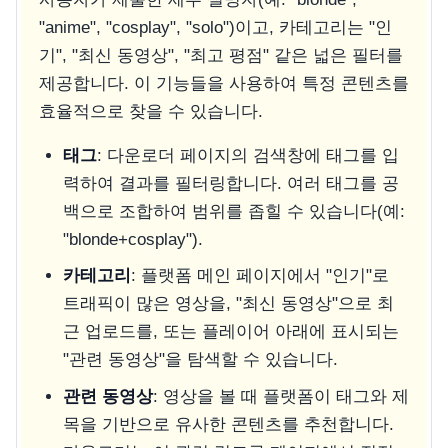
"anime", "cosplay", "solo")이고, 카테고리는 "인
기", "최신 동영상", "최고 평점" 같은 넓은 필터를
제공합니다. 이 기능들을 사용하여 특정 콘텐츠를
효율적으로 찾을 수 있습니다.
태그
: 다운로더 페이지의 검색창에 태그를 입
력하여 결과를 필터링합니다. 여러 태그를 공
백으로 조합하여 범위를 좁힐 수 있습니다(예:
"blonde+cosplay").
카테고리
: 플랫폼 메인 페이지에서 "인기"로
트래픽이 많은 영상을, "최신 동영상"으로 최
근 업로드를, 또는 플레이어 아래에 표시되는
"관련 동영상"을 탐색할 수 있습니다.
관련 동영상
: 영상을 볼 때 플랫폼이 태그와 제
목을 기반으로 유사한 콘텐츠를 추천합니다.