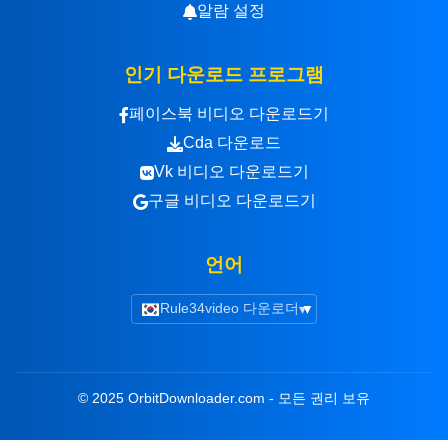
알람 설정
인기 다운로드 프로그램
페이스북 비디오 다운로드기
Cda 다운로드
Vk 비디오 다운로드기
구글 비디오 다운로드기
언어
Rule34video 다운로더
▾
© 2025 OrbitDownloader.com - 모든 권리 보유