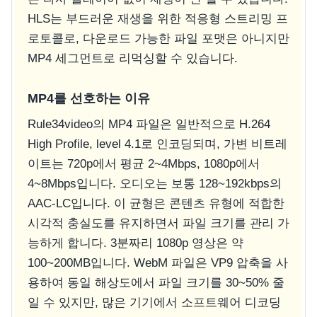
HLS는 부드러운 재생을 위한 적응형 스트리밍 프
로토콜로, 다운로드 가능한 파일 포맷은 아니지만
MP4 세그먼트로 리먹싱할 수 있습니다.
MP4를 선호하는 이유
Rule34video의 MP4 파일은 일반적으로 H.264
High Profile, level 4.1로 인코딩되며, 가변 비트레
이트는 720p에서 평균 2~4Mbps, 1080p에서
4~8Mbps입니다. 오디오는 보통 128~192kbps의
AAC-LC입니다. 이 균형은 콘텐츠 유형에 적합한
시각적 충실도를 유지하면서 파일 크기를 관리 가
능하게 합니다. 3분짜리 1080p 영상은 약
100~200MB입니다. WebM 파일은 VP9 압축을 사
용하여 동일 해상도에서 파일 크기를 30~50% 줄
일 수 있지만, 많은 기기에서 소프트웨어 디코딩