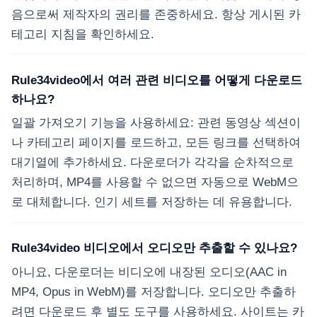
음으로써 제작자의 권리를 존중하세요. 항상 게시된 카
테고리 지침을 확인하세요.
Rule34video에서 여러 관련 비디오를 어떻게 다운로드
하나요?
일괄 가져오기 기능을 사용하세요: 관련 동영상 섹션이
나 카테고리 페이지를 로드하고, 모든 링크를 선택하여
대기열에 추가하세요. 다운로더가 각각을 순차적으로
처리하며, MP4를 사용할 수 없으면 자동으로 WebM으
로 대체합니다. 인기 세트를 저장하는 데 유용합니다.
Rule34video 비디오에서 오디오만 추출할 수 있나요?
아니요, 다운로더는 비디오에 내장된 오디오(AAC in
MP4, Opus in WebM)를 저장합니다. 오디오만 추출하
려면 다운로드 후 별도 도구를 사용하세요. 사이트는 카