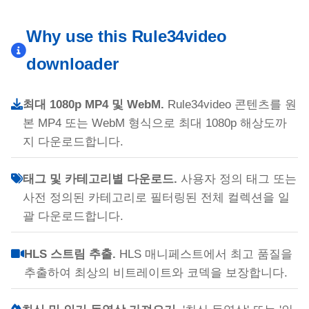
Why use this Rule34video
downloader
최대 1080p MP4 및 WebM.
Rule34video 콘텐츠를 원
본 MP4 또는 WebM 형식으로 최대 1080p 해상도까
지 다운로드합니다.
태그 및 카테고리별 다운로드.
사용자 정의 태그 또는
사전 정의된 카테고리로 필터링된 전체 컬렉션을 일
괄 다운로드합니다.
HLS 스트림 추출.
HLS 매니페스트에서 최고 품질을
추출하여 최상의 비트레이트와 코덱을 보장합니다.