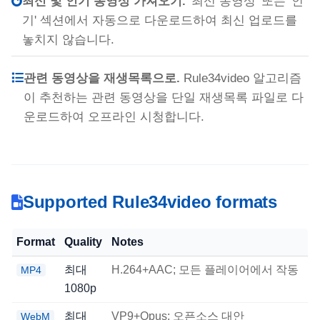
최신 및 인기 동영상 가져오기.
'최신 동영상' 또는 '인
기' 섹션에서 자동으로 다운로드하여 최신 업로드를
놓치지 않습니다.
관련 동영상을 재생목록으로.
Rule34video 알고리즘
이 추천하는 관련 동영상을 단일 재생목록 파일로 다
운로드하여 오프라인 시청합니다.
Supported Rule34video formats
Format
Quality
Notes
최대
H.264+AAC; 모든 플레이어에서 작동
MP4
1080p
최대
VP9+Opus; 오픈소스 대안
WebM