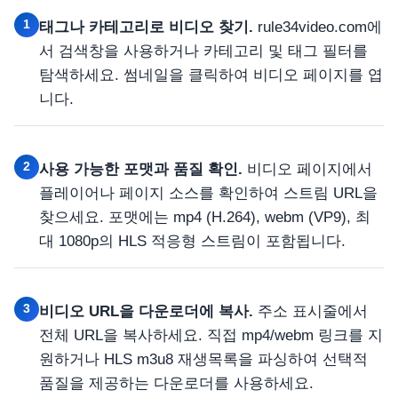
1
태그나 카테고리로 비디오 찾기.
rule34video.com에
서 검색창을 사용하거나 카테고리 및 태그 필터를
탐색하세요. 썸네일을 클릭하여 비디오 페이지를 엽
니다.
2
사용 가능한 포맷과 품질 확인.
비디오 페이지에서
플레이어나 페이지 소스를 확인하여 스트림 URL을
찾으세요. 포맷에는 mp4 (H.264), webm (VP9), 최
대 1080p의 HLS 적응형 스트림이 포함됩니다.
3
비디오 URL을 다운로더에 복사.
주소 표시줄에서
전체 URL을 복사하세요. 직접 mp4/webm 링크를 지
원하거나 HLS m3u8 재생목록을 파싱하여 선택적
품질을 제공하는 다운로더를 사용하세요.