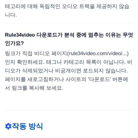
테고리에 대해 독립적인 오디오 트랙을 제공하지 않습
니다.
Rule34video 다운로드가 분석 중에 멈추는 이유는 무엇
인가요?
링크가 직접 비디오 페이지(rule34video.com/video/...)
인지 확인하세요. 태그나 카테고리 목록이 아닙니다. 비
디오가 삭제되었거나 비공개이면 로드되지 않습니다.
페이지를 새로고침하거나 사이트의 '다운로드' 버튼에
서 링크를 복사해 보세요.
작동 방식