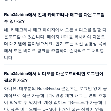
Rule34video에서 전체 카테고리나 태그를 다운로드할
수 있나요?
네, 카테고리나 태그 페이지에서 모든 비디오를 일괄 다
운로드할 수 있습니다. 페이지 URL을 복사하여 다운로
더 대기열에 붙여넣으세요. 인기 또는 최신 동영상 목록
에서 모든 비디오 링크를 추출하여 순차적으로 처리합
니다.
Rule34video에서 비디오를 다운로드하려면 로그인이
필요한가요?
아니요, 대부분의 Rule34video 콘텐츠는 로그인 없이 공
개적으로 접근 가능합니다. 연령 제한 태그는 면책 조항
이 필요할 수 있지만, 계정 없이도 다운로드가 가능합니
다. 표준 비디오에는 DRM이나 개인 접근 장벽이 없습