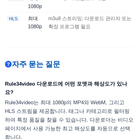
1080p
최대
m3u8 스트리밍; 다운로드 관리자 또는
HLS
1080p
확장 프로그램 필요
자주 묻는 질문
Rule34video 다운로드에 어떤 포맷과 해상도가 있나
요?
Rule34video는 최대 1080p의 MP4와 WebM, 그리고
HLS 스트림을 제공합니다. 태그나 카테고리로 필터링
하여 특정 품질을 찾을 수 있습니다. 다운로더는 비디오
페이지에서 사용 가능한 최고 해상도를 자동으로 선택
합니다.