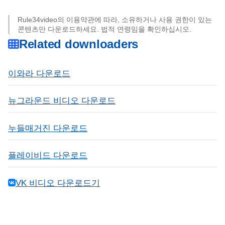
Rule34video의 이용약관에 따라, 소유하거나 사용 권한이 있는
콘텐츠만 다운로드하세요. 법적 연령임을 확인하십시오.
Related downloaders
이와라 다운로드
뉴그라운드 비디오 다운로드
누들매거진 다운로드
플레이비드 다운로드
VK 비디오 다운로드기