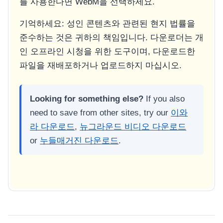
를 사용한다면 WebM을 선택하세요.
기억하세요: 성인 콘텐츠와 관련된 현지 법률을
준수하는 것은 귀하의 책임입니다. 다운로더는 개
인 오프라인 시청을 위한 도구이며, 다운로드한
파일을 재배포하거나 업로드하지 마십시오.
Looking for something else?
If you also
need to save from other sites, try our
이와
라 다운로드
,
뉴그라운드 비디오 다운로드
or
누들매거진 다운로드
.