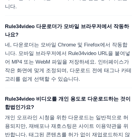
니다.
Rule34video 다운로더가 모바일 브라우저에서 작동하
나요?
네, 다운로더는 모바일 Chrome 및 Firefox에서 작동합
니다. 모바일 브라우저에서 Rule34video URL을 붙여넣
어 MP4 또는 WebM 파일을 저장하세요. 인터페이스가
작은 화면에 맞게 조정되며, 다운로드 전에 태그나 카테
고리를 쉽게 선택할 수 있습니다.
Rule34video 비디오를 개인 용도로 다운로드하는 것이
합법인가요?
개인 오프라인 시청을 위한 다운로드는 일반적으로 허
용되지만, 재배포나 재호스팅은 사이트 이용약관을 위
반합니다. 태그된 콘텐츠를 허가 없이 재업로드하지 않