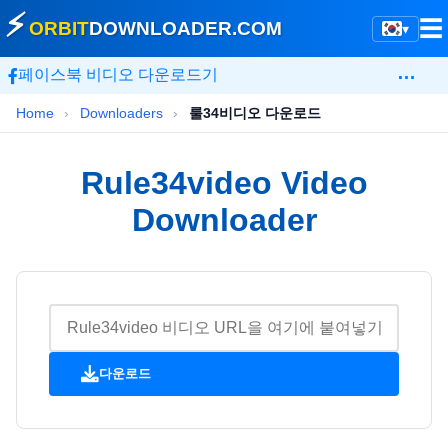
⚡
☰
ORBIT
DOWNLOADER
.COM
▾
…
페이스북 비디오 다운로드기
Home
›
Downloaders
›
룰34비디오 다운로드
Rule34video Video
Downloader
다운로드