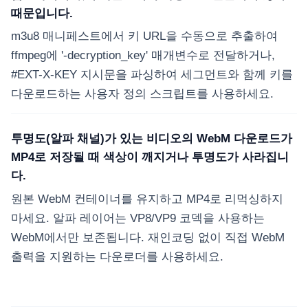
때문입니다.
m3u8 매니페스트에서 키 URL을 수동으로 추출하여
ffmpeg에 '-decryption_key' 매개변수로 전달하거나,
#EXT-X-KEY 지시문을 파싱하여 세그먼트와 함께 키를
다운로드하는 사용자 정의 스크립트를 사용하세요.
투명도(알파 채널)가 있는 비디오의 WebM 다운로드가
MP4로 저장될 때 색상이 깨지거나 투명도가 사라집니
다.
원본 WebM 컨테이너를 유지하고 MP4로 리먹싱하지
마세요. 알파 레이어는 VP8/VP9 코덱을 사용하는
WebM에서만 보존됩니다. 재인코딩 없이 직접 WebM
출력을 지원하는 다운로더를 사용하세요.