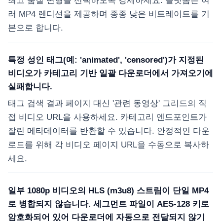
최고 품질 변형을 선택하도록 강제하세요. 플랫폼은 여
러 MP4 렌디션을 제공하며 종종 낮은 비트레이트를 기
본으로 합니다.
특정 성인 태그(예: 'animated', 'censored')가 지정된
비디오가 카테고리 기반 일괄 다운로더에서 가져오기에
실패합니다.
태그 검색 결과 페이지 대신 '관련 동영상' 그리드의 직
접 비디오 URL을 사용하세요. 카테고리 엔드포인트가
잘린 메타데이터를 반환할 수 있습니다. 안정적인 다운
로드를 위해 각 비디오 페이지 URL을 수동으로 복사하
세요.
일부 1080p 비디오의 HLS (m3u8) 스트림이 단일 MP4
로 병합되지 않습니다. 세그먼트 파일이 AES-128 키로
암호화되어 있어 다운로더에 자동으로 전달되지 않기