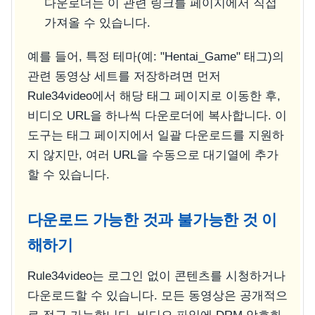
다운로더는 이 관련 링크를 페이지에서 직접
가져올 수 있습니다.
예를 들어, 특정 테마(예: "Hentai_Game" 태그)의
관련 동영상 세트를 저장하려면 먼저
Rule34video에서 해당 태그 페이지로 이동한 후,
비디오 URL을 하나씩 다운로더에 복사합니다. 이
도구는 태그 페이지에서 일괄 다운로드를 지원하
지 않지만, 여러 URL을 수동으로 대기열에 추가
할 수 있습니다.
다운로드 가능한 것과 불가능한 것 이
해하기
Rule34video는 로그인 없이 콘텐츠를 시청하거나
다운로드할 수 있습니다. 모든 동영상은 공개적으