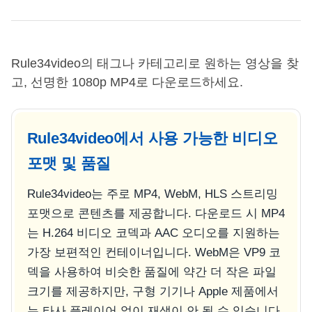
Rule34video의 태그나 카테고리로 원하는 영상을 찾
고, 선명한 1080p MP4로 다운로드하세요.
Rule34video에서 사용 가능한 비디오
포맷 및 품질
Rule34video는 주로 MP4, WebM, HLS 스트리밍
포맷으로 콘텐츠를 제공합니다. 다운로드 시 MP4
는 H.264 비디오 코덱과 AAC 오디오를 지원하는
가장 보편적인 컨테이너입니다. WebM은 VP9 코
덱을 사용하여 비슷한 품질에 약간 더 작은 파일
크기를 제공하지만, 구형 기기나 Apple 제품에서
는 타사 플레이어 없이 재생이 안 될 수 있습니다.