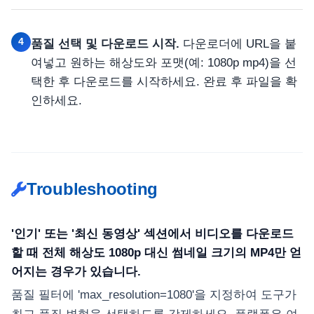
4
품질 선택 및 다운로드 시작.
다운로더에 URL을 붙
여넣고 원하는 해상도와 포맷(예: 1080p mp4)을 선
택한 후 다운로드를 시작하세요. 완료 후 파일을 확
인하세요.
Troubleshooting
'인기' 또는 '최신 동영상' 섹션에서 비디오를 다운로드
할 때 전체 해상도 1080p 대신 썸네일 크기의 MP4만 얻
어지는 경우가 있습니다.
품질 필터에 'max_resolution=1080'을 지정하여 도구가