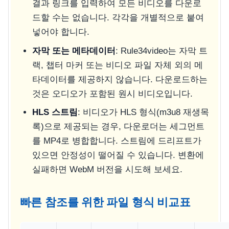
결과 링크를 입력하여 모든 비디오를 다운로
드할 수는 없습니다. 각각을 개별적으로 붙여
넣어야 합니다.
자막 또는 메타데이터
: Rule34video는 자막 트
랙, 챕터 마커 또는 비디오 파일 자체 외의 메
타데이터를 제공하지 않습니다. 다운로드하는
것은 오디오가 포함된 원시 비디오입니다.
HLS 스트림
: 비디오가 HLS 형식(m3u8 재생목
록)으로 제공되는 경우, 다운로더는 세그먼트
를 MP4로 병합합니다. 스트림에 드리프트가
있으면 안정성이 떨어질 수 있습니다. 변환에
실패하면 WebM 버전을 시도해 보세요.
빠른 참조를 위한 파일 형식 비교표