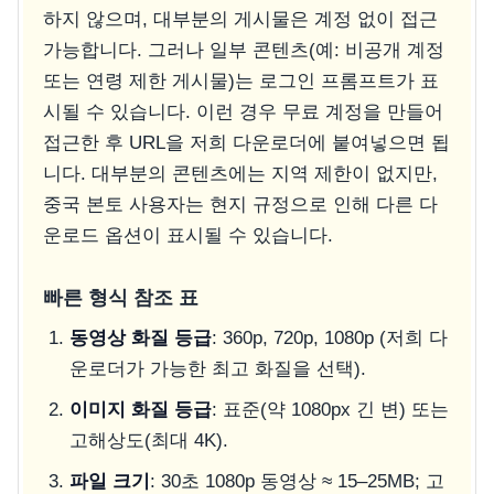
하지 않으며, 대부분의 게시물은 계정 없이 접근
가능합니다. 그러나 일부 콘텐츠(예: 비공개 계정
또는 연령 제한 게시물)는 로그인 프롬프트가 표
시될 수 있습니다. 이런 경우 무료 계정을 만들어
접근한 후 URL을 저희 다운로더에 붙여넣으면 됩
니다. 대부분의 콘텐츠에는 지역 제한이 없지만,
중국 본토 사용자는 현지 규정으로 인해 다른 다
운로드 옵션이 표시될 수 있습니다.
빠른 형식 참조 표
동영상 화질 등급
: 360p, 720p, 1080p (저희 다
운로더가 가능한 최고 화질을 선택).
이미지 화질 등급
: 표준(약 1080px 긴 변) 또는
고해상도(최대 4K).
파일 크기
: 30초 1080p 동영상 ≈ 15–25MB; 고