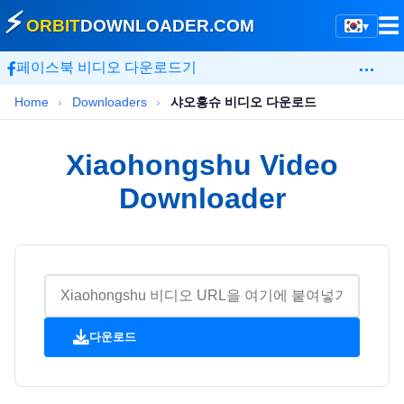
⚡
☰
ORBIT
DOWNLOADER
.COM
▾
…
페이스북 비디오 다운로드기
Home
›
Downloaders
›
샤오홍슈 비디오 다운로드
Xiaohongshu Video
Downloader
다운로드