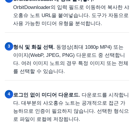
OrbitDownloader의 입력 필드로 이동하여 복사한 샤
오홍슈 노트 URL을 붙여넣습니다. 도구가 자동으로
사용 가능한 미디어 유형을 분석합니다.
3
형식 및 화질 선택.
동영상(최대 1080p MP4) 또는
이미지(WebP, JPEG, PNG) 다운로드 중 선택합니
다. 여러 이미지 노트의 경우 특정 이미지 또는 전체
를 선택할 수 있습니다.
4
로그인 없이 미디어 다운로드.
다운로드를 시작합니
다. 대부분의 샤오홍슈 노트는 공개적으로 접근 가
능하므로 인증이 필요하지 않습니다. 선택한 형식으
로 파일이 로컬에 저장됩니다.