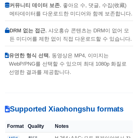
커뮤니티 데이터 보존.
좋아요 수, 댓글, 수집(收藏)
메타데이터를 다운로드한 미디어와 함께 보존합니다.
DRM 없는 접근.
샤오홍슈 콘텐츠는 DRM이 없어 모
든 미디어를 제한 없이 직접 다운로드할 수 있습니다.
유연한 형식 선택.
동영상은 MP4, 이미지는
WebP/PNG를 선택할 수 있으며 최대 1080p 화질로
선명한 결과를 제공합니다.
Supported Xiaohongshu formats
Format
Quality
Notes