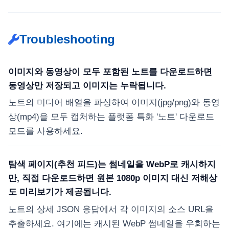
Troubleshooting
이미지와 동영상이 모두 포함된 노트를 다운로드하면
동영상만 저장되고 이미지는 누락됩니다.
노트의 미디어 배열을 파싱하여 이미지(jpg/png)와 동영
상(mp4)을 모두 캡처하는 플랫폼 특화 '노트' 다운로드
모드를 사용하세요.
탐색 페이지(추천 피드)는 썸네일을 WebP로 캐시하지
만, 직접 다운로드하면 원본 1080p 이미지 대신 저해상
도 미리보기가 제공됩니다.
노트의 상세 JSON 응답에서 각 이미지의 소스 URL을
추출하세요. 여기에는 캐시된 WebP 썸네일을 우회하는