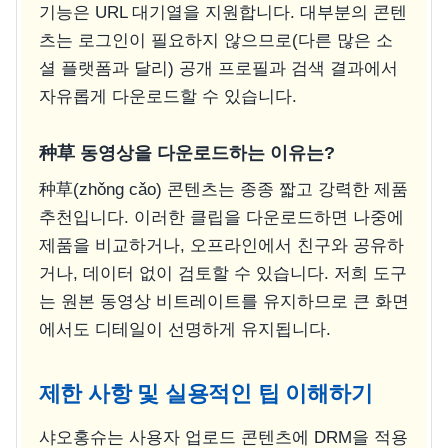
기능은 URL 대기열을 지원합니다. 대부분의 콘텐
츠는 로그인이 필요하지 않으므로(다른 많은 소
셜 플랫폼과 달리) 공개 프로필과 검색 결과에서
자유롭게 다운로드할 수 있습니다.
种草 동영상을 다운로드하는 이유는?
种草(zhǒng cǎo) 콘텐츠는 종종 짧고 강력한 제품
추천입니다. 이러한 클립을 다운로드하면 나중에
제품을 비교하거나, 오프라인에서 친구와 공유하
거나, 데이터 없이 검토할 수 있습니다. 저희 도구
는 원본 동영상 비트레이트를 유지하므로 큰 화면
에서도 디테일이 선명하게 유지됩니다.
제한 사항 및 실용적인 팁 이해하기
샤오홍슈는 사용자 업로드 콘텐츠에 DRM을 적용