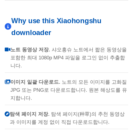
Why use this Xiaohongshu
downloader
노트 동영상 저장.
샤오홍슈 노트에서 짧은 동영상을
포함한 최대 1080p MP4 파일을 로그인 없이 추출합
니다.
이미지 일괄 다운로드.
노트의 모든 이미지를 고화질
JPG 또는 PNG로 다운로드합니다. 원본 해상도를 유
지합니다.
탐색 페이지 저장.
탐색 페이지(种草)의 추천 동영상
과 이미지를 계정 없이 직접 다운로드합니다.