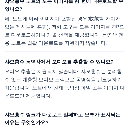
샤오홍슈 노트의 모든 이미지를 한 번에 다운로드할 수
있나요?
네. 노트에 여러 이미지가 포함된 경우(收藏할 가치가
있는 게시물에 흔함), 저희 도구는 모든 이미지를 ZIP으
로 다운로드하거나 개별 선택을 제공합니다. 동영상 전
용 노트는 일괄 다운로드를 지원하지 않습니다.
샤오홍슈 동영상에서 오디오를 추출할 수 있나요?
오디오 추출은 지원되지 않습니다. 샤오홍슈는 분리할
수 없는 계층형 오디오 트랙으로 동영상을 인코딩하기
때문입니다. 노트에서 전체 동영상 파일 또는 이미지 다
운로드만 제공합니다.
샤오홍슈 링크가 다운로드 실패하고 오류가 표시되는
이유는 무엇인가요?