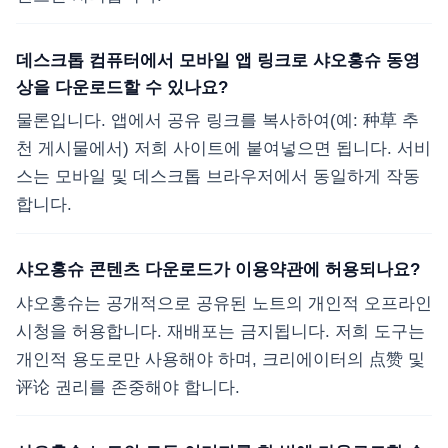
데스크톱 컴퓨터에서 모바일 앱 링크로 샤오홍슈 동영
상을 다운로드할 수 있나요?
물론입니다. 앱에서 공유 링크를 복사하여(예: 种草 추
천 게시물에서) 저희 사이트에 붙여넣으면 됩니다. 서비
스는 모바일 및 데스크톱 브라우저에서 동일하게 작동
합니다.
샤오홍슈 콘텐츠 다운로드가 이용약관에 허용되나요?
샤오홍슈는 공개적으로 공유된 노트의 개인적 오프라인
시청을 허용합니다. 재배포는 금지됩니다. 저희 도구는
개인적 용도로만 사용해야 하며, 크리에이터의 点赞 및
评论 권리를 존중해야 합니다.