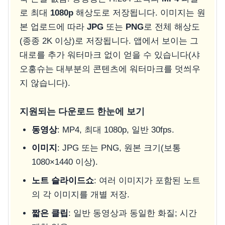
로 최대
1080p
해상도로 저장됩니다. 이미지는 원
본 업로드에 따라
JPG
또는
PNG
로 전체 해상도
(종종 2K 이상)로 저장됩니다. 앱에서 보이는 그
대로를 추가 워터마크 없이 얻을 수 있습니다(샤
오홍슈는 대부분의 콘텐츠에 워터마크를 덧씌우
지 않습니다).
지원되는 다운로드 한눈에 보기
동영상
: MP4, 최대 1080p, 일반 30fps.
이미지
: JPG 또는 PNG, 원본 크기(보통
1080×1440 이상).
노트 슬라이드쇼
: 여러 이미지가 포함된 노트
의 각 이미지를 개별 저장.
짧은 클립
: 일반 동영상과 동일한 화질; 시간