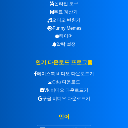
온라인 도구
무료 계산기
오디오 변환기
Funny Memes
타이머
알람 설정
인기 다운로드 프로그램
페이스북 비디오 다운로드기
Cda 다운로드
Vk 비디오 다운로드기
구글 비디오 다운로드기
언어