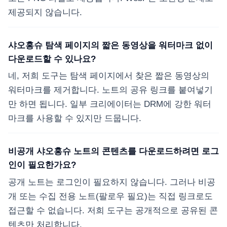
제공되지 않습니다.
샤오홍슈 탐색 페이지의 짧은 동영상을 워터마크 없이
다운로드할 수 있나요?
네, 저희 도구는 탐색 페이지에서 찾은 짧은 동영상의
워터마크를 제거합니다. 노트의 공유 링크를 붙여넣기
만 하면 됩니다. 일부 크리에이터는 DRM에 강한 워터
마크를 사용할 수 있지만 드뭅니다.
비공개 샤오홍슈 노트의 콘텐츠를 다운로드하려면 로그
인이 필요한가요?
공개 노트는 로그인이 필요하지 않습니다. 그러나 비공
개 또는 수집 전용 노트(팔로우 필요)는 직접 링크로도
접근할 수 없습니다. 저희 도구는 공개적으로 공유된 콘
텐츠만 처리합니다.