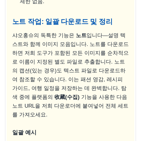
제한 없음.
노트 작업: 일괄 다운로드 및 정리
샤오홍슈의 독특한 기능은
노트
입니다—설명 텍
스트와 함께 이미지 모음입니다. 노트를 다운로드
하면 저희 도구가 포함된 모든 이미지를 순차적으
로 이름이 지정된 별도 파일로 추출합니다. 노트
의 캡션(있는 경우)도 텍스트 파일로 다운로드하
여 참조할 수 있습니다. 이는 패션 영감, 레시피
가이드, 여행 일정을 저장하는 데 완벽합니다. 탐
색 중에 플랫폼의
收藏(수집)
기능을 사용한 다음
노트 URL을 저희 다운로더에 붙여넣어 전체 세트
를 가져오세요.
일괄 예시