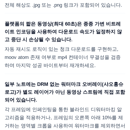
전체 해상도 .jpg 또는 .png 링크가 포함되어 있습니다.
플랫폼의 짧은 동영상(최대 60초)은 종종 가변 비트레
이트 인코딩을 사용하여 다운로드 속도가 일정하지 않
고 중단 시 손상될 수 있습니다.
자동 재시도 로직이 있는 청크 다운로드를 구현하고,
moov atom 존재 여부로 mp4 컨테이너 무결성을 검증
하며 마지막 성공 바이트부터 재개하세요.
일부 노트에는 DRM 없는 워터마크 오버레이(샤오홍슈
로고)가 별도 레이어가 아닌 동영상 스트림에 직접 포함
되어 있습니다.
각 프레임에 인페인팅을 통한 블라인드 디워터마킹 알
고리즘을 적용하거나, 프레임의 오른쪽 아래 10%를 제
거하는 영역별 크롭을 사용하여 워터마크를 제외하면서