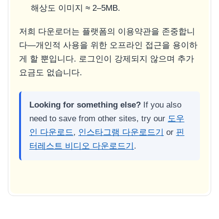
해상도 이미지 ≈ 2–5MB.
저희 다운로더는 플랫폼의 이용약관을 존중합니
다—개인적 사용을 위한 오프라인 접근을 용이하
게 할 뿐입니다. 로그인이 강제되지 않으며 추가
요금도 없습니다.
Looking for something else?
If you also
need to save from other sites, try our
도우
인 다운로드
,
인스타그램 다운로드기
or
핀
터레스트 비디오 다운로드기
.