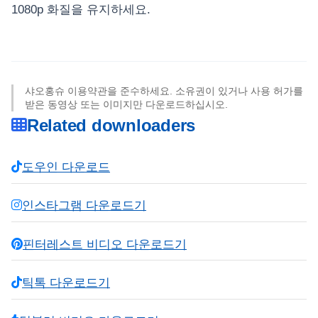
1080p 화질을 유지하세요.
샤오홍슈 이용약관을 준수하세요. 소유권이 있거나 사용 허가를
받은 동영상 또는 이미지만 다운로드하십시오.
Related downloaders
도우인 다운로드
인스타그램 다운로드기
핀터레스트 비디오 다운로드기
틱톡 다운로드기