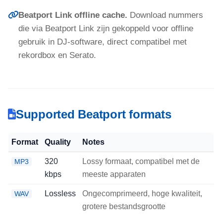
Beatport Link offline cache.
Download nummers
die via Beatport Link zijn gekoppeld voor offline
gebruik in DJ-software, direct compatibel met
rekordbox en Serato.
Supported Beatport formats
Format
Quality
Notes
320
Lossy formaat, compatibel met de
MP3
kbps
meeste apparaten
Lossless
Ongecomprimeerd, hoge kwaliteit,
WAV
grotere bestandsgrootte