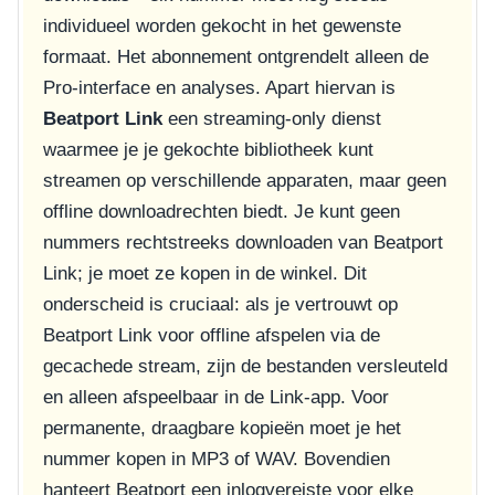
individueel worden gekocht in het gewenste
formaat. Het abonnement ontgrendelt alleen de
Pro-interface en analyses. Apart hiervan is
Beatport Link
een streaming-only dienst
waarmee je je gekochte bibliotheek kunt
streamen op verschillende apparaten, maar geen
offline downloadrechten biedt. Je kunt geen
nummers rechtstreeks downloaden van Beatport
Link; je moet ze kopen in de winkel. Dit
onderscheid is cruciaal: als je vertrouwt op
Beatport Link voor offline afspelen via de
gecachede stream, zijn de bestanden versleuteld
en alleen afspeelbaar in de Link-app. Voor
permanente, draagbare kopieën moet je het
nummer kopen in MP3 of WAV. Bovendien
hanteert Beatport een inlogvereiste voor elke