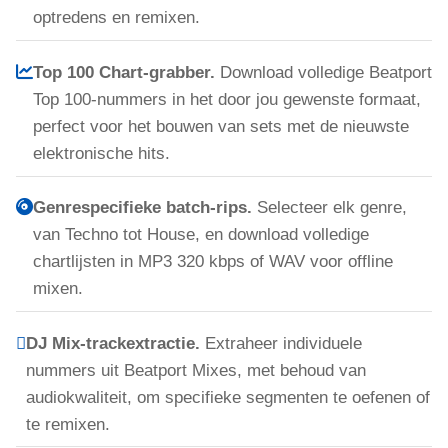
optredens en remixen.
Top 100 Chart-grabber.
Download volledige Beatport
Top 100-nummers in het door jou gewenste formaat,
perfect voor het bouwen van sets met de nieuwste
elektronische hits.
Genrespecifieke batch-rips.
Selecteer elk genre,
van Techno tot House, en download volledige
chartlijsten in MP3 320 kbps of WAV voor offline
mixen.
DJ Mix-trackextractie.
Extraheer individuele
nummers uit Beatport Mixes, met behoud van
audiokwaliteit, om specifieke segmenten te oefenen of
te remixen.