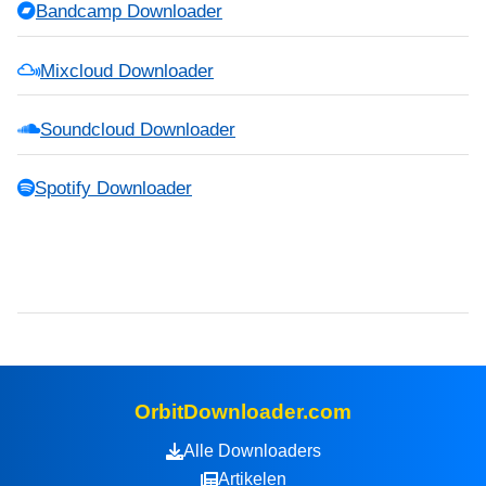
Bandcamp Downloader
Mixcloud Downloader
Soundcloud Downloader
Spotify Downloader
OrbitDownloader.com
Alle Downloaders
Artikelen