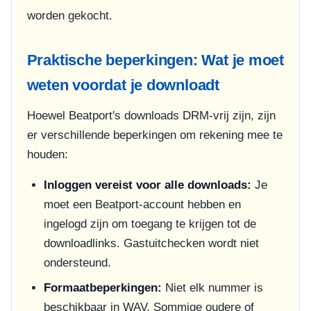
worden gekocht.
Praktische beperkingen: Wat je moet
weten voordat je downloadt
Hoewel Beatport's downloads DRM-vrij zijn, zijn
er verschillende beperkingen om rekening mee te
houden:
Inloggen vereist voor alle downloads:
Je
moet een Beatport-account hebben en
ingelogd zijn om toegang te krijgen tot de
downloadlinks. Gastuitchecken wordt niet
ondersteund.
Formaatbeperkingen:
Niet elk nummer is
beschikbaar in WAV. Sommige oudere of