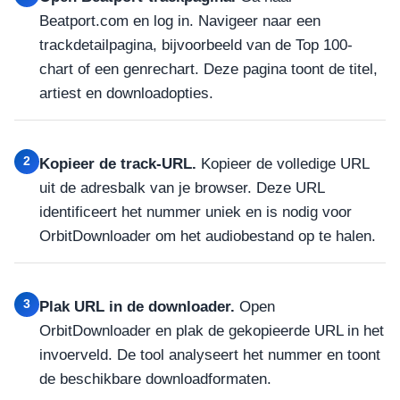
Beatport.com en log in. Navigeer naar een
trackdetailpagina, bijvoorbeeld van de Top 100-
chart of een genrechart. Deze pagina toont de titel,
artiest en downloadopties.
2
Kopieer de track-URL.
Kopieer de volledige URL
uit de adresbalk van je browser. Deze URL
identificeert het nummer uniek en is nodig voor
OrbitDownloader om het audiobestand op te halen.
3
Plak URL in de downloader.
Open
OrbitDownloader en plak de gekopieerde URL in het
invoerveld. De tool analyseert het nummer en toont
de beschikbare downloadformaten.