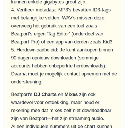
kunnen enkele gigabytes groot zijn.
4. Verifieer metadata: MP3's bevatten ID3-tags
met belangrijke velden. WAV's missen deze;
overweeg het gebruik van een tool zoals
Beatport's eigen 'Tag Editor' (onderdeel van
Beatport Pro) of een app van derden zoals Kid3.
5. Herdownloadbeleid: Je kunt aankopen binnen
90 dagen opnieuw downloaden (sommige
accounts hebben onbeperkte herdownloads).
Daarna moet je mogelijk contact opnemen met de
ondersteuning.
Beatport's
DJ Charts
en
Mixes
zijn ook
waardevol voor ontdekking, maar houd er
rekening mee dat mixes zelf niet downloadbaar
zijn van Beatport—het zijn streaming audio.
Alleen individuele nummers uit de chart kunnen