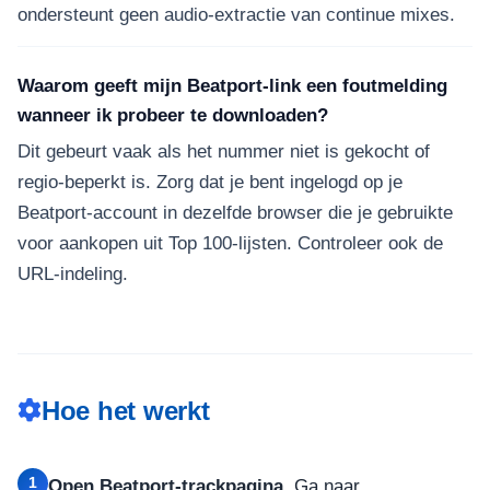
ondersteunt geen audio-extractie van continue mixes.
Waarom geeft mijn Beatport-link een foutmelding
wanneer ik probeer te downloaden?
Dit gebeurt vaak als het nummer niet is gekocht of
regio-beperkt is. Zorg dat je bent ingelogd op je
Beatport-account in dezelfde browser die je gebruikte
voor aankopen uit Top 100-lijsten. Controleer ook de
URL-indeling.
Hoe het werkt
1
Open Beatport-trackpagina.
Ga naar