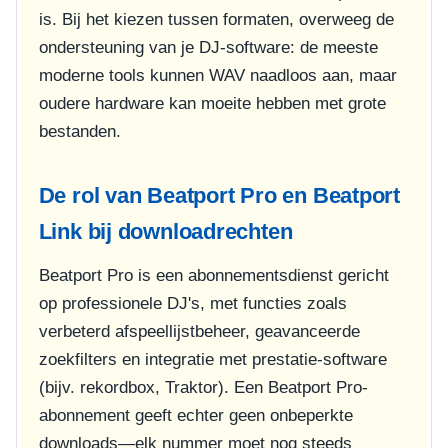
is. Bij het kiezen tussen formaten, overweeg de
ondersteuning van je DJ-software: de meeste
moderne tools kunnen WAV naadloos aan, maar
oudere hardware kan moeite hebben met grote
bestanden.
De rol van Beatport Pro en Beatport
Link bij downloadrechten
Beatport Pro is een abonnementsdienst gericht
op professionele DJ's, met functies zoals
verbeterd afspeellijstbeheer, geavanceerde
zoekfilters en integratie met prestatie-software
(bijv. rekordbox, Traktor). Een Beatport Pro-
abonnement geeft echter geen onbeperkte
downloads—elk nummer moet nog steeds