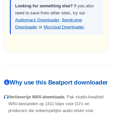
Looking for something else?
If you also
need to save from other sites, try our
Audiomack Downloader
,
Bandcamp
Downloader
or
Mixcloud Downloader
.
Why use this Beatport downloader
Verliesvrije WAV-downloads.
Pak studio-kwaliteit
WAV-bestanden op 1411 kbps voor DJ's en
producers die onberispelijke audio eisen voor