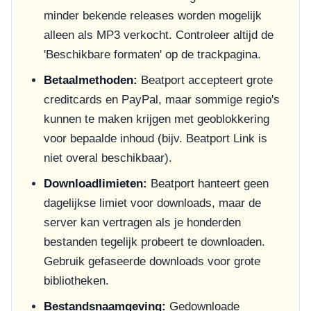
minder bekende releases worden mogelijk
alleen als MP3 verkocht. Controleer altijd de
'Beschikbare formaten' op de trackpagina.
Betaalmethoden:
Beatport accepteert grote
creditcards en PayPal, maar sommige regio's
kunnen te maken krijgen met geoblokkering
voor bepaalde inhoud (bijv. Beatport Link is
niet overal beschikbaar).
Downloadlimieten:
Beatport hanteert geen
dagelijkse limiet voor downloads, maar de
server kan vertragen als je honderden
bestanden tegelijk probeert te downloaden.
Gebruik gefaseerde downloads voor grote
bibliotheken.
Bestandsnaamgeving:
Gedownloade