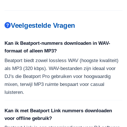
Veelgestelde Vragen
Kan ik Beatport-nummers downloaden in WAV-
formaat of alleen MP3?
Beatport biedt zowel lossless WAV (hoogste kwaliteit)
als MP3 (320 kbps). WAV-bestanden zijn ideaal voor
DJ's die Beatport Pro gebruiken voor hoogwaardig
mixen, terwijl MP3 ruimte bespaart voor casual
luisteren.
Kan ik met Beatport Link nummers downloaden
voor offline gebruik?