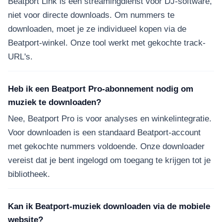
Beatport Link is een streamingdienst voor DJ-software,
niet voor directe downloads. Om nummers te
downloaden, moet je ze individueel kopen via de
Beatport-winkel. Onze tool werkt met gekochte track-
URL's.
Heb ik een Beatport Pro-abonnement nodig om
muziek te downloaden?
Nee, Beatport Pro is voor analyses en winkelintegratie.
Voor downloaden is een standaard Beatport-account
met gekochte nummers voldoende. Onze downloader
vereist dat je bent ingelogd om toegang te krijgen tot je
bibliotheek.
Kan ik Beatport-muziek downloaden via de mobiele
website?