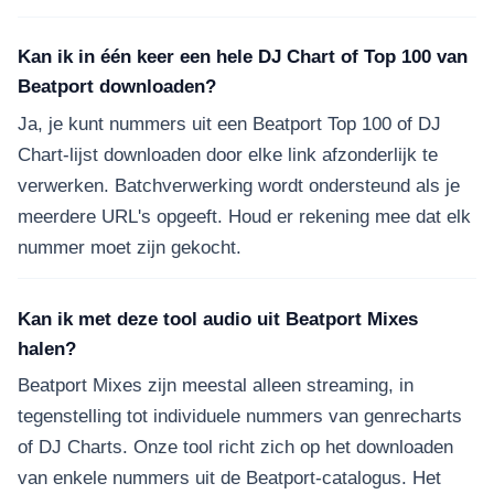
Kan ik in één keer een hele DJ Chart of Top 100 van
Beatport downloaden?
Ja, je kunt nummers uit een Beatport Top 100 of DJ
Chart-lijst downloaden door elke link afzonderlijk te
verwerken. Batchverwerking wordt ondersteund als je
meerdere URL's opgeeft. Houd er rekening mee dat elk
nummer moet zijn gekocht.
Kan ik met deze tool audio uit Beatport Mixes
halen?
Beatport Mixes zijn meestal alleen streaming, in
tegenstelling tot individuele nummers van genrecharts
of DJ Charts. Onze tool richt zich op het downloaden
van enkele nummers uit de Beatport-catalogus. Het