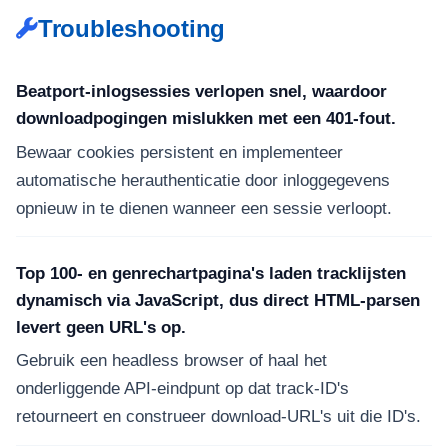
Troubleshooting
Beatport-inlogsessies verlopen snel, waardoor
downloadpogingen mislukken met een 401-fout.
Bewaar cookies persistent en implementeer
automatische herauthenticatie door inloggegevens
opnieuw in te dienen wanneer een sessie verloopt.
Top 100- en genrechartpagina's laden tracklijsten
dynamisch via JavaScript, dus direct HTML-parsen
levert geen URL's op.
Gebruik een headless browser of haal het
onderliggende API-eindpunt op dat track-ID's
retourneert en construeer download-URL's uit die ID's.