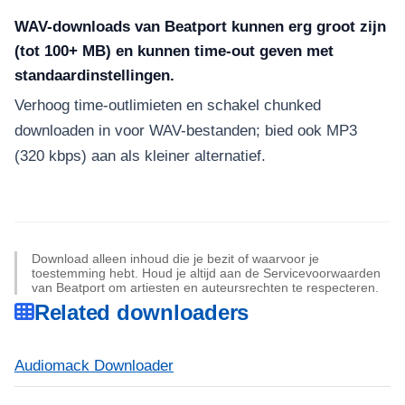
WAV-downloads van Beatport kunnen erg groot zijn
(tot 100+ MB) en kunnen time-out geven met
standaardinstellingen.
Verhoog time-outlimieten en schakel chunked
downloaden in voor WAV-bestanden; bied ook MP3
(320 kbps) aan als kleiner alternatief.
Download alleen inhoud die je bezit of waarvoor je
toestemming hebt. Houd je altijd aan de Servicevoorwaarden
van Beatport om artiesten en auteursrechten te respecteren.
Related downloaders
Audiomack Downloader