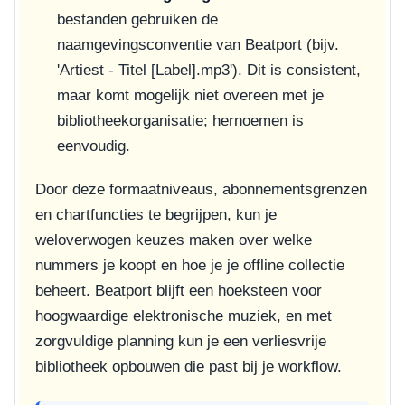
bestanden gebruiken de
naamgevingsconventie van Beatport (bijv.
'Artiest - Titel [Label].mp3'). Dit is consistent,
maar komt mogelijk niet overeen met je
bibliotheekorganisatie; hernoemen is
eenvoudig.
Door deze formaatniveaus, abonnementsgrenzen
en chartfuncties te begrijpen, kun je
weloverwogen keuzes maken over welke
nummers je koopt en hoe je je offline collectie
beheert. Beatport blijft een hoeksteen voor
hoogwaardige elektronische muziek, en met
zorgvuldige planning kun je een verliesvrije
bibliotheek opbouwen die past bij je workflow.