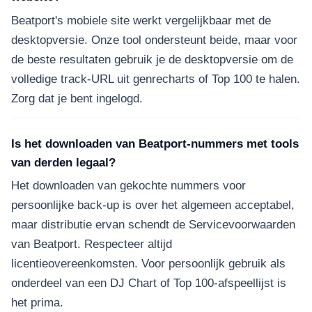
Beatport's mobiele site werkt vergelijkbaar met de
desktopversie. Onze tool ondersteunt beide, maar voor
de beste resultaten gebruik je de desktopversie om de
volledige track-URL uit genrecharts of Top 100 te halen.
Zorg dat je bent ingelogd.
Is het downloaden van Beatport-nummers met tools
van derden legaal?
Het downloaden van gekochte nummers voor
persoonlijke back-up is over het algemeen acceptabel,
maar distributie ervan schendt de Servicevoorwaarden
van Beatport. Respecteer altijd
licentieovereenkomsten. Voor persoonlijk gebruik als
onderdeel van een DJ Chart of Top 100-afspeellijst is
het prima.