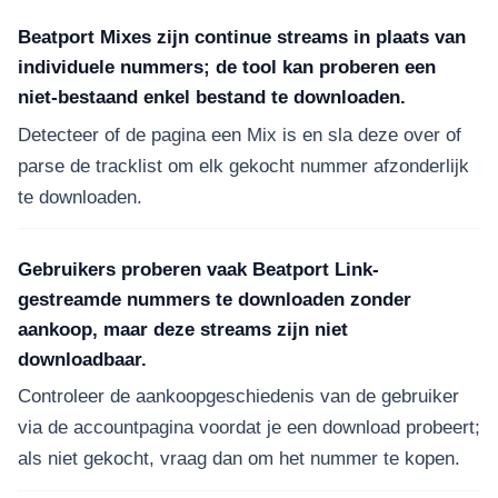
Beatport Mixes zijn continue streams in plaats van
individuele nummers; de tool kan proberen een
niet-bestaand enkel bestand te downloaden.
Detecteer of de pagina een Mix is en sla deze over of
parse de tracklist om elk gekocht nummer afzonderlijk
te downloaden.
Gebruikers proberen vaak Beatport Link-
gestreamde nummers te downloaden zonder
aankoop, maar deze streams zijn niet
downloadbaar.
Controleer de aankoopgeschiedenis van de gebruiker
via de accountpagina voordat je een download probeert;
als niet gekocht, vraag dan om het nummer te kopen.