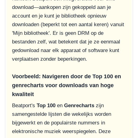
download—aankopen zijn gekoppeld aan je
account en je kunt je bibliotheek opnieuw
downloaden (beperkt tot een aantal keren) vanuit
'Mijn bibliotheek'. Er is geen DRM op de
bestanden zelf, wat betekent dat je ze eenmaal
gedownload naar elk apparaat of software kunt
verplaatsen zonder beperkingen.
Voorbeeld: Navigeren door de Top 100 en
genrecharts voor downloads van hoge
kwaliteit
Beatport's
Top 100
en
Genrecharts
zijn
samengestelde lijsten die wekelijks worden
bijgewerkt en de populairste nummers in
elektronische muziek weerspiegelen. Deze