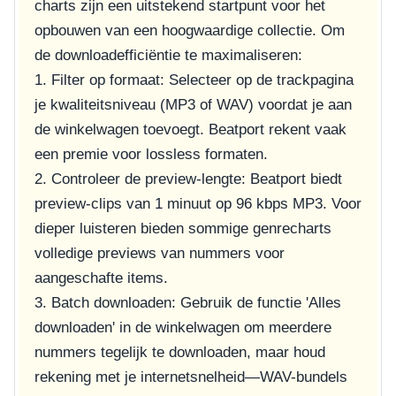
charts zijn een uitstekend startpunt voor het
opbouwen van een hoogwaardige collectie. Om
de downloadefficiëntie te maximaliseren:
1. Filter op formaat: Selecteer op de trackpagina
je kwaliteitsniveau (MP3 of WAV) voordat je aan
de winkelwagen toevoegt. Beatport rekent vaak
een premie voor lossless formaten.
2. Controleer de preview-lengte: Beatport biedt
preview-clips van 1 minuut op 96 kbps MP3. Voor
dieper luisteren bieden sommige genrecharts
volledige previews van nummers voor
aangeschafte items.
3. Batch downloaden: Gebruik de functie 'Alles
downloaden' in de winkelwagen om meerdere
nummers tegelijk te downloaden, maar houd
rekening met je internetsnelheid—WAV-bundels