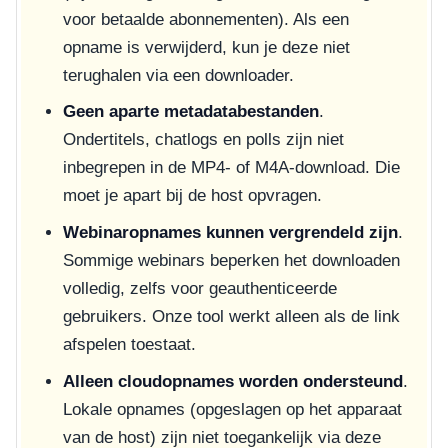
voor betaalde abonnementen). Als een
opname is verwijderd, kun je deze niet
terughalen via een downloader.
Geen aparte metadatabestanden
.
Ondertitels, chatlogs en polls zijn niet
inbegrepen in de MP4- of M4A-download. Die
moet je apart bij de host opvragen.
Webinaropnames kunnen vergrendeld zijn
.
Sommige webinars beperken het downloaden
volledig, zelfs voor geauthenticeerde
gebruikers. Onze tool werkt alleen als de link
afspelen toestaat.
Alleen cloudopnames worden ondersteund
.
Lokale opnames (opgeslagen op het apparaat
van de host) zijn niet toegankelijk via deze