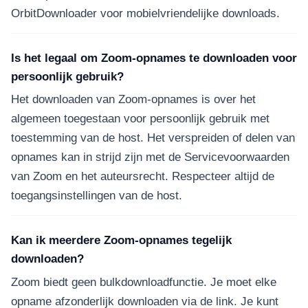
OrbitDownloader voor mobielvriendelijke downloads.
Is het legaal om Zoom-opnames te downloaden voor
persoonlijk gebruik?
Het downloaden van Zoom-opnames is over het
algemeen toegestaan voor persoonlijk gebruik met
toestemming van de host. Het verspreiden of delen van
opnames kan in strijd zijn met de Servicevoorwaarden
van Zoom en het auteursrecht. Respecteer altijd de
toegangsinstellingen van de host.
Kan ik meerdere Zoom-opnames tegelijk
downloaden?
Zoom biedt geen bulkdownloadfunctie. Je moet elke
opname afzonderlijk downloaden via de link. Je kunt