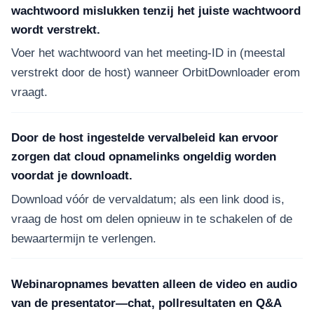
wachtwoord mislukken tenzij het juiste wachtwoord
wordt verstrekt.
Voer het wachtwoord van het meeting-ID in (meestal
verstrekt door de host) wanneer OrbitDownloader erom
vraagt.
Door de host ingestelde vervalbeleid kan ervoor
zorgen dat cloud opnamelinks ongeldig worden
voordat je downloadt.
Download vóór de vervaldatum; als een link dood is,
vraag de host om delen opnieuw in te schakelen of de
bewaartermijn te verlengen.
Webinaropnames bevatten alleen de video en audio
van de presentator—chat, pollresultaten en Q&A