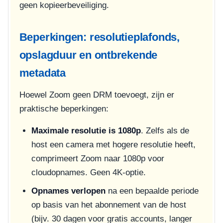
geen kopieerbeveiliging.
Beperkingen: resolutieplafonds,
opslagduur en ontbrekende
metadata
Hoewel Zoom geen DRM toevoegt, zijn er
praktische beperkingen:
Maximale resolutie is 1080p
. Zelfs als de
host een camera met hogere resolutie heeft,
comprimeert Zoom naar 1080p voor
cloudopnames. Geen 4K-optie.
Opnames verlopen
na een bepaalde periode
op basis van het abonnement van de host
(bijv. 30 dagen voor gratis accounts, langer