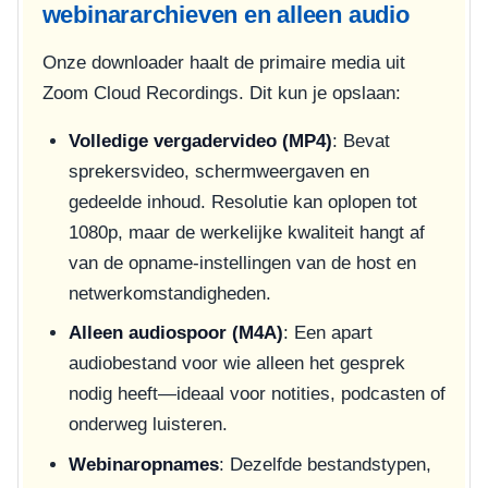
webinararchieven en alleen audio
Onze downloader haalt de primaire media uit
Zoom Cloud Recordings. Dit kun je opslaan:
Volledige vergadervideo (MP4)
: Bevat
sprekersvideo, schermweergaven en
gedeelde inhoud. Resolutie kan oplopen tot
1080p, maar de werkelijke kwaliteit hangt af
van de opname-instellingen van de host en
netwerkomstandigheden.
Alleen audiospoor (M4A)
: Een apart
audiobestand voor wie alleen het gesprek
nodig heeft—ideaal voor notities, podcasten of
onderweg luisteren.
Webinaropnames
: Dezelfde bestandstypen,