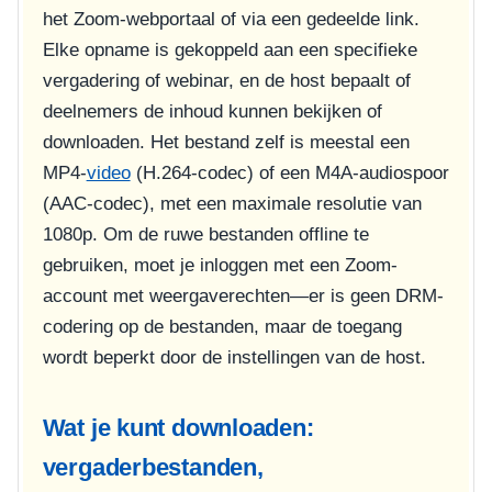
het Zoom-webportaal of via een gedeelde link.
Elke opname is gekoppeld aan een specifieke
vergadering of webinar, en de host bepaalt of
deelnemers de inhoud kunnen bekijken of
downloaden. Het bestand zelf is meestal een
MP4-
video
(H.264-codec) of een M4A-audiospoor
(AAC-codec), met een maximale resolutie van
1080p. Om de ruwe bestanden offline te
gebruiken, moet je inloggen met een Zoom-
account met weergaverechten—er is geen DRM-
codering op de bestanden, maar de toegang
wordt beperkt door de instellingen van de host.
Wat je kunt downloaden:
vergaderbestanden,