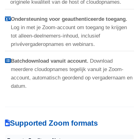
originele kwaliteit van de host of cloudopnames.
Ondersteuning voor geauthenticeerde toegang.
Log in met je Zoom-account om toegang te krijgen
tot alleen-deelnemers-inhoud, inclusief
privévergaderopnames en webinars.
Batchdownload vanuit account.
Download
meerdere cloudopnames tegelijk vanuit je Zoom-
account, automatisch geordend op vergadernaam en
datum.
Supported Zoom formats