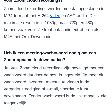
voor Zoom cloud recordings?
Zoom cloud recordings worden meestal opgeslagen in
MP4-formaat met H.264-
video
en AAC-audio. De
maximale resolutie is 1080p, maar 720p en 480p
komen vaak voor. Je kunt ook audio extraheren als
M4A met OrbitDownloader.
Heb ik een meeting-wachtwoord nodig om een
Zoom-opname te downloaden?
Ja, veel Zoom cloud recordings zijn beveiligd met een
wachtwoord dat door de host is ingesteld. Je moet dit
wachtwoord invoeren, meestal te vinden in de
vergaderuitnodiging of e-mail, voordat je kunt
downloaden. Zonder wachtwoord is de link mogelijk niet
toegankelijk.