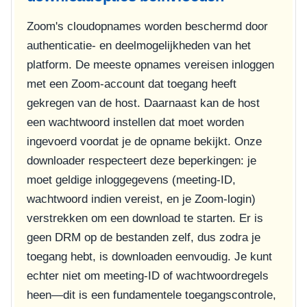
Zoom's cloudopnames worden beschermd door
authenticatie- en deelmogelijkheden van het
platform. De meeste opnames vereisen inloggen
met een Zoom-account dat toegang heeft
gekregen van de host. Daarnaast kan de host
een wachtwoord instellen dat moet worden
ingevoerd voordat je de opname bekijkt. Onze
downloader respecteert deze beperkingen: je
moet geldige inloggegevens (meeting-ID,
wachtwoord indien vereist, en je Zoom-login)
verstrekken om een download te starten. Er is
geen DRM op de bestanden zelf, dus zodra je
toegang hebt, is downloaden eenvoudig. Je kunt
echter niet om meeting-ID of wachtwoordregels
heen—dit is een fundamentele toegangscontrole,