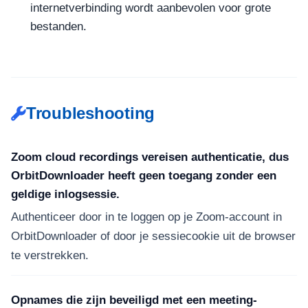
internetverbinding wordt aanbevolen voor grote
bestanden.
Troubleshooting
Zoom cloud recordings vereisen authenticatie, dus
OrbitDownloader heeft geen toegang zonder een
geldige inlogsessie.
Authenticeer door in te loggen op je Zoom-account in
OrbitDownloader of door je sessiecookie uit de browser
te verstrekken.
Opnames die zijn beveiligd met een meeting-