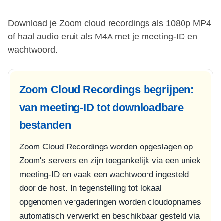
Download je Zoom cloud recordings als 1080p MP4
of haal audio eruit als M4A met je meeting-ID en
wachtwoord.
Zoom Cloud Recordings begrijpen:
van meeting-ID tot downloadbare
bestanden
Zoom Cloud Recordings worden opgeslagen op
Zoom's servers en zijn toegankelijk via een uniek
meeting-ID en vaak een wachtwoord ingesteld
door de host. In tegenstelling tot lokaal
opgenomen vergaderingen worden cloudopnames
automatisch verwerkt en beschikbaar gesteld via