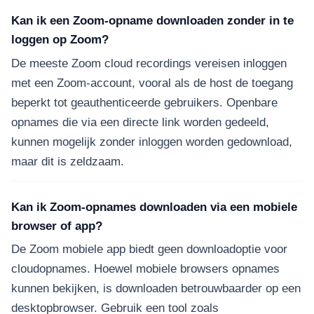
Kan ik een Zoom-opname downloaden zonder in te
loggen op Zoom?
De meeste Zoom cloud recordings vereisen inloggen
met een Zoom-account, vooral als de host de toegang
beperkt tot geauthenticeerde gebruikers. Openbare
opnames die via een directe link worden gedeeld,
kunnen mogelijk zonder inloggen worden gedownload,
maar dit is zeldzaam.
Kan ik Zoom-opnames downloaden via een mobiele
browser of app?
De Zoom mobiele app biedt geen downloadoptie voor
cloudopnames. Hoewel mobiele browsers opnames
kunnen bekijken, is downloaden betrouwbaarder op een
desktopbrowser. Gebruik een tool zoals