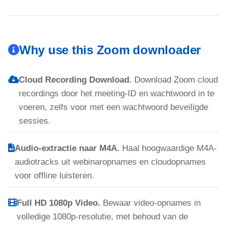
Why use this Zoom downloader
Cloud Recording Download.
Download Zoom cloud
recordings door het meeting-ID en wachtwoord in te
voeren, zelfs voor met een wachtwoord beveiligde
sessies.
Audio-extractie naar M4A.
Haal hoogwaardige M4A-
audiotracks uit webinaropnames en cloudopnames
voor offline luisteren.
Full HD 1080p Video.
Bewaar video-opnames in
volledige 1080p-resolutie, met behoud van de