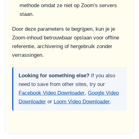
methode omdat ze niet op Zoom's servers
staan.
Door deze parameters te begrijpen, kun je je
Zoom-inhoud betrouwbaar opslaan voor offline
referentie, archivering of hergebruik zonder
verrassingen.
Looking for something else?
If you also
need to save from other sites, try our
Facebook Video Downloader
,
Google Video
Downloader
or
Loom Video Downloader
.