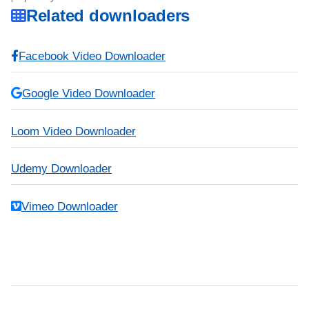
Related downloaders
Facebook Video Downloader
Google Video Downloader
Loom Video Downloader
Udemy Downloader
Vimeo Downloader