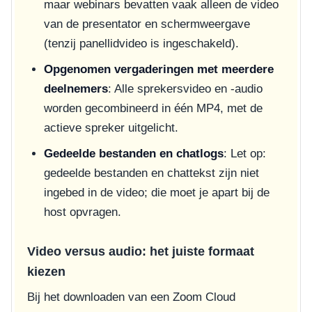
maar webinars bevatten vaak alleen de video
van de presentator en schermweergave
(tenzij panellidvideo is ingeschakeld).
Opgenomen vergaderingen met meerdere
deelnemers
: Alle sprekersvideo en -audio
worden gecombineerd in één MP4, met de
actieve spreker uitgelicht.
Gedeelde bestanden en chatlogs
: Let op:
gedeelde bestanden en chattekst zijn niet
ingebed in de video; die moet je apart bij de
host opvragen.
Video versus audio: het juiste formaat
kiezen
Bij het downloaden van een Zoom Cloud