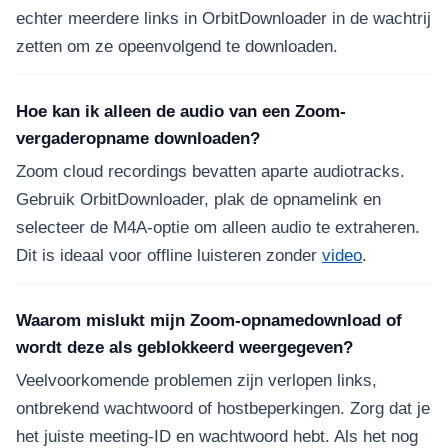
echter meerdere links in OrbitDownloader in de wachtrij
zetten om ze opeenvolgend te downloaden.
Hoe kan ik alleen de audio van een Zoom-
vergaderopname downloaden?
Zoom cloud recordings bevatten aparte audiotracks.
Gebruik OrbitDownloader, plak de opnamelink en
selecteer de M4A-optie om alleen audio te extraheren.
Dit is ideaal voor offline luisteren zonder
video
.
Waarom mislukt mijn Zoom-opnamedownload of
wordt deze als geblokkeerd weergegeven?
Veelvoorkomende problemen zijn verlopen links,
ontbrekend wachtwoord of hostbeperkingen. Zorg dat je
het juiste meeting-ID en wachtwoord hebt. Als het nog