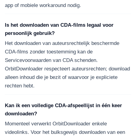
app of mobiele workaround nodig.
Is het downloaden van CDA-films legaal voor
persoonlijk gebruik?
Het downloaden van auteursrechtelijk beschermde
CDA-films zonder toestemming kan de
Servicevoorwaarden van CDA schenden.
OrbitDownloader respecteert auteursrechten; download
alleen inhoud die je bezit of waarvoor je expliciete
rechten hebt.
Kan ik een volledige CDA-afspeellijst in één keer
downloaden?
Momenteel verwerkt OrbitDownloader enkele
videolinks. Voor het bulksgewijs downloaden van een