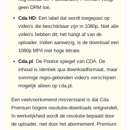
geen DRM toe.
Cda HD
: Een label dat wordt toegepast op
video's die beschikbaar zijn in 1080p. Niet alle
video's hebben dit; het hangt af van de
uploader. Indien aanwezig, is de download een
1080p MP4 met hoge bitrate.
Cda.pl
: De Poolse spiegel van CDA. De
inhoud is identiek qua downloadformaat, maar
sommige regio-gebonden video's verschijnen
mogelijk alleen op cda.pl.
Een veelvoorkomend misverstand is dat Cda
Premium hogere resolutie-downloads ontgrendelt.
In werkelijkheid wordt de resolutie bepaald door
de uploader, niet door het abonnement. Premium