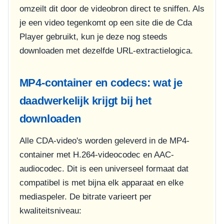
omzeilt dit door de videobron direct te sniffen. Als
je een video tegenkomt op een site die de Cda
Player gebruikt, kun je deze nog steeds
downloaden met dezelfde URL-extractielogica.
MP4-container en codecs: wat je
daadwerkelijk krijgt bij het
downloaden
Alle CDA-video's worden geleverd in de MP4-
container met H.264-videocodec en AAC-
audiocodec. Dit is een universeel formaat dat
compatibel is met bijna elk apparaat en elke
mediaspeler. De bitrate varieert per
kwaliteitsniveau: