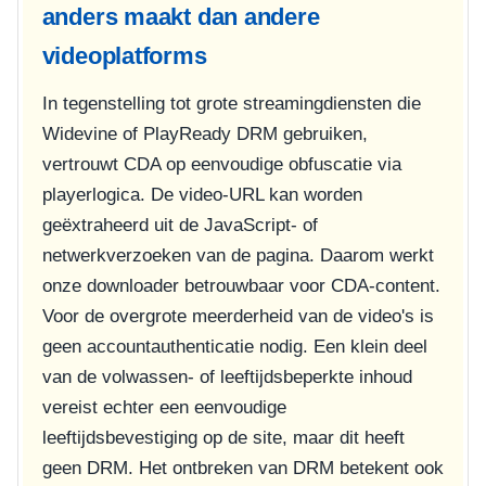
anders maakt dan andere
videoplatforms
In tegenstelling tot grote streamingdiensten die
Widevine of PlayReady DRM gebruiken,
vertrouwt CDA op eenvoudige obfuscatie via
playerlogica. De video-URL kan worden
geëxtraheerd uit de JavaScript- of
netwerkverzoeken van de pagina. Daarom werkt
onze downloader betrouwbaar voor CDA-content.
Voor de overgrote meerderheid van de video's is
geen accountauthenticatie nodig. Een klein deel
van de volwassen- of leeftijdsbeperkte inhoud
vereist echter een eenvoudige
leeftijdsbevestiging op de site, maar dit heeft
geen DRM. Het ontbreken van DRM betekent ook