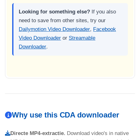
Looking for something else?
If you also
need to save from other sites, try our
Dailymotion Video Downloader
,
Facebook
Video Downloader
or
Streamable
Downloader
.
Why use this CDA downloader
Directe MP4-extractie.
Download video's in native