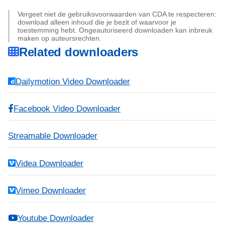
Vergeet niet de gebruiksvoorwaarden van CDA te respecteren:
download alleen inhoud die je bezit of waarvoor je
toestemming hebt. Ongeautoriseerd downloaden kan inbreuk
maken op auteursrechten.
Related downloaders
Dailymotion Video Downloader
Facebook Video Downloader
Streamable Downloader
Videa Downloader
Vimeo Downloader
Youtube Downloader