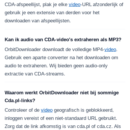
CDA-afspeellijst, plak je elke
video
-URL afzonderlijk of
gebruik je een extensie van derden voor het
downloaden van afspeellijsten.
Kan ik audio van CDA-video's extraheren als MP3?
OrbitDownloader downloadt de volledige MP4-
video
.
Gebruik een aparte converter na het downloaden om
audio te extraheren. Wij bieden geen audio-only
extractie van CDA-streams.
Waarom werkt OrbitDownloader niet bij sommige
Cda.pl-links?
Controleer of de
video
geografisch is geblokkeerd,
inloggen vereist of een niet-standaard URL gebruikt.
Zorg dat de link afkomstig is van cda.pl of cda.cz. Als