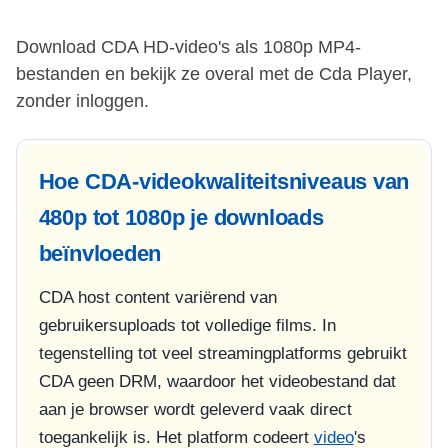
Download CDA HD-video's als 1080p MP4-
bestanden en bekijk ze overal met de Cda Player,
zonder inloggen.
Hoe CDA-videokwaliteitsniveaus van
480p tot 1080p je downloads
beïnvloeden
CDA host content variërend van
gebruikersuploads tot volledige films. In
tegenstelling tot veel streamingplatforms gebruikt
CDA geen DRM, waardoor het videobestand dat
aan je browser wordt geleverd vaak direct
toegankelijk is. Het platform codeert
video
's