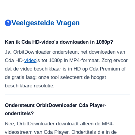
Veelgestelde Vragen
Kan ik Cda HD-video's downloaden in 1080p?
Ja, OrbitDownloader ondersteunt het downloaden van
Cda HD-
video
's tot 1080p in MP4-formaat. Zorg ervoor
dat de video beschikbaar is in HD op Cda Premium of
de gratis laag; onze tool selecteert de hoogst
beschikbare resolutie.
Ondersteunt OrbitDownloader Cda Player-
ondertitels?
Nee, OrbitDownloader downloadt alleen de MP4-
videostream van Cda Player. Ondertitels die in de