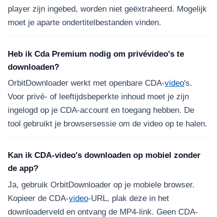
player zijn ingebed, worden niet geëxtraheerd. Mogelijk
moet je aparte ondertitelbestanden vinden.
Heb ik Cda Premium nodig om privévideo's te
downloaden?
OrbitDownloader werkt met openbare CDA-
video
's.
Voor privé- of leeftijdsbeperkte inhoud moet je zijn
ingelogd op je CDA-account en toegang hebben. De
tool gebruikt je browsersessie om de video op te halen.
Kan ik CDA-video's downloaden op mobiel zonder
de app?
Ja, gebruik OrbitDownloader op je mobiele browser.
Kopieer de CDA-
video
-URL, plak deze in het
downloaderveld en ontvang de MP4-link. Geen CDA-