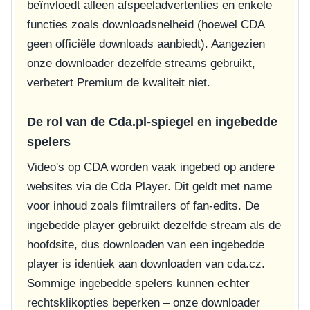
beïnvloedt alleen afspeeladvertenties en enkele
functies zoals downloadsnelheid (hoewel CDA
geen officiële downloads aanbiedt). Aangezien
onze downloader dezelfde streams gebruikt,
verbetert Premium de kwaliteit niet.
De rol van de Cda.pl-spiegel en ingebedde
spelers
Video's op CDA worden vaak ingebed op andere
websites via de Cda Player. Dit geldt met name
voor inhoud zoals filmtrailers of fan-edits. De
ingebedde player gebruikt dezelfde stream als de
hoofdsite, dus downloaden van een ingebedde
player is identiek aan downloaden van cda.cz.
Sommige ingebedde spelers kunnen echter
rechtsklikopties beperken – onze downloader