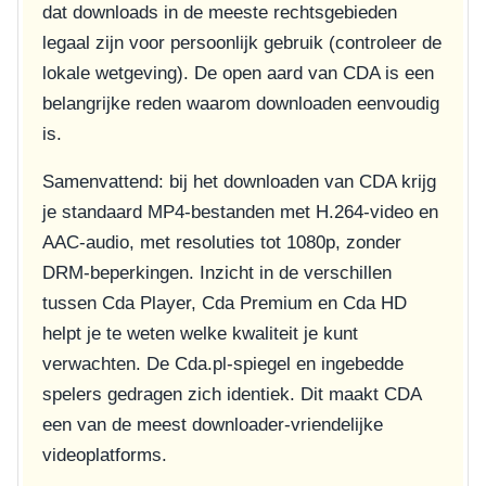
dat downloads in de meeste rechtsgebieden
legaal zijn voor persoonlijk gebruik (controleer de
lokale wetgeving). De open aard van CDA is een
belangrijke reden waarom downloaden eenvoudig
is.
Samenvattend: bij het downloaden van CDA krijg
je standaard MP4-bestanden met H.264-video en
AAC-audio, met resoluties tot 1080p, zonder
DRM-beperkingen. Inzicht in de verschillen
tussen Cda Player, Cda Premium en Cda HD
helpt je te weten welke kwaliteit je kunt
verwachten. De Cda.pl-spiegel en ingebedde
spelers gedragen zich identiek. Dit maakt CDA
een van de meest downloader-vriendelijke
videoplatforms.