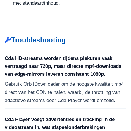
met standaardinhoud.
Troubleshooting
Cda HD-streams worden tijdens piekuren vaak
vertraagd naar 720p, maar directe mp4-downloads
van edge-mirrors leveren consistent 1080p.
Gebruik OrbitDownloader om de hoogste kwaliteit mp4
direct van het CDN te halen, waarbij de throttling van
adaptieve streams door Cda Player wordt omzeild.
Cda Player voegt advertenties en tracking in de
videostream in, wat afspeelonderbrekingen