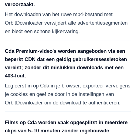
veroorzaakt.
Het downloaden van het ruwe mp4-bestand met
OrbitDownloader verwijdert alle advertentiesegmenten
en biedt een schone kijkervaring.
Cda Premium-video's worden aangeboden via een
beperkt CDN dat een geldig gebruikerssessietoken
vereist; zonder dit mislukken downloads met een
403-fout.
Log eerst in op Cda in je browser, exporteer vervolgens
je cookies en geef ze door in de instellingen van
OrbitDownloader om de download te authenticeren.
Films op Cda worden vaak opgesplitst in meerdere
clips van 5–10 minuten zonder ingebouwde