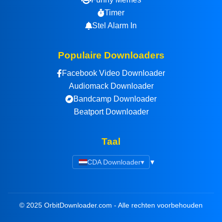
Timer
Stel Alarm In
Populaire Downloaders
Facebook Video Downloader
Audiomack Downloader
Bandcamp Downloader
Beatport Downloader
Taal
CDA Downloader
▾
© 2025 OrbitDownloader.com - Alle rechten voorbehouden