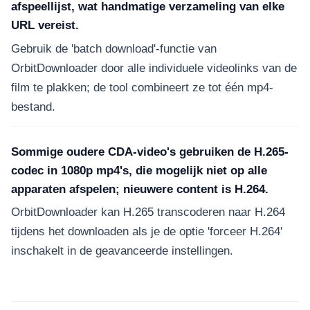
afspeellijst, wat handmatige verzameling van elke
URL vereist.
Gebruik de 'batch download'-functie van
OrbitDownloader door alle individuele videolinks van de
film te plakken; de tool combineert ze tot één mp4-
bestand.
Sommige oudere CDA-video's gebruiken de H.265-
codec in 1080p mp4's, die mogelijk niet op alle
apparaten afspelen; nieuwere content is H.264.
OrbitDownloader kan H.265 transcoderen naar H.264
tijdens het downloaden als je de optie 'forceer H.264'
inschakelt in de geavanceerde instellingen.