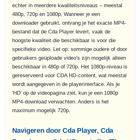
echter in meerdere kwaliteitsniveaus – meestal
480p, 720p en 1080p. Wanneer je een
downloader gebruikt, ontvang je het exacte MP4-
bestand dat de Cda Player levert, vaak de
hoogste kwaliteit die beschikbaar is voor die
specifieke video. Let op: sommige oudere of door
gebruikers geüploade video's zijn mogelijk alleen
beschikbaar in 480p of 720p. Het 1080p-niveau is
gereserveerd voor CDA HD-content, wat meestal
wordt aangegeven in de playerinterface. Als je
'HD' op de videopagina ziet, kun je een 1080p
MP4-download verwachten. Anders is het
maximum mogelijk 720p.
Navigeren door Cda Player, Cda