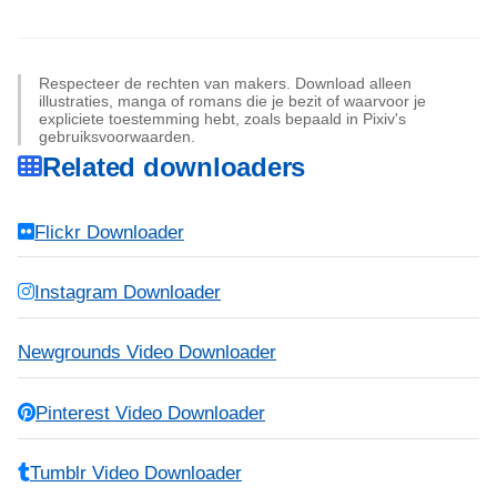
Respecteer de rechten van makers. Download alleen
illustraties, manga of romans die je bezit of waarvoor je
expliciete toestemming hebt, zoals bepaald in Pixiv's
gebruiksvoorwaarden.
Related downloaders
Flickr Downloader
Instagram Downloader
Newgrounds Video Downloader
Pinterest Video Downloader
Tumblr Video Downloader