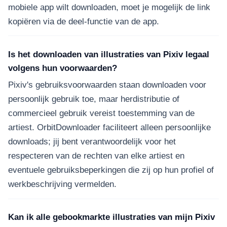
mobiele app wilt downloaden, moet je mogelijk de link
kopiëren via de deel-functie van de app.
Is het downloaden van illustraties van Pixiv legaal
volgens hun voorwaarden?
Pixiv's gebruiksvoorwaarden staan downloaden voor
persoonlijk gebruik toe, maar herdistributie of
commercieel gebruik vereist toestemming van de
artiest. OrbitDownloader faciliteert alleen persoonlijke
downloads; jij bent verantwoordelijk voor het
respecteren van de rechten van elke artiest en
eventuele gebruiksbeperkingen die zij op hun profiel of
werkbeschrijving vermelden.
Kan ik alle gebookmarkte illustraties van mijn Pixiv