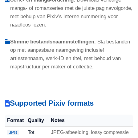
manga- of romanseries met de juiste paginavolgorde,
met behulp van Pixiv's interne nummering voor
naadloos lezen.
Slimme bestandsnaaminstellingen.
Sla bestanden
op met aanpasbare naamgeving inclusief
artiestennaam, werk-ID en titel, met behoud van
mapstructuur per maker of collectie.
Supported Pixiv formats
Format
Quality
Notes
Tot
JPEG-afbeelding, lossy compressie
JPG