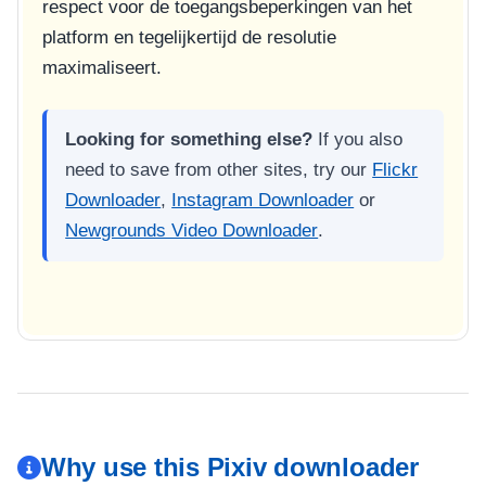
respect voor de toegangsbeperkingen van het
platform en tegelijkertijd de resolutie
maximaliseert.
Looking for something else?
If you also
need to save from other sites, try our
Flickr
Downloader
,
Instagram Downloader
or
Newgrounds Video Downloader
.
Why use this Pixiv downloader