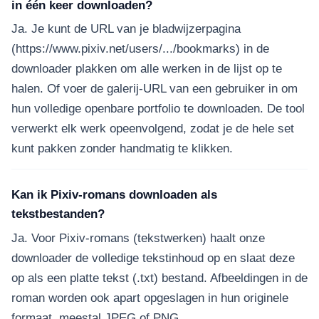
in één keer downloaden?
Ja. Je kunt de URL van je bladwijzerpagina
(https://www.pixiv.net/users/.../bookmarks) in de
downloader plakken om alle werken in de lijst op te
halen. Of voer de galerij-URL van een gebruiker in om
hun volledige openbare portfolio te downloaden. De tool
verwerkt elk werk opeenvolgend, zodat je de hele set
kunt pakken zonder handmatig te klikken.
Kan ik Pixiv-romans downloaden als
tekstbestanden?
Ja. Voor Pixiv-romans (tekstwerken) haalt onze
downloader de volledige tekstinhoud op en slaat deze
op als een platte tekst (.txt) bestand. Afbeeldingen in de
roman worden ook apart opgeslagen in hun originele
formaat, meestal JPEG of PNG.