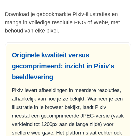
Download je gebookmarkte Pixiv-illustraties en
manga in volledige resolutie PNG of WebP, met
behoud van elke pixel.
Originele kwaliteit versus
gecomprimeerd: inzicht in Pixiv's
beeldlevering
Pixiv levert afbeeldingen in meerdere resoluties,
afhankelijk van hoe je ze bekijkt. Wanneer je een
illustratie in je browser bekijkt, laadt Pixiv
meestal een gecomprimeerde JPEG-versie (vaak
verkleind tot 1200px aan de lange zijde) voor
snellere weergave. Het platform slaat echter ook