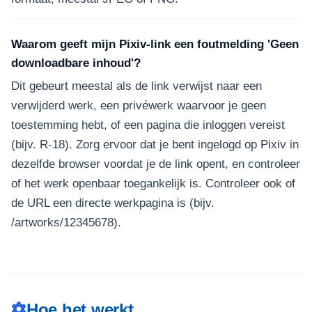
Waarom geeft mijn Pixiv-link een foutmelding 'Geen
downloadbare inhoud'?
Dit gebeurt meestal als de link verwijst naar een
verwijderd werk, een privéwerk waarvoor je geen
toestemming hebt, of een pagina die inloggen vereist
(bijv. R-18). Zorg ervoor dat je bent ingelogd op Pixiv in
dezelfde browser voordat je de link opent, en controleer
of het werk openbaar toegankelijk is. Controleer ook of
de URL een directe werkpagina is (bijv.
/artworks/12345678).
Hoe het werkt