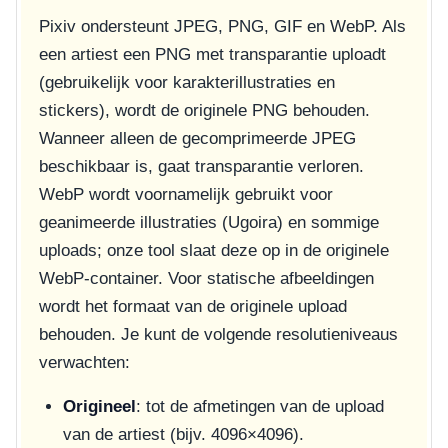
Pixiv ondersteunt JPEG, PNG, GIF en WebP. Als
een artiest een PNG met transparantie uploadt
(gebruikelijk voor karakterillustraties en
stickers), wordt de originele PNG behouden.
Wanneer alleen de gecomprimeerde JPEG
beschikbaar is, gaat transparantie verloren.
WebP wordt voornamelijk gebruikt voor
geanimeerde illustraties (Ugoira) en sommige
uploads; onze tool slaat deze op in de originele
WebP-container. Voor statische afbeeldingen
wordt het formaat van de originele upload
behouden. Je kunt de volgende resolutieniveaus
verwachten:
Origineel
: tot de afmetingen van de upload
van de artiest (bijv. 4096×4096).