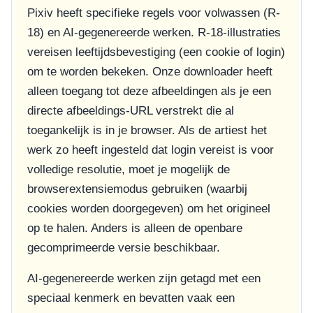
Pixiv heeft specifieke regels voor volwassen (R-
18) en AI-gegenereerde werken. R-18-illustraties
vereisen leeftijdsbevestiging (een cookie of login)
om te worden bekeken. Onze downloader heeft
alleen toegang tot deze afbeeldingen als je een
directe afbeeldings-URL verstrekt die al
toegankelijk is in je browser. Als de artiest het
werk zo heeft ingesteld dat login vereist is voor
volledige resolutie, moet je mogelijk de
browserextensiemodus gebruiken (waarbij
cookies worden doorgegeven) om het origineel
op te halen. Anders is alleen de openbare
gecomprimeerde versie beschikbaar.
AI-gegenereerde werken zijn getagd met een
speciaal kenmerk en bevatten vaak een