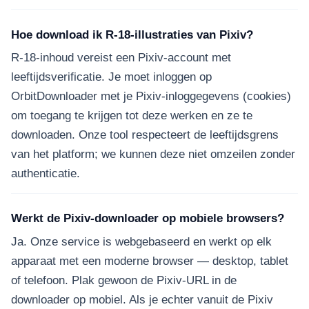
Hoe download ik R-18-illustraties van Pixiv?
R-18-inhoud vereist een Pixiv-account met
leeftijdsverificatie. Je moet inloggen op
OrbitDownloader met je Pixiv-inloggegevens (cookies)
om toegang te krijgen tot deze werken en ze te
downloaden. Onze tool respecteert de leeftijdsgrens
van het platform; we kunnen deze niet omzeilen zonder
authenticatie.
Werkt de Pixiv-downloader op mobiele browsers?
Ja. Onze service is webgebaseerd en werkt op elk
apparaat met een moderne browser — desktop, tablet
of telefoon. Plak gewoon de Pixiv-URL in de
downloader op mobiel. Als je echter vanuit de Pixiv