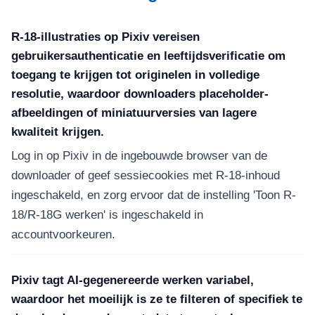
R-18-illustraties op Pixiv vereisen
gebruikersauthenticatie en leeftijdsverificatie om
toegang te krijgen tot originelen in volledige
resolutie, waardoor downloaders placeholder-
afbeeldingen of miniatuurversies van lagere
kwaliteit krijgen.
Log in op Pixiv in de ingebouwde browser van de
downloader of geef sessiecookies met R-18-inhoud
ingeschakeld, en zorg ervoor dat de instelling 'Toon R-
18/R-18G werken' is ingeschakeld in
accountvoorkeuren.
Pixiv tagt AI-gegenereerde werken variabel,
waardoor het moeilijk is ze te filteren of specifiek te