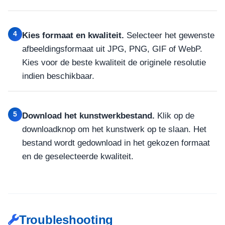
4
Kies formaat en kwaliteit.
Selecteer het gewenste
afbeeldingsformaat uit JPG, PNG, GIF of WebP.
Kies voor de beste kwaliteit de originele resolutie
indien beschikbaar.
5
Download het kunstwerkbestand.
Klik op de
downloadknop om het kunstwerk op te slaan. Het
bestand wordt gedownload in het gekozen formaat
en de geselecteerde kwaliteit.
Troubleshooting