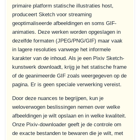
primaire platform statische illustraties host,
produceert Sketch voor streaming
geoptimaliseerde afbeeldingen en soms GIF-
animaties. Deze werken worden opgeslagen in
dezelfde formaten (JPEG/PNG/GIF) maar vaak
in lagere resoluties vanwege het informele
karakter van de inhoud. Als je een Pixiv Sketch-
kunstwerk downloadt, krijg je het statische frame
of de geanimeerde GIF zoals weergegeven op de
pagina. Er is geen speciale verwerking vereist.
Door deze nuances te begrijpen, kun je
weloverwogen beslissingen nemen over welke
afbeeldingen je wilt opslaan en in welke kwaliteit.
Onze Pixiv-downloader geeft je de controle om
de exacte bestanden te bewaren die je wilt, met