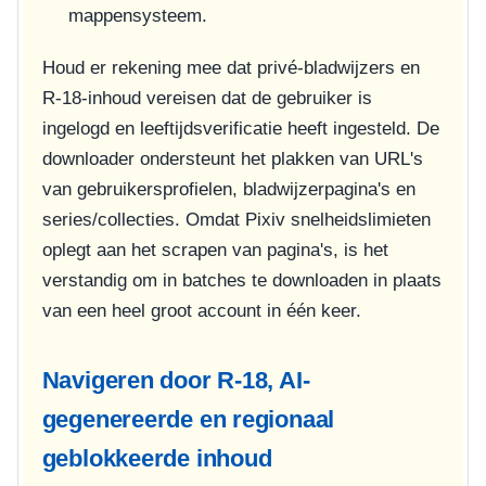
mappensysteem.
Houd er rekening mee dat privé-bladwijzers en
R-18-inhoud vereisen dat de gebruiker is
ingelogd en leeftijdsverificatie heeft ingesteld. De
downloader ondersteunt het plakken van URL's
van gebruikersprofielen, bladwijzerpagina's en
series/collecties. Omdat Pixiv snelheidslimieten
oplegt aan het scrapen van pagina's, is het
verstandig om in batches te downloaden in plaats
van een heel groot account in één keer.
Navigeren door R-18, AI-
gegenereerde en regionaal
geblokkeerde inhoud