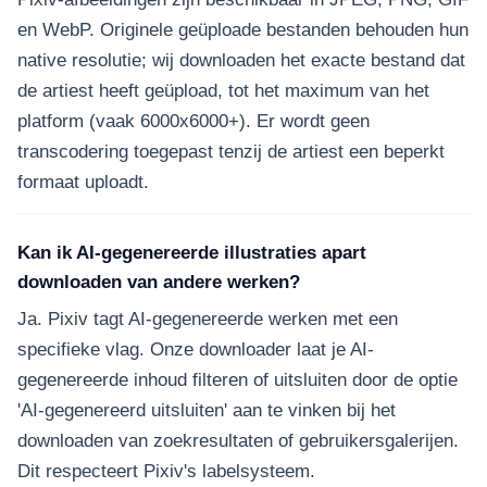
en WebP. Originele geüploade bestanden behouden hun
native resolutie; wij downloaden het exacte bestand dat
de artiest heeft geüpload, tot het maximum van het
platform (vaak 6000x6000+). Er wordt geen
transcodering toegepast tenzij de artiest een beperkt
formaat uploadt.
Kan ik AI-gegenereerde illustraties apart
downloaden van andere werken?
Ja. Pixiv tagt AI-gegenereerde werken met een
specifieke vlag. Onze downloader laat je AI-
gegenereerde inhoud filteren of uitsluiten door de optie
'AI-gegenereerd uitsluiten' aan te vinken bij het
downloaden van zoekresultaten of gebruikersgalerijen.
Dit respecteert Pixiv's labelsysteem.