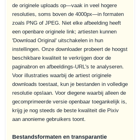
de originele uploads op—vaak in veel hogere
resoluties, soms boven de 4000px—in formaten
zoals PNG of JPEG. Niet elke afbeelding heeft
een openbare originele link; artiesten kunnen
'Download Original' uitschakelen in hun
instellingen. Onze downloader probeert de hoogst
beschikbare kwaliteit te verkrijgen door de
paginabron en afbeeldings-URL's te analyseren.
Voor illustraties waarbij de artiest originele
downloads toestaat, kun je bestanden in volledige
resolutie opslaan. Voor diegene waarbij alleen de
gecomprimeerde versie openbaar toegankelijk is,
krijg je nog steeds de beste kwaliteit die Pixiv
aan anonieme gebruikers toont.
Bestandsformaten en transparantie