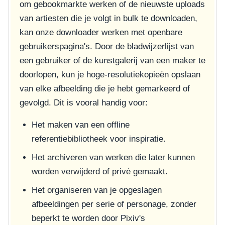
om gebookmarkte werken of de nieuwste uploads
van artiesten die je volgt in bulk te downloaden,
kan onze downloader werken met openbare
gebruikerspagina's. Door de bladwijzerlijst van
een gebruiker of de kunstgalerij van een maker te
doorlopen, kun je hoge-resolutiekopieën opslaan
van elke afbeelding die je hebt gemarkeerd of
gevolgd. Dit is vooral handig voor:
Het maken van een offline
referentiebibliotheek voor inspiratie.
Het archiveren van werken die later kunnen
worden verwijderd of privé gemaakt.
Het organiseren van je opgeslagen
afbeeldingen per serie of personage, zonder
beperkt te worden door Pixiv's