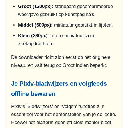
Groot (1200px)
: standaard gecomprimeerde
weergave gebruikt op kunstpagina's.
Middel (600px)
: miniatuur gebruikt in lijsten.
Klein (280px)
: micro-miniatuur voor
zoekopdrachten.
De downloader richt zich eerst op het originele
niveau, en valt terug op Groot indien beperkt.
Je Pixiv-bladwijzers en volgfeeds
offline bewaren
Pixiv's 'Bladwijzers' en 'Volgen'-functies zijn
essentieel voor het samenstellen van je collectie.
Hoewel het platform geen officiële manier biedt