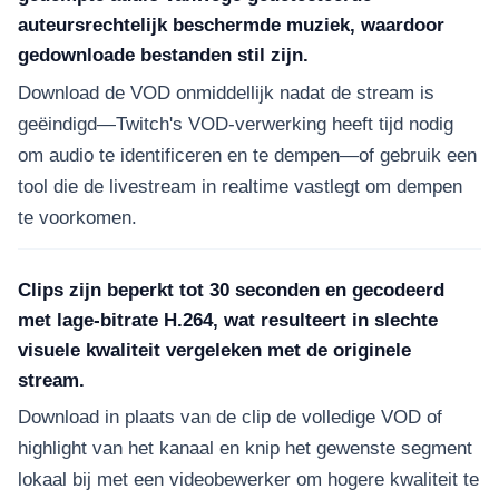
auteursrechtelijk beschermde muziek, waardoor
gedownloade bestanden stil zijn.
Download de VOD onmiddellijk nadat de stream is
geëindigd—Twitch's VOD-verwerking heeft tijd nodig
om audio te identificeren en te dempen—of gebruik een
tool die de livestream in realtime vastlegt om dempen
te voorkomen.
Clips zijn beperkt tot 30 seconden en gecodeerd
met lage-bitrate H.264, wat resulteert in slechte
visuele kwaliteit vergeleken met de originele
stream.
Download in plaats van de clip de volledige VOD of
highlight van het kanaal en knip het gewenste segment
lokaal bij met een videobewerker om hogere kwaliteit te