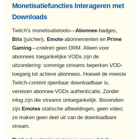
Monetisatiefuncties Interageren met
Downloads
Twitch's monetisatietools—
Abonnee
-badges,
Bits
(juichen),
Emote
-abonnementen en
Prime
Gaming
—creëren geen DRM. Alleen voor
abonnees toegankelijke VODs zijn de
uitzondering: sommige streams beperken VOD-
toegang tot actieve abonnees. Hoewel de meeste
Twitch-content openbaar downloadbaar is,
vereisen abonnee-VODs authenticatie. Zonder
inlog zijn die streams ontoegankelijk. Bovendien
zijn
Emotes
statische afbeeldingen, geen video;
ze maken geen deel uit van de downloadbare
stream.