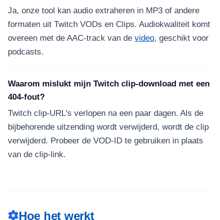
Ja, onze tool kan audio extraheren in MP3 of andere
formaten uit Twitch VODs en Clips. Audiokwaliteit komt
overeen met de AAC-track van de
video
, geschikt voor
podcasts.
Waarom mislukt mijn Twitch clip-download met een
404-fout?
Twitch clip-URL's verlopen na een paar dagen. Als de
bijbehorende uitzending wordt verwijderd, wordt de clip
verwijderd. Probeer de VOD-ID te gebruiken in plaats
van de clip-link.
Hoe het werkt