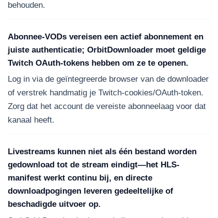
behouden.
Abonnee-VODs vereisen een actief abonnement en
juiste authenticatie; OrbitDownloader moet geldige
Twitch OAuth-tokens hebben om ze te openen.
Log in via de geïntegreerde browser van de downloader
of verstrek handmatig je Twitch-cookies/OAuth-token.
Zorg dat het account de vereiste abonneelaag voor dat
kanaal heeft.
Livestreams kunnen niet als één bestand worden
gedownload tot de stream eindigt—het HLS-
manifest werkt continu bij, en directe
downloadpogingen leveren gedeeltelijke of
beschadigde uitvoer op.