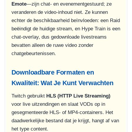
Emote
—zijn chat- en evenementgestuurd; ze
veranderen de video-inhoud niet. Ze kunnen
echter de beschikbaarheid beïnvloeden: een Raid
beëindigt de huidige stream, en Hype Train is een
chat-overlay, dus gedownloade livestreams
bevatten alleen de ruwe video zonder
chatgebeurtenissen.
Downloadbare Formaten en
Kwaliteit: Wat Je Kunt Verwachten
Twitch gebruikt
HLS (HTTP Live Streaming)
voor live uitzendingen en slaat VODs op in
gesegmenteerde HLS- of MP4-containers. Het
daadwerkelijke bestand dat je krijgt, hangt af van
het type content.