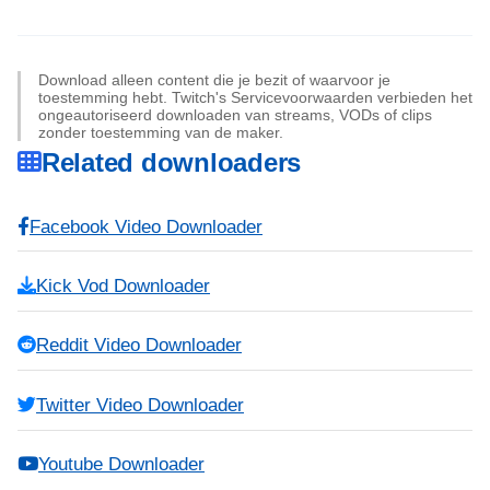
Download alleen content die je bezit of waarvoor je
toestemming hebt. Twitch's Servicevoorwaarden verbieden het
ongeautoriseerd downloaden van streams, VODs of clips
zonder toestemming van de maker.
Related downloaders
Facebook Video Downloader
Kick Vod Downloader
Reddit Video Downloader
Twitter Video Downloader
Youtube Downloader