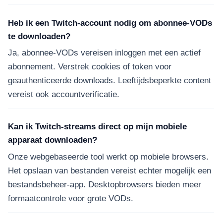
Heb ik een Twitch-account nodig om abonnee-VODs
te downloaden?
Ja, abonnee-VODs vereisen inloggen met een actief
abonnement. Verstrek cookies of token voor
geauthenticeerde downloads. Leeftijdsbeperkte content
vereist ook accountverificatie.
Kan ik Twitch-streams direct op mijn mobiele
apparaat downloaden?
Onze webgebaseerde tool werkt op mobiele browsers.
Het opslaan van bestanden vereist echter mogelijk een
bestandsbeheer-app. Desktopbrowsers bieden meer
formaatcontrole voor grote VODs.