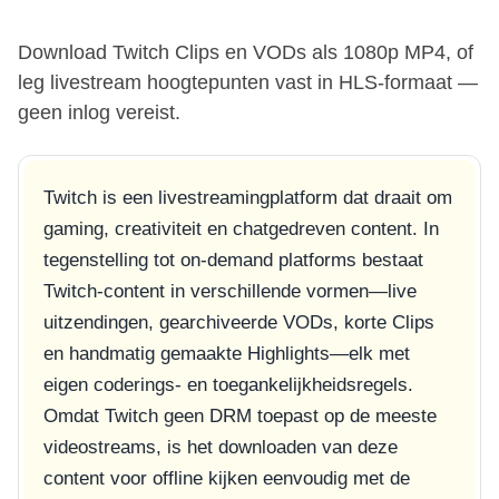
Download Twitch Clips en VODs als 1080p MP4, of
leg livestream hoogtepunten vast in HLS-formaat —
geen inlog vereist.
Twitch is een livestreamingplatform dat draait om
gaming, creativiteit en chatgedreven content. In
tegenstelling tot on-demand platforms bestaat
Twitch-content in verschillende vormen—live
uitzendingen, gearchiveerde VODs, korte Clips
en handmatig gemaakte Highlights—elk met
eigen coderings- en toegankelijkheidsregels.
Omdat Twitch geen DRM toepast op de meeste
videostreams, is het downloaden van deze
content voor offline kijken eenvoudig met de