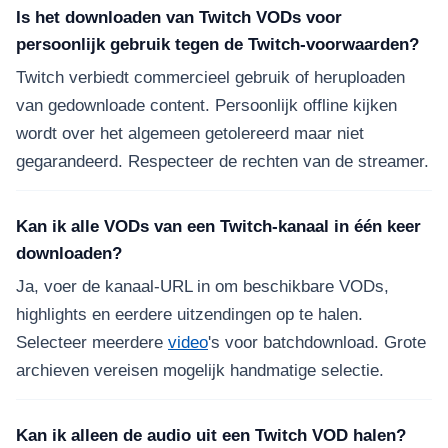
Is het downloaden van Twitch VODs voor
persoonlijk gebruik tegen de Twitch-voorwaarden?
Twitch verbiedt commercieel gebruik of heruploaden
van gedownloade content. Persoonlijk offline kijken
wordt over het algemeen getolereerd maar niet
gegarandeerd. Respecteer de rechten van de streamer.
Kan ik alle VODs van een Twitch-kanaal in één keer
downloaden?
Ja, voer de kanaal-URL in om beschikbare VODs,
highlights en eerdere uitzendingen op te halen.
Selecteer meerdere
video
's voor batchdownload. Grote
archieven vereisen mogelijk handmatige selectie.
Kan ik alleen de audio uit een Twitch VOD halen?