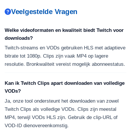
Veelgestelde Vragen
Welke videoformaten en kwaliteit biedt Twitch voor
downloads?
Twitch-streams en VODs gebruiken HLS met adaptieve
bitrate tot 1080p. Clips zijn vaak MP4 op lagere
resolutie. Bronkwaliteit vereist mogelijk abonneestatus.
Kan ik Twitch Clips apart downloaden van volledige
VODs?
Ja, onze tool ondersteunt het downloaden van zowel
Twitch Clips als volledige VODs. Clips zijn meestal
MP4, terwijl VODs HLS zijn. Gebruik de clip-URL of
VOD-ID dienovereenkomstig.