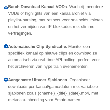
Batch Download Kanaal VODs.
Wachtrij meerdere
VODs of highlights van een kanaalarchief via
playlist-parsing, met respect voor snelheidslimieten
en het vermijden van IP-blokkades met slimme
vertragingen.
Automatische Clip Syndicatie.
Monitor een
specifiek kanaal op nieuwe clips en download ze
automatisch via real-time API-polling, perfect voor
het archiveren van hype train evenementen.
Aangepaste Uitvoer Sjablonen.
Organiseer
downloads per kanaal/game/datum met variabele
sjablonen zoals {channel}_{title}_{date}.mp4, met
metadata-inbedding voor Emote-namen.