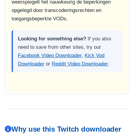
weerspiegelt het nauwkeurig de beperkingen
opgelegd door transcoderingsrechten en
toegangsbeperkte VODs.
Looking for something else?
If you also
need to save from other sites, try our
Facebook Video Downloader
,
Kick Vod
Downloader
or
Reddit Video Downloader
.
Why use this Twitch downloader