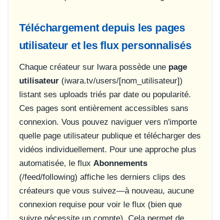
Téléchargement depuis les pages
utilisateur et les flux personnalisés
Chaque créateur sur Iwara possède une
page
utilisateur
(
iwara.tv/users/[nom_utilisateur]
)
listant ses uploads triés par date ou popularité.
Ces pages sont entièrement accessibles sans
connexion. Vous pouvez naviguer vers n'importe
quelle page utilisateur publique et télécharger des
vidéos individuellement. Pour une approche plus
automatisée, le flux
Abonnements
(
/feed/following
) affiche les derniers clips des
créateurs que vous suivez—à nouveau, aucune
connexion requise pour voir le flux (bien que
suivre nécessite un compte). Cela permet de