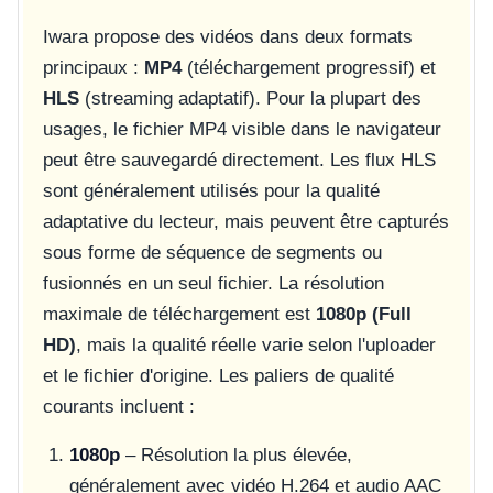
Iwara propose des vidéos dans deux formats
principaux :
MP4
(téléchargement progressif) et
HLS
(streaming adaptatif). Pour la plupart des
usages, le fichier MP4 visible dans le navigateur
peut être sauvegardé directement. Les flux HLS
sont généralement utilisés pour la qualité
adaptative du lecteur, mais peuvent être capturés
sous forme de séquence de segments ou
fusionnés en un seul fichier. La résolution
maximale de téléchargement est
1080p (Full
HD)
, mais la qualité réelle varie selon l'uploader
et le fichier d'origine. Les paliers de qualité
courants incluent :
1080p
– Résolution la plus élevée,
généralement avec vidéo H.264 et audio AAC