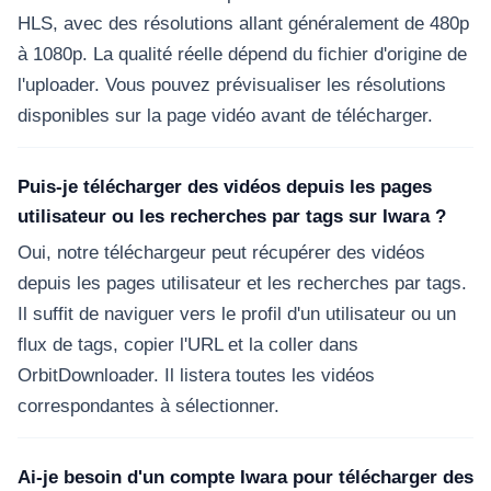
HLS, avec des résolutions allant généralement de 480p
à 1080p. La qualité réelle dépend du fichier d'origine de
l'uploader. Vous pouvez prévisualiser les résolutions
disponibles sur la page vidéo avant de télécharger.
Puis-je télécharger des vidéos depuis les pages
utilisateur ou les recherches par tags sur Iwara ?
Oui, notre téléchargeur peut récupérer des vidéos
depuis les pages utilisateur et les recherches par tags.
Il suffit de naviguer vers le profil d'un utilisateur ou un
flux de tags, copier l'URL et la coller dans
OrbitDownloader. Il listera toutes les vidéos
correspondantes à sélectionner.
Ai-je besoin d'un compte Iwara pour télécharger des