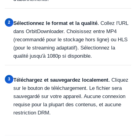
2
Sélectionnez le format et la qualité.
Collez l'URL
dans OrbitDownloader. Choisissez entre MP4
(recommandé pour le stockage hors ligne) ou HLS
(pour le streaming adaptatif). Sélectionnez la
qualité jusqu'à 1080p si disponible.
3
Téléchargez et sauvegardez localement.
Cliquez
sur le bouton de téléchargement. Le fichier sera
sauvegardé sur votre appareil. Aucune connexion
requise pour la plupart des contenus, et aucune
restriction DRM.