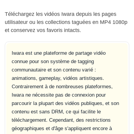
Téléchargez les vidéos Iwara depuis les pages
utilisateur ou les collections taguées en MP4 1080p
et conservez vos favoris intacts.
Iwara est une plateforme de partage vidéo
connue pour son système de tagging
communautaire et son contenu varié :
animations, gameplay, vidéos artistiques.
Contrairement à de nombreuses plateformes,
Iwara ne nécessite pas de connexion pour
parcourir la plupart des vidéos publiques, et son
contenu est sans DRM, ce qui facilite le
téléchargement. Cependant, des restrictions
géographiques et d'âge s'appliquent encore à