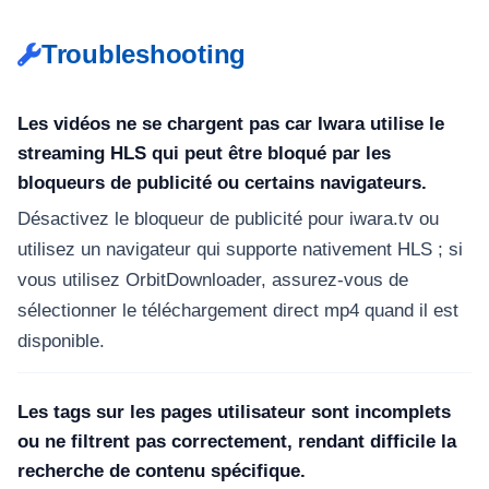
Troubleshooting
Les vidéos ne se chargent pas car Iwara utilise le
streaming HLS qui peut être bloqué par les
bloqueurs de publicité ou certains navigateurs.
Désactivez le bloqueur de publicité pour iwara.tv ou
utilisez un navigateur qui supporte nativement HLS ; si
vous utilisez OrbitDownloader, assurez-vous de
sélectionner le téléchargement direct mp4 quand il est
disponible.
Les tags sur les pages utilisateur sont incomplets
ou ne filtrent pas correctement, rendant difficile la
recherche de contenu spécifique.