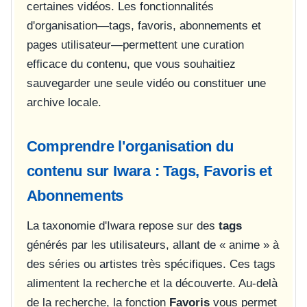
certaines vidéos. Les fonctionnalités
d'organisation—tags, favoris, abonnements et
pages utilisateur—permettent une curation
efficace du contenu, que vous souhaitiez
sauvegarder une seule vidéo ou constituer une
archive locale.
Comprendre l'organisation du
contenu sur Iwara : Tags, Favoris et
Abonnements
La taxonomie d'Iwara repose sur des
tags
générés par les utilisateurs, allant de « anime » à
des séries ou artistes très spécifiques. Ces tags
alimentent la recherche et la découverte. Au-delà
de la recherche, la fonction
Favoris
vous permet