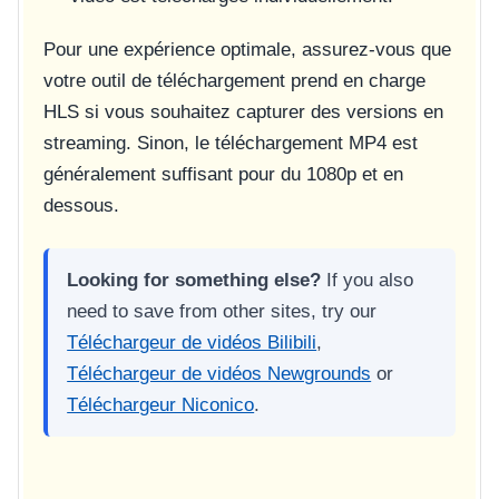
Pour une expérience optimale, assurez-vous que
votre outil de téléchargement prend en charge
HLS si vous souhaitez capturer des versions en
streaming. Sinon, le téléchargement MP4 est
généralement suffisant pour du 1080p et en
dessous.
Looking for something else?
If you also
need to save from other sites, try our
Téléchargeur de vidéos Bilibili
,
Téléchargeur de vidéos Newgrounds
or
Téléchargeur Niconico
.