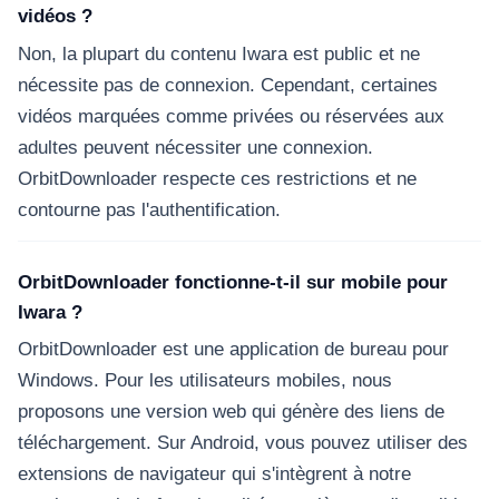
vidéos ?
Non, la plupart du contenu Iwara est public et ne
nécessite pas de connexion. Cependant, certaines
vidéos marquées comme privées ou réservées aux
adultes peuvent nécessiter une connexion.
OrbitDownloader respecte ces restrictions et ne
contourne pas l'authentification.
OrbitDownloader fonctionne-t-il sur mobile pour
Iwara ?
OrbitDownloader est une application de bureau pour
Windows. Pour les utilisateurs mobiles, nous
proposons une version web qui génère des liens de
téléchargement. Sur Android, vous pouvez utiliser des
extensions de navigateur qui s'intègrent à notre