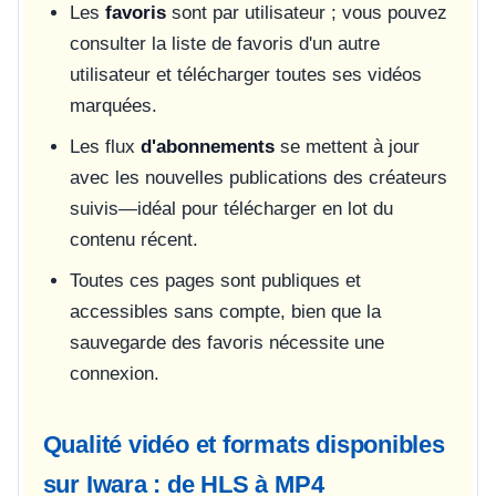
Les
favoris
sont par utilisateur ; vous pouvez
consulter la liste de favoris d'un autre
utilisateur et télécharger toutes ses vidéos
marquées.
Les flux
d'abonnements
se mettent à jour
avec les nouvelles publications des créateurs
suivis—idéal pour télécharger en lot du
contenu récent.
Toutes ces pages sont publiques et
accessibles sans compte, bien que la
sauvegarde des favoris nécessite une
connexion.
Qualité vidéo et formats disponibles
sur Iwara : de HLS à MP4