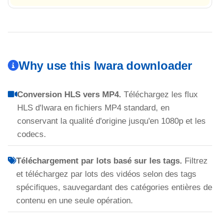
Why use this Iwara downloader
Conversion HLS vers MP4.
Téléchargez les flux
HLS d'Iwara en fichiers MP4 standard, en
conservant la qualité d'origine jusqu'en 1080p et les
codecs.
Téléchargement par lots basé sur les tags.
Filtrez
et téléchargez par lots des vidéos selon des tags
spécifiques, sauvegardant des catégories entières de
contenu en une seule opération.