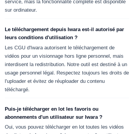
service, mais la fonctionnalité complète est disponible
sur ordinateur.
Le téléchargement depuis Iwara est-il autorisé par
leurs conditions d'utilisation ?
Les CGU d'Iwara autorisent le téléchargement de
vidéos pour un visionnage hors ligne personnel, mais
interdisent la redistribution. Notre outil est destiné à un
usage personnel légal. Respectez toujours les droits de
l'uploader et évitez de réuploader du contenu
téléchargé.
Puis-je télécharger en lot les favoris ou
abonnements d'un utilisateur sur Iwara ?
Oui, vous pouvez télécharger en lot toutes les vidéos