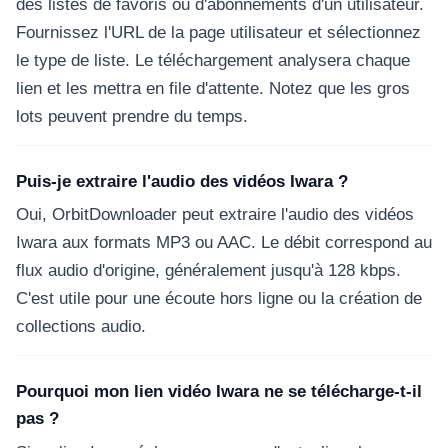
des listes de favoris ou d'abonnements d'un utilisateur.
Fournissez l'URL de la page utilisateur et sélectionnez
le type de liste. Le téléchargement analysera chaque
lien et les mettra en file d'attente. Notez que les gros
lots peuvent prendre du temps.
Puis-je extraire l'audio des vidéos Iwara ?
Oui, OrbitDownloader peut extraire l'audio des vidéos
Iwara aux formats MP3 ou AAC. Le débit correspond au
flux audio d'origine, généralement jusqu'à 128 kbps.
C'est utile pour une écoute hors ligne ou la création de
collections audio.
Pourquoi mon lien vidéo Iwara ne se télécharge-t-il
pas ?