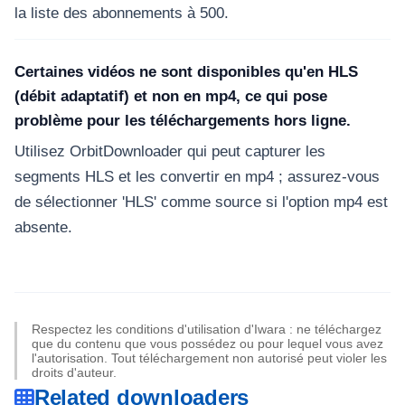
la liste des abonnements à 500.
Certaines vidéos ne sont disponibles qu'en HLS
(débit adaptatif) et non en mp4, ce qui pose
problème pour les téléchargements hors ligne.
Utilisez OrbitDownloader qui peut capturer les
segments HLS et les convertir en mp4 ; assurez-vous
de sélectionner 'HLS' comme source si l'option mp4 est
absente.
Respectez les conditions d'utilisation d'Iwara : ne téléchargez
que du contenu que vous possédez ou pour lequel vous avez
l'autorisation. Tout téléchargement non autorisé peut violer les
droits d'auteur.
Related downloaders