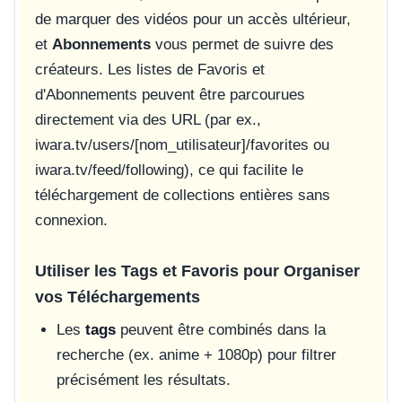
de marquer des vidéos pour un accès ultérieur,
et
Abonnements
vous permet de suivre des
créateurs. Les listes de Favoris et
d'Abonnements peuvent être parcourues
directement via des URL (par ex.,
iwara.tv/users/[nom_utilisateur]/favorites
ou
iwara.tv/feed/following
), ce qui facilite le
téléchargement de collections entières sans
connexion.
Utiliser les Tags et Favoris pour Organiser
vos Téléchargements
Les
tags
peuvent être combinés dans la
recherche (ex.
anime + 1080p
) pour filtrer
précisément les résultats.