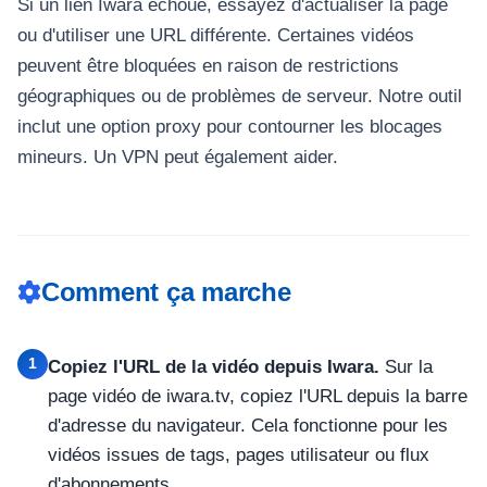
Si un lien Iwara échoue, essayez d'actualiser la page
ou d'utiliser une URL différente. Certaines vidéos
peuvent être bloquées en raison de restrictions
géographiques ou de problèmes de serveur. Notre outil
inclut une option proxy pour contourner les blocages
mineurs. Un VPN peut également aider.
Comment ça marche
1
Copiez l'URL de la vidéo depuis Iwara.
Sur la
page vidéo de iwara.tv, copiez l'URL depuis la barre
d'adresse du navigateur. Cela fonctionne pour les
vidéos issues de tags, pages utilisateur ou flux
d'abonnements.