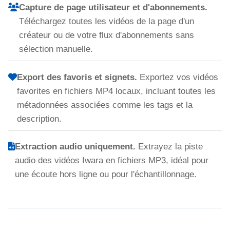
Capture de page utilisateur et d'abonnements.
Téléchargez toutes les vidéos de la page d'un
créateur ou de votre flux d'abonnements sans
sélection manuelle.
Export des favoris et signets.
Exportez vos vidéos
favorites en fichiers MP4 locaux, incluant toutes les
métadonnées associées comme les tags et la
description.
Extraction audio uniquement.
Extrayez la piste
audio des vidéos Iwara en fichiers MP3, idéal pour
une écoute hors ligne ou pour l'échantillonnage.