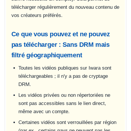
télécharger régulièrement du nouveau contenu de
vos créateurs préférés.
Ce que vous pouvez et ne pouvez
pas télécharger : Sans DRM mais
filtré géographiquement
Toutes les vidéos publiques sur Iwara sont
téléchargeables ; il n'y a pas de cryptage
DRM.
Les vidéos privées ou non répertoriées ne
sont pas accessibles sans le lien direct,
même avec un compte.
Certaines vidéos sont verrouillées par région
(par ex., certains pays ne peuvent pas les