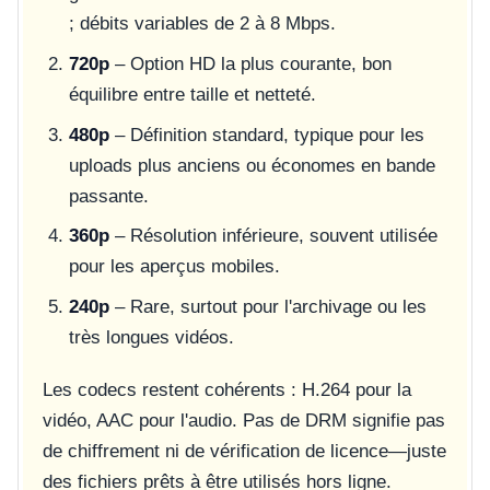
; débits variables de 2 à 8 Mbps.
720p
– Option HD la plus courante, bon
équilibre entre taille et netteté.
480p
– Définition standard, typique pour les
uploads plus anciens ou économes en bande
passante.
360p
– Résolution inférieure, souvent utilisée
pour les aperçus mobiles.
240p
– Rare, surtout pour l'archivage ou les
très longues vidéos.
Les codecs restent cohérents : H.264 pour la
vidéo, AAC pour l'audio. Pas de DRM signifie pas
de chiffrement ni de vérification de licence—juste
des fichiers prêts à être utilisés hors ligne.