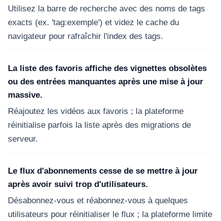
Utilisez la barre de recherche avec des noms de tags
exacts (ex. 'tag:exemple') et videz le cache du
navigateur pour rafraîchir l'index des tags.
La liste des favoris affiche des vignettes obsolètes
ou des entrées manquantes après une mise à jour
massive.
Réajoutez les vidéos aux favoris ; la plateforme
réinitialise parfois la liste après des migrations de
serveur.
Le flux d'abonnements cesse de se mettre à jour
après avoir suivi trop d'utilisateurs.
Désabonnez-vous et réabonnez-vous à quelques
utilisateurs pour réinitialiser le flux ; la plateforme limite