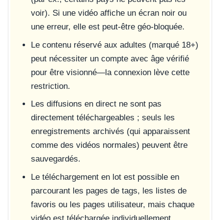
voir). Si une vidéo affiche un écran noir ou
une erreur, elle est peut-être géo-bloquée.
Le contenu réservé aux adultes (marqué 18+)
peut nécessiter un compte avec âge vérifié
pour être visionné—la connexion lève cette
restriction.
Les diffusions en direct ne sont pas
directement téléchargeables ; seuls les
enregistrements archivés (qui apparaissent
comme des vidéos normales) peuvent être
sauvegardés.
Le téléchargement en lot est possible en
parcourant les pages de tags, les listes de
favoris ou les pages utilisateur, mais chaque
vidéo est téléchargée individuellement.