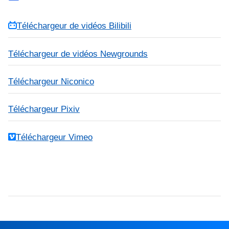
Téléchargeur de vidéos Bilibili
Téléchargeur de vidéos Newgrounds
Téléchargeur Niconico
Téléchargeur Pixiv
Téléchargeur Vimeo