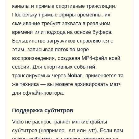
каналы и прямые спортивные трансляции.
Поскольку прямые эфиры временны, их
скачивание требует захвата в реальном
времени или подхода на основе буфера.
Большинство загрузчиков справляются с
этим, записывая поток по мере
воспроизведения, создавая MP4-файл всей
сессии. Для спортивных событий,
транслируемых через
Nobar
, применяется та
же техника — вы можете архивировать матч
для офлайн-повтора.
Поддержка субтитров
Vidio не распространяет мягкие файлы
субтитров (например, .srt или .vtt). Если вам