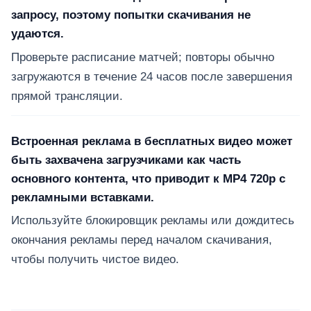
запросу, поэтому попытки скачивания не
удаются.
Проверьте расписание матчей; повторы обычно
загружаются в течение 24 часов после завершения
прямой трансляции.
Встроенная реклама в бесплатных видео может
быть захвачена загрузчиками как часть
основного контента, что приводит к MP4 720p с
рекламными вставками.
Используйте блокировщик рекламы или дождитесь
окончания рекламы перед началом скачивания,
чтобы получить чистое видео.