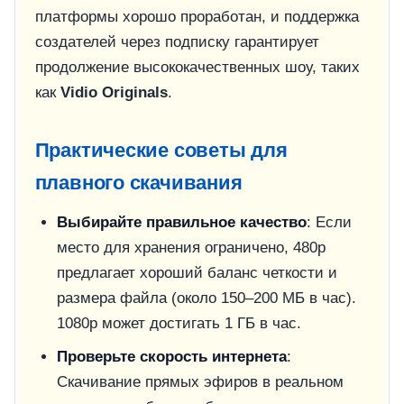
платформы хорошо проработан, и поддержка
создателей через подписку гарантирует
продолжение высококачественных шоу, таких
как
Vidio Originals
.
Практические советы для
плавного скачивания
Выбирайте правильное качество
: Если
место для хранения ограничено, 480p
предлагает хороший баланс четкости и
размера файла (около 150–200 МБ в час).
1080p может достигать 1 ГБ в час.
Проверьте скорость интернета
:
Скачивание прямых эфиров в реальном