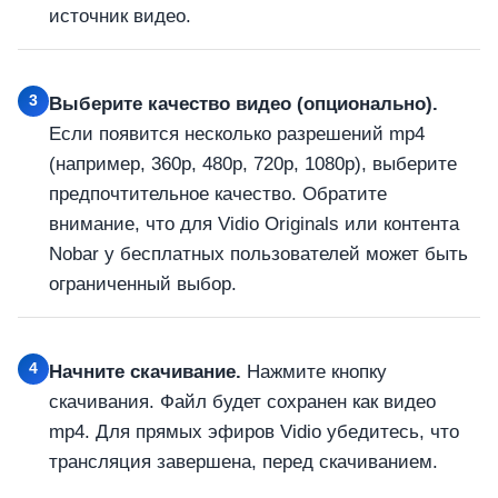
источник видео.
3
Выберите качество видео (опционально).
Если появится несколько разрешений mp4
(например, 360p, 480p, 720p, 1080p), выберите
предпочтительное качество. Обратите
внимание, что для Vidio Originals или контента
Nobar у бесплатных пользователей может быть
ограниченный выбор.
4
Начните скачивание.
Нажмите кнопку
скачивания. Файл будет сохранен как видео
mp4. Для прямых эфиров Vidio убедитесь, что
трансляция завершена, перед скачиванием.