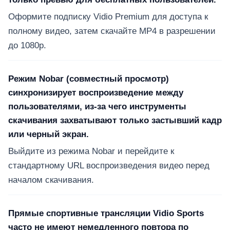
Оформите подписку Vidio Premium для доступа к
полному видео, затем скачайте MP4 в разрешении
до 1080p.
Режим Nobar (совместный просмотр)
синхронизирует воспроизведение между
пользователями, из-за чего инструменты
скачивания захватывают только застывший кадр
или черный экран.
Выйдите из режима Nobar и перейдите к
стандартному URL воспроизведения видео перед
началом скачивания.
Прямые спортивные трансляции Vidio Sports
часто не имеют немедленного повтора по