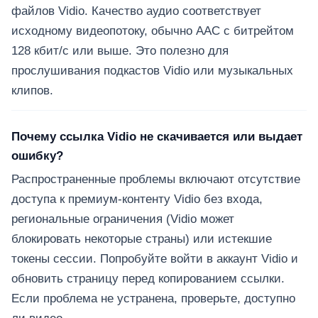
файлов Vidio. Качество аудио соответствует
исходному видеопотоку, обычно AAC с битрейтом
128 кбит/с или выше. Это полезно для
прослушивания подкастов Vidio или музыкальных
клипов.
Почему ссылка Vidio не скачивается или выдает
ошибку?
Распространенные проблемы включают отсутствие
доступа к премиум-контенту Vidio без входа,
региональные ограничения (Vidio может
блокировать некоторые страны) или истекшие
токены сессии. Попробуйте войти в аккаунт Vidio и
обновить страницу перед копированием ссылки.
Если проблема не устранена, проверьте, доступно