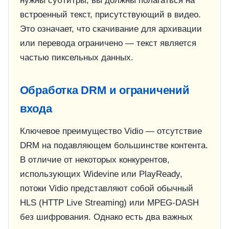
нужны субтитры, вы должны полагаться на
встроенный текст, присутствующий в видео.
Это означает, что скачивание для архивации
или перевода ограничено — текст является
частью пиксельных данных.
Обработка DRM и ограничений
входа
Ключевое преимущество Vidio — отсутствие
DRM на подавляющем большинстве контента.
В отличие от некоторых конкурентов,
использующих Widevine или PlayReady,
потоки Vidio представляют собой обычный
HLS (HTTP Live Streaming) или MPEG-DASH
без шифрования. Однако есть два важных