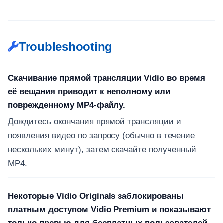
Troubleshooting
Скачивание прямой трансляции Vidio во время
её вещания приводит к неполному или
поврежденному MP4-файлу.
Дождитесь окончания прямой трансляции и
появления видео по запросу (обычно в течение
нескольких минут), затем скачайте полученный
MP4.
Некоторые Vidio Originals заблокированы
платным доступом Vidio Premium и показывают
только превью для бесплатных пользователей.