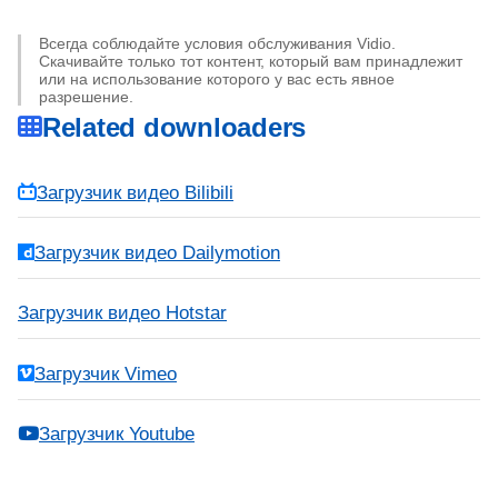
Всегда соблюдайте условия обслуживания Vidio.
Скачивайте только тот контент, который вам принадлежит
или на использование которого у вас есть явное
разрешение.
Related downloaders
Загрузчик видео Bilibili
Загрузчик видео Dailymotion
Загрузчик видео Hotstar
Загрузчик Vimeo
Загрузчик Youtube