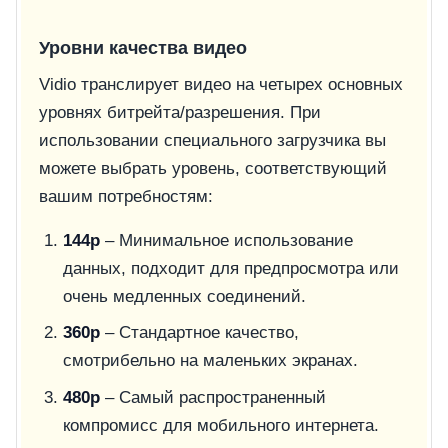
Уровни качества видео
Vidio транслирует видео на четырех основных
уровнях битрейта/разрешения. При
использовании специального загрузчика вы
можете выбрать уровень, соответствующий
вашим потребностям:
144p
– Минимальное использование
данных, подходит для предпросмотра или
очень медленных соединений.
360p
– Стандартное качество,
смотрибельно на маленьких экранах.
480p
– Самый распространенный
компромисс для мобильного интернета.