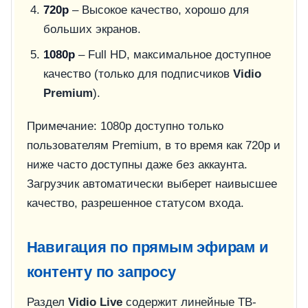
720p
– Высокое качество, хорошо для
больших экранов.
1080p
– Full HD, максимальное доступное
качество (только для подписчиков
Vidio
Premium
).
Примечание: 1080p доступно только
пользователям Premium, в то время как 720p и
ниже часто доступны даже без аккаунта.
Загрузчик автоматически выберет наивысшее
качество, разрешенное статусом входа.
Навигация по прямым эфирам и
контенту по запросу
Раздел
Vidio Live
содержит линейные ТВ-