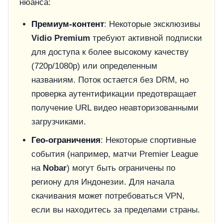
нюанса:
Премиум-контент
: Некоторые эксклюзивы
Vidio Premium
требуют активной подписки
для доступа к более высокому качеству
(720p/1080p) или определенным
названиям. Поток остается без DRM, но
проверка аутентификации предотвращает
получение URL видео неавторизованными
загрузчиками.
Гео-ограничения
: Некоторые спортивные
события (например, матчи Premier League
на
Nobar
) могут быть ограничены по
региону для Индонезии. Для начала
скачивания может потребоваться VPN,
если вы находитесь за пределами страны.