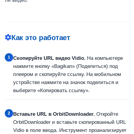
ли видео.
Как это работает
1
Скопируйте URL видео Vidio.
На компьютере
нажмите кнопку «Bagikan» (Поделиться) под
плеером и скопируйте ссылку. На мобильном
устройстве нажмите на значок поделиться и
выберите «Копировать ссылку».
2
Вставьте URL в OrbitDownloader.
Откройте
OrbitDownloader и вставьте скопированный URL
Vidio в поле ввода. Инструмент проанализирует