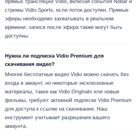
прямых трансляций Vidio, включая события Nobar и
стримы Vidio Sports, если поток доступен. Прямые
эфиры необходимо захватывать в реальном
времени; записи после эфира также могут быть
доступны.
Нужна ли подписка Vidio Premium для
скачивания видео?
Многие бесплатные видео Vidio можно скачать без
входа в аккаунт, но некоторые эксклюзивные
материалы, такие как Vidio Originals или новые
фильмы, требуют активной подписки Vidio Premium
для доступа к ссылке на скачивание. Наш
инструмент учитывает разрешения вашего
аккаунта.