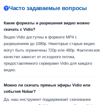
Часто задаваемые вопросы
Какие форматы и разрешения видео можно
скачать с Vidio?
Видео Vidio доступны в формате MP4 с
разрешением до 1080p. Некоторые старые видео
могут быть ограничены 720p или 480p. Фактическое
качество зависит от исходного потока,
предоставляемого серверами Vidio для каждого
видео.
Можно ли скачать прямые эфиры Vidio или
события Nobar?
Да, наш инструмент поддерживает скачивание