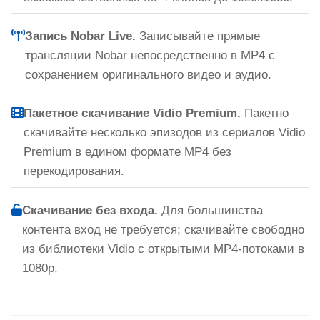
Запись Nobar Live.
Записывайте прямые
трансляции Nobar непосредственно в MP4 с
сохранением оригинального видео и аудио.
Пакетное скачивание Vidio Premium.
Пакетно
скачивайте несколько эпизодов из сериалов Vidio
Premium в едином формате MP4 без
перекодирования.
Скачивание без входа.
Для большинства
контента вход не требуется; скачивайте свободно
из библиотеки Vidio с открытыми MP4-потоками в
1080p.