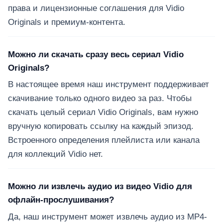
права и лицензионные соглашения для Vidio
Originals и премиум-контента.
Можно ли скачать сразу весь сериал Vidio
Originals?
В настоящее время наш инструмент поддерживает
скачивание только одного видео за раз. Чтобы
скачать целый сериал Vidio Originals, вам нужно
вручную копировать ссылку на каждый эпизод.
Встроенного определения плейлиста или канала
для коллекций Vidio нет.
Можно ли извлечь аудио из видео Vidio для
офлайн-прослушивания?
Да, наш инструмент может извлечь аудио из MP4-