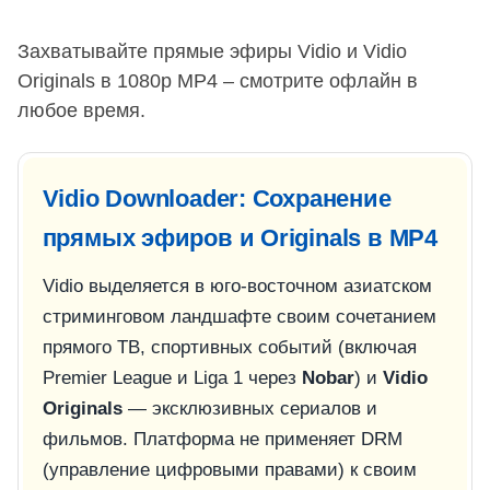
Захватывайте прямые эфиры Vidio и Vidio
Originals в 1080p MP4 – смотрите офлайн в
любое время.
Vidio Downloader: Сохранение
прямых эфиров и Originals в MP4
Vidio выделяется в юго-восточном азиатском
стриминговом ландшафте своим сочетанием
прямого ТВ, спортивных событий (включая
Premier League и Liga 1 через
Nobar
) и
Vidio
Originals
— эксклюзивных сериалов и
фильмов. Платформа не применяет DRM
(управление цифровыми правами) к своим