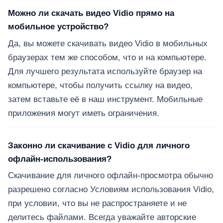
Можно ли скачать видео Vidio прямо на
мобильное устройство?
Да, вы можете скачивать видео Vidio в мобильных
браузерах тем же способом, что и на компьютере.
Для лучшего результата используйте браузер на
компьютере, чтобы получить ссылку на видео,
затем вставьте её в наш инструмент. Мобильные
приложения могут иметь ограничения.
Законно ли скачивание с Vidio для личного
офлайн-использования?
Скачивание для личного офлайн-просмотра обычно
разрешено согласно Условиям использования Vidio,
при условии, что вы не распространяете и не
делитесь файлами. Всегда уважайте авторские