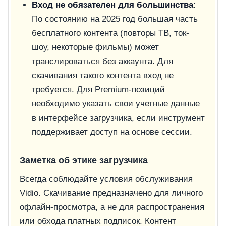
Вход не обязателен для большинства
:
По состоянию на 2025 год большая часть
бесплатного контента (повторы ТВ, ток-
шоу, некоторые фильмы) может
транслироваться без аккаунта. Для
скачивания такого контента вход не
требуется. Для Premium-позиций
необходимо указать свои учетные данные
в интерфейсе загрузчика, если инструмент
поддерживает доступ на основе сессии.
Заметка об этике загрузчика
Всегда соблюдайте условия обслуживания
Vidio. Скачивание предназначено для личного
офлайн-просмотра, а не для распространения
или обхода платных подписок. Контент