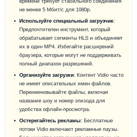
времени требует стабильного соединения
не менее 5 Мбит/с для 1080p.
Используйте специальный загрузчик
:
Предпочтителен инструмент, который
обрабатывает сегменты HLS и объединяет
их в один MP4. Избегайте расширений
браузера, которые могут не поддерживать
полный диапазон разрешений.
Организуйте загрузки
: Контент Vidio часто
не имеет описательных имен файлов.
Переименовывайте файлы, включая
название шоу и номер эпизода для
удобства офлайн-просмотра.
Остерегайтесь рекламы
: Бесплатные
потоки Vidio включают рекламные паузы.