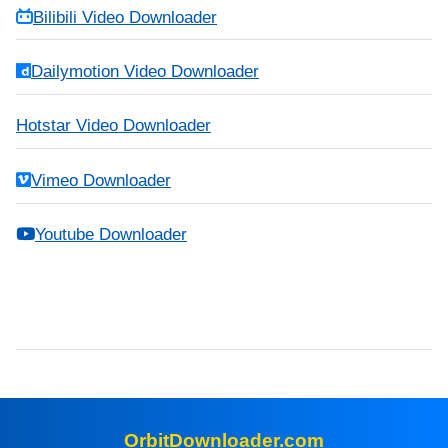
Bilibili Video Downloader
Dailymotion Video Downloader
Hotstar Video Downloader
Vimeo Downloader
Youtube Downloader
OrbitDownloader.com