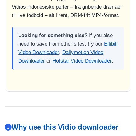
Vidios indonesiske perler – fra gribende dramaer
til live fodbold – alt i rent, DRM-frit MP4-format.
Looking for something else?
If you also
need to save from other sites, try our
Bilibili
Video Downloader
,
Dailymotion Video
Downloader
or
Hotstar Video Downloader
.
Why use this Vidio downloader