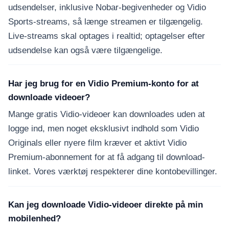
udsendelser, inklusive Nobar-begivenheder og Vidio
Sports-streams, så længe streamen er tilgængelig.
Live-streams skal optages i realtid; optagelser efter
udsendelse kan også være tilgængelige.
Har jeg brug for en Vidio Premium-konto for at
downloade videoer?
Mange gratis Vidio-videoer kan downloades uden at
logge ind, men noget eksklusivt indhold som Vidio
Originals eller nyere film kræver et aktivt Vidio
Premium-abonnement for at få adgang til download-
linket. Vores værktøj respekterer dine kontobevillinger.
Kan jeg downloade Vidio-videoer direkte på min
mobilenhed?