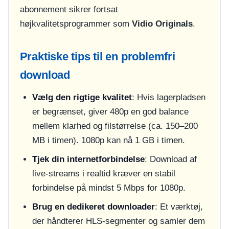
abonnement sikrer fortsat
højkvalitetsprogrammer som
Vidio Originals
.
Praktiske tips til en problemfri
download
Vælg den rigtige kvalitet
: Hvis lagerpladsen
er begrænset, giver 480p en god balance
mellem klarhed og filstørrelse (ca. 150–200
MB i timen). 1080p kan nå 1 GB i timen.
Tjek din internetforbindelse
: Download af
live-streams i realtid kræver en stabil
forbindelse på mindst 5 Mbps for 1080p.
Brug en dedikeret downloader
: Et værktøj,
der håndterer HLS-segmenter og samler dem