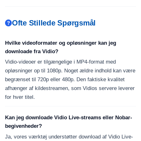
Ofte Stillede Spørgsmål
Hvilke videoformater og opløsninger kan jeg
downloade fra Vidio?
Vidio-videoer er tilgængelige i MP4-format med
opløsninger op til 1080p. Noget ældre indhold kan være
begrænset til 720p eller 480p. Den faktiske kvalitet
afhænger af kildestreamen, som Vidios servere leverer
for hver titel.
Kan jeg downloade Vidio Live-streams eller Nobar-
begivenheder?
Ja, vores værktøj understøtter download af Vidio Live-