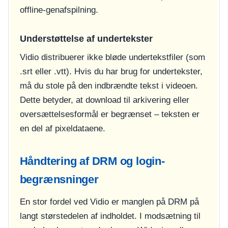
offline-genafspilning.
Understøttelse af undertekster
Vidio distribuerer ikke bløde undertekstfiler (som
.srt eller .vtt). Hvis du har brug for undertekster,
må du stole på den indbrændte tekst i videoen.
Dette betyder, at download til arkivering eller
oversættelsesformål er begrænset – teksten er
en del af pixeldataene.
Håndtering af DRM og login-
begrænsninger
En stor fordel ved Vidio er manglen på DRM på
langt størstedelen af indholdet. I modsætning til