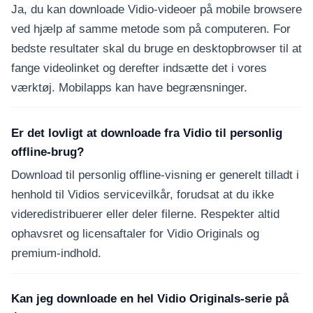
Ja, du kan downloade Vidio-videoer på mobile browsere
ved hjælp af samme metode som på computeren. For
bedste resultater skal du bruge en desktopbrowser til at
fange videolinket og derefter indsætte det i vores
værktøj. Mobilapps kan have begrænsninger.
Er det lovligt at downloade fra Vidio til personlig
offline-brug?
Download til personlig offline-visning er generelt tilladt i
henhold til Vidios servicevilkår, forudsat at du ikke
videredistribuerer eller deler filerne. Respekter altid
ophavsret og licensaftaler for Vidio Originals og
premium-indhold.
Kan jeg downloade en hel Vidio Originals-serie på