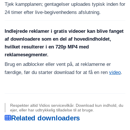
Tjek kampplanen; gentagelser uploades typisk inden for
24 timer efter live-begivenhedens afslutning.
Indlejrede reklamer i gratis videoer kan blive fanget
af downloadere som en del af hovedindholdet,
hvilket resulterer i en 720p MP4 med
reklamesegmenter.
Brug en adblocker eller vent på, at reklamerne er
færdige, før du starter download for at få en ren
video
.
Respekter altid Vidios servicevilkår. Download kun indhold, du
ejer, eller har udtrykkelig tilladelse til at bruge.
Related downloaders