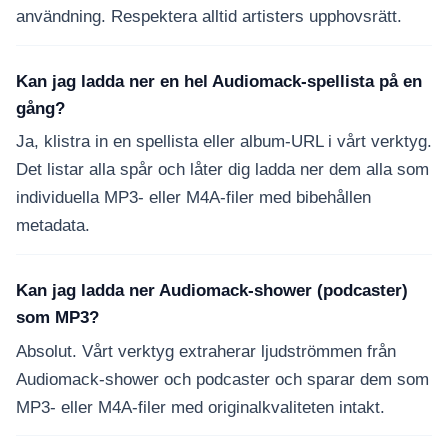
användning. Respektera alltid artisters upphovsrätt.
Kan jag ladda ner en hel Audiomack-spellista på en
gång?
Ja, klistra in en spellista eller album-URL i vårt verktyg.
Det listar alla spår och låter dig ladda ner dem alla som
individuella MP3- eller M4A-filer med bibehållen
metadata.
Kan jag ladda ner Audiomack-shower (podcaster)
som MP3?
Absolut. Vårt verktyg extraherar ljudströmmen från
Audiomack-shower och podcaster och sparar dem som
MP3- eller M4A-filer med originalkvaliteten intakt.