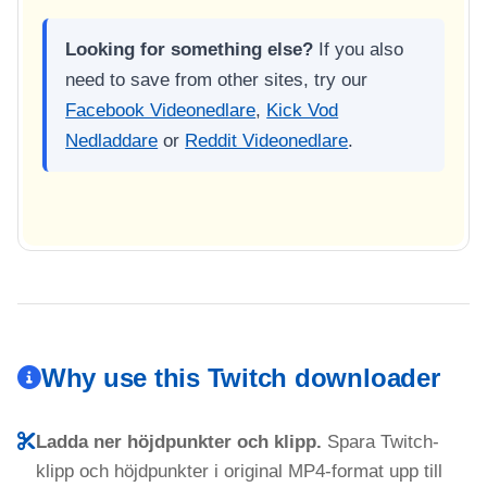
Looking for something else?
If you also
need to save from other sites, try our
Facebook Videonedlare
,
Kick Vod
Nedladdare
or
Reddit Videonedlare
.
Why use this Twitch downloader
Ladda ner höjdpunkter och klipp.
Spara Twitch-
klipp och höjdpunkter i original MP4-format upp till