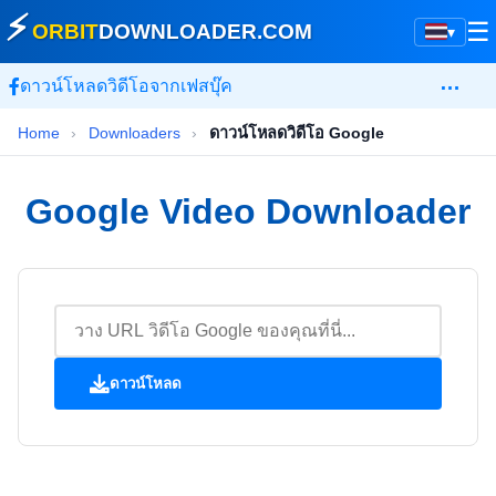
⚡
☰
ORBIT
DOWNLOADER
.COM
▾
…
ดาวน์โหลดวิดีโอจากเฟสบุ๊ค
Home
›
Downloaders
›
ดาวน์โหลดวิดีโอ Google
Google Video Downloader
ดาวน์โหลด