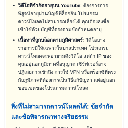
วิดีโอที่จำกัดอายุบน YouTube
: ต้องการการ
พิสูจน์อายุผ่านบัญชีที่ล็อกอิน โปรแกรม
ดาวน์โหลดไม่สามารถเลี่ยงได้ คุณต้องลงชื่อ
เข้าใช้ด้วยบัญชีที่ตรงตามข้อกำหนดอายุ
เนื้อหาที่ถูกบล็อกตามภูมิศาสตร์
: วิดีโอบาง
รายการมีให้เฉพาะในบางประเทศ โปรแกรม
ดาวน์โหลดจะพยายามดึงวิดีโอ แต่ถ้า IP ของ
คุณอยู่นอกภูมิภาคที่อนุญาต เซิร์ฟเวอร์อาจ
ปฏิเสธการเข้าถึง การใช้ VPN หรือพร็อกซีที่ตรง
กับภูมิภาคที่ต้องการเป็นวิธีแก้ปัญหา แต่อยู่นอก
ขอบเขตของโปรแกรมดาวน์โหลด
สิ่งที่ไม่สามารถดาวน์โหลดได้: ข้อจำกัด
และข้อพิจารณาทางจริยธรรม