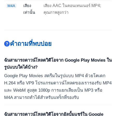
เสียง
เสียง AAC ในคอนเทนเนอร์ MP4;
M4A
เท่านั้น
คุณภาพสูงกว่า
คำถามที่พบบ่อย
ฉันสามารถดาวน์โหลดวิดีโอจาก Google Play Movies ใน
รูปแบบใดได้บ้าง?
Google Play Movies สตรีมในรูปแบบ MP4 ด้วยโคเดก
H.264 หรือ VP9 โปรแกรมดาวน์โหลดของเรารองรับ MP4
และ WebM สูงสุด 1080p การแยกเสียงเป็น MP3 หรือ
M4A สามารถทำได้สำหรับแทร็กที่รองรับ
ฉันสามารถดาวน์โหลดวิดีโอจากอัลบั้มแชร์ใน Google