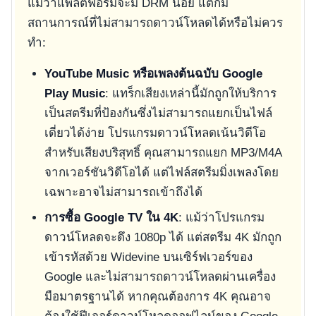
แม้ว่าแพลตฟอร์มจะมี DRM น้อย แต่ก็มี
สถานการณ์ที่ไม่สามารถดาวน์โหลดได้หรือไม่ควร
ทำ:
YouTube Music หรือเพลงต้นฉบับ Google
Play Music
: แทร็กเสียงเหล่านี้มักถูกให้บริการ
เป็นสตรีมที่ป้องกันซึ่งไม่สามารถแยกเป็นไฟล์
เดี่ยวได้ง่าย โปรแกรมดาวน์โหลดเน้นวิดีโอ
สำหรับเสียงบริสุทธิ์ คุณสามารถแยก MP3/M4A
จากเวอร์ชันวิดีโอได้ แต่ไฟล์สตรีมมิ่งเพลงโดย
เฉพาะอาจไม่สามารถเข้าถึงได้
การซื้อ Google TV ใน 4K
: แม้ว่าโปรแกรม
ดาวน์โหลดจะดึง 1080p ได้ แต่สตรีม 4K มักถูก
เข้ารหัสด้วย Widevine บนเซิร์ฟเวอร์ของ
Google และไม่สามารถดาวน์โหลดผ่านเครื่อง
มือมาตรฐานได้ หากคุณต้องการ 4K คุณอาจ