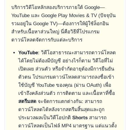
บริการวิดีโอหลักสองบริการภายใต้ Google—
YouTube และ Google Play Movies & TV (ปัจจุบัน
รวมอยู่ใน Google TV)—ต้องการให้ผู้ใช้ล็อกอิน
สำหรับเนื้อหาส่วนใหญ่ นี่คือวิธีที่โปรแกรม
ดาวน์โหลดจัดการกับแต่ละบริการ
YouTube
: วิดีโอสาธารณะสามารถดาวน์โหลด
ได้โดยไม่ต้องมีบัญชี อย่างไรก็ตาม วิดีโอที่ไม่
เปิดเผย ส่วนตัว หรือจำกัดอายุต้องมีการยืนยัน
ตัวตน โปรแกรมดาวน์โหลดสามารถลงชื่อเข้า
ใช้บัญชี YouTube ของคุณ (ผ่าน OAuth) เพื่อ
เข้าถึงคลังส่วนตัว การติดตาม และเนื้อหาที่ซื้อ
สตรีมสด
จะจัดการแตกต่างกัน: สามารถ
ดาวน์โหลดได้หลังจากสตรีมสิ้นสุดและถูก
ประมวลผลเป็นวิดีโอปกติ
Shorts
สามารถ
ดาวน์โหลดเป็นไฟล์ MP4 มาตรฐาน แต่แนวตั้ง