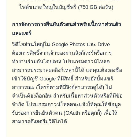
ไฟล์ขนาดใหญ่ในบัญชีฟรี (750 GB ต่อวัน)
การจัดการการยืนยันตัวตนสำหรับเนื้อหาส่วนตัว
และแชร์
วิดีโอส่วนใหญ่ใน Google Photos และ Drive
ต้องการสิทธิ์จากเจ้าของผ่านลิงก์แชร์หรือการ
ทำงานร่วมกันโดยตรง โปรแกรมดาวน์โหลด
สามารถประมวลผลลิงก์เหล่านี้ได้ แต่คุณต้องลงชื่อ
เข้าใช้บัญชี Google ที่มีสิทธิ์ สำหรับอัลบั้มแชร์
สาธารณะ (ใครก็ตามที่มีลิงก์สามารถดูได้) ไม่
จำเป็นต้องล็อกอิน สำหรับเนื้อหาส่วนตัวหรือที่มีข้อ
จำกัด โปรแกรมดาวน์โหลดจะแจ้งให้คุณให้ข้อมูล
รับรองการยืนยันตัวตน (OAuth หรือคุกกี้) เพื่อให้
สามารถดึงสตรีมวิดีโอได้