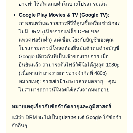
อาจทำให้เกิดแถบดำในบางโปรแกรมเล่น
Google Play Movies & TV (Google TV)
:
ภาพยนตร์และรายการทีวีที่คุณซื้อหรือเช่ามักจะ
ไม่มี DRM (เนื่องจากแฟล็ก DRM ของ
แพลตฟอร์มต่ำ) แต่เชื่อมโยงกับบัญชีของคุณ
โปรแกรมดาวน์โหลดต้องยืนยันตัวตนด้วยบัญชี
Google เดียวกันที่เป็นเจ้าของรายการ เมื่อ
ยืนยันแล้ว สามารถดึงไฟล์วิดีโอได้สูงสุด 1080p
(เนื้อหาเก่าบางรายการอาจจำกัดที่ 480p)
หมายเหตุ: การเช่ามีระยะเวลาหมดอายุ—คุณ
ไม่สามารถดาวน์โหลดได้หลังจากหมดอายุ
หมายเหตุเกี่ยวกับข้อจำกัดอายุและภูมิศาสตร์
แม้ว่า DRM จะไม่เป็นอุปสรรค แต่ Google ใช้ข้อจำ
กัดอื่นๆ: