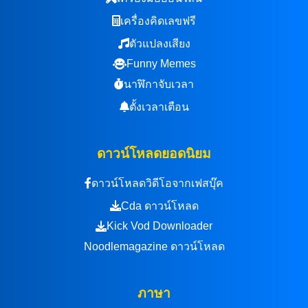
เครื่องคิดเลขฟรี
ตัวแปลงเสียง
Funny Memes
นาฬิกาจับเวลา
ตั้งเวลาเตือน
ดาวน์โหลดยอดนิยม
ดาวน์โหลดวิดีโอจากเฟสบุ๊ค
Cda ดาวน์โหลด
Kick Vod Downloader
Noodlemagazine ดาวน์โหลด
ภาษา