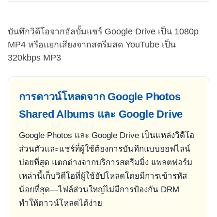
บันทึกวิดีโอจากอัลบั้มแชร์ Google Drive เป็น 1080p
MP4 หรือแยกเสียงจากสตรีมสด YouTube เป็น
320kbps MP3
การดาวน์โหลดจาก Google Photos
Shared Albums และ Google Drive
Google Photos และ Google Drive เป็นแหล่งวิดีโอ
ส่วนตัวและแชร์ที่ผู้ใช้ต้องการบันทึกแบบออฟไลน์
บ่อยที่สุด แตกต่างจากบริการสตรีมมิ่ง แพลตฟอร์ม
เหล่านี้เก็บวิดีโอที่ผู้ใช้อัปโหลดโดยมีการเข้ารหัส
น้อยที่สุด—ไฟล์ส่วนใหญ่ไม่มีการป้องกัน DRM
ทำให้ดาวน์โหลดได้ง่าย