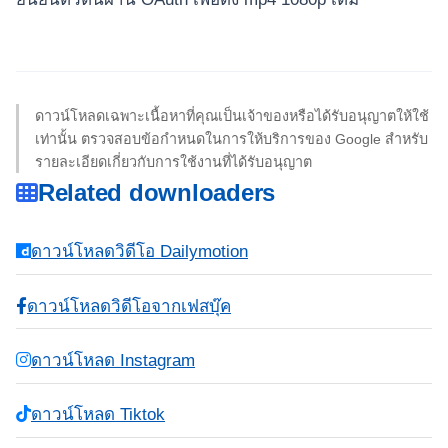
ดาวน์โหลดเฉพาะเนื้อหาที่คุณเป็นเจ้าของหรือได้รับอนุญาตให้ใช้
เท่านั้น ตรวจสอบข้อกำหนดในการให้บริการของ Google สำหรับ
รายละเอียดเกี่ยวกับการใช้งานที่ได้รับอนุญาต
Related downloaders
ดาวน์โหลดวิดีโอ Dailymotion
ดาวน์โหลดวิดีโอจากเฟสบุ๊ค
ดาวน์โหลด Instagram
ดาวน์โหลด Tiktok