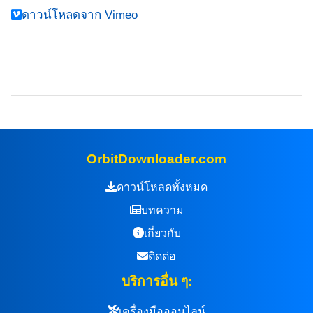
ดาวน์โหลดจาก Vimeo
OrbitDownloader.com
ดาวน์โหลดทั้งหมด
บทความ
เกี่ยวกับ
ติดต่อ
บริการอื่น ๆ:
เครื่องมือออนไลน์