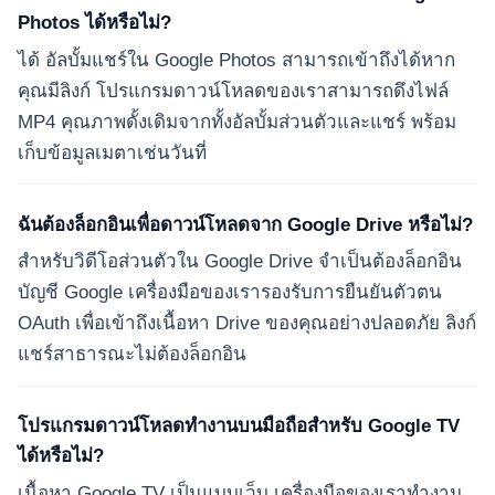
Photos ได้หรือไม่?
ได้ อัลบั้มแชร์ใน Google Photos สามารถเข้าถึงได้หาก
คุณมีลิงก์ โปรแกรมดาวน์โหลดของเราสามารถดึงไฟล์
MP4 คุณภาพดั้งเดิมจากทั้งอัลบั้มส่วนตัวและแชร์ พร้อม
เก็บข้อมูลเมตาเช่นวันที่
ฉันต้องล็อกอินเพื่อดาวน์โหลดจาก Google Drive หรือไม่?
สำหรับวิดีโอส่วนตัวใน Google Drive จำเป็นต้องล็อกอิน
บัญชี Google เครื่องมือของเรารองรับการยืนยันตัวตน
OAuth เพื่อเข้าถึงเนื้อหา Drive ของคุณอย่างปลอดภัย ลิงก์
แชร์สาธารณะไม่ต้องล็อกอิน
โปรแกรมดาวน์โหลดทำงานบนมือถือสำหรับ Google TV
ได้หรือไม่?
เนื้อหา Google TV เป็นแบบเว็บ เครื่องมือของเราทำงาน