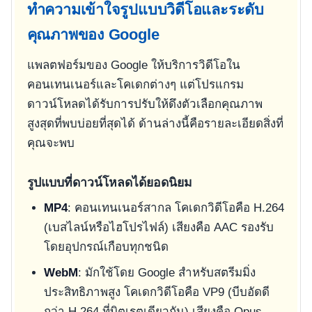
ทำความเข้าใจรูปแบบวิดีโอและระดับ
คุณภาพของ Google
แพลตฟอร์มของ Google ให้บริการวิดีโอใน
คอนเทนเนอร์และโคเดกต่างๆ แต่โปรแกรม
ดาวน์โหลดได้รับการปรับให้ดึงตัวเลือกคุณภาพ
สูงสุดที่พบบ่อยที่สุดได้ ด้านล่างนี้คือรายละเอียดสิ่งที่
คุณจะพบ
รูปแบบที่ดาวน์โหลดได้ยอดนิยม
MP4
: คอนเทนเนอร์สากล โคเดกวิดีโอคือ H.264
(เบสไลน์หรือไฮโปรไฟล์) เสียงคือ AAC รองรับ
โดยอุปกรณ์เกือบทุกชนิด
WebM
: มักใช้โดย Google สำหรับสตรีมมิ่ง
ประสิทธิภาพสูง โคเดกวิดีโอคือ VP9 (บีบอัดดี
กว่า H.264 ที่บิตเรตเดียวกัน) เสียงคือ Opus