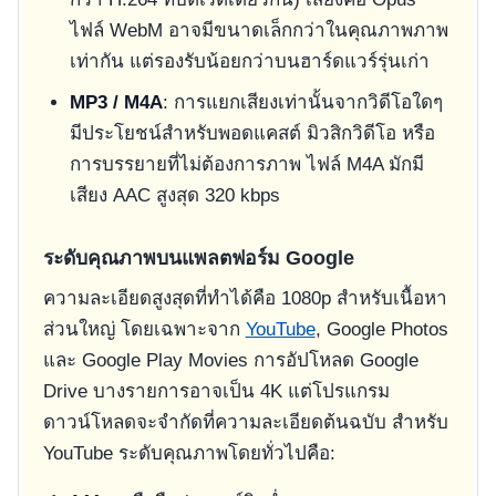
ไฟล์ WebM อาจมีขนาดเล็กกว่าในคุณภาพภาพ
เท่ากัน แต่รองรับน้อยกว่าบนฮาร์ดแวร์รุ่นเก่า
MP3 / M4A
: การแยกเสียงเท่านั้นจากวิดีโอใดๆ
มีประโยชน์สำหรับพอดแคสต์ มิวสิกวิดีโอ หรือ
การบรรยายที่ไม่ต้องการภาพ ไฟล์ M4A มักมี
เสียง AAC สูงสุด 320 kbps
ระดับคุณภาพบนแพลตฟอร์ม Google
ความละเอียดสูงสุดที่ทำได้คือ 1080p สำหรับเนื้อหา
ส่วนใหญ่ โดยเฉพาะจาก
YouTube
, Google Photos
และ Google Play Movies การอัปโหลด Google
Drive บางรายการอาจเป็น 4K แต่โปรแกรม
ดาวน์โหลดจะจำกัดที่ความละเอียดต้นฉบับ สำหรับ
YouTube ระดับคุณภาพโดยทั่วไปคือ: