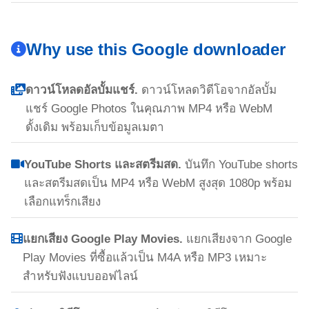
Why use this Google downloader
ดาวน์โหลดอัลบั้มแชร์.
ดาวน์โหลดวิดีโอจากอัลบั้ม
แชร์ Google Photos ในคุณภาพ MP4 หรือ WebM
ดั้งเดิม พร้อมเก็บข้อมูลเมตา
YouTube Shorts และสตรีมสด.
บันทึก YouTube shorts
และสตรีมสดเป็น MP4 หรือ WebM สูงสุด 1080p พร้อม
เลือกแทร็กเสียง
แยกเสียง Google Play Movies.
แยกเสียงจาก Google
Play Movies ที่ซื้อแล้วเป็น M4A หรือ MP3 เหมาะ
สำหรับฟังแบบออฟไลน์