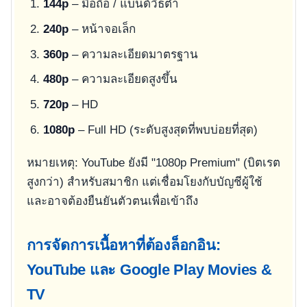
144p
– มือถือ / แบนด์วิธต่ำ
240p
– หน้าจอเล็ก
360p
– ความละเอียดมาตรฐาน
480p
– ความละเอียดสูงขึ้น
720p
– HD
1080p
– Full HD (ระดับสูงสุดที่พบบ่อยที่สุด)
หมายเหตุ: YouTube ยังมี "1080p Premium" (บิตเรต
สูงกว่า) สำหรับสมาชิก แต่เชื่อมโยงกับบัญชีผู้ใช้
และอาจต้องยืนยันตัวตนเพื่อเข้าถึง
การจัดการเนื้อหาที่ต้องล็อกอิน:
YouTube และ Google Play Movies &
TV