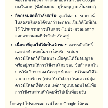
ต้องใช้ฟีเจอร์ดาวน์โหลดออฟไลน์ของ Google
เองในแอป (ซึ่งต้องต่ออายุใบอนุญาตเป็นระยะ)
กิจกรรมสดที่กำลังสตรีม
: คุณไม่สามารถดาวน์
โหลดสตรีมสดได้จนกว่าจะกลายเป็นวิดีโอที่เก็บ
ไว้ โปรแกรมดาวน์โหลดจะไม่ประมวลผลการ
ออกอากาศสดที่กำลังดำเนินอยู่
เนื้อหาที่คุณไม่ได้เป็นเจ้าของ
: เคารพลิขสิทธิ์
และข้อกำหนดในการให้บริการเสมอ
ดาวน์โหลดวิดีโอเฉพาะเมื่อคุณได้รับอนุญาต
หรืออยู่ภายใต้การใช้งานโดยชอบ ข้อกำหนดใน
การให้บริการของ Google ห้ามดาวน์โหลดวิดีโอ
จากบางบริการ (เช่น YouTube) เว้นแต่จะมีปุ่ม
ดาวน์โหลดที่ชัดเจน แต่การดูแบบออฟไลน์เพื่อ
การใช้งานส่วนตัวโดยทั่วไปเป็นที่ยอมรับ
โดยสรุป โปรแกรมดาวน์โหลด Google ให้คุณ