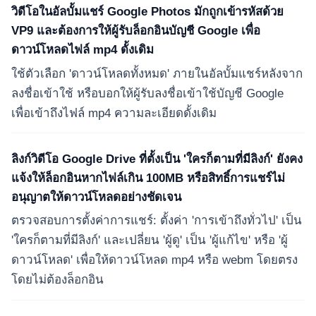
วิดีโอในอัลบั้มแชร์ Google Photos มักถูกเข้ารหัสด้วย
VP9 และต้องการให้ผู้รับล็อกอินบัญชี Google เพื่อ
ดาวน์โหลดไฟล์ mp4 ดั้งเดิม
ใช้ตัวเลือก 'ดาวน์โหลดทั้งหมด' ภายในอัลบั้มแชร์หลังจาก
ลงชื่อเข้าใช้ หรือบอกให้ผู้รับลงชื่อเข้าใช้บัญชี Google
เพื่อเข้าถึงไฟล์ mp4 ความละเอียดดั้งเดิม
ลิงก์วิดีโอ Google Drive ที่ตั้งเป็น 'ใครก็ตามที่มีลิงก์' ยังคง
แจ้งให้ล็อกอินหากไฟล์เกิน 100MB หรือสิทธิ์การแชร์ไม่
อนุญาตให้ดาวน์โหลดอย่างชัดเจน
ตรวจสอบการตั้งค่าการแชร์: ตั้งค่า 'การเข้าถึงทั่วไป' เป็น
'ใครก็ตามที่มีลิงก์' และเปลี่ยน 'ผู้ดู' เป็น 'ผู้แก้ไข' หรือ 'ผู้
ดาวน์โหลด' เพื่อให้ดาวน์โหลด mp4 หรือ webm โดยตรง
โดยไม่ต้องล็อกอิน