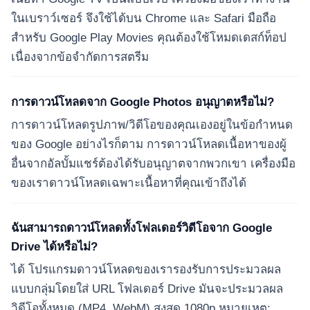
ในเบราว์เซอร์ จึงใช้ได้บน Chrome และ Safari มือถือ
สำหรับ Google Play Movies คุณต้องใช้โหมดเดสก์ท็อป
เนื่องจากข้อจำกัดการสตรีม
การดาวน์โหลดจาก Google Photos อนุญาตหรือไม่?
การดาวน์โหลดรูปภาพ/วิดีโอของคุณเองอยู่ในข้อกำหนด
ของ Google อย่างไรก็ตาม การดาวน์โหลดเนื้อหาของผู้
อื่นจากอัลบั้มแชร์ต้องได้รับอนุญาตจากพวกเขา เครื่องมือ
ของเราดาวน์โหลดเฉพาะเนื้อหาที่คุณเข้าถึงได้
ฉันสามารถดาวน์โหลดทั้งโฟลเดอร์วิดีโอจาก Google
Drive ได้หรือไม่?
ได้ โปรแกรมดาวน์โหลดของเรารองรับการประมวลผล
แบบกลุ่มโดยใส่ URL โฟลเดอร์ Drive มันจะประมวลผล
วิดีโอทั้งหมด (MP4, WebM) สูงสุด 1080p หมายเหตุ: