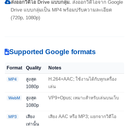
ส่งออกวิดีโอ Drive แบบกลุ่ม.
ส่งออกวิดีโอจาก Google
Drive แบบกลุ่มเป็น MP4 พร้อมปรับความละเอียด
(720p, 1080p)
Supported Google formats
Format
Quality
Notes
สูงสุด
H.264+AAC; ใช้งานได้กับทุกเครื่อง
MP4
1080p
เล่น
สูงสุด
VP9+Opus; เหมาะสำหรับเล่นบนเว็บ
WebM
1080p
เสียง
เสียง AAC หรือ MP3; แยกจากวิดีโอ
MP3
เท่านั้น