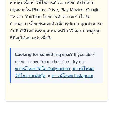
ควบคุมเนื้อหาวิดีโอส่วนตัวและที่เข้าถึงได้ตาม
กฎหมายใน Photos, Drive, Play Movies, Google
TV และ YouTube โดยการทำความเข้าใจข้อ
กำหนดการล็อกอินและตัวเลือกรูปแบบ คุณสามารถ
บันทึกวิดีโอสำหรับดูแบบออฟไลน์ในคุณภาพสูงสุด
ที่มีอยู่ได้อย่างน่าเชื่อถือ
Looking for something else?
If you also
need to save from other sites, try our
ดาวน์โหลดวิดีโอ Dailymotion
,
ดาวน์โหลด
วิดีโอจากเฟสบุ๊ค
or
ดาวน์โหลด Instagram
.