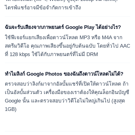
ไดรฟ์แชร์อาจมีข้อจำกัดการเข้าถึง
ฉันจะรับเสียงจากภาพยนตร์ Google Play ได้อย่างไร?
ใช้ฟีเจอร์แยกเสียงเพื่อดาวน์โหลด MP3 หรือ M4A จาก
สตรีมวิดีโอ คุณภาพเสียงขึ้นอยู่กับต้นฉบับ โดยทั่วไป AAC
ที่ 128 kbps ใช้ได้กับภาพยนตร์ที่ไม่มี DRM
ทำไมลิงก์ Google Photos ของฉันถึงดาวน์โหลดไม่ได้?
ตรวจสอบว่าลิงก์มาจากอัลบั้มแชร์ที่เปิดให้ดาวน์โหลด ถ้า
เป็นอัลบั้มส่วนตัว เครื่องมือของเราต้องให้คุณล็อกอินบัญชี
Google นั้น และตรวจสอบว่าวิดีโอไม่ใหญ่เกินไป (สูงสุด
1GB)