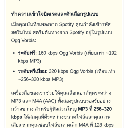
ทำความเข้าใจบิตเรตและตัวเลือกรูปแบบ
เมื่อคุณบันทึกเพลงจาก Spotify คุณกำลังเข้ารหัส
สตรีมใหม่ สตรีมต้นทางจาก Spotify อยู่ในรูปแบบ
Ogg Vorbis:
ระดับฟรี
: 160 kbps Ogg Vorbis (เทียบเท่า ~192
kbps MP3)
ระดับพรีเมียม
: 320 kbps Ogg Vorbis (เทียบเท่า
~256–320 kbps MP3)
เครื่องมือของเราช่วยให้คุณเลือกเอาต์พุตระหว่าง
MP3 และ M4A (AAC) ทั้งสองรูปแบบรองรับอย่าง
กว้างขวาง สำหรับผู้ฟังส่วนใหญ่
MP3 ที่ 256–320
kbps
ให้สมดุลที่ดีระหว่างขนาดไฟล์และคุณภาพ
เสียง หากคุณชอบไฟล์ขนาดเล็ก M4A ที่ 128 kbps