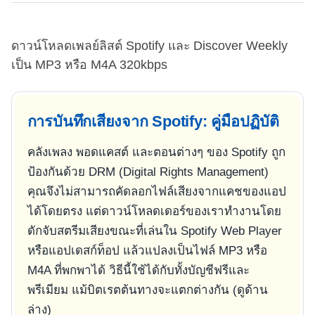
ดาวน์โหลดเพลย์ลิสต์ Spotify และ Discover Weekly
เป็น MP3 หรือ M4A 320kbps
การบันทึกเสียงจาก Spotify: คู่มือปฏิบัติ
คลังเพลง พอดแคสต์ และตอนต่างๆ ของ Spotify ถูก
ป้องกันด้วย DRM (Digital Rights Management)
คุณจึงไม่สามารถคัดลอกไฟล์เสียงจากแคชของแอป
ได้โดยตรง แต่ดาวน์โหลดเดอร์ของเราทำงานโดย
ดักจับสตรีมเสียงขณะที่เล่นใน Spotify Web Player
หรือแอปเดสก์ท็อป แล้วแปลงเป็นไฟล์ MP3 หรือ
M4A ที่พกพาได้ วิธีนี้ใช้ได้กับทั้งบัญชีฟรีและ
พรีเมียม แม้บิตเรตต้นทางจะแตกต่างกัน (ดูด้าน
ล่าง)