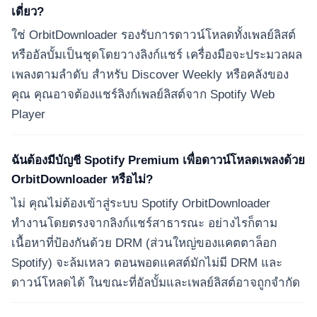
เดี่ยว?
ใช่ OrbitDownloader รองรับการดาวน์โหลดทั้งเพลย์ลิสต์
หรืออัลบั้มเป็นชุดโดยวางลิงก์แชร์ เครื่องมือจะประมวลผล
เพลงตามลำดับ สำหรับ Discover Weekly หรือคลังของ
คุณ คุณอาจต้องแชร์ลิงก์เพลย์ลิสต์จาก Spotify Web
Player
ฉันต้องมีบัญชี Spotify Premium เพื่อดาวน์โหลดเพลงด้วย
OrbitDownloader หรือไม่?
ไม่ คุณไม่ต้องเข้าสู่ระบบ Spotify OrbitDownloader
ทำงานโดยตรงจากลิงก์แชร์สาธารณะ อย่างไรก็ตาม
เนื้อหาที่ป้องกันด้วย DRM (ส่วนใหญ่ของแคตตาล็อก
Spotify) จะล้มเหลว ตอนพอดแคสต์มักไม่มี DRM และ
ดาวน์โหลดได้ ในขณะที่อัลบั้มและเพลย์ลิสต์อาจถูกจำกัด