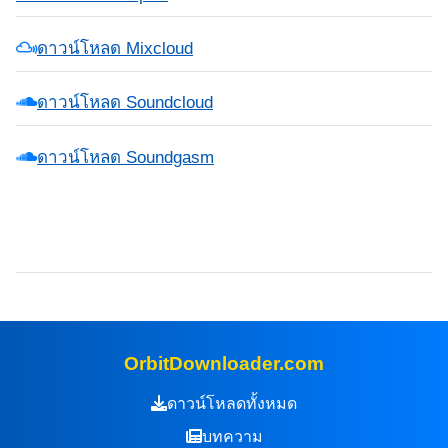
ดาวน์โหลด Mixcloud
ดาวน์โหลด Soundcloud
ดาวน์โหลด Soundgasm
OrbitDownloader.com
ดาวน์โหลดทั้งหมด
บทความ