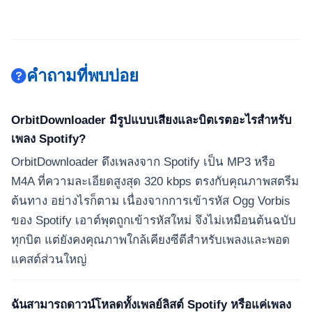
คำถามที่พบบ่อย
OrbitDownloader มีรูปแบบเสียงและบิตเรตอะไรสำหรับ
เพลง Spotify?
OrbitDownloader ดึงเพลงจาก Spotify เป็น MP3 หรือ
M4A ที่ความละเอียดสูงสุด 320 kbps ตรงกับคุณภาพสตรีม
ต้นทาง อย่างไรก็ตาม เนื่องจากการเข้ารหัส Ogg Vorbis
ของ Spotify เอาต์พุตถูกเข้ารหัสใหม่ จึงไม่เหมือนต้นฉบับ
ทุกบิต แต่ยังคงคุณภาพใกล้เคียงซีดีสำหรับเพลงและพอด
แคสต์ส่วนใหญ่
ฉันสามารถดาวน์โหลดทั้งเพลย์ลิสต์ Spotify หรือแค่เพลง