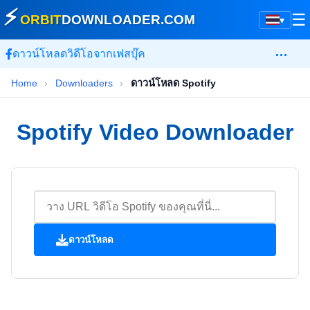
⚡
☰
ORBIT
DOWNLOADER
.COM
▾
…
ดาวน์โหลดวิดีโอจากเฟสบุ๊ค
Home
›
Downloaders
›
ดาวน์โหลด Spotify
Spotify Video Downloader
ดาวน์โหลด