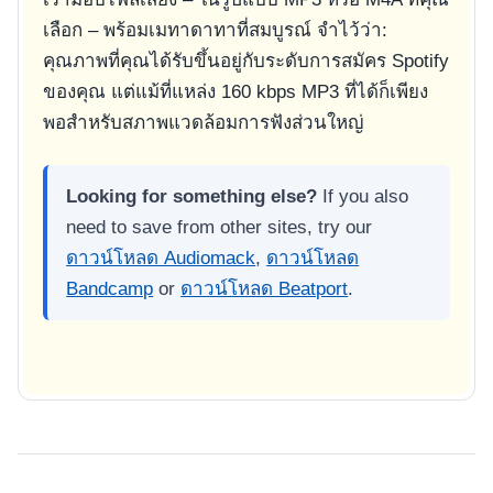
เลือก – พร้อมเมทาดาทาที่สมบูรณ์ จำไว้ว่า:
คุณภาพที่คุณได้รับขึ้นอยู่กับระดับการสมัคร Spotify
ของคุณ แต่แม้ที่แหล่ง 160 kbps MP3 ที่ได้ก็เพียง
พอสำหรับสภาพแวดล้อมการฟังส่วนใหญ่
Looking for something else?
If you also
need to save from other sites, try our
ดาวน์โหลด Audiomack
,
ดาวน์โหลด
Bandcamp
or
ดาวน์โหลด Beatport
.