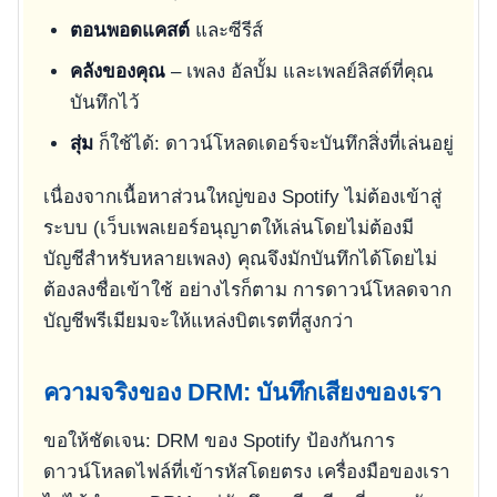
ตอนพอดแคสต์
และซีรีส์
คลังของคุณ
– เพลง อัลบั้ม และเพลย์ลิสต์ที่คุณ
บันทึกไว้
สุ่ม
ก็ใช้ได้: ดาวน์โหลดเดอร์จะบันทึกสิ่งที่เล่นอยู่
เนื่องจากเนื้อหาส่วนใหญ่ของ Spotify ไม่ต้องเข้าสู่
ระบบ (เว็บเพลเยอร์อนุญาตให้เล่นโดยไม่ต้องมี
บัญชีสำหรับหลายเพลง) คุณจึงมักบันทึกได้โดยไม่
ต้องลงชื่อเข้าใช้ อย่างไรก็ตาม การดาวน์โหลดจาก
บัญชีพรีเมียมจะให้แหล่งบิตเรตที่สูงกว่า
ความจริงของ DRM: บันทึกเสียงของเรา
ขอให้ชัดเจน: DRM ของ Spotify ป้องกันการ
ดาวน์โหลดไฟล์ที่เข้ารหัสโดยตรง เครื่องมือของเรา