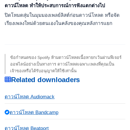
ดาวน์โหลด ทำให้ประสบการณ์การฟังแตกต่างไป
ปิดโหมดสุ่มในมุมมองเพลย์ลิสต์ก่อนดาวน์โหลด หรือจัด
เรียงเพลงใหม่ด้วยตนเองในคลังของคุณหลังการแยก
ข้อกำหนดของ Spotify ห้ามดาวน์โหลดเนื้อหายกเว้นผ่านฟีเจอร์
ออฟไลน์อย่างเป็นทางการ ดาวน์โหลดเฉพาะเพลงที่คุณเป็น
เจ้าของหรือได้รับอนุญาตให้ใช้เท่านั้น
Related downloaders
ดาวน์โหลด Audiomack
ดาวน์โหลด Bandcamp
ดาวน์โหลด Beatport