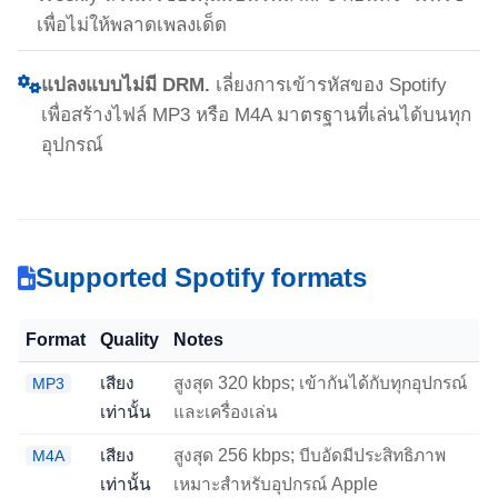
เพื่อไม่ให้พลาดเพลงเด็ด
แปลงแบบไม่มี DRM.
เลี่ยงการเข้ารหัสของ Spotify
เพื่อสร้างไฟล์ MP3 หรือ M4A มาตรฐานที่เล่นได้บนทุก
อุปกรณ์
Supported Spotify formats
Format
Quality
Notes
เสียง
สูงสุด 320 kbps; เข้ากันได้กับทุกอุปกรณ์
MP3
เท่านั้น
และเครื่องเล่น
เสียง
สูงสุด 256 kbps; บีบอัดมีประสิทธิภาพ
M4A
เท่านั้น
เหมาะสำหรับอุปกรณ์ Apple