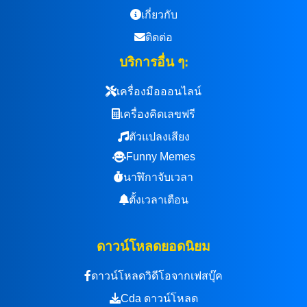
เกี่ยวกับ
ติดต่อ
บริการอื่น ๆ:
เครื่องมือออนไลน์
เครื่องคิดเลขฟรี
ตัวแปลงเสียง
Funny Memes
นาฬิกาจับเวลา
ตั้งเวลาเตือน
ดาวน์โหลดยอดนิยม
ดาวน์โหลดวิดีโอจากเฟสบุ๊ค
Cda ดาวน์โหลด