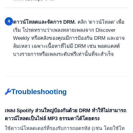
4
ดาวน์โหลดและจัดการ DRM.
คลิก 'ดาวน์โหลด' เพื่อ
เริ่ม โปรดทราบว่าเพลงหลายเพลงจาก Discover
Weekly หรือคลังของคุณมีการป้องกัน DRM และอาจ
ล้มเหลว เฉพาะเนื้อหาที่ไม่มี DRM เช่น พอดแคสต์
บางรายการหรือเพลงระดับฟรีเท่านั้นที่จะสำเร็จ
Troubleshooting
เพลง Spotify ส่วนใหญ่ป้องกันด้วย DRM ทำให้ไม่สามารถ
ดาวน์โหลดเป็นไฟล์ MP3 ธรรมดาได้โดยตรง
ใช้ดาวน์โหลดเดอร์ที่รองรับการถอดรหัส (เช่น โดยใช้โท