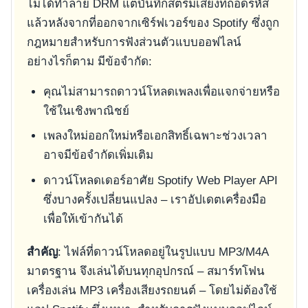
ไม่ได้ทำลาย DRM แต่บันทึกสตรีมเสียงที่ถอดรหัส
แล้วหลังจากที่ออกจากเซิร์ฟเวอร์ของ Spotify ซึ่งถูก
กฎหมายสำหรับการฟังส่วนตัวแบบออฟไลน์
อย่างไรก็ตาม มีข้อจำกัด:
คุณไม่สามารถดาวน์โหลดเพลงเพื่อแจกจ่ายหรือ
ใช้ในเชิงพาณิชย์
เพลงใหม่ออกใหม่หรือเอกสิทธิ์เฉพาะช่วงเวลา
อาจมีข้อจำกัดเพิ่มเติม
ดาวน์โหลดเดอร์อาศัย Spotify Web Player API
ซึ่งบางครั้งเปลี่ยนแปลง – เราอัปเดตเครื่องมือ
เพื่อให้เข้ากันได้
สำคัญ
: ไฟล์ที่ดาวน์โหลดอยู่ในรูปแบบ MP3/M4A
มาตรฐาน จึงเล่นได้บนทุกอุปกรณ์ – สมาร์ทโฟน
เครื่องเล่น MP3 เครื่องเสียงรถยนต์ – โดยไม่ต้องใช้