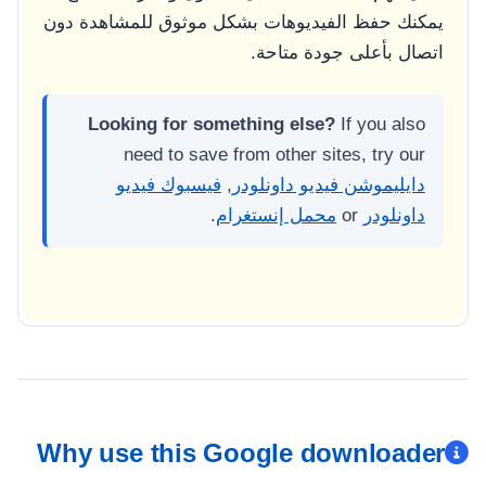
يمكنك حفظ الفيديوهات بشكل موثوق للمشاهدة دون
اتصال بأعلى جودة متاحة.
Looking for something else?
If you also
need to save from other sites, try our
دايليموشن فيديو داونلودر
,
فيسبوك فيديو
داونلودر
or
محمل إنستغرام
.
Why use this Google downloader