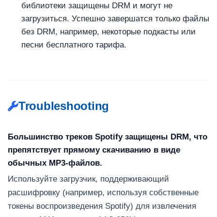
библиотеки защищены DRM и могут не
загрузиться. Успешно завершатся только файлы
без DRM, например, некоторые подкасты или
песни бесплатного тарифа.
Troubleshooting
Большинство треков Spotify защищены DRM, что
препятствует прямому скачиванию в виде
обычных MP3-файлов.
Используйте загрузчик, поддерживающий
расшифровку (например, используя собственные
токены воспроизведения Spotify) для извлечения