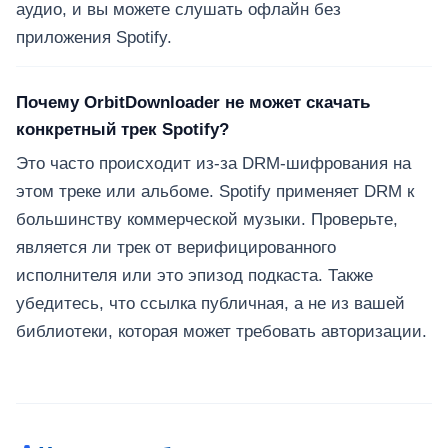
аудио, и вы можете слушать офлайн без
приложения Spotify.
Почему OrbitDownloader не может скачать
конкретный трек Spotify?
Это часто происходит из-за DRM-шифрования на
этом треке или альбоме. Spotify применяет DRM к
большинству коммерческой музыки. Проверьте,
является ли трек от верифицированного
исполнителя или это эпизод подкаста. Также
убедитесь, что ссылка публичная, а не из вашей
библиотеки, которая может требовать авторизации.