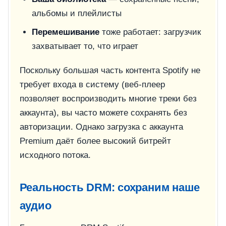
альбомы и плейлисты
Перемешивание
тоже работает: загрузчик
захватывает то, что играет
Поскольку большая часть контента Spotify не
требует входа в систему (веб-плеер
позволяет воспроизводить многие треки без
аккаунта), вы часто можете сохранять без
авторизации. Однако загрузка с аккаунта
Premium даёт более высокий битрейт
исходного потока.
Реальность DRM: сохраним наше
аудио