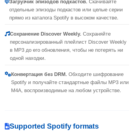
Загрузчик эпизодов подкастов.
Скачивайте
отдельные эпизоды подкастов или целые серии
прямо из каталога Spotify в высоком качестве.
Сохранение Discover Weekly.
Сохраняйте
персонализированный плейлист Discover Weekly
в MP3 до его обновления, чтобы не потерять ни
одной находки.
Конвертация без DRM.
Обходите шифрование
Spotify и получайте стандартные файлы MP3 или
M4A, воспроизводимые на любом устройстве.
Supported Spotify formats