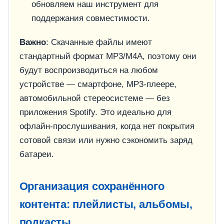
обновляем наш инструмент для
поддержания совместимости.
Важно
: Скачанные файлы имеют
стандартный формат MP3/M4A, поэтому они
будут воспроизводиться на любом
устройстве — смартфоне, MP3-плеере,
автомобильной стереосистеме — без
приложения Spotify. Это идеально для
офлайн-прослушивания, когда нет покрытия
сотовой связи или нужно сэкономить заряд
батареи.
Организация сохранённого
контента: плейлисты, альбомы,
подкасты