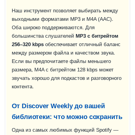
Наш инструмент позволяет выбирать между
выходными форматами MP3 и M4A (AAC).
Оба широко поддерживаются. Для
большинства слушателей
MP3 с битрейтом
256–320 kbps
обеспечивает отличный баланс
между размером файла и качеством звука.
Если вы предпочитаете файлы меньшего
размера, M4A с битрейтом 128 kbps может
звучать хорошо для подкастов и разговорного
контента.
От Discover Weekly до вашей
библиотеки: что можно сохранить
Одна из самых любимых функций Spotify —