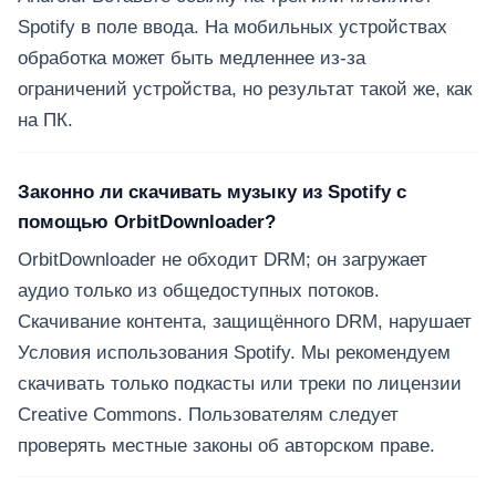
Spotify в поле ввода. На мобильных устройствах
обработка может быть медленнее из-за
ограничений устройства, но результат такой же, как
на ПК.
Законно ли скачивать музыку из Spotify с
помощью OrbitDownloader?
OrbitDownloader не обходит DRM; он загружает
аудио только из общедоступных потоков.
Скачивание контента, защищённого DRM, нарушает
Условия использования Spotify. Мы рекомендуем
скачивать только подкасты или треки по лицензии
Creative Commons. Пользователям следует
проверять местные законы об авторском праве.