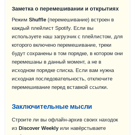
Заметка о перемешивании и открытиях
Режим
Shuffle
(перемешивание) встроен в
каждый плейлист Spotify. Если вы
используете наш загрузчик с плейлистом, для
которого включено перемешивание, треки
будут сохранены в том порядке, в котором они
перемешаны в данный момент, а не в
исходном порядке списка. Если вам нужна
исходная последовательность, отключите
перемешивание перед вставкой ссылки.
Заключительные мысли
Строите ли вы офлайн-архив своих находок
из
Discover Weekly
или навёрстываете