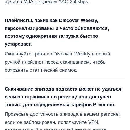
аудио в M4A с кодеком AAC 256kbps.
Плейлисты, такие как Discover Weekly,
персонализированы и часто обновляются,
поэтому однократная загрузка быстро
устаревает.
Скопируйте треки из Discover Weekly в новый
ручной плейлист перед скачиванием, чтобы
сохранить статический снимок.
Скачивание эпизода подкаста может не удаться,
если он ограничен по региону или доступен
только для определённых тарифов Premium.
Проверьте доступность эпизода в вашем регионе;
если он заблокирован, используйте VPN,