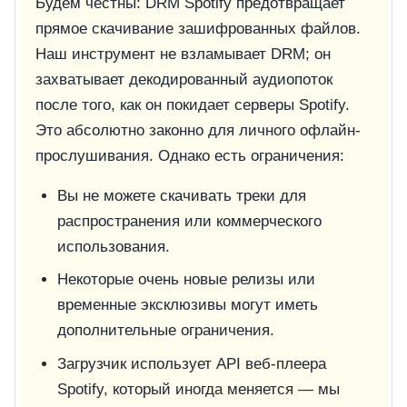
Будем честны: DRM Spotify предотвращает
прямое скачивание зашифрованных файлов.
Наш инструмент не взламывает DRM; он
захватывает декодированный аудиопоток
после того, как он покидает серверы Spotify.
Это абсолютно законно для личного офлайн-
прослушивания. Однако есть ограничения:
Вы не можете скачивать треки для
распространения или коммерческого
использования.
Некоторые очень новые релизы или
временные эксклюзивы могут иметь
дополнительные ограничения.
Загрузчик использует API веб-плеера
Spotify, который иногда меняется — мы