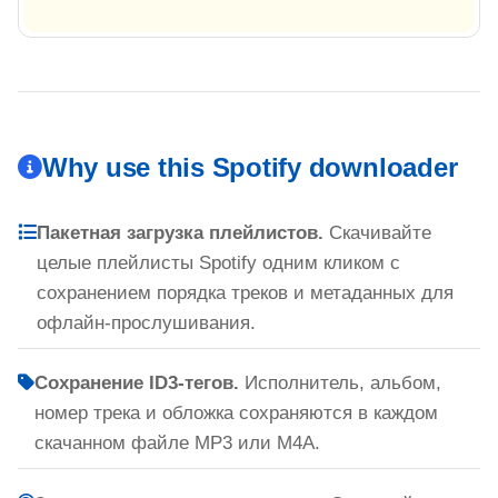
Why use this Spotify downloader
Пакетная загрузка плейлистов.
Скачивайте
целые плейлисты Spotify одним кликом с
сохранением порядка треков и метаданных для
офлайн-прослушивания.
Сохранение ID3-тегов.
Исполнитель, альбом,
номер трека и обложка сохраняются в каждом
скачанном файле MP3 или M4A.