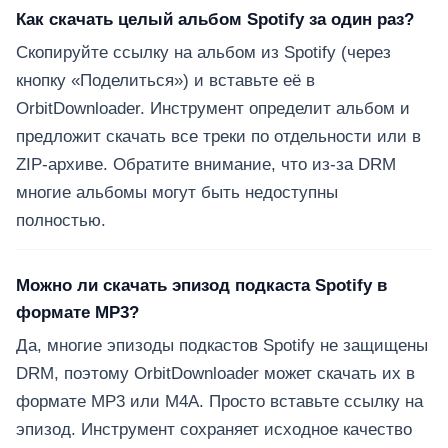
Как скачать целый альбом Spotify за один раз?
Скопируйте ссылку на альбом из Spotify (через
кнопку «Поделиться») и вставьте её в
OrbitDownloader. Инструмент определит альбом и
предложит скачать все треки по отдельности или в
ZIP-архиве. Обратите внимание, что из-за DRM
многие альбомы могут быть недоступны
полностью.
Можно ли скачать эпизод подкаста Spotify в
формате MP3?
Да, многие эпизоды подкастов Spotify не защищены
DRM, поэтому OrbitDownloader может скачать их в
формате MP3 или M4A. Просто вставьте ссылку на
эпизод. Инструмент сохраняет исходное качество