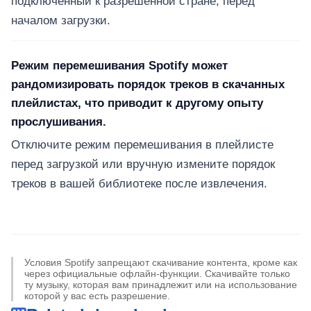
подключённый к разрешённой стране, перед
началом загрузки.
Режим перемешивания Spotify может
рандомизировать порядок треков в скачанных
плейлистах, что приводит к другому опыту
прослушивания.
Отключите режим перемешивания в плейлисте
перед загрузкой или вручную измените порядок
треков в вашей библиотеке после извлечения.
Условия Spotify запрещают скачивание контента, кроме как
через официальные офлайн-функции. Скачивайте только
ту музыку, которая вам принадлежит или на использование
которой у вас есть разрешение.