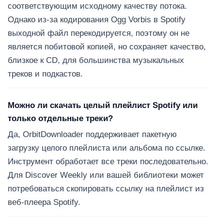
соответствующим исходному качеству потока.
Однако из-за кодирования Ogg Vorbis в Spotify
выходной файл перекодируется, поэтому он не
является побитовой копией, но сохраняет качество,
близкое к CD, для большинства музыкальных
треков и подкастов.
Можно ли скачать целый плейлист Spotify или
только отдельные треки?
Да, OrbitDownloader поддерживает пакетную
загрузку целого плейлиста или альбома по ссылке.
Инструмент обработает все треки последовательно.
Для Discover Weekly или вашей библиотеки может
потребоваться скопировать ссылку на плейлист из
веб-плеера Spotify.