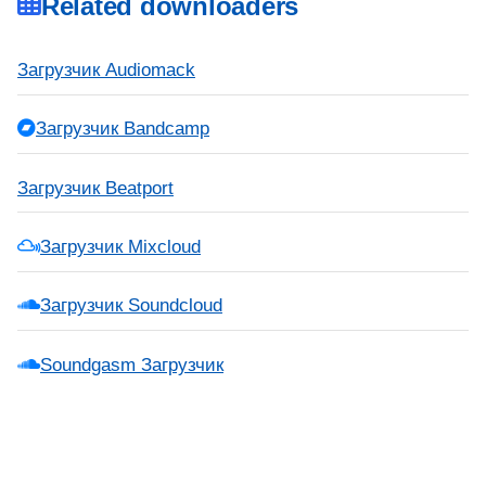
Related downloaders
Загрузчик Audiomack
Загрузчик Bandcamp
Загрузчик Beatport
Загрузчик Mixcloud
Загрузчик Soundcloud
Soundgasm Загрузчик