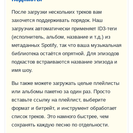
После загрузки нескольких треков вам
захочется поддерживать порядок. Наш
загрузчик автоматически применяет ID3-теги
(исполнитель, альбом, название и т.д.) из
метаданных Spotify, так что ваша музыкальная
библиотека остаётся опрятной. Для эпизодов
подкастов встраиваются название эпизода и
имя шоу.
Вы также можете загружать целые плейлисты
или альбомы пакетно за один раз. Просто
вставьте ссылку на плейлист, выберите
формат и битрейт, и инструмент обработает
список треков. Это намного быстрее, чем
сохранять каждую песню по отдельности.