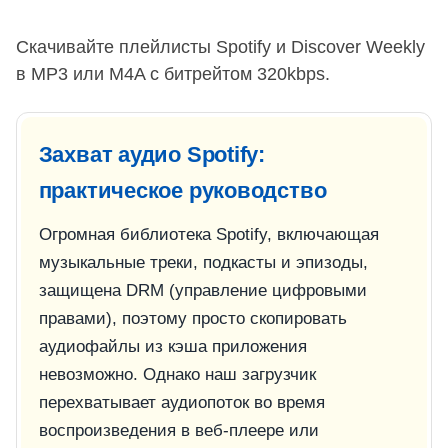
Скачивайте плейлисты Spotify и Discover Weekly
в MP3 или M4A с битрейтом 320kbps.
Захват аудио Spotify:
практическое руководство
Огромная библиотека Spotify, включающая
музыкальные треки, подкасты и эпизоды,
защищена DRM (управление цифровыми
правами), поэтому просто скопировать
аудиофайлы из кэша приложения
невозможно. Однако наш загрузчик
перехватывает аудиопоток во время
воспроизведения в веб-плеере или