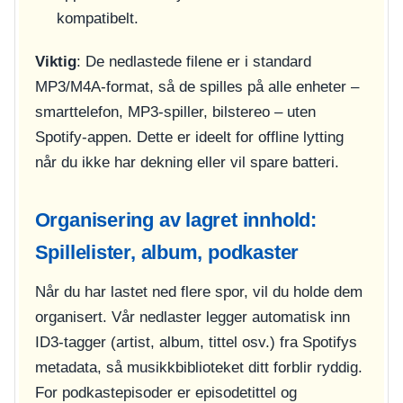
kompatibelt.
Viktig
: De nedlastede filene er i standard
MP3/M4A-format, så de spilles på alle enheter –
smarttelefon, MP3-spiller, bilstereo – uten
Spotify-appen. Dette er ideelt for offline lytting
når du ikke har dekning eller vil spare batteri.
Organisering av lagret innhold:
Spillelister, album, podkaster
Når du har lastet ned flere spor, vil du holde dem
organisert. Vår nedlaster legger automatisk inn
ID3-tagger (artist, album, tittel osv.) fra Spotifys
metadata, så musikkbiblioteket ditt forblir ryddig.
For podkastepisoder er episodetittel og