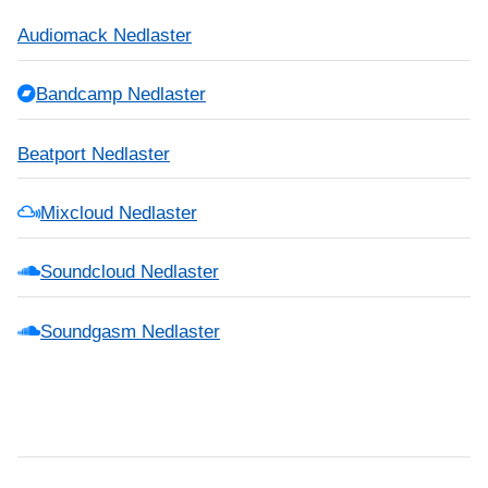
Audiomack Nedlaster
Bandcamp Nedlaster
Beatport Nedlaster
Mixcloud Nedlaster
Soundcloud Nedlaster
Soundgasm Nedlaster