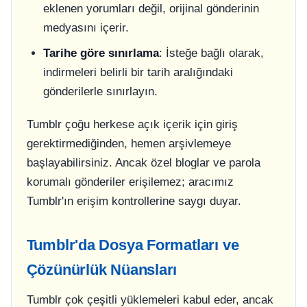
eklenen yorumları değil, orijinal gönderinin
medyasını içerir.
Tarihe göre sınırlama
: İsteğe bağlı olarak,
indirmeleri belirli bir tarih aralığındaki
gönderilerle sınırlayın.
Tumblr çoğu herkese açık içerik için giriş
gerektirmediğinden, hemen arşivlemeye
başlayabilirsiniz. Ancak özel bloglar ve parola
korumalı gönderiler erişilemez; aracımız
Tumblr'ın erişim kontrollerine saygı duyar.
Tumblr'da Dosya Formatları ve
Çözünürlük Nüansları
Tumblr çok çeşitli yüklemeleri kabul eder, ancak