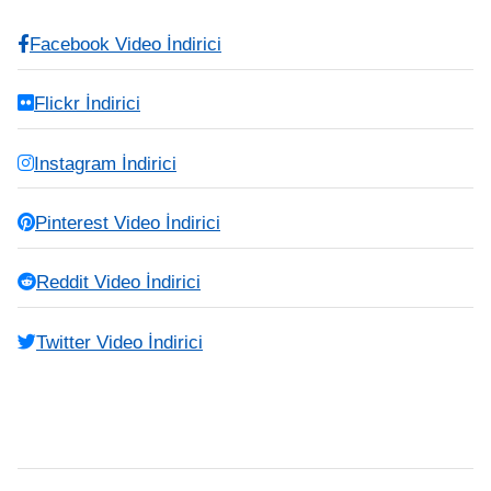
Facebook Video İndirici
Flickr İndirici
Instagram İndirici
Pinterest Video İndirici
Reddit Video İndirici
Twitter Video İndirici