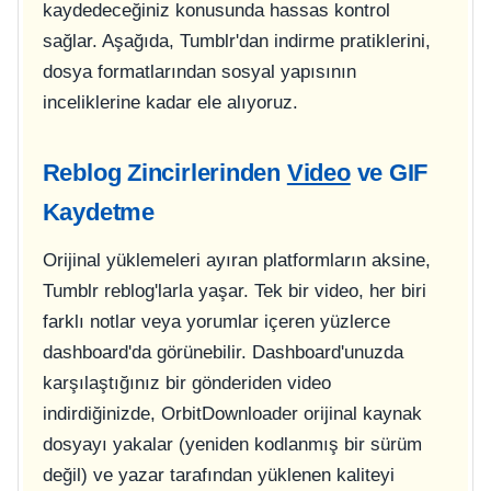
kaydedeceğiniz konusunda hassas kontrol
sağlar. Aşağıda, Tumblr'dan indirme pratiklerini,
dosya formatlarından sosyal yapısının
inceliklerine kadar ele alıyoruz.
Reblog Zincirlerinden
Video
ve GIF
Kaydetme
Orijinal yüklemeleri ayıran platformların aksine,
Tumblr reblog'larla yaşar. Tek bir video, her biri
farklı notlar veya yorumlar içeren yüzlerce
dashboard'da görünebilir. Dashboard'unuzda
karşılaştığınız bir gönderiden video
indirdiğinizde, OrbitDownloader orijinal kaynak
dosyayı yakalar (yeniden kodlanmış bir sürüm
değil) ve yazar tarafından yüklenen kaliteyi