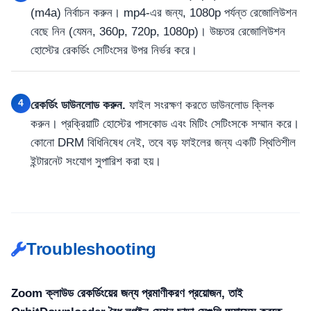
(m4a) নির্বাচন করুন। mp4-এর জন্য, 1080p পর্যন্ত রেজোলিউশন
বেছে নিন (যেমন, 360p, 720p, 1080p)। উচ্চতর রেজোলিউশন
হোস্টের রেকর্ডিং সেটিংসের উপর নির্ভর করে।
4
রেকর্ডিং ডাউনলোড করুন.
ফাইল সংরক্ষণ করতে ডাউনলোড ক্লিক
করুন। প্রক্রিয়াটি হোস্টের পাসকোড এবং মিটিং সেটিংসকে সম্মান করে।
কোনো DRM বিধিনিষেধ নেই, তবে বড় ফাইলের জন্য একটি স্থিতিশীল
ইন্টারনেট সংযোগ সুপারিশ করা হয়।
Troubleshooting
Zoom ক্লাউড রেকর্ডিংয়ের জন্য প্রমাণীকরণ প্রয়োজন, তাই