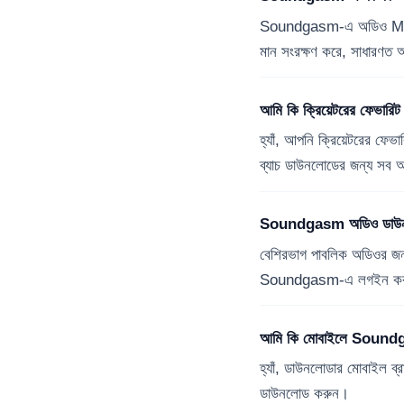
Soundgasm-এ অডিও MP3, 
মান সংরক্ষণ করে, সাধারণত
আমি কি ক্রিয়েটরের ফেভার
হ্যাঁ, আপনি ক্রিয়েটরের ফ
ব্যাচ ডাউনলোডের জন্য সব 
Soundgasm অডিও ডাউনল
বেশিরভাগ পাবলিক অডিওর জন
Soundgasm-এ লগইন করতে 
আমি কি মোবাইলে Soundga
হ্যাঁ, ডাউনলোডার মোবাইল 
ডাউনলোড করুন।