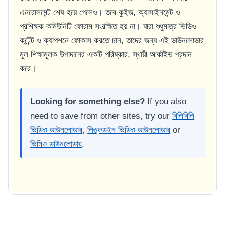
এনরোলমেন্ট শেষ হয়ে গেলেও। তবে কুইজ, অ্যাসাইনমেন্ট ও
প্রশিক্ষক কমিউনিটি ফোরাম সংরক্ষিত হয় না। যারা শুধুমাত্র ভিডিও
কন্টেন্ট ও ক্যাপশনে ফোকাস করতে চান, তাদের জন্য এই ডাউনলোডার
মূল শিক্ষামূলক উপাদানের একটি পরিষ্কার, স্থায়ী আর্কাইভ প্রদান
করে।
Looking for something else?
If you also
need to save from other sites, try our
বিলিবিলি
ভিডিও ডাউনলোডার
,
লিঙ্কডইন ভিডিও ডাউনলোডার
or
ভিমিও ডাউনলোডার
.