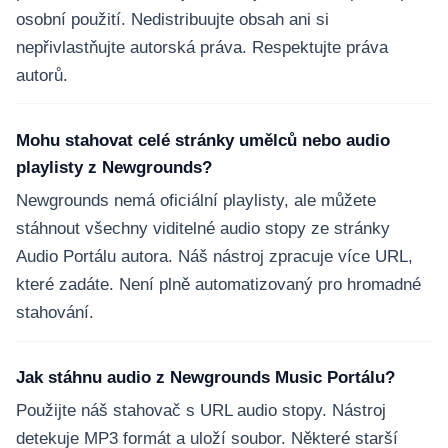
osobní použití. Nedistribuujte obsah ani si
nepřivlastňujte autorská práva. Respektujte práva
autorů.
Mohu stahovat celé stránky umělců nebo audio
playlisty z Newgrounds?
Newgrounds nemá oficiální playlisty, ale můžete
stáhnout všechny viditelné audio stopy ze stránky
Audio Portálu autora. Náš nástroj zpracuje více URL,
které zadáte. Není plně automatizovaný pro hromadné
stahování.
Jak stáhnu audio z Newgrounds Music Portálu?
Použijte náš stahovač s URL audio stopy. Nástroj
detekuje MP3 formát a uloží soubor. Některé starší