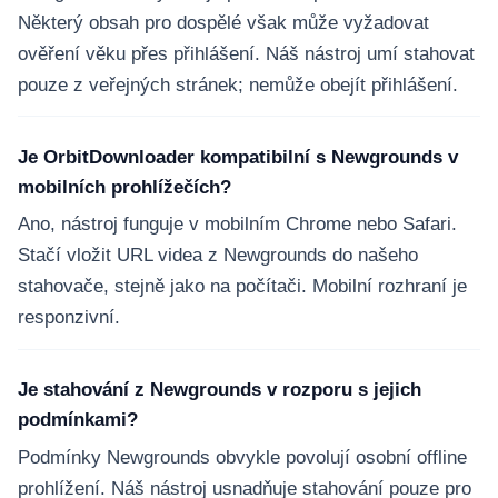
Některý obsah pro dospělé však může vyžadovat
ověření věku přes přihlášení. Náš nástroj umí stahovat
pouze z veřejných stránek; nemůže obejít přihlášení.
Je OrbitDownloader kompatibilní s Newgrounds v
mobilních prohlížečích?
Ano, nástroj funguje v mobilním Chrome nebo Safari.
Stačí vložit URL videa z Newgrounds do našeho
stahovače, stejně jako na počítači. Mobilní rozhraní je
responzivní.
Je stahování z Newgrounds v rozporu s jejich
podmínkami?
Podmínky Newgrounds obvykle povolují osobní offline
prohlížení. Náš nástroj usnadňuje stahování pouze pro