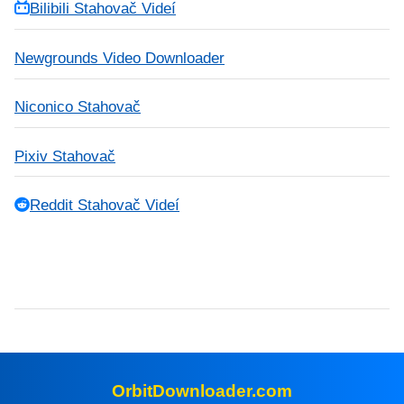
Bilibili Stahovač Videí
Newgrounds Video Downloader
Niconico Stahovač
Pixiv Stahovač
Reddit Stahovač Videí
OrbitDownloader.com