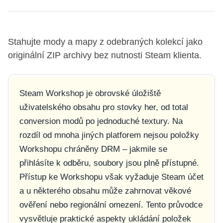
Stahujte mody a mapy z odebraných kolekcí jako
originální ZIP archivy bez nutnosti Steam klienta.
Steam Workshop je obrovské úložiště
uživatelského obsahu pro stovky her, od total
conversion modů po jednoduché textury. Na
rozdíl od mnoha jiných platforem nejsou položky
Workshopu chráněny DRM – jakmile se
přihlásíte k odběru, soubory jsou plně přístupné.
Přístup ke Workshopu však vyžaduje Steam účet
a u některého obsahu může zahrnovat věkové
ověření nebo regionální omezení. Tento průvodce
vysvětluje praktické aspekty ukládání položek