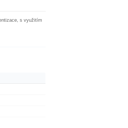
ntizace, s využitím