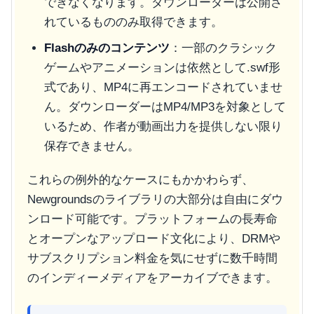
できなくなります。ダウンローダーは公開さ
れているもののみ取得できます。
Flashのみのコンテンツ
：一部のクラシック
ゲームやアニメーションは依然として.swf形
式であり、MP4に再エンコードされていませ
ん。ダウンローダーはMP4/MP3を対象として
いるため、作者が動画出力を提供しない限り
保存できません。
これらの例外的なケースにもかかわらず、
Newgroundsのライブラリの大部分は自由にダウ
ンロード可能です。プラットフォームの長寿命
とオープンなアップロード文化により、DRMや
サブスクリプション料金を気にせずに数千時間
のインディーメディアをアーカイブできます。