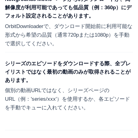
解像度が利用可能であっても低品質（例：360p）にデ
フォルト設定されることがあります。
OrbitDownloaderで、ダウンロード開始前に利用可能な
形式から希望の品質（通常720pまたは1080p）を手動
で選択してください。
シリーズのエピソードをダウンロードする際、全プレ
イリストではなく最初の動画のみが取得されることが
あります。
個別の動画URLではなく、シリーズページの
URL（例：'series/xxx'）を使用するか、各エピソード
を手動でキューに入れてください。