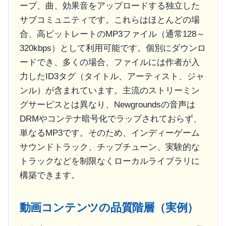
ープ、曲、効果音をアップロードする独立した
サブコミュニティです。これらはほとんどの場
合、高ビットレートのMP3ファイル（通常128～
320kbps）として利用可能です。個別にダウンロ
ードでき、多くの場合、ファイルには作者が入
力したID3タグ（タイトル、アーティスト、ジャ
ンル）が含まれています。主流のストリーミン
グサービスとは異なり、Newgroundsの音声は
DRMやコンテナ暗号化でラップされておらず、
単なるMP3です。そのため、インディーゲーム
サウンドトラック、チップチューン、実験的な
トラックなどを制限なくローカルライブラリに
構築できます。
動画コンテンツの品質階層（実例）