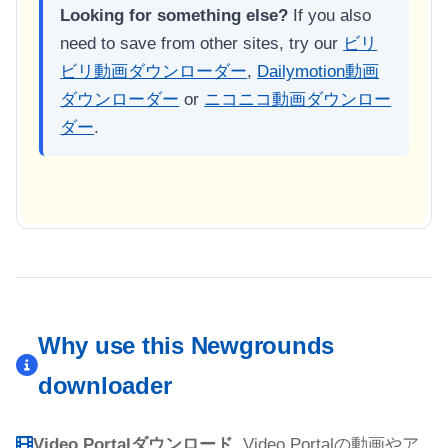
Looking for something else?
If you also
need to save from other sites, try our
ビリ
ビリ動画ダウンローダー
,
Dailymotion動画
ダウンローダー
or
ニコニコ動画ダウンロー
ダー
.
Why use this Newgrounds
downloader
Video Portalダウンロード.
Video Portalの動画やア