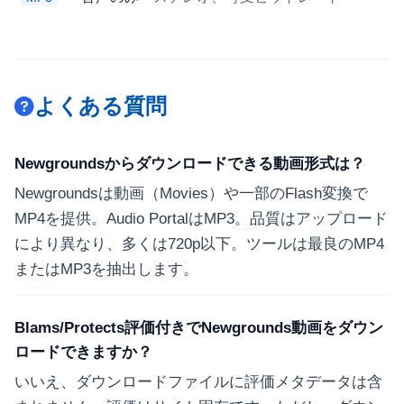
よくある質問
Newgroundsからダウンロードできる動画形式は？
Newgroundsは動画（Movies）や一部のFlash変換で
MP4を提供。Audio PortalはMP3。品質はアップロード
により異なり、多くは720p以下。ツールは最良のMP4
またはMP3を抽出します。
Blams/Protects評価付きでNewgrounds動画をダウン
ロードできますか？
いいえ、ダウンロードファイルに評価メタデータは含