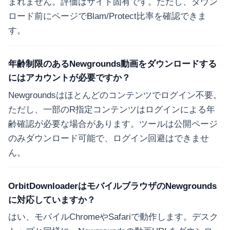
まれません。評価はサイト固有です。ただし、ダウン
ロード前にページでBlam/Protect比率を確認できま
す。
年齢制限のあるNewgrounds動画をダウンロードする
にはアカウントが必要ですか？
Newgroundsはほとんどのコンテンツでログイン不要。
ただし、一部のR指定コンテンツはログインによる年
齢確認が必要な場合があります。ツールは公開ページ
のみダウンロード可能で、ログイン回避はできませ
ん。
OrbitDownloaderはモバイルブラウザのNewgrounds
に対応していますか？
はい、モバイルChromeやSafariで動作します。デスク