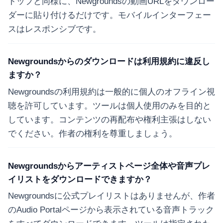
トップと同様に、Newgroundsの動画URLをダウンロー
ダーに貼り付けるだけです。モバイルインターフェー
スはレスポンシブです。
Newgroundsからのダウンロードは利用規約に違反し
ますか？
Newgroundsの利用規約は一般的に個人のオフライン視
聴を許可しています。ツールは個人使用のみを目的と
しています。コンテンツの再配布や権利主張はしない
でください。作者の権利を尊重しましょう。
Newgroundsからアーティストページ全体や音声プレ
イリストをダウンロードできますか？
Newgroundsに公式プレイリストはありませんが、作者
のAudio Portalページから表示されている音声トラック