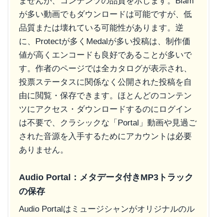
ませんが、コンテンツの品質を示します。Blam
が多い動画でもダウンロードは可能ですが、低
品質または壊れている可能性があります。逆
に、Protectが多くMedalが多い投稿は、制作価
値が高くエンコードも良好であることが多いで
す。作者のページでは全カタログが表示され、
投票ステータスに関係なく公開された投稿を自
由に閲覧・保存できます。ほとんどのコンテン
ツにアクセス・ダウンロードするのにログイン
は不要で、クラシックな「Portal」動画や見過ご
された音源を入手するためにアカウントは必要
ありません。
Audio Portal：メタデータ付きMP3トラック
の保存
Audio Portalはミュージシャンがオリジナルのル