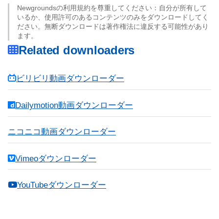
Newgroundsの利用規約を尊重してください：自分が所有して
いるか、使用許可のあるコンテンツのみをダウンロードしてく
ださい。無断ダウンロードは著作権法に違反する可能性があり
ます。
Related downloaders
ビリビリ動画ダウンローダー
Dailymotion動画ダウンローダー
ニコニコ動画ダウンローダー
Vimeoダウンローダー
YouTubeダウンローダー