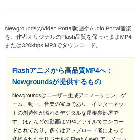
NewgroundsのVideo Portal動画やAudio Portal音楽
を、作者オリジナルのFlash品質を保ったままMP4
または320kbps MP3でダウンロード。
Flashアニメから高品質MP4へ：
Newgroundsが提供するもの
Newgroundsはユーザー生成アニメーション、ゲ
ーム、動画、音楽の宝庫であり、インターネッ
トの創造性が溢れるデジタルな屋根裏部屋で
す。ほとんどの動画はMP4ファイルでエンコー
ドされており、多くはアップロード者によって
変換されたオリジナルのFlash (.swf) アニメーシ