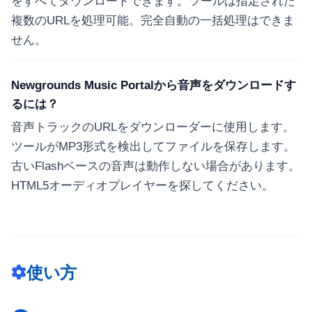
をすべてダウンロードできます。ツールは指定された
複数のURLを処理可能。完全自動の一括処理はできま
せん。
Newgrounds Music Portalから音声をダウンロードす
るには？
音声トラックのURLをダウンローダーに使用します。
ツールがMP3形式を検出してファイルを保存します。
古いFlashベースの音声は動作しない場合があります。
HTML5オーディオプレイヤーを探してください。
使い方