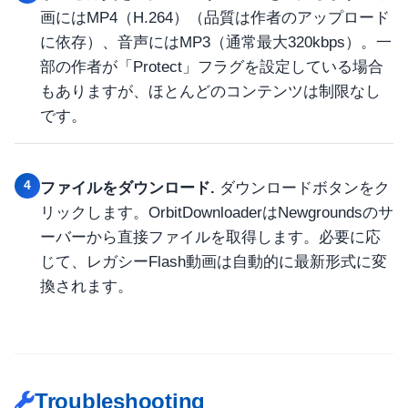
画にはMP4（H.264）（品質は作者のアップロード
に依存）、音声にはMP3（通常最大320kbps）。一
部の作者が「Protect」フラグを設定している場合
もありますが、ほとんどのコンテンツは制限なし
です。
4
ファイルをダウンロード.
ダウンロードボタンをク
リックします。OrbitDownloaderはNewgroundsのサ
ーバーから直接ファイルを取得します。必要に応
じて、レガシーFlash動画は自動的に最新形式に変
換されます。
Troubleshooting