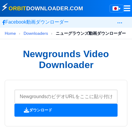
⚡
☰
ORBIT
DOWNLOADER
.COM
▾
…
Facebook動画ダウンローダー
Home
›
Downloaders
›
ニューグラウンズ動画ダウンローダー
Newgrounds Video
Downloader
ダウンロード