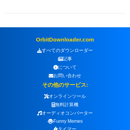
OrbitDownloader.com
すべてのダウンローダー
記事
について
お問い合わせ
その他のサービス:
オンラインツール
無料計算機
オーディオコンバーター
Funny Memes
タイマー