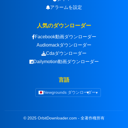
アラームを設定
人気のダウンローダー
Facebook動画ダウンローダー
Audiomackダウンローダー
Cdaダウンローダー
Dailymotion動画ダウンローダー
言語
Newgrounds ダウンローダー
▾
© 2025 OrbitDownloader.com - 全著作権所有