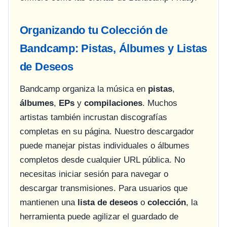
Organizando tu Colección de
Bandcamp: Pistas, Álbumes y Listas
de Deseos
Bandcamp organiza la música en
pistas
,
álbumes
,
EPs
y
compilaciones
. Muchos
artistas también incrustan discografías
completas en su página. Nuestro descargador
puede manejar pistas individuales o álbumes
completos desde cualquier URL pública. No
necesitas iniciar sesión para navegar o
descargar transmisiones. Para usuarios que
mantienen una
lista de deseos
o
colección
, la
herramienta puede agilizar el guardado de