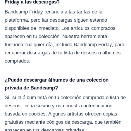
Friday a las descargas?
Bandcamp Friday renuncia a las tarifas de la
plataforma, pero las descargas siguen estando
disponibles de inmediato. Los artículos comprados
aparecen en tu colección. Nuestra herramienta
funciona cualquier día, incluido Bandcamp Friday, para
recuperar descargas de tu lista de deseos o álbumes
comprados.
¿Puedo descargar álbumes de una colección
privada de Bandcamp?
Sí, si el álbum está en tu colección comprada o lista de
deseos, inicia sesión y usa nuestra autenticación
basada en cookies. Algunos artistas ofrecen copias
gratuitas mediante códigos de descarga, que también
aparecen en tus descargas privadas.