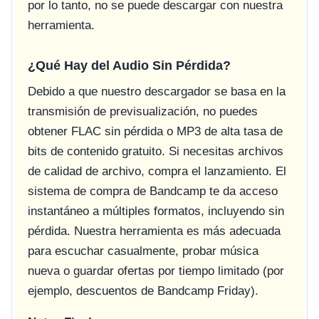
por lo tanto, no se puede descargar con nuestra
herramienta.
¿Qué Hay del Audio Sin Pérdida?
Debido a que nuestro descargador se basa en la
transmisión de previsualización, no puedes
obtener FLAC sin pérdida o MP3 de alta tasa de
bits de contenido gratuito. Si necesitas archivos
de calidad de archivo, compra el lanzamiento. El
sistema de compra de Bandcamp te da acceso
instantáneo a múltiples formatos, incluyendo sin
pérdida. Nuestra herramienta es más adecuada
para escuchar casualmente, probar música
nueva o guardar ofertas por tiempo limitado (por
ejemplo, descuentos de Bandcamp Friday).