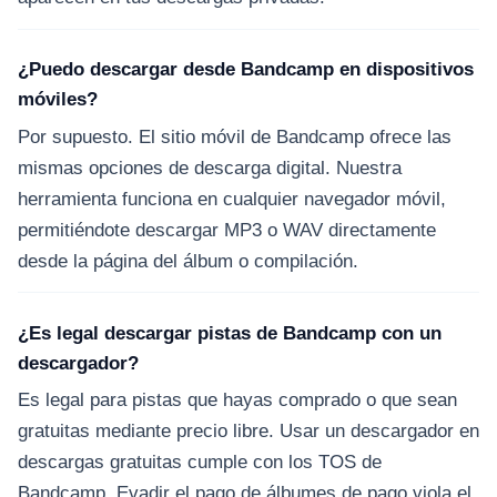
¿Puedo descargar desde Bandcamp en dispositivos
móviles?
Por supuesto. El sitio móvil de Bandcamp ofrece las
mismas opciones de descarga digital. Nuestra
herramienta funciona en cualquier navegador móvil,
permitiéndote descargar MP3 o WAV directamente
desde la página del álbum o compilación.
¿Es legal descargar pistas de Bandcamp con un
descargador?
Es legal para pistas que hayas comprado o que sean
gratuitas mediante precio libre. Usar un descargador en
descargas gratuitas cumple con los TOS de
Bandcamp. Evadir el pago de álbumes de pago viola el