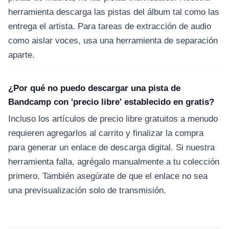
herramienta descarga las pistas del álbum tal como las
entrega el artista. Para tareas de extracción de audio
como aislar voces, usa una herramienta de separación
aparte.
¿Por qué no puedo descargar una pista de
Bandcamp con 'precio libre' establecido en gratis?
Incluso los artículos de precio libre gratuitos a menudo
requieren agregarlos al carrito y finalizar la compra
para generar un enlace de descarga digital. Si nuestra
herramienta falla, agrégalo manualmente a tu colección
primero. También asegúrate de que el enlace no sea
una previsualización solo de transmisión.