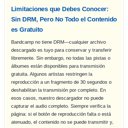
Limitaciones que Debes Conocer:
Sin DRM, Pero No Todo el Contenido
es Gratuito
Bandcamp no tiene DRM—cualquier archivo
descargado es tuyo para conservar y transferir
libremente. Sin embargo, no todas las pistas o
álbumes están disponibles para transmisión
gratuita. Algunos artistas restringen la
reproducción a un fragmento de 30 segundos o
deshabilitan la transmisión por completo. En
esos casos, nuestro descargador no puede
capturar el audio completo. Siempre verifica la
página: si el botón de reproducción falta o está
atenuado, el contenido no se puede transmitir y,