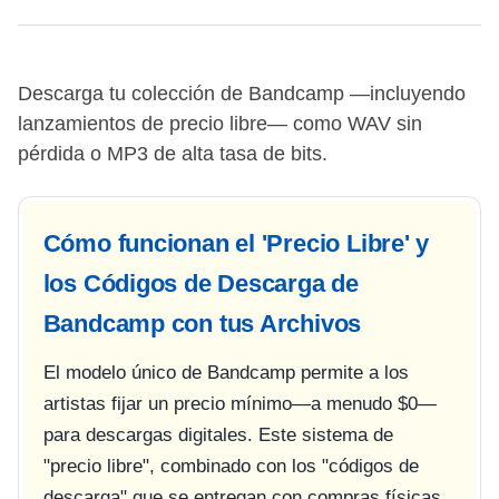
Descarga tu colección de Bandcamp —incluyendo
lanzamientos de precio libre— como WAV sin
pérdida o MP3 de alta tasa de bits.
Cómo funcionan el 'Precio Libre' y
los Códigos de Descarga de
Bandcamp con tus Archivos
El modelo único de Bandcamp permite a los
artistas fijar un precio mínimo—a menudo $0—
para descargas digitales. Este sistema de
"precio libre", combinado con los "códigos de
descarga" que se entregan con compras físicas,