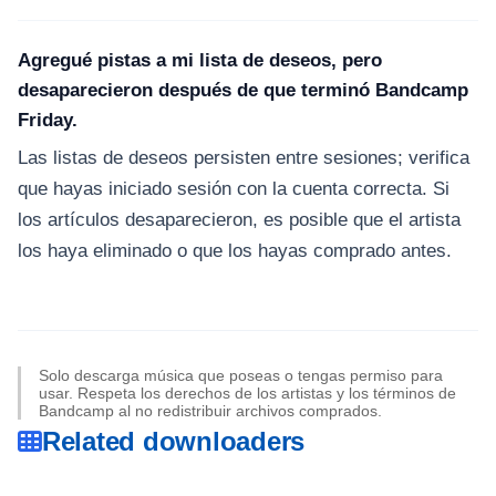
Agregué pistas a mi lista de deseos, pero
desaparecieron después de que terminó Bandcamp
Friday.
Las listas de deseos persisten entre sesiones; verifica
que hayas iniciado sesión con la cuenta correcta. Si
los artículos desaparecieron, es posible que el artista
los haya eliminado o que los hayas comprado antes.
Solo descarga música que poseas o tengas permiso para
usar. Respeta los derechos de los artistas y los términos de
Bandcamp al no redistribuir archivos comprados.
Related downloaders