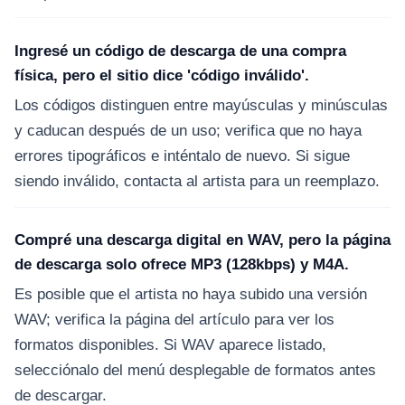
Ingresé un código de descarga de una compra
física, pero el sitio dice 'código inválido'.
Los códigos distinguen entre mayúsculas y minúsculas
y caducan después de un uso; verifica que no haya
errores tipográficos e inténtalo de nuevo. Si sigue
siendo inválido, contacta al artista para un reemplazo.
Compré una descarga digital en WAV, pero la página
de descarga solo ofrece MP3 (128kbps) y M4A.
Es posible que el artista no haya subido una versión
WAV; verifica la página del artículo para ver los
formatos disponibles. Si WAV aparece listado,
selecciónalo del menú desplegable de formatos antes
de descargar.