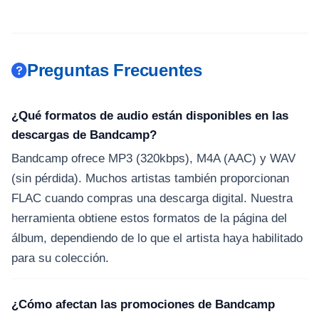
Preguntas Frecuentes
¿Qué formatos de audio están disponibles en las
descargas de Bandcamp?
Bandcamp ofrece MP3 (320kbps), M4A (AAC) y WAV
(sin pérdida). Muchos artistas también proporcionan
FLAC cuando compras una descarga digital. Nuestra
herramienta obtiene estos formatos de la página del
álbum, dependiendo de lo que el artista haya habilitado
para su colección.
¿Cómo afectan las promociones de Bandcamp