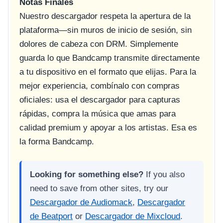
Notas Finales
Nuestro descargador respeta la apertura de la
plataforma—sin muros de inicio de sesión, sin
dolores de cabeza con DRM. Simplemente
guarda lo que Bandcamp transmite directamente
a tu dispositivo en el formato que elijas. Para la
mejor experiencia, combínalo con compras
oficiales: usa el descargador para capturas
rápidas, compra la música que amas para
calidad premium y apoyar a los artistas. Esa es
la forma Bandcamp.
Looking for something else?
If you also
need to save from other sites, try our
Descargador de Audiomack
,
Descargador
de Beatport
or
Descargador de Mixcloud
.