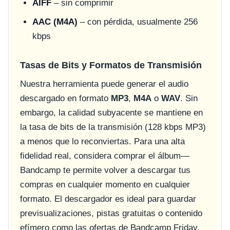
AIFF
– sin comprimir
AAC (M4A)
– con pérdida, usualmente 256
kbps
Tasas de Bits y Formatos de Transmisión
Nuestra herramienta puede generar el audio
descargado en formato
MP3
,
M4A
o
WAV
. Sin
embargo, la calidad subyacente se mantiene en
la tasa de bits de la transmisión (128 kbps MP3)
a menos que lo reconviertas. Para una alta
fidelidad real, considera comprar el álbum—
Bandcamp te permite volver a descargar tus
compras en cualquier momento en cualquier
formato. El descargador es ideal para guardar
previsualizaciones, pistas gratuitas o contenido
efímero como las ofertas de Bandcamp Friday.