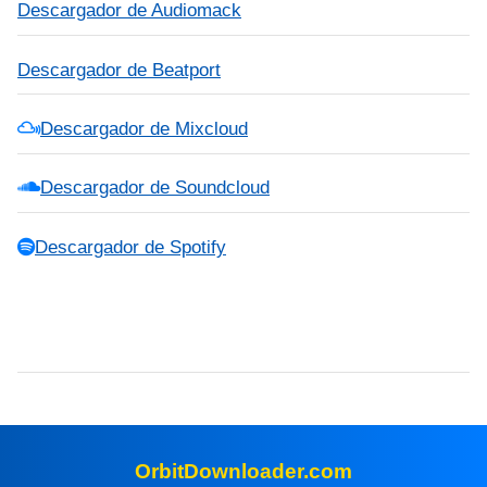
Descargador de Audiomack
Descargador de Beatport
Descargador de Mixcloud
Descargador de Soundcloud
Descargador de Spotify
OrbitDownloader.com