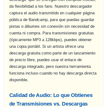
da flexibilidad a los fans. Nuestro descargador
captura el audio transmitido en cualquier página
pública de Bandcamp, para que puedas guardar
pistas o álbumes sin conexión sin necesidad de
cuenta ni compra. Para transmisiones gratuitas
(típicamente MP3 a 128kbps), puedes obtener
una copia portátil. Si un artista ofrece una
descarga gratuita como parte de un lanzamiento
de precio libre, puedes usar el enlace de
descarga integrado, pero nuestra herramienta
funciona incluso cuando no hay descarga directa
disponible.
Calidad de Audio: Lo que Obtienes
de Transmisiones vs. Descargas