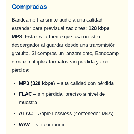
Compradas
Bandcamp transmite audio a una calidad
estándar para previsualizaciones:
128 kbps
MP3
. Esta es la fuente que usa nuestro
descargador al guardar desde una transmisión
gratuita. Si compras un lanzamiento, Bandcamp
ofrece múltiples formatos sin pérdida y con
pérdida:
MP3 (320 kbps)
– alta calidad con pérdida
FLAC
– sin pérdida, preciso a nivel de
muestra
ALAC
– Apple Lossless (contenedor M4A)
WAV
– sin comprimir