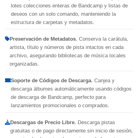
lotes colecciones enteras de Bandcamp y listas de
deseos con un solo comando, manteniendo la
estructura de carpetas y metadatos.
Preservación de Metadatos.
Conserva la carátula,
artista, título y números de pista intactos en cada
archivo, asegurando bibliotecas de música locales
organizadas.
Soporte de Códigos de Descarga.
Canjea y
descarga álbumes automáticamente usando códigos
de descarga de Bandcamp, perfecto para
lanzamientos promocionales o comprados.
Descargas de Precio Libre.
Descarga pistas
gratuitas o de pago directamente sin inicio de sesión,