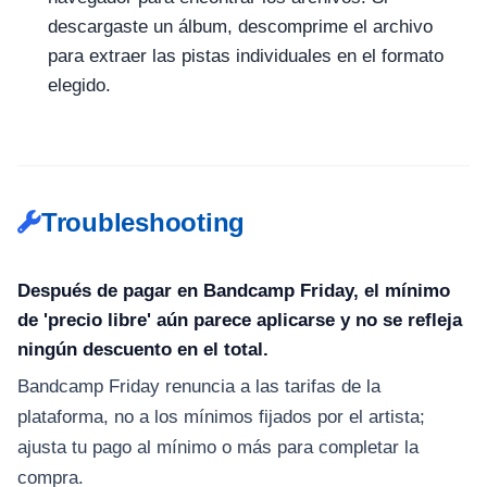
descargaste un álbum, descomprime el archivo
para extraer las pistas individuales en el formato
elegido.
Troubleshooting
Después de pagar en Bandcamp Friday, el mínimo
de 'precio libre' aún parece aplicarse y no se refleja
ningún descuento en el total.
Bandcamp Friday renuncia a las tarifas de la
plataforma, no a los mínimos fijados por el artista;
ajusta tu pago al mínimo o más para completar la
compra.