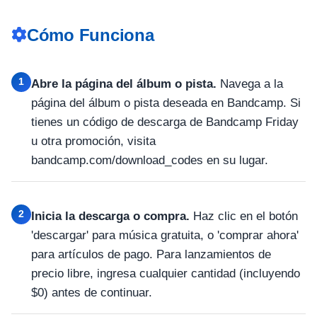
Cómo Funciona
1
Abre la página del álbum o pista.
Navega a la
página del álbum o pista deseada en Bandcamp. Si
tienes un código de descarga de Bandcamp Friday
u otra promoción, visita
bandcamp.com/download_codes en su lugar.
2
Inicia la descarga o compra.
Haz clic en el botón
'descargar' para música gratuita, o 'comprar ahora'
para artículos de pago. Para lanzamientos de
precio libre, ingresa cualquier cantidad (incluyendo
$0) antes de continuar.