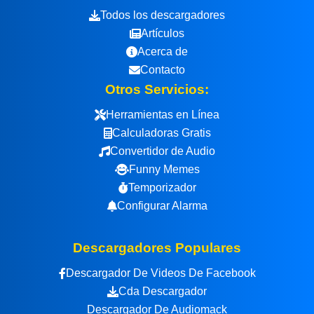
Todos los descargadores
Artículos
Acerca de
Contacto
Otros Servicios:
Herramientas en Línea
Calculadoras Gratis
Convertidor de Audio
Funny Memes
Temporizador
Configurar Alarma
Descargadores Populares
Descargador De Videos De Facebook
Cda Descargador
Descargador De Audiomack