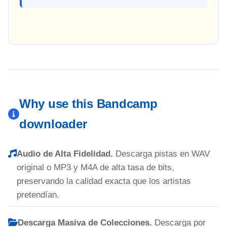
Why use this Bandcamp
downloader
Audio de Alta Fidelidad.
Descarga pistas en WAV
original o MP3 y M4A de alta tasa de bits,
preservando la calidad exacta que los artistas
pretendían.
Descarga Masiva de Colecciones.
Descarga por