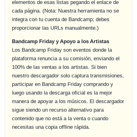
elementos de esas listas pegando el enlace de
cada página. (Nota: Nuestra herramienta no se
integra con tu cuenta de Bandcamp; debes
proporcionar las URLs manualmente.)
Bandcamp Friday y Apoyo a los Artistas
Los Bandcamp Friday son eventos donde la
plataforma renuncia a su comisión, enviando el
100% de las ventas a los artistas. Si bien
nuestro descargador solo captura transmisiones,
participar en Bandcamp Friday comprando y
luego usando la descarga oficial es la mejor
manera de apoyar a los músicos. El descargador
sigue siendo un recurso alternativo para
contenido que no está a la venta o cuando
necesitas una copia offline rápida.