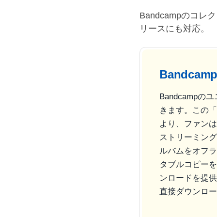
Bandcampの
リースにも対応。
Bandc
Bandcam
きます。この「
より、ファンは柔
ストリーミング
ルバムをオフラ
タブルコピーを
ンロードを提供
直接ダウンロード