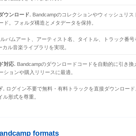
ダウンロード.
Bandcampのコレクションやウィッシュリ
ード。フォルダ構造とメタデータを保持。
ルバムアート、アーティスト名、タイトル、トラック番号
ーカル音楽ライブラリを実現。
ド対応.
Bandcampのダウンロードコードを自動的に引き
ーションや購入リリースに最適。
.
ログイン不要で無料・有料トラックを直接ダウンロード
イル形式を尊重。
andcamp formats