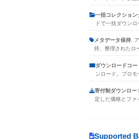
一括コレクション
ドで一括ダウンロ
メタデータ保持.
ア
持。整理されたロ
ダウンロードコー
ンロード。プロモ
寄付制ダウンロード
定した価格とファ
Supported B