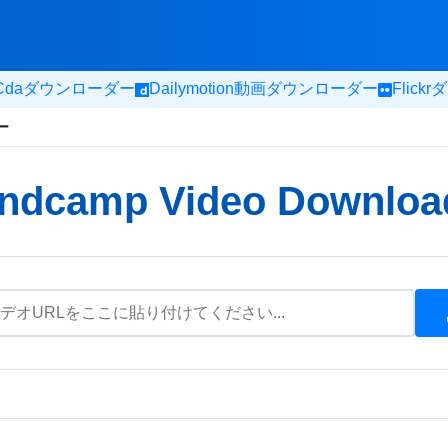
Cdaダウンローダー
Dailymotion動画ダウンローダー
Flic
ー
ndcamp Video Downloa