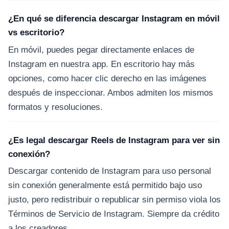
¿En qué se diferencia descargar Instagram en móvil
vs escritorio?
En móvil, puedes pegar directamente enlaces de
Instagram en nuestra app. En escritorio hay más
opciones, como hacer clic derecho en las imágenes
después de inspeccionar. Ambos admiten los mismos
formatos y resoluciones.
¿Es legal descargar Reels de Instagram para ver sin
conexión?
Descargar contenido de Instagram para uso personal
sin conexión generalmente está permitido bajo uso
justo, pero redistribuir o republicar sin permiso viola los
Términos de Servicio de Instagram. Siempre da crédito
a los creadores.