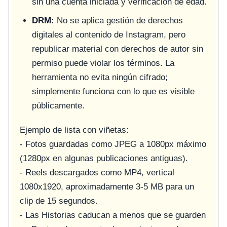
sin una cuenta iniciada y verificación de edad.
DRM:
No se aplica gestión de derechos
digitales al contenido de Instagram, pero
republicar material con derechos de autor sin
permiso puede violar los términos. La
herramienta no evita ningún cifrado;
simplemente funciona con lo que es visible
públicamente.
Ejemplo de lista con viñetas:
- Fotos guardadas como JPEG a 1080px máximo
(1280px en algunas publicaciones antiguas).
- Reels descargados como MP4, vertical
1080x1920, aproximadamente 3-5 MB para un
clip de 15 segundos.
- Las Historias caducan a menos que se guarden