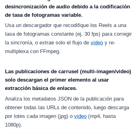
desincronización de audio debido a la codificación
de tasa de fotogramas variable.
Usa un descargador que recodifique los Reels a una
tasa de fotogramas constante (ej. 30 fps) para corregir
la sincronía, o extrae solo el flujo de
video
y re-
multiplexa con FFmpeg.
Las publicaciones de carrusel (multi-imagen/video)
solo descargan el primer elemento al usar
extracción básica de enlaces.
Analiza los metadatos JSON de la publicación para
obtener todas las URLs de contenido, luego descarga
por lotes cada imagen (jpg) o
video
(mp4, hasta
1080p).