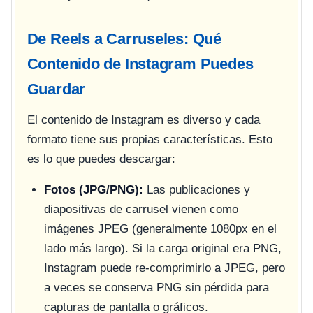
De Reels a Carruseles: Qué
Contenido de Instagram Puedes
Guardar
El contenido de Instagram es diverso y cada
formato tiene sus propias características. Esto
es lo que puedes descargar:
Fotos (JPG/PNG):
Las publicaciones y
diapositivas de carrusel vienen como
imágenes JPEG (generalmente 1080px en el
lado más largo). Si la carga original era PNG,
Instagram puede re-comprimirlo a JPEG, pero
a veces se conserva PNG sin pérdida para
capturas de pantalla o gráficos.