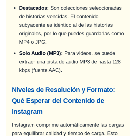
Destacados:
Son colecciones seleccionadas
de historias vencidas. El contenido
subyacente es idéntico al de las historias
originales, por lo que puedes guardarlas como
MP4 o JPG.
Solo Audio (MP3):
Para videos, se puede
extraer una pista de audio MP3 de hasta 128
kbps (fuente AAC).
Niveles de Resolución y Formato:
Qué Esperar del Contenido de
Instagram
Instagram comprime automáticamente las cargas
para equilibrar calidad y tiempo de carga. Esto