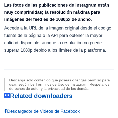
Las fotos de las publicaciones de Instagram están
muy comprimidas; la resolución máxima para
imágenes del feed es de 1080px de ancho.
Accede a la URL de la imagen original desde el código
fuente de la página o la API para obtener la mayor
calidad disponible, aunque la resolución no puede
superar 1080p debido a los límites de la plataforma.
Descarga solo contenido que poseas o tengas permiso para
usar, según los Términos de Uso de Instagram. Respeta los
derechos de autor y la privacidad de los demás.
Related downloaders
Descargador de Videos de Facebook