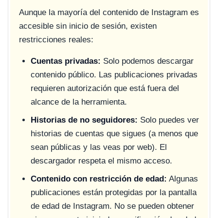
Aunque la mayoría del contenido de Instagram es
accesible sin inicio de sesión, existen
restricciones reales:
Cuentas privadas:
Solo podemos descargar
contenido público. Las publicaciones privadas
requieren autorización que está fuera del
alcance de la herramienta.
Historias de no seguidores:
Solo puedes ver
historias de cuentas que sigues (a menos que
sean públicas y las veas por web). El
descargador respeta el mismo acceso.
Contenido con restricción de edad:
Algunas
publicaciones están protegidas por la pantalla
de edad de Instagram. No se pueden obtener