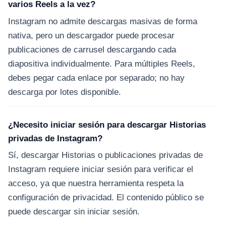
varios Reels a la vez?
Instagram no admite descargas masivas de forma
nativa, pero un descargador puede procesar
publicaciones de carrusel descargando cada
diapositiva individualmente. Para múltiples Reels,
debes pegar cada enlace por separado; no hay
descarga por lotes disponible.
¿Necesito iniciar sesión para descargar Historias
privadas de Instagram?
Sí, descargar Historias o publicaciones privadas de
Instagram requiere iniciar sesión para verificar el
acceso, ya que nuestra herramienta respeta la
configuración de privacidad. El contenido público se
puede descargar sin iniciar sesión.