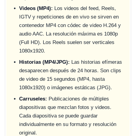
Videos (MP4):
Los videos del feed, Reels,
IGTV y repeticiones de en vivo se sirven en
contenedor MP4 con códec de video H.264 y
audio AAC. La resolución máxima es 1080p
(Full HD). Los Reels suelen ser verticales
1080x1920.
Historias (MP4/JPG):
Las historias efímeras
desaparecen después de 24 horas. Son clips
de video de 15 segundos (MP4, hasta
1080x1920) o imágenes estáticas (JPG).
Carruseles:
Publicaciones de múltiples
diapositivas que mezclan fotos y videos.
Cada diapositiva se puede guardar
individualmente en su formato y resolución
original.