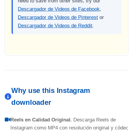
need to save from other sites, try our
Descargador de Videos de Facebook
,
Descargador de Videos de Pinterest
or
Descargador de Videos de Reddit
.
Why use this Instagram
downloader
Reels en Calidad Original.
Descarga Reels de
Instagram como MP4 con resolución original y códec