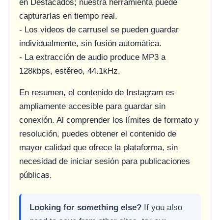
en Destacados; nuestra herramienta puede
capturarlas en tiempo real.
- Los videos de carrusel se pueden guardar
individualmente, sin fusión automática.
- La extracción de audio produce MP3 a
128kbps, estéreo, 44.1kHz.
En resumen, el contenido de Instagram es
ampliamente accesible para guardar sin
conexión. Al comprender los límites de formato y
resolución, puedes obtener el contenido de
mayor calidad que ofrece la plataforma, sin
necesidad de iniciar sesión para publicaciones
públicas.
Looking for something else?
If you also