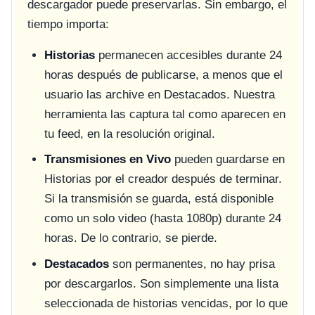
descargador puede preservarlas. Sin embargo, el
tiempo importa:
Historias
permanecen accesibles durante 24
horas después de publicarse, a menos que el
usuario las archive en Destacados. Nuestra
herramienta las captura tal como aparecen en
tu feed, en la resolución original.
Transmisiones en Vivo
pueden guardarse en
Historias por el creador después de terminar.
Si la transmisión se guarda, está disponible
como un solo video (hasta 1080p) durante 24
horas. De lo contrario, se pierde.
Destacados
son permanentes, no hay prisa
por descargarlos. Son simplemente una lista
seleccionada de historias vencidas, por lo que