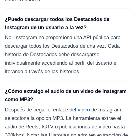
¿Puedo descargar todos los Destacados de
Instagram de un usuario a la vez?
No, Instagram no proporciona una API pública para
descargar todos los Destacados de una vez. Cada
historia de Destacados debe descargarse
individualmente accediendo al perfil del usuario e
iterando a través de las historias.
¿Cómo extraigo el audio de un video de Instagram
como MP3?
Después de pegar el enlace del
video
de Instagram,
selecciona la opción MP3. La herramienta extrae el
audio de Reels, IGTV o publicaciones de video hasta
320kbps. Nota: las Historias no admiten extracción de