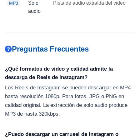
Solo
Pista de audio extraída del video
MP3
audio
Preguntas Frecuentes
¿Qué formatos de video y calidad admite la
descarga de Reels de Instagram?
Los Reels de Instagram se pueden descargar en MP4
hasta resolución 1080p. Para fotos, JPG o PNG en
calidad original. La extracción de solo audio produce
MP3 de hasta 320kbps.
¿Puedo descargar un carrusel de Instagram o