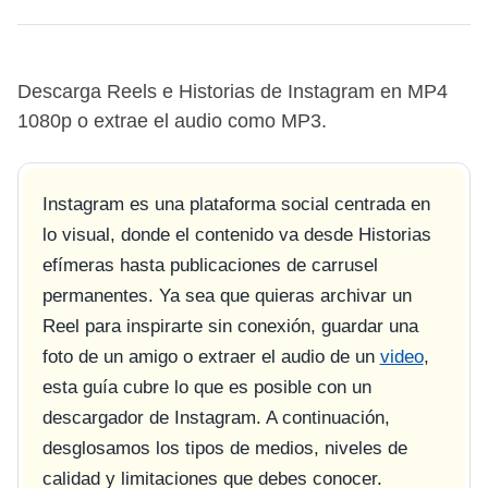
Descarga Reels e Historias de Instagram en MP4
1080p o extrae el audio como MP3.
Instagram es una plataforma social centrada en
lo visual, donde el contenido va desde Historias
efímeras hasta publicaciones de carrusel
permanentes. Ya sea que quieras archivar un
Reel para inspirarte sin conexión, guardar una
foto de un amigo o extraer el audio de un
video
,
esta guía cubre lo que es posible con un
descargador de Instagram. A continuación,
desglosamos los tipos de medios, niveles de
calidad y limitaciones que debes conocer.