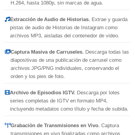
H.264, hasta 1080p, sin marcas de agua.
Extracción de Audio de Historias.
Extrae y guarda
pistas de audio de Historias de Instagram como
archivos MP3, aisladas del contenedor de video.
Captura Masiva de Carruseles.
Descarga todas las
diapositivas de una publicación de carrusel como
archivos JPG/PNG individuales, conservando el
orden y los pies de foto.
Archivo de Episodios IGTV.
Descarga por lotes
series completas de IGTV en formato MP4,
incluyendo metadatos como título y fecha de subida.
Grabación de Transmisiones en Vivo.
Captura
transmisiones en vivo finalizadas como archivos