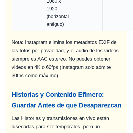
1080 x
1920
(horizontal
antiguo)
Nota: Instagram elimina los metadatos EXIF de
las fotos por privacidad, y el audio de los videos
siempre es AAC estéreo. No puedes obtener
videos en 4K o 60fps (Instagram solo admite
30fps como máximo).
Historias y Contenido Efímero:
Guardar Antes de que Desaparezcan
Las Historias y transmisiones en vivo están
diseñadas para ser temporales, pero un