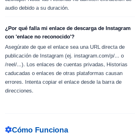
audio debido a su duración.
¿Por qué falla mi enlace de descarga de Instagram
con 'enlace no reconocido'?
Asegúrate de que el enlace sea una URL directa de
publicación de Instagram (ej. instagram.com/p/... o
/reel/...). Los enlaces de cuentas privadas, Historias
caducadas o enlaces de otras plataformas causan
errores. Intenta copiar el enlace desde la barra de
direcciones.
Cómo Funciona