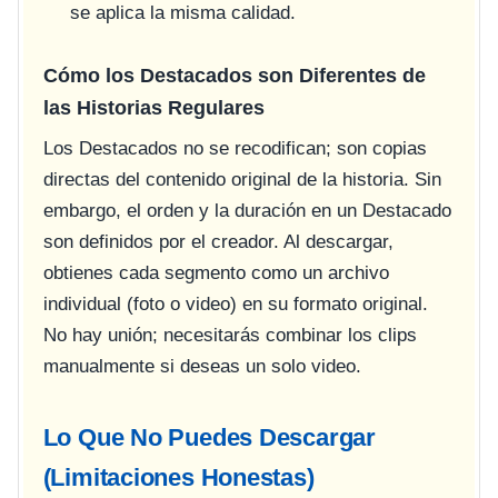
se aplica la misma calidad.
Cómo los Destacados son Diferentes de
las Historias Regulares
Los Destacados no se recodifican; son copias
directas del contenido original de la historia. Sin
embargo, el orden y la duración en un Destacado
son definidos por el creador. Al descargar,
obtienes cada segmento como un archivo
individual (foto o video) en su formato original.
No hay unión; necesitarás combinar los clips
manualmente si deseas un solo video.
Lo Que No Puedes Descargar
(Limitaciones Honestas)