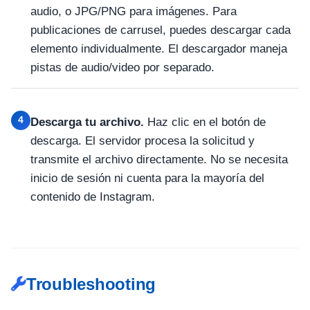
audio, o JPG/PNG para imágenes. Para
publicaciones de carrusel, puedes descargar cada
elemento individualmente. El descargador maneja
pistas de audio/video por separado.
4
Descarga tu archivo.
Haz clic en el botón de
descarga. El servidor procesa la solicitud y
transmite el archivo directamente. No se necesita
inicio de sesión ni cuenta para la mayoría del
contenido de Instagram.
Troubleshooting