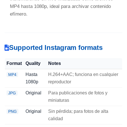
MP4 hasta 1080p, ideal para archivar contenido
efímero.
Supported Instagram formats
Format
Quality
Notes
Hasta
H.264+AAC; funciona en cualquier
MP4
1080p
reproductor
Original
Para publicaciones de fotos y
JPG
miniaturas
Original
Sin pérdida; para fotos de alta
PNG
calidad