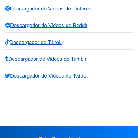
Descargador de Videos de Pinterest
Descargador de Videos de Reddit
Descargador de Tiktok
Descargador de Videos de Tumblr
Descargador de Videos de Twitter