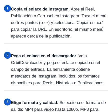
1
Copia el enlace de Instagram.
Abre el Reel,
Publicación o Carrusel en Instagram. Toca el menú
de tres puntos (o ⋯) y selecciona 'Copiar enlace'
para copiar la URL. En escritorio, el mismo menú
aparece cerca de la publicación.
2
Pega el enlace en el descargador.
Ve a
OrbitDownloader y pega el enlace copiado en el
campo de entrada. La herramienta obtiene
metadatos de Instagram, incluidos los formatos
disponibles para Reels, Historias o Publicaciones.
3
Elige formato y calidad.
Selecciona el formato de
salida: MP4 para video hasta 1080p, MP3 para