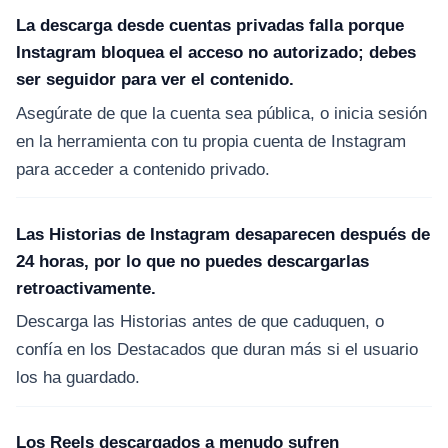
La descarga desde cuentas privadas falla porque
Instagram bloquea el acceso no autorizado; debes
ser seguidor para ver el contenido.
Asegúrate de que la cuenta sea pública, o inicia sesión
en la herramienta con tu propia cuenta de Instagram
para acceder a contenido privado.
Las Historias de Instagram desaparecen después de
24 horas, por lo que no puedes descargarlas
retroactivamente.
Descarga las Historias antes de que caduquen, o
confía en los Destacados que duran más si el usuario
los ha guardado.
Los Reels descargados a menudo sufren