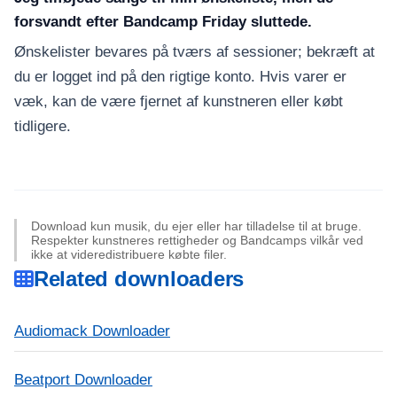
forsvandt efter Bandcamp Friday sluttede.
Ønskelister bevares på tværs af sessioner; bekræft at
du er logget ind på den rigtige konto. Hvis varer er
væk, kan de være fjernet af kunstneren eller købt
tidligere.
Download kun musik, du ejer eller har tilladelse til at bruge.
Respekter kunstneres rettigheder og Bandcamps vilkår ved
ikke at videredistribuere købte filer.
Related downloaders
Audiomack Downloader
Beatport Downloader