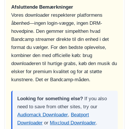
Afsluttende Bemærkninger
Vores downloader respekterer platformens
åbenhed—ingen login-vægge, ingen DRM-
hovedpine. Den gemmer simpelthen hvad
Bandcamp streamer direkte til din enhed i det
format du vælger. For den bedste oplevelse,
kombiner den med officielle køb: brug
downloaderen til hurtige grabs, køb den musik du
elsker for premium kvalitet og for at støtte
kunstnere. Det er Bandcamp-måden.
Looking for something else?
If you also
need to save from other sites, try our
Audiomack Downloader
,
Beatport
Downloader
or
Mixcloud Downloader
.