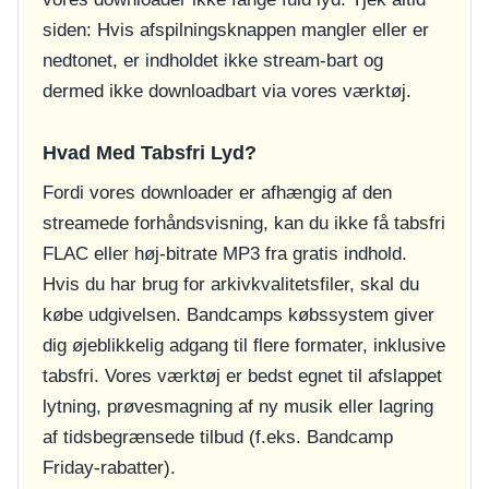
siden: Hvis afspilningsknappen mangler eller er
nedtonet, er indholdet ikke stream-bart og
dermed ikke downloadbart via vores værktøj.
Hvad Med Tabsfri Lyd?
Fordi vores downloader er afhængig af den
streamede forhåndsvisning, kan du ikke få tabsfri
FLAC eller høj-bitrate MP3 fra gratis indhold.
Hvis du har brug for arkivkvalitetsfiler, skal du
købe udgivelsen. Bandcamps købssystem giver
dig øjeblikkelig adgang til flere formater, inklusive
tabsfri. Vores værktøj er bedst egnet til afslappet
lytning, prøvesmagning af ny musik eller lagring
af tidsbegrænsede tilbud (f.eks. Bandcamp
Friday-rabatter).