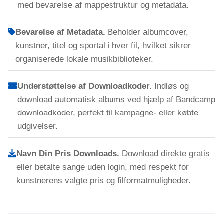
med bevarelse af mappestruktur og metadata.
Bevarelse af Metadata.
Beholder albumcover,
kunstner, titel og sportal i hver fil, hvilket sikrer
organiserede lokale musikbiblioteker.
Understøttelse af Downloadkoder.
Indløs og
download automatisk albums ved hjælp af Bandcamp
downloadkoder, perfekt til kampagne- eller købte
udgivelser.
Navn Din Pris Downloads.
Download direkte gratis
eller betalte sange uden login, med respekt for
kunstnerens valgte pris og filformatmuligheder.