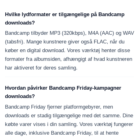
Hvilke lydformater er tilgængelige på Bandcamp
downloads?
Bandcamp tilbyder MP3 (320kbps), M4A (AAC) og WAV
(tabsfri). Mange kunstnere giver også FLAC, når du
køber en digital download. Vores værktøj henter disse
formater fra albumsiden, afhængigt af hvad kunstneren
har aktiveret for deres samling.
Hvordan påvirker Bandcamp Friday-kampagner
downloads?
Bandcamp Friday fjerner platformgebyrer, men
downloads er stadig tilgængelige med det samme. Dine
købte varer vises i din samling. Vores værktøj fungerer
alle dage, inklusive Bandcamp Friday, til at hente