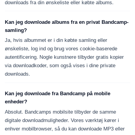
downloads fra din ønskeliste eller købte albums.
Kan jeg downloade albums fra en privat Bandcamp-
samling?
Ja, hvis albummet er i din købte samling eller
ønskeliste, log ind og brug vores cookie-baserede
autentificering. Nogle kunstnere tilbyder gratis kopier
via downloadkoder, som også vises i dine private
downloads.
Kan jeg downloade fra Bandcamp på mobile
enheder?
Absolut. Bandcamps mobilsite tilbyder de samme
digitale downloadmuligheder. Vores værktøj kører i
enhver mobilbrowser, så du kan downloade MP3 eller