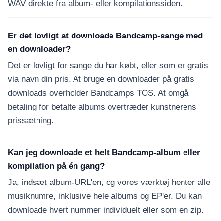
WAV direkte fra album- eller kompilationssiden.
Er det lovligt at downloade Bandcamp-sange med
en downloader?
Det er lovligt for sange du har købt, eller som er gratis
via navn din pris. At bruge en downloader på gratis
downloads overholder Bandcamps TOS. At omgå
betaling for betalte albums overtræder kunstnerens
prissætning.
Kan jeg downloade et helt Bandcamp-album eller
kompilation på én gang?
Ja, indsæt album-URL'en, og vores værktøj henter alle
musiknumre, inklusive hele albums og EP'er. Du kan
downloade hvert nummer individuelt eller som en zip.