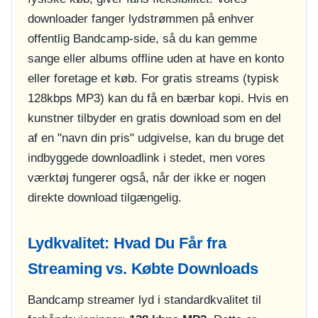
downloader fanger lydstrømmen på enhver
offentlig Bandcamp-side, så du kan gemme
sange eller albums offline uden at have en konto
eller foretage et køb. For gratis streams (typisk
128kbps MP3) kan du få en bærbar kopi. Hvis en
kunstner tilbyder en gratis download som en del
af en "navn din pris" udgivelse, kan du bruge det
indbyggede downloadlink i stedet, men vores
værktøj fungerer også, når der ikke er nogen
direkte download tilgængelig.
Lydkvalitet: Hvad Du Får fra
Streaming vs. Købte Downloads
Bandcamp streamer lyd i standardkvalitet til