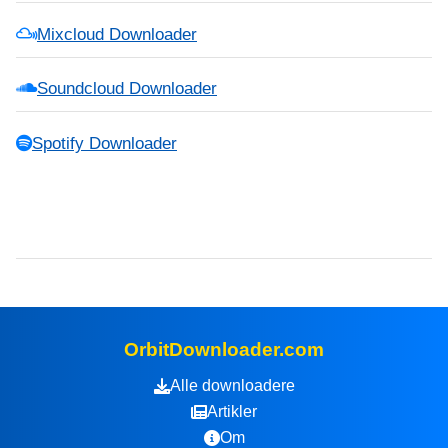
Mixcloud Downloader
Soundcloud Downloader
Spotify Downloader
OrbitDownloader.com
Alle downloadere
Artikler
Om