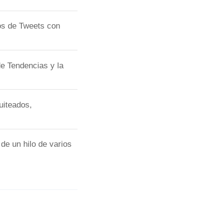
s de Tweets con
e Tendencias y la
uiteados,
de un hilo de varios