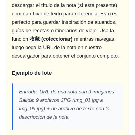
descargar el título de la nota (si está presente)
como archivo de texto para referencia. Esto es
perfecto para guardar inspiración de atuendos,
guías de recetas o itinerarios de viaje. Usa la
función
收藏 (coleccionar)
mientras navegas,
luego pega la URL de la nota en nuestro
descargador para obtener el conjunto completo.
Ejemplo de lote
Entrada: URL de una nota con 9 imágenes
Salida: 9 archivos JPG (img_01.jpg a
img_09.jpg) + un archivo de texto con la
descripción de la nota.