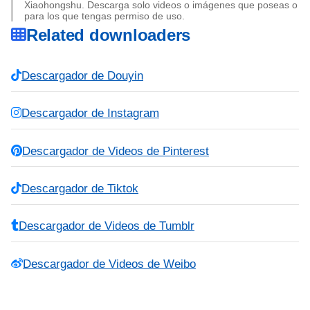
Xiaohongshu. Descarga solo videos o imágenes que poseas o
para los que tengas permiso de uso.
Related downloaders
Descargador de Douyin
Descargador de Instagram
Descargador de Videos de Pinterest
Descargador de Tiktok
Descargador de Videos de Tumblr
Descargador de Videos de Weibo