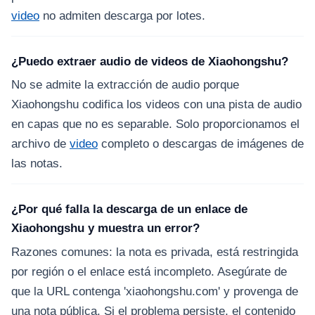
video
no admiten descarga por lotes.
¿Puedo extraer audio de videos de Xiaohongshu?
No se admite la extracción de audio porque
Xiaohongshu codifica los videos con una pista de audio
en capas que no es separable. Solo proporcionamos el
archivo de
video
completo o descargas de imágenes de
las notas.
¿Por qué falla la descarga de un enlace de
Xiaohongshu y muestra un error?
Razones comunes: la nota es privada, está restringida
por región o el enlace está incompleto. Asegúrate de
que la URL contenga 'xiaohongshu.com' y provenga de
una nota pública. Si el problema persiste, el contenido