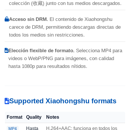
colección (收藏) junto con tus medios descargados.
Acceso sin DRM.
El contenido de Xiaohongshu
carece de DRM, permitiendo descargas directas de
todos los medios sin restricciones.
Elección flexible de formato.
Selecciona MP4 para
videos o WebP/PNG para imágenes, con calidad
hasta 1080p para resultados nítidos.
Supported Xiaohongshu formats
Format
Quality
Notes
Hasta
H.264+AAC; funciona en todos los
MP4