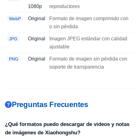
1080p
reproductores
Original
Formato de imagen comprimido con
WebP
o sin pérdida
Original
Imagen JPEG estándar con calidad
JPG
ajustable
Original
Formato de imagen sin pérdida con
PNG
soporte de transparencia
Preguntas Frecuentes
¿Qué formatos puedo descargar de videos y notas
de imágenes de Xiaohongshu?