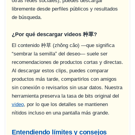
otras redes sociales), puedes descargar
libremente desde perfiles públicos y resultados
de búsqueda.
¿Por qué descargar videos 种草?
El contenido 种草 (zhǒng cǎo) —que significa
“sembrar la semilla” del deseo— suele ser
recomendaciones de productos cortas y directas.
Al descargar estos clips, puedes comparar
productos más tarde, compartirlos con amigos
sin conexión o revisarlos sin usar datos. Nuestra
herramienta preserva la tasa de bits original del
video
, por lo que los detalles se mantienen
nítidos incluso en una pantalla más grande.
Entendiendo límites y consejos