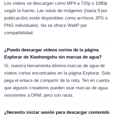
Los videos se descargan como MP4 a 720p o 1080p
según la fuente. Las notas de imágenes (hasta 9 por
publicación) están disponibles como archivos JPG o
PNG individuales. No se ofrece WebP por
compatibilidad.
¿Puedo descargar videos cortos de la página
Explorar de Xiaohongshu sin marcas de agua?
Sí, nuestra herramienta elimina marcas de agua de
videos cortos encontrados en la página Explorar. Solo
pega el enlace de compartir de la nota. Ten en cuenta
que algunos creadores pueden usar marcas de agua
resistentes a DRM, pero son raras.
¿Necesito iniciar sesión para descargar contenido