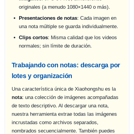
originales (a menudo 1080×1440 o más).
Presentaciones de notas
: Cada imagen en
una nota múltiple se guarda individualmente.
Clips cortos
: Misma calidad que los videos
normales; sin límite de duración.
Trabajando con notas: descarga por
lotes y organización
Una característica única de Xiaohongshu es la
nota
: una colección de imágenes acompañadas
de texto descriptivo. Al descargar una nota,
nuestra herramienta extrae todas las imágenes
incrustadas como archivos separados,
nombrados secuencialmente. También puedes