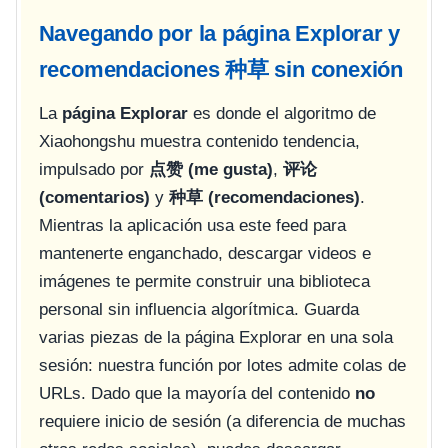
Navegando por la página Explorar y
recomendaciones 种草 sin conexión
La
página Explorar
es donde el algoritmo de
Xiaohongshu muestra contenido tendencia,
impulsado por
点赞 (me gusta)
,
评论
(comentarios)
y
种草 (recomendaciones)
.
Mientras la aplicación usa este feed para
mantenerte enganchado, descargar videos e
imágenes te permite construir una biblioteca
personal sin influencia algorítmica. Guarda
varias piezas de la página Explorar en una sola
sesión: nuestra función por lotes admite colas de
URLs. Dado que la mayoría del contenido
no
requiere inicio de sesión (a diferencia de muchas