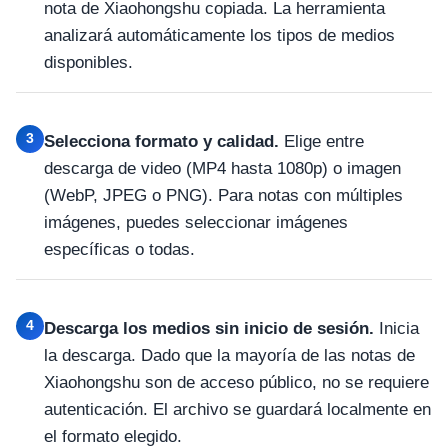
nota de Xiaohongshu copiada. La herramienta
analizará automáticamente los tipos de medios
disponibles.
3
Selecciona formato y calidad.
Elige entre
descarga de video (MP4 hasta 1080p) o imagen
(WebP, JPEG o PNG). Para notas con múltiples
imágenes, puedes seleccionar imágenes
específicas o todas.
4
Descarga los medios sin inicio de sesión.
Inicia
la descarga. Dado que la mayoría de las notas de
Xiaohongshu son de acceso público, no se requiere
autenticación. El archivo se guardará localmente en
el formato elegido.