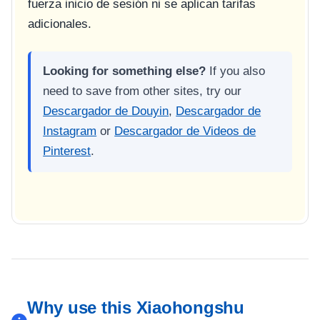
fuerza inicio de sesión ni se aplican tarifas
adicionales.
Looking for something else?
If you also
need to save from other sites, try our
Descargador de Douyin
,
Descargador de
Instagram
or
Descargador de Videos de
Pinterest
.
Why use this Xiaohongshu