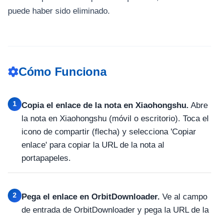
puede haber sido eliminado.
Cómo Funciona
1
Copia el enlace de la nota en Xiaohongshu.
Abre
la nota en Xiaohongshu (móvil o escritorio). Toca el
icono de compartir (flecha) y selecciona 'Copiar
enlace' para copiar la URL de la nota al
portapapeles.
2
Pega el enlace en OrbitDownloader.
Ve al campo
de entrada de OrbitDownloader y pega la URL de la