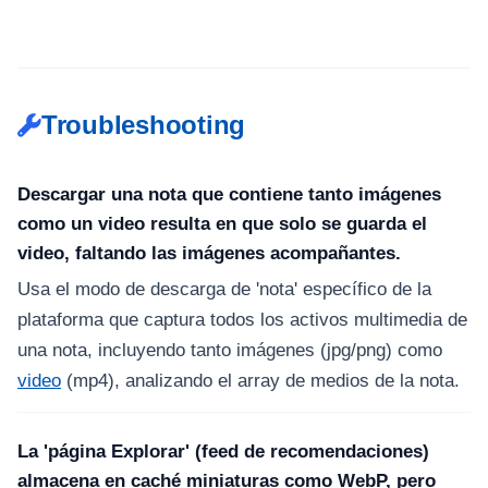
Troubleshooting
Descargar una nota que contiene tanto imágenes
como un video resulta en que solo se guarda el
video, faltando las imágenes acompañantes.
Usa el modo de descarga de 'nota' específico de la
plataforma que captura todos los activos multimedia de
una nota, incluyendo tanto imágenes (jpg/png) como
video
(mp4), analizando el array de medios de la nota.
La 'página Explorar' (feed de recomendaciones)
almacena en caché miniaturas como WebP, pero