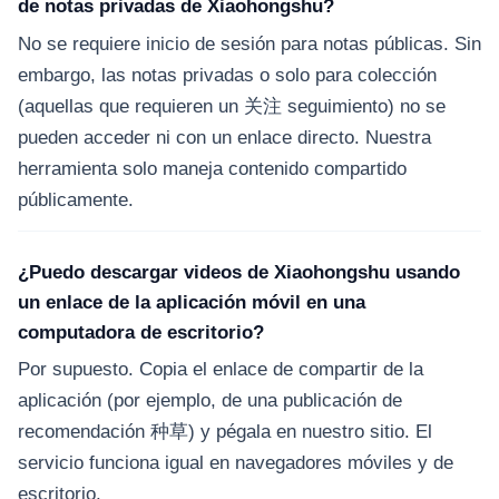
de notas privadas de Xiaohongshu?
No se requiere inicio de sesión para notas públicas. Sin
embargo, las notas privadas o solo para colección
(aquellas que requieren un 关注 seguimiento) no se
pueden acceder ni con un enlace directo. Nuestra
herramienta solo maneja contenido compartido
públicamente.
¿Puedo descargar videos de Xiaohongshu usando
un enlace de la aplicación móvil en una
computadora de escritorio?
Por supuesto. Copia el enlace de compartir de la
aplicación (por ejemplo, de una publicación de
recomendación 种草) y pégala en nuestro sitio. El
servicio funciona igual en navegadores móviles y de
escritorio.