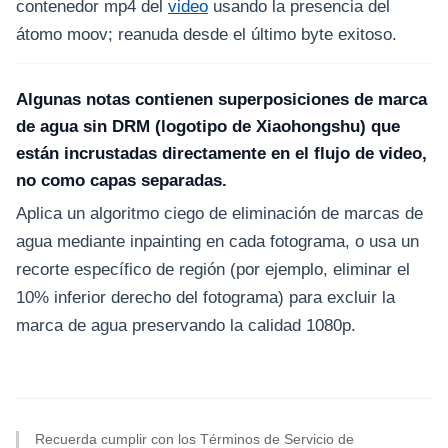
contenedor mp4 del
video
usando la presencia del
átomo moov; reanuda desde el último byte exitoso.
Algunas notas contienen superposiciones de marca
de agua sin DRM (logotipo de Xiaohongshu) que
están incrustadas directamente en el flujo de video,
no como capas separadas.
Aplica un algoritmo ciego de eliminación de marcas de
agua mediante inpainting en cada fotograma, o usa un
recorte específico de región (por ejemplo, eliminar el
10% inferior derecho del fotograma) para excluir la
marca de agua preservando la calidad 1080p.
Recuerda cumplir con los Términos de Servicio de