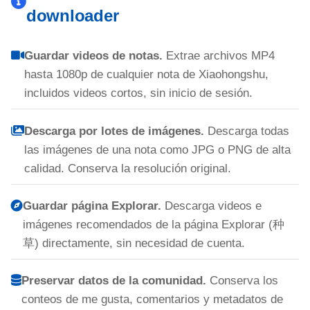
downloader
Guardar videos de notas.
Extrae archivos MP4
hasta 1080p de cualquier nota de Xiaohongshu,
incluidos videos cortos, sin inicio de sesión.
Descarga por lotes de imágenes.
Descarga todas
las imágenes de una nota como JPG o PNG de alta
calidad. Conserva la resolución original.
Guardar página Explorar.
Descarga videos e
imágenes recomendados de la página Explorar (种
草) directamente, sin necesidad de cuenta.
Preservar datos de la comunidad.
Conserva los
conteos de me gusta, comentarios y metadatos de