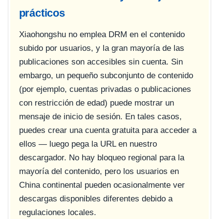
prácticos
Xiaohongshu no emplea DRM en el contenido
subido por usuarios, y la gran mayoría de las
publicaciones son accesibles sin cuenta. Sin
embargo, un pequeño subconjunto de contenido
(por ejemplo, cuentas privadas o publicaciones
con restricción de edad) puede mostrar un
mensaje de inicio de sesión. En tales casos,
puedes crear una cuenta gratuita para acceder a
ellos — luego pega la URL en nuestro
descargador. No hay bloqueo regional para la
mayoría del contenido, pero los usuarios en
China continental pueden ocasionalmente ver
descargas disponibles diferentes debido a
regulaciones locales.