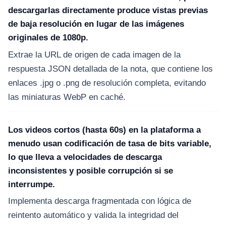
descargarlas directamente produce vistas previas
de baja resolución en lugar de las imágenes
originales de 1080p.
Extrae la URL de origen de cada imagen de la
respuesta JSON detallada de la nota, que contiene los
enlaces .jpg o .png de resolución completa, evitando
las miniaturas WebP en caché.
Los videos cortos (hasta 60s) en la plataforma a
menudo usan codificación de tasa de bits variable,
lo que lleva a velocidades de descarga
inconsistentes y posible corrupción si se
interrumpe.
Implementa descarga fragmentada con lógica de
reintento automático y valida la integridad del