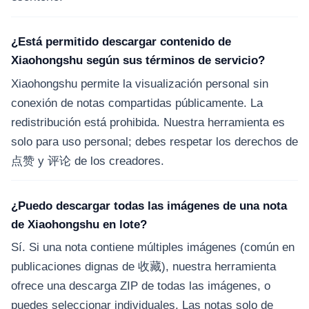
¿Está permitido descargar contenido de
Xiaohongshu según sus términos de servicio?
Xiaohongshu permite la visualización personal sin
conexión de notas compartidas públicamente. La
redistribución está prohibida. Nuestra herramienta es
solo para uso personal; debes respetar los derechos de
点赞 y 评论 de los creadores.
¿Puedo descargar todas las imágenes de una nota
de Xiaohongshu en lote?
Sí. Si una nota contiene múltiples imágenes (común en
publicaciones dignas de 收藏), nuestra herramienta
ofrece una descarga ZIP de todas las imágenes, o
puedes seleccionar individuales. Las notas solo de