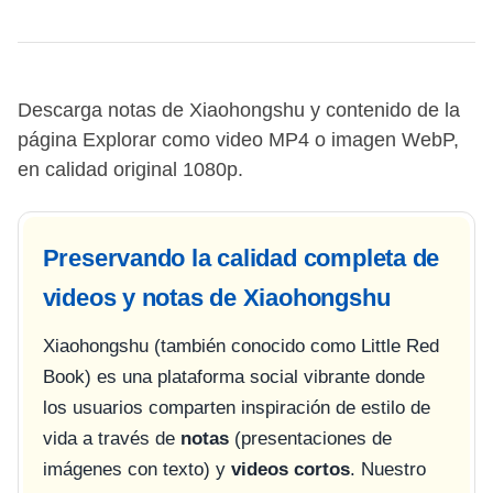
Descarga notas de Xiaohongshu y contenido de la
página Explorar como video MP4 o imagen WebP,
en calidad original 1080p.
Preservando la calidad completa de
videos y notas de Xiaohongshu
Xiaohongshu (también conocido como Little Red
Book) es una plataforma social vibrante donde
los usuarios comparten inspiración de estilo de
vida a través de
notas
(presentaciones de
imágenes con texto) y
videos cortos
. Nuestro