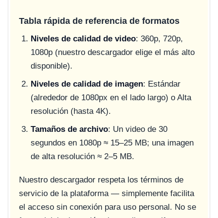
Tabla rápida de referencia de formatos
Niveles de calidad de video
: 360p, 720p,
1080p (nuestro descargador elige el más alto
disponible).
Niveles de calidad de imagen
: Estándar
(alrededor de 1080px en el lado largo) o Alta
resolución (hasta 4K).
Tamaños de archivo
: Un video de 30
segundos en 1080p ≈ 15–25 MB; una imagen
de alta resolución ≈ 2–5 MB.
Nuestro descargador respeta los términos de
servicio de la plataforma — simplemente facilita
el acceso sin conexión para uso personal. No se